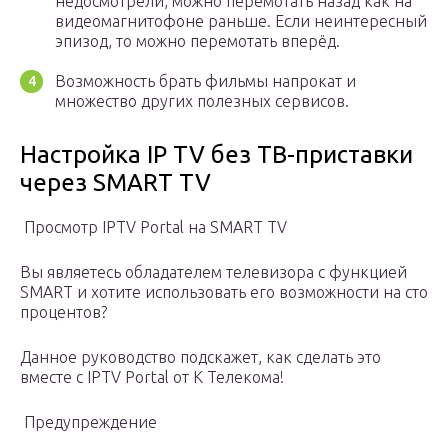
недосмотрели, можно перемотать назад как на
видеомагнитофоне раньше. Если неинтересный
эпизод, то можно перемотать вперёд.
Возможность брать фильмы напрокат и
множество других полезных сервисов.
Настройка IP TV без ТВ-приставки
через SMART TV
Просмотр IPTV Portal на SMART TV
Вы являетесь обладателем телевизора с функцией
SMART и хотите использовать его возможности на сто
процентов?
Данное руководство подскажет, как сделать это
вместе с IPTV Portal от К Телекома!
Предупреждение