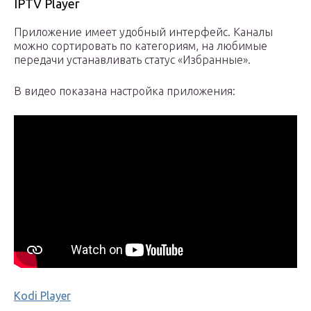
IPTV Player
Приложение имеет удобный интерфейс. Каналы
можно сортировать по категориям, на любимые
передачи устанавливать статус «Избранные».
В видео показана настройка приложения:
Kodi Player