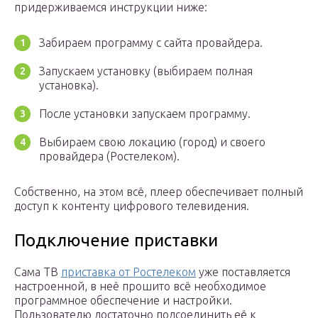
придерживаемся инструкции ниже:
Забираем программу с сайта провайдера.
Запускаем установку (выбираем полная
установка).
После установки запускаем программу.
Выбираем свою локацию (город) и своего
провайдера (Ростелеком).
Собственно, на этом всё, плеер обеспечивает полный
доступ к контенту цифрового телевидения.
Подключение приставки
Сама ТВ
приставка от Ростелеком
уже поставляется
настроенной, в неё прошито всё необходимое
программное обеспечение и настройки.
Пользователю достаточно подсоединить её к