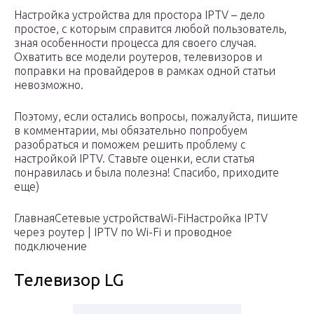
Настройка устройства для простора IPTV – дело
простое, с которым справится любой пользователь,
зная особенности процесса для своего случая.
Охватить все модели роутеров, телевизоров и
поправки на провайдеров в рамках одной статьи
невозможно.
Поэтому, если остались вопросы, пожалуйста, пишите
в комментарии, мы обязательно попробуем
разобраться и поможем решить проблему с
настройкой IPTV. Ставьте оценки, если статья
понравилась и была полезна! Спасибо, приходите
еще)
ГлавнаяСетевые устройстваWi-FiНастройка IPTV
через роутер | IPTV по Wi-Fi и проводное
подключение
Телевизор LG