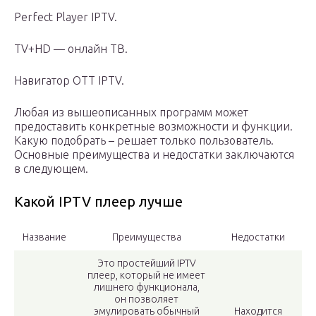
Perfect Player IPTV.
TV+HD — онлайн ТВ.
Навигатор ОТТ IPTV.
Любая из вышеописанных программ может
предоставить конкретные возможности и функции.
Какую подобрать – решает только пользователь.
Основные преимущества и недостатки заключаются
в следующем.
Какой IPTV плеер лучше
Название
Преимущества
Недостатки
Это простейший IPTV
плеер, который не имеет
лишнего функционала,
он позволяет
эмулировать обычный
Находится