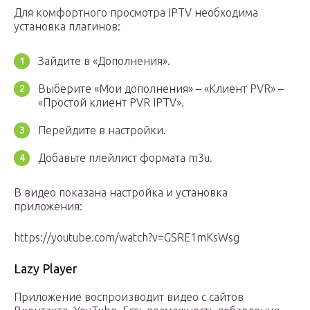
Для комфортного просмотра IPTV необходима
установка плагинов:
Зайдите в «Дополнения».
Выберите «Мои дополнения» – «Клиент PVR» –
«Простой клиент PVR IPTV».
Перейдите в настройки.
Добавьте плейлист формата m3u.
В видео показана настройка и установка
приложения:
https://youtube.com/watch?v=GSRE1mKsWsg
Lazy Player
Приложение воспроизводит видео с сайтов