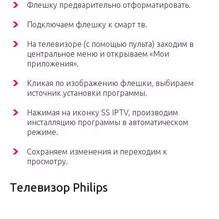
Флешку предварительно отформатировать.
Подключаем флешку к смарт тв.
На телевизоре (с помощью пульта) заходим в
центральное меню и открываем «Мои
приложения».
Кликая по изображению флешки, выбираем
источник установки программы.
Нажимая на иконку SS IPTV, производим
инсталляцию программы в автоматическом
режиме.
Сохраняем изменения и переходим к
просмотру.
Телевизор Philips