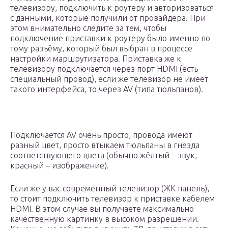
телевизору, подключить к роутеру и авторизоваться
с данными, которые получили от провайдера. При
этом внимательно следите за тем, чтобы
подключение приставки к роутеру было именно по
тому разъёму, который был выбран в процессе
настройки маршрутизатора. Приставка же к
телевизору подключается через порт HDMI (есть
специальный провод), если же телевизор не имеет
такого интерфейса, то через AV (типа тюльпанов).
Подключается AV очень просто, провода имеют
разный цвет, просто втыкаем тюльпаны в гнёзда
соответствующего цвета (обычно жёлтый – звук,
красный – изображение).
Если же у вас современный телевизор (ЖК панель),
то стоит подключить телевизор к приставке кабелем
HDMI. В этом случае вы получаете максимально
качественную картинку в высоком разрешении.