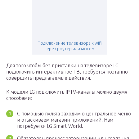
Подключение телевизора к wifi
через роутер или модем
Для того чтобы без приставки на телевизоре LG
подключить интерактивное ТВ, требуется поэтапно
совершить предлагаемые действия.
К модели LG подключить IPTV-каналы можно двумя
способами:
С помощью пульта заходим в центральное меню
и отыскиваем магазин приложений. Нам
потребуется LG Smart World.
Обязателен процесс авторизации или создания