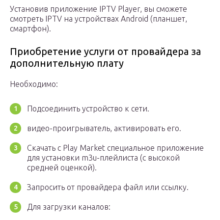
Установив приложение IPTV Player, вы сможете
смотреть IPTV на устройствах Android (планшет,
смартфон).
Приобретение услуги от провайдера за
дополнительную плату
Необходимо:
Подсоединить устройство к сети.
видео-проигрыватель, активировать его.
Скачать с Play Market специальное приложение
для установки m3u-плейлиста (с высокой
средней оценкой).
Запросить от провайдера файл или ссылку.
Для загрузки каналов: