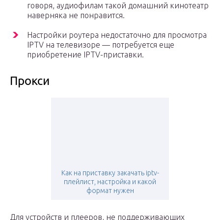
говоря, аудиофилам такой домашний кинотеатр
наверняка не понравится.
Настройки роутера недостаточно для просмотра
IPTV на телевизоре — потребуется еще
приобретение IPTV-приставки.
Прокси
Как на приставку закачать iptv-
плейлист, настройка и какой
формат нужен
Для устройств и плееров, не поддерживающих