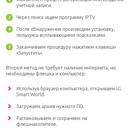
учетной записи.
Через поиск ищем программу IPTV.
После обнаружения производим установку,
пользуясь всплывающими подсказками.
Заканчиваем процедуру нажатием клавиши
«Запустить».
Второй метод не требует наличие интернета, но
необходимы флешка и компьютер:
Используя браузер компьютера, открываем LG
Smart World.
Загружаем архив нужного ПО.
Распаковываем и сохраняем на
флешнакопителе.