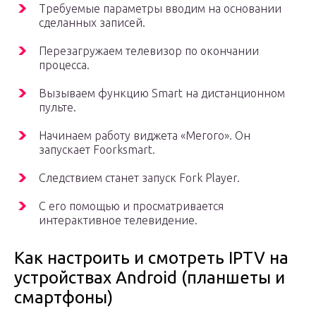
Требуемые параметры вводим на основании
сделанных записей.
Перезагружаем телевизор по окончании
процесса.
Вызываем функцию Smart на дистанционном
пульте.
Начинаем работу виджета «Мегого». Он
запускает Foorksmart.
Следствием станет запуск Fork Player.
С его помощью и просматривается
интерактивное телевидение.
Как настроить и смотреть IPTV на
устройствах Android (планшеты и
смартфоны)