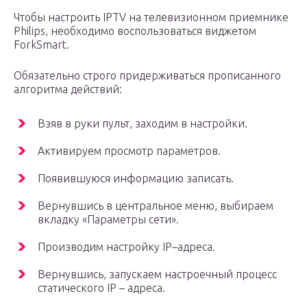
Чтобы настроить IPTV на телевизионном приемнике
Philips, необходимо воспользоваться виджетом
ForkSmart.
Обязательно строго придерживаться прописанного
алгоритма действий:
Взяв в руки пульт, заходим в настройки.
Активируем просмотр параметров.
Появившуюся информацию записать.
Вернувшись в центральное меню, выбираем
вкладку «Параметры сети».
Производим настройку IP–адреса.
Вернувшись, запускаем настроечный процесс
статического IP – адреса.