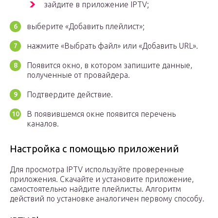
зайдите в приложение IPTV;
выберите «Добавить плейлист»;
нажмите «Выбрать файл» или «Добавить URL».
Появится окно, в котором запишите данные,
полученные от провайдера.
Подтвердите действие.
В появившемся окне появится перечень
каналов.
Настройка с помощью приложений
Для просмотра IPTV используйте проверенные
приложения. Скачайте и установите приложение,
самостоятельно найдите плейлисты. Алгоритм
действий по установке аналогичен первому способу.