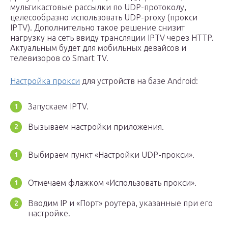
мультикастовые рассылки по UDP-протоколу,
целесообразно использовать UDP-proxy (прокси
IPTV). Дополнительно такое решение снизит
нагрузку на сеть ввиду трансляции IPTV через HTTP.
Актуальным будет для мобильных девайсов и
телевизоров со Smart TV.
Настройка прокси
для устройств на базе Android:
Запускаем IPTV.
Вызываем настройки приложения.
Выбираем пункт «Настройки UDP-прокси».
Отмечаем флажком «Использовать прокси».
Вводим IP и «Порт» роутера, указанные при его
настройке.