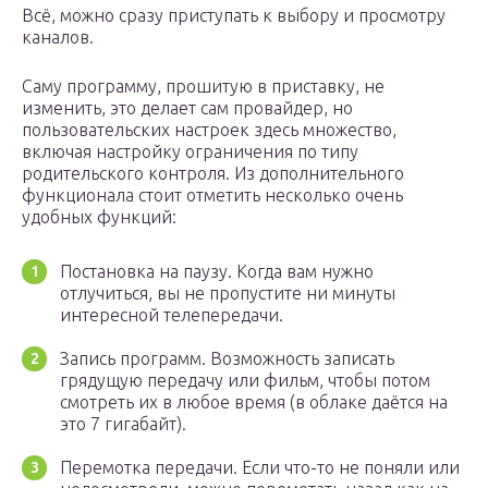
Всё, можно сразу приступать к выбору и просмотру
каналов.
Саму программу, прошитую в приставку, не
изменить, это делает сам провайдер, но
пользовательских настроек здесь множество,
включая настройку ограничения по типу
родительского контроля. Из дополнительного
функционала стоит отметить несколько очень
удобных функций:
Постановка на паузу. Когда вам нужно
отлучиться, вы не пропустите ни минуты
интересной телепередачи.
Запись программ. Возможность записать
грядущую передачу или фильм, чтобы потом
смотреть их в любое время (в облаке даётся на
это 7 гигабайт).
Перемотка передачи. Если что-то не поняли или