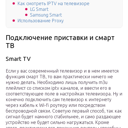
Как смотреть IPTV на телевизоре
LG Smart
Samsung Smart
Использование Proxy
Подключение приставки и смарт
ТВ
Smart TV
Если у вас современный телевизор и в нем имеется
функция смарт ТВ, то вам практически ничего не
нужно делать. Необходимо лишь получить m3u
плейлист со списком iptv каналов, и ввести его в
соответствующее поле в настройках телевизора. Ну и
конечно подключить сам телевизор к интернету
через кабель к Wi-fi роутеру или посредством
беспроводной связи. Советую первый способ, так как
сигнал будет намного стабильнее, и само раздающее
устройство не будет сильно нагружаться. Кроме