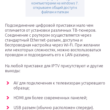
компьютерами на windows 7.
открываем общий доступ к
файлам и папкам
Подсоединение цифровой приставки мало чем
отличается от установки различных ТВ-тюнеров.
Соединение с роутером осуществляется через
стандартный Ethernet-разъем, доступна и
беспроводная настройка через Wi-Fi. При желании
или некоторых сложностях, можно воспользоваться
проводом и подсоединить его к LAN-разъему.
На любой приставке для IPTV присутствуют и другие
выходы:
AV для подключения к телевизорам устаревшего
образца;
HDMI для более современных панелей;
USB разъем (обычно расположен спереди).