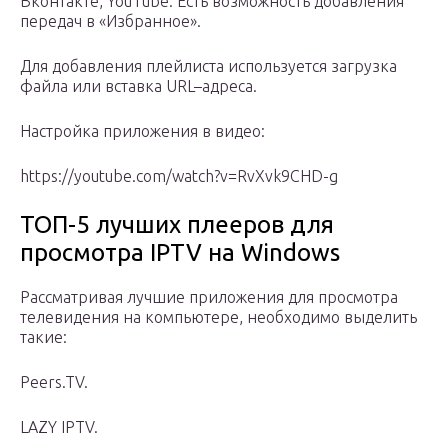
Вконтакте, YouTube. Есть возможность добавления
передач в «Избранное».
Для добавления плейлиста используется загрузка
файла или вставка URL–адреса.
Настройка приложения в видео:
https://youtube.com/watch?v=RvXvk9CHD-g
ТОП-5 лучших плееров для
просмотра IPTV на Windows
Рассматривая лучшие приложения для просмотра
телевидения на компьютере, необходимо выделить
такие:
Peers.TV.
LAZY IPTV.