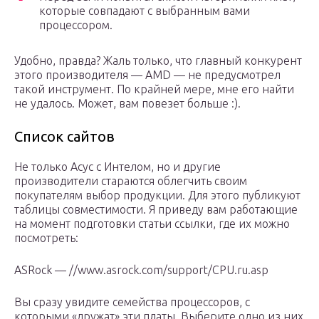
которые совпадают с выбранным вами
процессором.
Удобно, правда? Жаль только, что главный конкурент
этого производителя — AMD — не предусмотрел
такой инструмент. По крайней мере, мне его найти
не удалось. Может, вам повезет больше :).
Список сайтов
Не только Асус с Интелом, но и другие
производители стараются облегчить своим
покупателям выбор продукции. Для этого публикуют
таблицы совместимости. Я приведу вам работающие
на момент подготовки статьи ссылки, где их можно
посмотреть:
ASRock — //www.asrock.com/support/CPU.ru.asp
Вы сразу увидите семейства процессоров, с
которыми «дружат» эти платы. Выберите одно из них