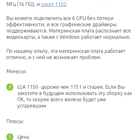
МГц (16 ГБ)), и
сокет 1150
.
Вы можете подключить все 6 GPU без потери
эффективности, и все графические драйверы
поддерживаются. Материнская плата распознает все
видеокарты, а также с Windows работает нормально.
По нашему опыту, эта материнская плата работает
отлично, и с ней не возникает проблем.
Минусы:
LGA 1150 -дороже чем 1151 и старее. Если Вы
захотите в будущем использовать эту сборку как
ПК, то скорее всего железо будет уже
устаревшим
Плюсы:
Цена