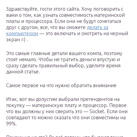
Здравствуйте, гости этого сайта. Хочу поговорить с
вами о том, как узнать совместимость материнской
платы и процессора. Если они не будут сочетаться
друг с другом, все, что вы сможете
делать за
компьютером
— это включать и смотреть на черный
экран =) .
Это самые главные детали вашего компа, поэтому
стоят немало. Чтобы не тратить деньги впустую и
сразу сделать правильный выбор, уделите время
данной статье.
Самое первое на что нужно обратить внимание
Итак, вот вы допустим выбрали претендентов на
покупку — материнскую плату и процессор. Первое
что вы должны у них сверить это — Socket. Если они
совпадают то можно сказать что они совместимы на
99%.