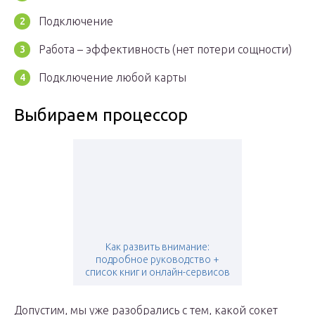
Подключение
Работа – эффективность (нет потери сощности)
Подключение любой карты
Выбираем процессор
Как развить внимание:
подробное руководство +
список книг и онлайн-сервисов
Допустим, мы уже разобрались с тем, какой сокет