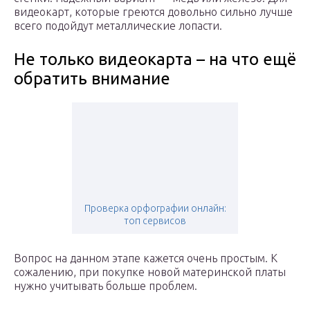
видеокарт, которые греются довольно сильно лучше
всего подойдут металлические лопасти.
Не только видеокарта – на что ещё
обратить внимание
Проверка орфографии онлайн:
топ сервисов
Вопрос на данном этапе кажется очень простым. К
сожалению, при покупке новой материнской платы
нужно учитывать больше проблем.