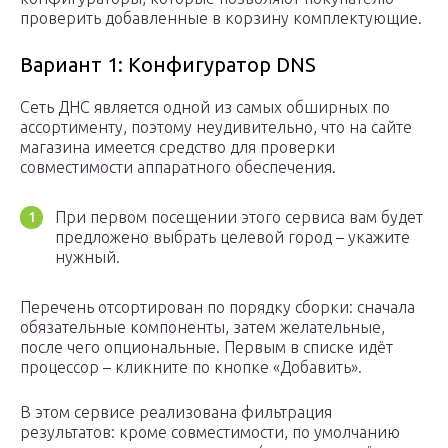
проверить добавленные в корзину комплектующие.
Вариант 1: Конфигуратор DNS
Сеть ДНС является одной из самых обширных по
ассортименту, поэтому неудивительно, что на сайте
магазина имеется средство для проверки
совместимости аппаратного обеспечения.
При первом посещении этого сервиса вам будет
предложено выбрать целевой город – укажите
нужный.
Перечень отсортирован по порядку сборки: сначала
обязательные компоненты, затем желательные,
после чего опциональные. Первым в списке идёт
процессор – кликните по кнопке «Добавить».
В этом сервисе реализована фильтрация
результатов: кроме совместимости, по умолчанию