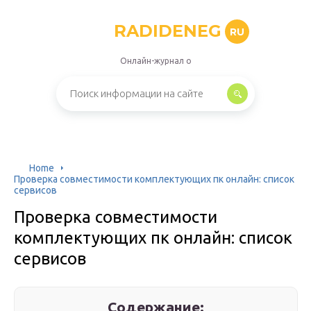
RADIDENEG
RU
Онлайн-журнал о
Home
Проверка совместимости комплектующих пк онлайн: список
сервисов
Проверка совместимости
комплектующих пк онлайн: список
сервисов
Содержание: