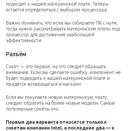
подходит к нашей материнской плате. Теперь
остается определиться с выбором процессора
Важно понимать, что если вы собираете ПК с нуля,
тогда нужно рассматривать материнские платы под
процессор для достижения наибольшей
эффективности
Разъём
Сокет — это первое, на что следует обращать
внимание. Если вы сделаете ошибку, компонент не
будет подходить к вашей материнской плате и
придётся возвращаться в магазин
Если вы покупаете новую материнскую плату,
следует обратить на более новые модели. Самые
популярные сокеты это:
Первые два варианта относятся только к
сокетам компании Intel, а последние два — к