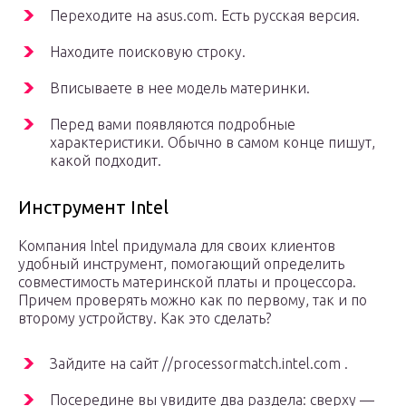
Переходите на asus.com. Есть русская версия.
Находите поисковую строку.
Вписываете в нее модель материнки.
Перед вами появляются подробные
характеристики. Обычно в самом конце пишут,
какой подходит.
Инструмент Intel
Компания Intel придумала для своих клиентов
удобный инструмент, помогающий определить
совместимость материнской платы и процессора.
Причем проверять можно как по первому, так и по
второму устройству. Как это сделать?
Зайдите на сайт //processormatch.intel.com .
Посередине вы увидите два раздела: сверху —