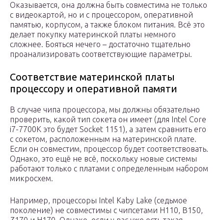
Оказывается, она должна быть совместима не только
с видеокартой, но и с процессором, оперативной
памятью, корпусом, а также блоком питания. Всё это
делает покупку материнской платы немного
сложнее. Бояться нечего – достаточно тщательно
проанализировать соответствующие параметры.
Соответствие материнской платы
процессору и оперативной памяти
В случае чипа процессора, мы должны обязательно
проверить, какой тип сокета он имеет (для Intel Core
i7-7700K это будет Socket 1151), а затем сравнить его
с сокетом, расположенным на материнской плате.
Если он совместим, процессор будет соответствовать.
Однако, это ещё не всё, поскольку новые системы
работают только с платами с определенным набором
микросхем.
Например, процессоры Intel Kaby Lake (седьмое
поколение) не совместимы с чипсетами H110, B150,