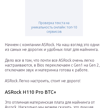
Проверка текста на
уникальность онлайн: топ-10
сервисов
Начнем с компании ASRock. На наш взгляд это одни
из самых не дорогих и удобных плат для майнинга.
Дело все в том, что почти все ASRock очень легко
настраиваются, в Bios переключаем с Gen1 на Gen 2,
отключаем звук и материнка готова к работе.
ASRock Легко настроить, стоит не дорого!
ASRock H110 Pro BTC+
Это отличная материнская плата для майнинга от
Asrock. Насколько мы можем сказать, это лучшая