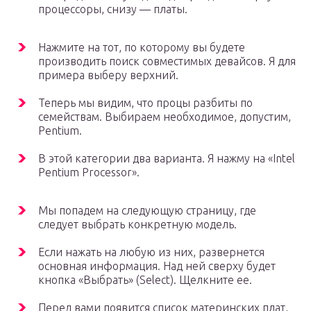
процессоры, снизу — платы.
Нажмите на тот, по которому вы будете
производить поиск совместимых девайсов. Я для
примера выберу верхний.
Теперь мы видим, что процы разбиты по
семействам. Выбираем необходимое, допустим,
Pentium.
В этой категории два варианта. Я нажму на «Intel
Pentium Processor».
Мы попадем на следующую страницу, где
следует выбрать конкретную модель.
Если нажать на любую из них, развернется
основная информация. Над ней сверху будет
кнопка «Выбрать» (Select). Щелкните ее.
Перед вами появится список материнских плат,