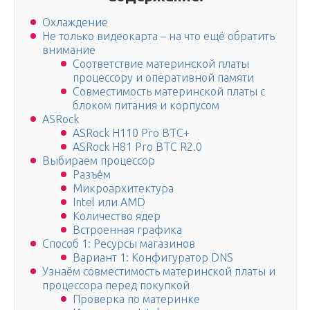
Охлаждение
Не только видеокарта – на что ещё обратить
внимание
Соответствие материнской платы
процессору и оперативной памяти
Совместимость материнской платы с
блоком питания и корпусом
ASRock
ASRock H110 Pro BTC+
ASRock H81 Pro BTC R2.0
Выбираем процессор
Разъём
Микроархитектура
Intel или AMD
Количество ядер
Встроенная графика
Способ 1: Ресурсы магазинов
Вариант 1: Конфигуратор DNS
Узнаём совместимость материнской платы и
процессора перед покупкой
Проверка по материнке