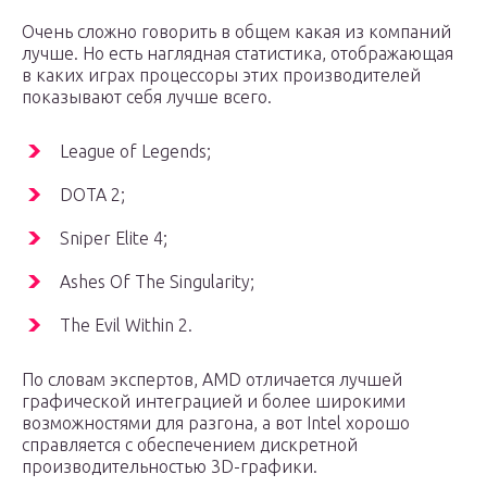
Очень сложно говорить в общем какая из компаний
лучше. Но есть наглядная статистика, отображающая
в каких играх процессоры этих производителей
показывают себя лучше всего.
League of Legends;
DOTA 2;
Sniper Elite 4;
Ashes Of The Singularity;
The Evil Within 2.
По словам экспертов, AMD отличается лучшей
графической интеграцией и более широкими
возможностями для разгона, а вот Intel хорошо
справляется с обеспечением дискретной
производительностью 3D-графики.