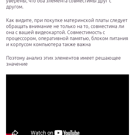
уверены, что оба элемента совместимы друг с
другом.
Как видите, при покупке материнской платы следует
обращать внимание не только на то, совместима ли
она с вашей видеокартой. Совместимость с
процессором, оперативной памятью, блоком питания
и корпусом компьютера также важна
Поэтому анализ этих элементов имеет решающее
значение