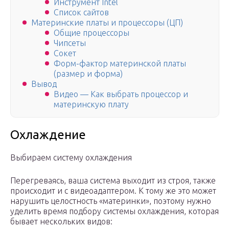
Инструмент Intel
Список сайтов
Материнские платы и процессоры (ЦП)
Общие процессоры
Чипсеты
Сокет
Форм-фактор материнской платы
(размер и форма)
Вывод
Видео — Как выбрать процессор и
материнскую плату
Охлаждение
Выбираем систему охлаждения
Перегреваясь, ваша система выходит из строя, также
происходит и с видеоадаптером. К тому же это может
нарушить целостность «материнки», поэтому нужно
уделить время подбору системы охлаждения, которая
бывает нескольких видов: