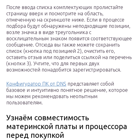
После ввода списка комплектующих пролистайте
страницу вверх и посмотрите на область,
отмеченную на скриншоте ниже. Если в процессе
подбора будут обнаружены неподходящие позиции,
возле значка в виде треугольника с
восклицательным знаком появится соответствующее
сообщение. Отсюда вы также можете сохранить
список (кнопка под позицией 2), очистить его,
оставить отзыв или поделиться ссылкой на перечень
(кнопки 3). Учтите, что для первых двух
возможностей понадобится зарегистрироваться.
Конфигуратор ПК от DNS
представляет собой
базовое и интуитивно понятное решение, которое
мы можем рекомендовать неопытным
пользователям.
Узнаём совместимость
материнской платы и процессора
перед покупкой