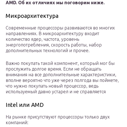
AMD. Об их отличиях мы поговорим ниже.
Микроархитектура
Современные процессоры развиваются во многих
направлениях. В микроархитектуру входит
количество ядер, частота, уровень
энергопотребления, скорость работы, набор
дополнительных технологий и прочее.
Важно покупать такой компонент, который мог бы
прослужить долгое время. Если не обращать
внимания на все дополнительные характеристики,
вполне вероятно что уже через полгода вы поймете,
что нужно покупать новый процессор, ведь
используемый давно устарел и не справляется
Intel или AMD
На рынке присутствуют процессоры только двух
компаний: