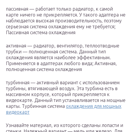
пассивная — работает только радиатор, к самой
карте ничего не прикрепляется. У такого адаптера не
наблюдается высокая производительность, поэтому
серьезная система охлаждения ему не требуется;
Пассивная система охлаждения
активная — радиатор, вентилятор, теплоотводные
трубки — полноценная система. Данный тип
охлаждения является наиболее эффективным.
Применяется в адаптерах любого вида; Активная,
полноценная система охлаждения
турбинная — активный вариант с использованием
турбины, втягивающей воздух. Эта турбина есть в
массивном корпусе, который прикрепляется к
видеокарте. Данный тип устанавливается на мощные
карты. Турбинная система
охлаждения для мощных
видеокарт
Узнавайте материал, из которого сделаны лопасти и
стенки. Надежный вариант — медь или железо. Для