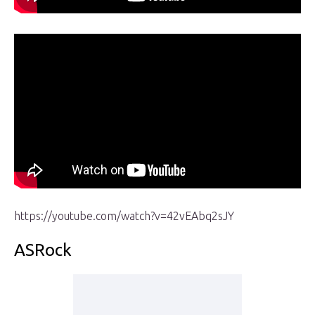
https://youtube.com/watch?v=42vEAbq2sJY
ASRock