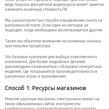
ведь покупка дискретной видеокарты может заметно
изменить конечную стоимость ПК.
Мы рассмотрели три способа определения сокета на
материнской плате. Если один из методов не
подходит, тогда необходимо воспользоваться другим
Также мы обратили внимание на основные нюансы
при покупке процессора
Это базовые критерии для выбора качественного
компонента. Для более подробных деталей
рекомендуем ознакомиться с обзорами конкретных
моделей, где показывается производительность в
различных играх и приложениях.
Способ 1: Ресурсы магазинов
Многие крупные магазины электроники имеют на
своих официальных сайтах инструменты-
конфигураторы, которые позволяют покупателю