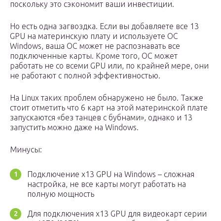
поскольку это сэкономит ваши инвестиции.
Но есть одна загвоздка. Если вы добавляете все 13
GPU на материнскую плату и используете ОС
Windows, ваша ОС может не распознавать все
подключенные карты. Кроме того, ОС может
работать не со всеми GPU или, по крайней мере, они
не работают с полной эффективностью.
На Linux таких проблем обнаружено не было. Также
стоит отметить что 6 карт на этой материнской плате
запускаются «без танцев с бубнами», однако и 13
запустить можно даже на Windows.
Минусы:
Подключение x13 GPU на Windows – сложная
настройка, не все карты могут работать на
полную мощность
Для подключения x13 GPU для видеокарт серии