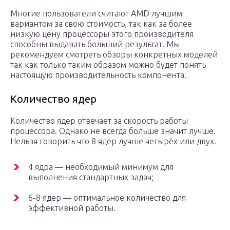
Многие пользователи считают AMD лучшим
вариантом за свою стоимость, так как за более
низкую цену процессоры этого производителя
способны выдавать больший результат. Мы
рекомендуем смотреть обзоры конкретных моделей
так как только таким образом можно будет понять
настоящую производительность компонента.
Количество ядер
Количество ядер отвечает за скорость работы
процессора. Однако не всегда больше значит лучше.
Нельзя говорить что 8 ядер лучше четырёх или двух.
4 ядра — необходимый минимум для
выполнения стандартных задач;
6-8 ядер — оптимальное количество для
эффективной работы.