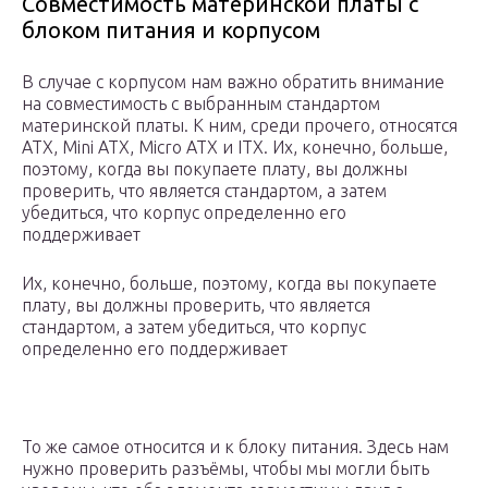
Совместимость материнской платы с
блоком питания и корпусом
В случае с корпусом нам важно обратить внимание
на совместимость с выбранным стандартом
материнской платы. К ним, среди прочего, относятся
ATX, Mini ATX, Micro ATX и ITX. Их, конечно, больше,
поэтому, когда вы покупаете плату, вы должны
проверить, что является стандартом, а затем
убедиться, что корпус определенно его
поддерживает
Их, конечно, больше, поэтому, когда вы покупаете
плату, вы должны проверить, что является
стандартом, а затем убедиться, что корпус
определенно его поддерживает
То же самое относится и к блоку питания. Здесь нам
нужно проверить разъёмы, чтобы мы могли быть