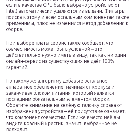
если в качестве CPU было выбрано устройство от
Intel) автоматически удаляются из выдачи. Фильтры
поиска к этому и всем остальным компонентам также
применимы, плюс не изменился метод добавления к
сборке.
При выборе платы сервис также сообщает, что
совместимость может быть условной – это
действительно нужно иметь в виду, так как ни один
онлайн-сервис из существующих не даёт 100%
гарантий.
По такому же алгоритму добавьте остальное
аппаратное обеспечение, начиная от корпуса и
заканчивая блоком питания, который является
последним обязательным элементом сборки.
Обратите внимание на зелёную галочку справа от
изображения устройства – её присутствие означает,
что компонент совместим. Если же вместо неё вы
видите красный крестик, значит, выбранное не
подходит.