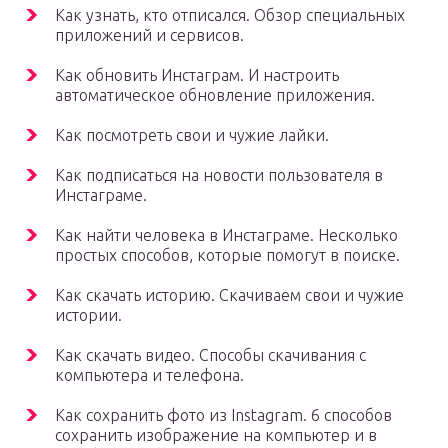
Как узнать, кто отписался. Обзор специальных
приложений и сервисов.
Как обновить Инстаграм. И настроить
автоматическое обновление приложения.
Как посмотреть свои и чужие лайки.
Как подписаться на новости пользователя в
Инстаграме.
Как найти человека в Инстаграме. Несколько
простых способов, которые помогут в поиске.
Как скачать историю. Скачиваем свои и чужие
истории.
Как скачать видео. Способы скачивания с
компьютера и телефона.
Как сохранить фото из Instagram. 6 способов
сохранить изображение на компьютер и в