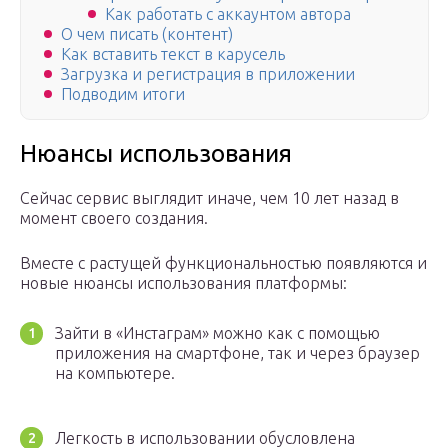
Как работать с аккаунтом автора
О чем писать (контент)
Как вставить текст в карусель
Загрузка и регистрация в приложении
Подводим итоги
Нюансы использования
Сейчас сервис выглядит иначе, чем 10 лет назад в
момент своего создания.
Вместе с растущей функциональностью появляются и
новые нюансы использования платформы:
Зайти в «Инстаграм» можно как с помощью
приложения на смартфоне, так и через браузер
на компьютере.
Легкость в использовании обусловлена