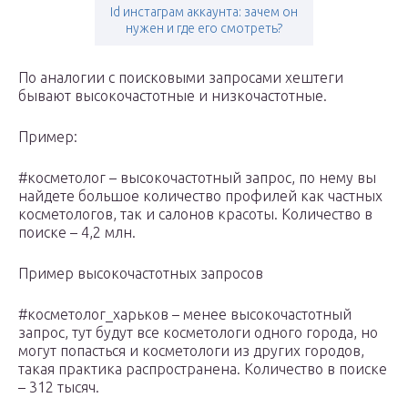
Id инстаграм аккаунта: зачем он
нужен и где его смотреть?
По аналогии с поисковыми запросами хештеги
бывают высокочастотные и низкочастотные.
Пример:
#косметолог – высокочастотный запрос, по нему вы
найдете большое количество профилей как частных
косметологов, так и салонов красоты. Количество в
поиске – 4,2 млн.
Пример высокочастотных запросов
#косметолог_харьков – менее высокочастотный
запрос, тут будут все косметологи одного города, но
могут попасться и косметологи из других городов,
такая практика распространена. Количество в поиске
– 312 тысяч.