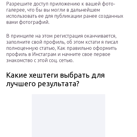
Разрешите доступ приложению к вашей фото-
галерее, что бы вы могли в дальнейшем
использовать ее для публикации ранее созданных
вами фотографий.
В принципе на этом регистрация оканчивается,
заполните свой профиль, об этом кстати я писал
полноценную статью, Как правильно оформить
профиль в Инстаграм и начните свое первое
знакомство с этой соц. сетью.
Какие хештеги выбрать для
лучшего результата?