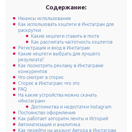
Содержание:
Нюансы использования
Как использовать хэштеги в Инстаграм для
раскрутки
Какие хештеги ставить в посте
Как рассчитать частотность хэштегов
Регистрация и вход в Инстаграм
Какие хештеги выбрать для лучшего
результата?
Как посмотреть рекламу в Инстаграме
конкурентов
Что смотрят в сторис
Сторис в Инстаграм: что это
FAQ
На какие устройства можно скачать
«Инстаграм»
Достоинства и недостатки Instagram
Постоянство оформления
Как работает алгоритм ленты и Историй
Автоматизация и аналитика
Как перейти на аккаунт Автора в Инстаграм