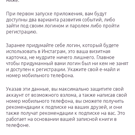
ниже:
При первом запуске приложения, вам будут
доступны два варианта развития событий, либо
зайти под своим логином и паролем либо пройти
регистрацию.
Заранее придумайте себе логин, который будете
использовать в Инстаграм, это ваша визитная
карточка, не мудрите ничего лишнего. ​Главное
чтобы придуманный вами логин был ни кем не занят
и доступен к регистрации. Укажите свой е-майл и
номер мобильного телефона.
Указав эти данные, вы максимально защитите свой
аккаунт от возможного взлома, а также написав свой
номер мобильного телефона, вы сможете получить
рекомендации к подписке на ваших друзей, и они
также получат рекомендации к подписке на вас. Это
работает на основании вашей записной книги в
телефоне.