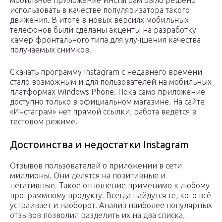
мобильное приложение Инстаграм было решено
использовать в качестве популяризатора такого
движения. В итоге в новых версиях мобильных
телефонов были сделаны акценты на разработку
камер фронтального типа для улучшения качества
получаемых снимков.
Скачать программу Instagram с недавнего времени
стало возможным и для пользователей на мобильных
платформах Windows Phone. Пока само приложение
доступно только в официальном магазине. На сайте
«Инстаграм» нет прямой ссылки, работа ведётся в
тестовом режиме.
Достоинства и недостатки Instagram
Отзывов пользователей о приложении в сети
миллионы. Они делятся на позитивные и
негативные. Такое отношение применимо к любому
программному продукту. Всегда найдутся те, кого всё
устраивает и наоборот. Анализ наиболее популярных
отзывов позволил разделить их на два списка,