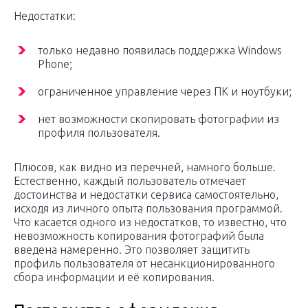
Недостатки:
только недавно появилась поддержка Windows
Phone;
ограниченное управление через ПК и ноутбуки;
нет возможности скопировать фотографии из
профиля пользователя.
Плюсов, как видно из перечней, намного больше.
Естественно, каждый пользователь отмечает
достоинства и недостатки сервиса самостоятельно,
исходя из личного опыта пользования программой.
Что касается одного из недостатков, то известно, что
невозможность копирования фотографий была
введена намеренно. Это позволяет защитить
профиль пользователя от несанкционированного
сбора информации и её копирования.