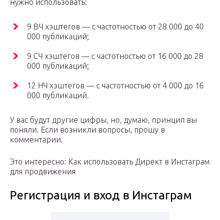
нужно использовать:
9 ВЧ хэштегов — с частотностью от 28 000 до 40
000 публикаций;
9 СЧ хэштегов — с частотностью от 16 000 до 28
000 публикаций;
12 НЧ хэштегов — с частотностью от 4 000 до 16
000 публикаций.
У вас будут другие цифры, но, думаю, принцип вы
поняли. Если возникли вопросы, прошу в
комментарии.
Это интересно: Как использовать Директ в Инстаграм
для продвижения
Регистрация и вход в Инстаграм