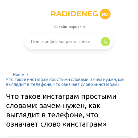
RADIDENEG
RU
Онлайн-журнал о
Home
Что такое инстаграм простыми словами: зачем нужен, как
выглядит в телефоне, что означает слово «инстаграм»
Что такое инстаграм простыми
словами: зачем нужен, как
выглядит в телефоне, что
означает слово «инстаграм»