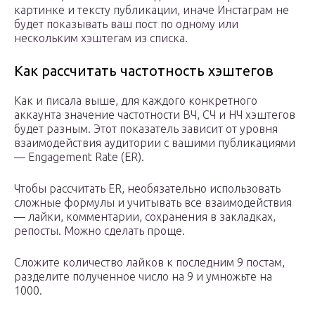
картинке и тексту публикации, иначе Инстаграм не
будет показывать ваш пост по одному или
нескольким хэштегам из списка.
Как рассчитать частотность хэштегов
Как и писала выше, для каждого конкретного
аккаунта значение частотности ВЧ, СЧ и НЧ хэштегов
будет разным. Этот показатель зависит от уровня
взаимодействия аудитории с вашими публикациями
— Engagement Rate (ER).
Чтобы рассчитать ER, необязательно использовать
сложные формулы и учитывать все взаимодействия
— лайки, комментарии, сохранения в закладках,
репосты. Можно сделать проще.
Сложите количество лайков к последним 9 постам,
разделите полученное число на 9 и умножьте на
1000.