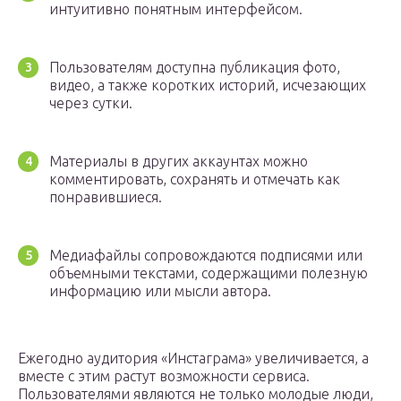
интуитивно понятным интерфейсом.
Пользователям доступна публикация фото,
видео, а также коротких историй, исчезающих
через сутки.
Материалы в других аккаунтах можно
комментировать, сохранять и отмечать как
понравившиеся.
Медиафайлы сопровождаются подписями или
объемными текстами, содержащими полезную
информацию или мысли автора.
Ежегодно аудитория «Инстаграма» увеличивается, а
вместе с этим растут возможности сервиса.
Пользователями являются не только молодые люди,