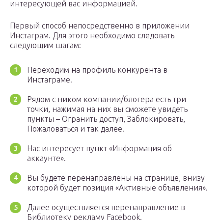
интересующей вас информацией.
Первый способ непосредственно в приложении
Инстаграм. Для этого необходимо следовать
следующим шагам:
Переходим на профиль конкурента в
Инстаграме.
Рядом с ником компании/блогера есть три
точки, нажимая на них вы сможете увидеть
пункты – Огранить доступ, Заблокировать,
Пожаловаться и так далее.
Нас интересует пункт «Информация об
аккаунте».
Вы будете перенаправлены на странице, внизу
которой будет позиция «Активные объявления».
Далее осуществляется перенаправление в
Библиотеку рекламу Facebook.