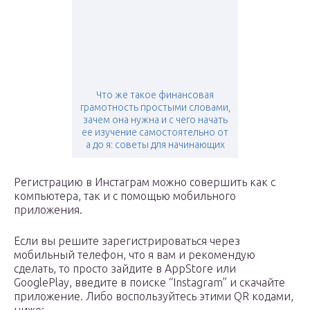
Что же такое финансовая
грамотность простыми словами,
зачем она нужна и с чего начать
ее изучение самостоятельно от
а до я: советы для начинающих
Регистрацию в Инстаграм можно совершить как с
компьютера, так и с помощью мобильного
приложения.
Если вы решите зарегистрироваться через
мобильный телефон, что я вам и рекомендую
сделать, то просто зайдите в AppStore или
GooglePlay, введите в поиске “Instagram” и скачайте
приложение. Либо воспользуйтесь этими QR кодами,