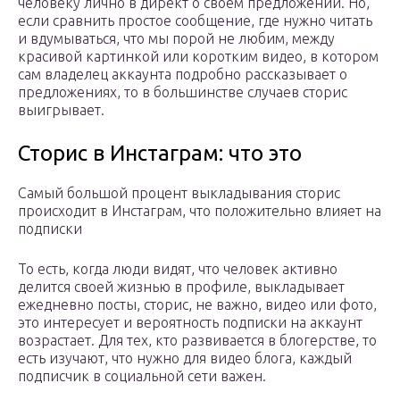
человеку лично в директ о своём предложении. Но,
если сравнить простое сообщение, где нужно читать
и вдумываться, что мы порой не любим, между
красивой картинкой или коротким видео, в котором
сам владелец аккаунта подробно рассказывает о
предложениях, то в большинстве случаев сторис
выигрывает.
Сторис в Инстаграм: что это
Самый большой процент выкладывания сторис
происходит в Инстаграм, что положительно влияет на
подписки
То есть, когда люди видят, что человек активно
делится своей жизнью в профиле, выкладывает
ежедневно посты, сторис, не важно, видео или фото,
это интересует и вероятность подписки на аккаунт
возрастает. Для тех, кто развивается в блогерстве, то
есть изучают, что нужно для видео блога, каждый
подписчик в социальной сети важен.