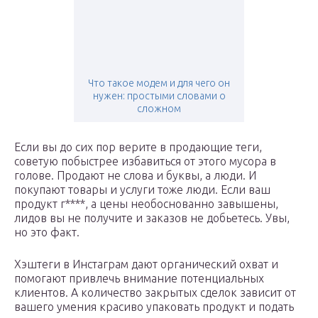
Что такое модем и для чего он
нужен: простыми словами о
сложном
Если вы до сих пор верите в продающие теги,
советую побыстрее избавиться от этого мусора в
голове. Продают не слова и буквы, а люди. И
покупают товары и услуги тоже люди. Если ваш
продукт г****, а цены необоснованно завышены,
лидов вы не получите и заказов не добьетесь. Увы,
но это факт.
Хэштеги в Инстаграм дают органический охват и
помогают привлечь внимание потенциальных
клиентов. А количество закрытых сделок зависит от
вашего умения красиво упаковать продукт и подать