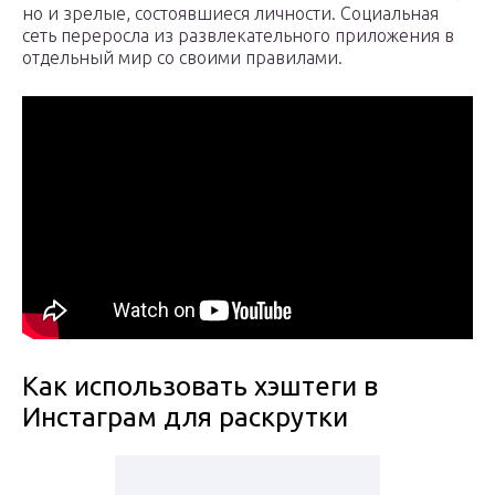
но и зрелые, состоявшиеся личности. Социальная
сеть переросла из развлекательного приложения в
отдельный мир со своими правилами.
Как использовать хэштеги в
Инстаграм для раскрутки