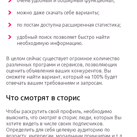
очень удобный и обширный функционал;
можно даже скачать себе варианты;
по постам доступна расширенная статистика;
удобный поиск позволяет быстро найти
необходимую информацию.
В целом сейчас существует огромное количество
различных программ и сервисов, позволяющих
оценить объявления ваших конкурентов. Вы
сможете найти вариант, который на 100% будет
отвечать вашим требованиям и запросам.
Что смотрят в сторис
Чтобы раскрутить свой профиль, необходимо
выяснить, что смотрят в сторис люди, которых Вы
хотите видеть в числе своих подписчиков.
Определить для себя целевую аудиторию по
возрасту, интересам, моральным принципам и т.д.