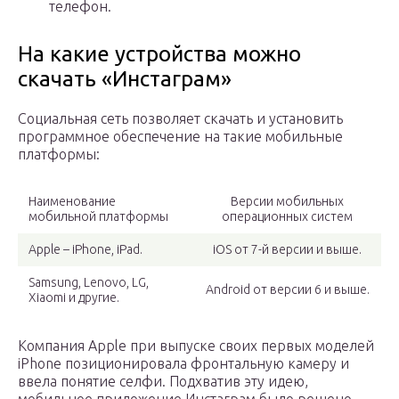
телефон.
На какие устройства можно
скачать «Инстаграм»
Социальная сеть позволяет скачать и установить
программное обеспечение на такие мобильные
платформы:
Наименование
Версии мобильных
мобильной платформы
операционных систем
Apple – iPhone, iPad.
iOS от 7-й версии и выше.
Samsung, Lenovo, LG,
Android от версии 6 и выше.
Xiaomi и другие.
Компания Apple при выпуске своих первых моделей
iPhone позиционировала фронтальную камеру и
ввела понятие селфи. Подхватив эту идею,