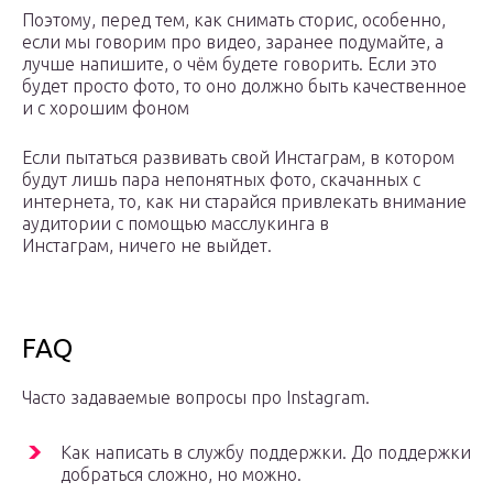
Поэтому, перед тем, как снимать сторис, особенно,
если мы говорим про видео, заранее подумайте, а
лучше напишите, о чём будете говорить. Если это
будет просто фото, то оно должно быть качественное
и с хорошим фоном
Если пытаться развивать свой Инстаграм, в котором
будут лишь пара непонятных фото, скачанных с
интернета, то, как ни старайся привлекать внимание
аудитории с помощью масслукинга в
Инстаграм, ничего не выйдет.
FAQ
Часто задаваемые вопросы про Instagram.
Как написать в службу поддержки. До поддержки
добраться сложно, но можно.