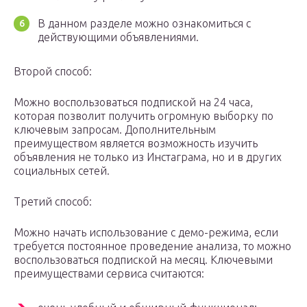
В данном разделе можно ознакомиться с
действующими объявлениями.
Второй способ:
Можно воспользоваться подпиской на 24 часа,
которая позволит получить огромную выборку по
ключевым запросам. Дополнительным
преимуществом является возможность изучить
объявления не только из Инстаграма, но и в других
социальных сетей.
Третий способ:
Можно начать использование с демо-режима, если
требуется постоянное проведение анализа, то можно
воспользоваться подпиской на месяц. Ключевыми
преимуществами сервиса считаются: