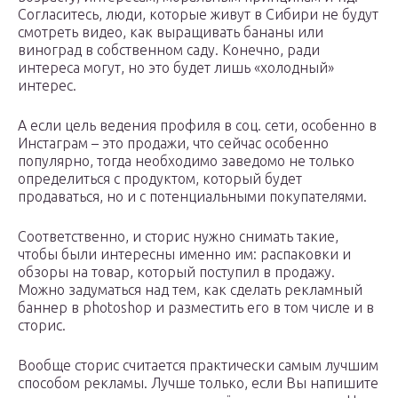
Согласитесь, люди, которые живут в Сибири не будут
смотреть видео, как выращивать бананы или
виноград в собственном саду. Конечно, ради
интереса могут, но это будет лишь «холодный»
интерес.
А если цель ведения профиля в соц. сети, особенно в
Инстаграм – это продажи, что сейчас особенно
популярно, тогда необходимо заведомо не только
определиться с продуктом, который будет
продаваться, но и с потенциальными покупателями.
Соответственно, и сторис нужно снимать такие,
чтобы были интересны именно им: распаковки и
обзоры на товар, который поступил в продажу.
Можно задуматься над тем, как сделать рекламный
баннер в photoshop и разместить его в том числе и в
сторис.
Вообще сторис считается практически самым лучшим
способом рекламы. Лучше только, если Вы напишите