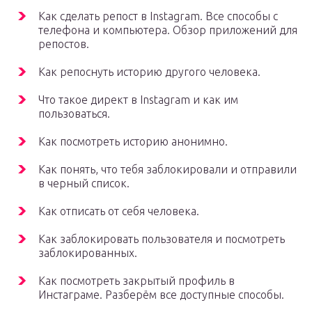
Как сделать репост в Instagram. Все способы с
телефона и компьютера. Обзор приложений для
репостов.
Как репоснуть историю другого человека.
Что такое директ в Instagram и как им
пользоваться.
Как посмотреть историю анонимно.
Как понять, что тебя заблокировали и отправили
в черный список.
Как отписать от себя человека.
Как заблокировать пользователя и посмотреть
заблокированных.
Как посмотреть закрытый профиль в
Инстаграме. Разберём все доступные способы.