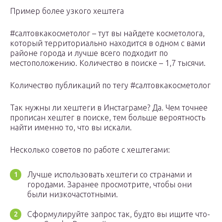
Пример более узкого хештега
#салтовкакосметолог – тут вы найдете косметолога,
который территориально находится в одном с вами
районе города и лучше всего подходит по
местоположению. Количество в поиске – 1,7 тысячи.
Количество публикаций по тегу #салтовкакосметолог
Так нужны ли хештеги в Инстаграме? Да. Чем точнее
прописан хештег в поиске, тем больше вероятность
найти именно то, что вы искали.
Несколько советов по работе с хештегами:
Лучше использовать хештеги со странами и
городами. Заранее просмотрите, чтобы они
были низкочастотными.
Сформулируйте запрос так, будто вы ищите что-