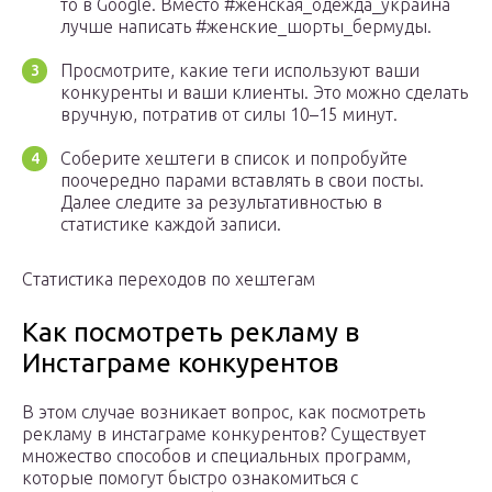
то в Google. Вместо #женская_одежда_украина
лучше написать #женские_шорты_бермуды.
Просмотрите, какие теги используют ваши
конкуренты и ваши клиенты. Это можно сделать
вручную, потратив от силы 10–15 минут.
Соберите хештеги в список и попробуйте
поочередно парами вставлять в свои посты.
Далее следите за результативностью в
статистике каждой записи.
Статистика переходов по хештегам
Как посмотреть рекламу в
Инстаграме конкурентов
В этом случае возникает вопрос, как посмотреть
рекламу в инстаграме конкурентов? Существует
множество способов и специальных программ,
которые помогут быстро ознакомиться с