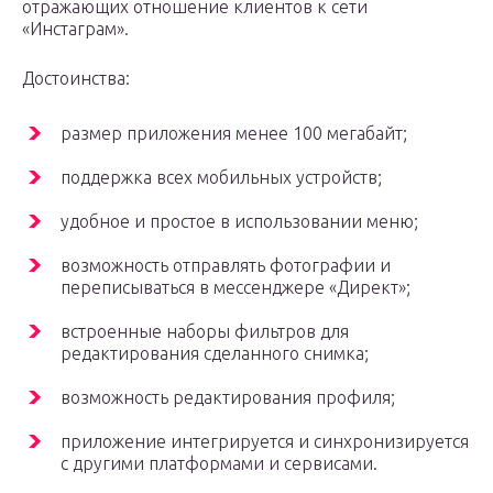
отражающих отношение клиентов к сети
«Инстаграм».
Достоинства:
размер приложения менее 100 мегабайт;
поддержка всех мобильных устройств;
удобное и простое в использовании меню;
возможность отправлять фотографии и
переписываться в мессенджере «Директ»;
встроенные наборы фильтров для
редактирования сделанного снимка;
возможность редактирования профиля;
приложение интегрируется и синхронизируется
с другими платформами и сервисами.