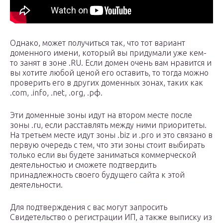
Однако, может получиться так, что тот вариант
доменного имени, который вы придумали уже кем-
то занят в зоне .RU. Если домен очень вам нравится и
вы хотите любой ценой его оставить, то тогда можно
проверить его в других доменных зонах, таких как
.com, .info, .net, .org, .рф.
Эти доменные зоны идут на втором месте после
зоны .ru, если расставлять между ними приоритеты.
На третьем месте идут зоны .biz и .pro и это связано в
первую очередь с тем, что эти зоны стоит выбирать
только если вы будете заниматься коммерческой
деятельностью и сможете подтвердить
принадлежность своего будущего сайта к этой
деятельности.
Для подтверждения с вас могут запросить
Свидетельство о регистрации ИП, а также выписку из