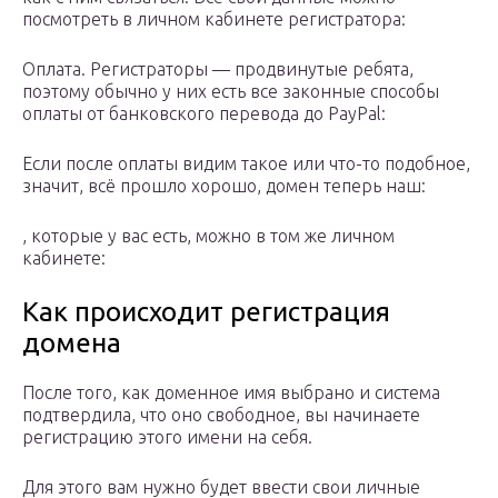
посмотреть в личном кабинете регистратора:
Оплата. Регистраторы — продвинутые ребята,
поэтому обычно у них есть все законные способы
оплаты от банковского перевода до PayPal:
Если после оплаты видим такое или что-то подобное,
значит, всё прошло хорошо, домен теперь наш:
, которые у вас есть, можно в том же личном
кабинете:
Как происходит регистрация
домена
После того, как доменное имя выбрано и система
подтвердила, что оно свободное, вы начинаете
регистрацию этого имени на себя.
Для этого вам нужно будет ввести свои личные