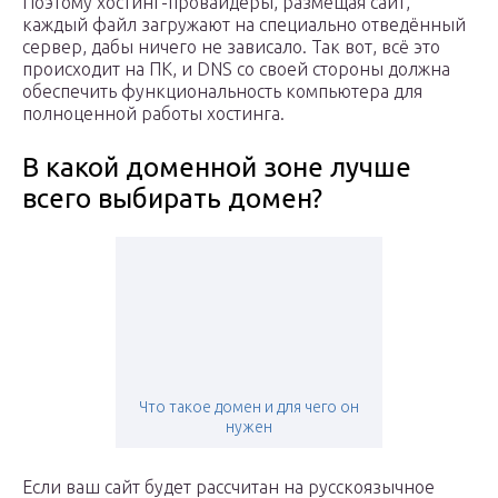
Поэтому хостинг-провайдеры, размещая сайт,
каждый файл загружают на специально отведённый
сервер, дабы ничего не зависало. Так вот, всё это
происходит на ПК, и DNS со своей стороны должна
обеспечить функциональность компьютера для
полноценной работы хостинга.
В какой доменной зоне лучше
всего выбирать домен?
Что такое домен и для чего он
нужен
Если ваш сайт будет рассчитан на русскоязычное