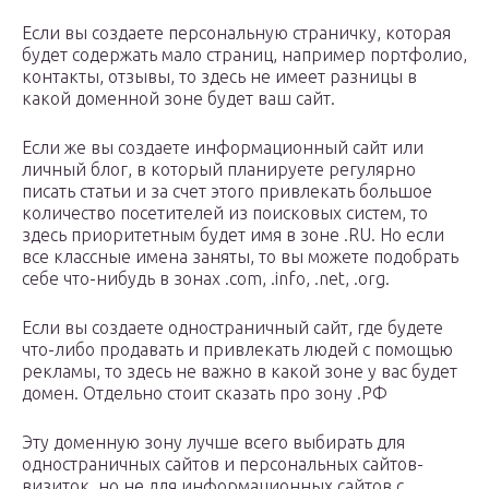
Если вы создаете персональную страничку, которая
будет содержать мало страниц, например портфолио,
контакты, отзывы, то здесь не имеет разницы в
какой доменной зоне будет ваш сайт.
Если же вы создаете информационный сайт или
личный блог, в который планируете регулярно
писать статьи и за счет этого привлекать большое
количество посетителей из поисковых систем, то
здесь приоритетным будет имя в зоне .RU. Но если
все классные имена заняты, то вы можете подобрать
себе что-нибудь в зонах .com, .info, .net, .org.
Если вы создаете одностраничный сайт, где будете
что-либо продавать и привлекать людей с помощью
рекламы, то здесь не важно в какой зоне у вас будет
домен. Отдельно стоит сказать про зону .РФ
Эту доменную зону лучше всего выбирать для
одностраничных сайтов и персональных сайтов-
визиток, но не для информационных сайтов с