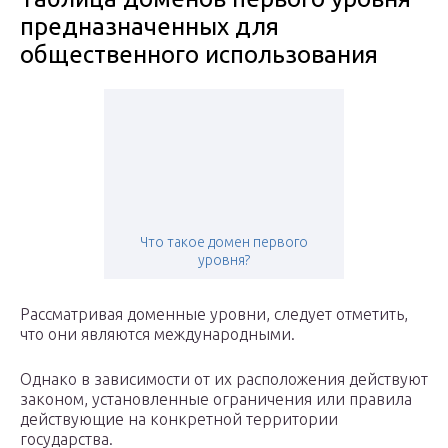
предназначенных для
общественного использования
Что такое домен первого
уровня?
Рассматривая доменные уровни, следует отметить,
что они являются международными.
Однако в зависимости от их расположения действуют
законом, установленные ограничения или правила
действующие на конкретной территории
государства.