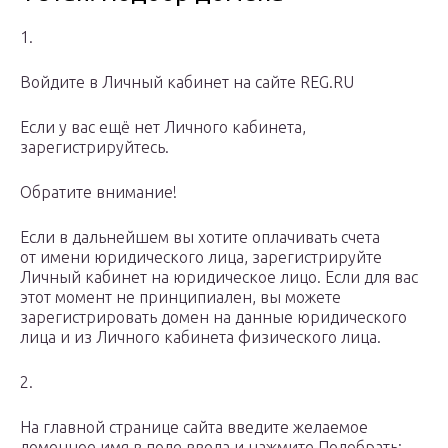
1.
Войдите в Личный кабинет на сайте REG.RU
Если у вас ещё нет Личного кабинета,
зарегистрируйтесь.
Обратите внимание!
Если в дальнейшем вы хотите оплачивать счета
от имени юридического лица, зарегистрируйте
Личный кабинет на юридическое лицо. Если для вас
этот момент не принципиален, вы можете
зарегистрировать домен на данные юридического
лица и из Личного кабинета физического лица.
2.
На главной странице сайта введите желаемое
доменное имя в поле ввода и нажмите Подобрать: