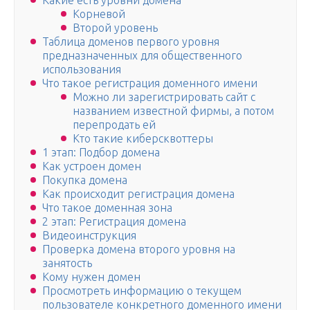
Какие есть уровни домена
Корневой
Второй уровень
Таблица доменов первого уровня
предназначенных для общественного
использования
Что такое регистрация доменного имени
Можно ли зарегистрировать сайт с
названием известной фирмы, а потом
перепродать ей
Кто такие киберсквоттеры
1 этап: Подбор домена
Как устроен домен
Покупка домена
Как происходит регистрация домена
Что такое доменная зона
2 этап: Регистрация домена
Видеоинструкция
Проверка домена второго уровня на
занятость
Кому нужен домен
Просмотреть информацию о текущем
пользователе конкретного доменного имени