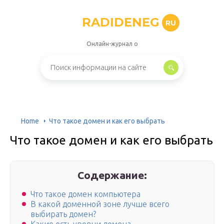
RADIDENEG
RU
Онлайн-журнал о
Home
Что такое домен и как его выбрать
Что такое домен и как его выбрать
Содержание:
Что такое домен компьютера
В какой доменной зоне лучше всего
выбирать домен?