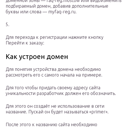
доменной зоны — faq-reg.moscow или видоизменить
подбираемый домен, добавив дополнительные
буквы или слова — myfaq-reg.ru.
5.
Для перехода к регистрации нажмите кнопку
Перейти к заказу:
Как устроен домен
Для понятия устройства домена необходимо
рассмотреть его с самого начала на примере.
Для того чтобы придать своему адресу сайта
уникальности разработчик должен его обозначить.
Для этого он создаёт не использование в сети
название. Пускай он будет называться «primer».
После этого к названию сайта необходимо