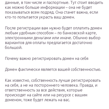
данные, в том числе и паспортные. Тут стоит вводить
как можно больше информации – она не будет
показываться всем подряд. Она станет важна, если
кто-то попытается украсть ваш домен.
После регистрации вам нужно будет оплатить домен
любым удобным способом – по банковской карте,
электронными деньгами или иначе. Обычно выбор
вариантов для оплаты предлагается достаточно
большой.
Почему важно регистрировать домен на себя
Домен фактически является вашей собственностью.
Как известно, собственность лучше регистрировать
на себя, а не на постороннего человека. Правда, и
ответственность за все действия, которые
происходят на сайте или на ресурсе с вашим
доменом, тоже будет лежать на вас.