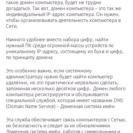
такое домен компьютера, будет не трудно
догадаться. Так вот, домен компьютера – это так же
индивидуальный IP-адрес компьютера. Он нужен,
чтобы организовывать деятельность компьютера в
Сети.
Намного удобнее вместо набора цифр, найти
нужный ПК среди огромной массы устройств по
уникальному IP-адресу, состоящему из букв и цифр,
по принципу домена
Это особенно важно, если системному
администратору нужно будет найти компьютер
удалённо, но это практически нереально сделать,
запоминая несколько десятков цифр.. Домен любого
компьютера регистрируется и обслуживается
специальной службой, которая имеет название DNS
(Domain Name Service) – Доменная система имён
Эта служба обеспечивает связь компьютеров с Сетью,
их безопасность и следит за их обновлениями.
Доменная система имён, работая с символьными и