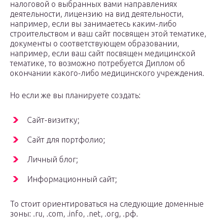
налоговой о выбранных вами направлениях
деятельности, лицензию на вид деятельности,
например, если вы занимаетесь каким-либо
строительством и ваш сайт посвящен этой тематике,
документы о соответствующем образовании,
например, если ваш сайт посвящен медицинской
тематике, то возможно потребуется Диплом об
окончании какого-либо медицинского учреждения.
Но если же вы планируете создать:
Сайт-визитку;
Сайт для портфолио;
Личный блог;
Информационный сайт;
То стоит ориентироваться на следующие доменные
зоны: .ru, .com, .info, .net, .org, .рф.