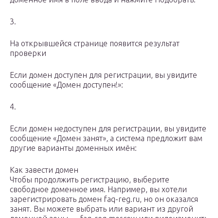
3.
На открывшейся странице появится результат
проверки
Если домен доступен для регистрации, вы увидите
сообщение «Домен доступен!»:
4.
Если домен недоступен для регистрации, вы увидите
сообщение «Домен занят», а система предложит вам
другие варианты доменных имён:
Как завести домен
Чтобы продолжить регистрацию, выберите
свободное доменное имя. Например, вы хотели
зарегистрировать домен faq-reg.ru, но он оказался
занят. Вы можете выбрать или вариант из другой