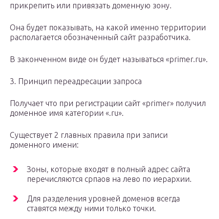
прикрепить или привязать доменную зону.
Она будет показывать, на какой именно территории
располагается обозначенный сайт разработчика.
В законченном виде он будет называться «primer.ru».
3. Принцип переадресации запроса
Получает что при регистрации сайт «primer» получил
доменное имя категории «.ru».
Существует 2 главных правила при записи
доменного имени:
Зоны, которые входят в полный адрес сайта
перечисляются српаов на лево по иерархии.
Для разделения уровней доменов всегда
ставятся между ними только точки.