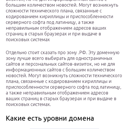
большим количеством новостей. Могут возникнуть
сложности технического плана, связанные с
кодированием кириллицы и приспособленности
серверного софта под латиницу, а также
неправильным отображением адресов ваших
страниц в старых браузерах и при выдаче в
поисковых системах
Отдельно стоит сказать про зону .РФ. Эту доменную
зону лучше всего выбирать для одностраничных
сайтов и персональных сайтов-визиток, но не для
информационных сайтов с большим количеством
новостей. Могут возникнуть сложности технического
плана, связанные с кодированием кириллицы и
приспособленности серверного софта под латиницу,
а также неправильным отображением адресов
ваших страниц в старых браузерах и при выдаче в
поисковых системах.
Какие есть уровни домена