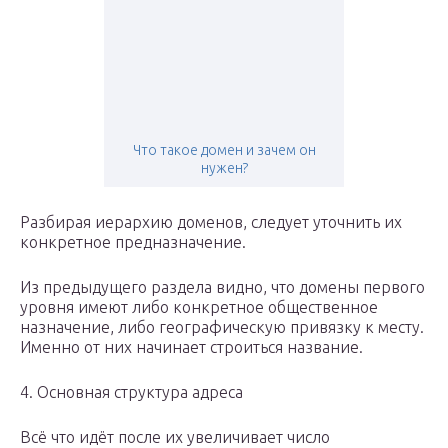
Что такое домен и зачем он
нужен?
Разбирая иерархию доменов, следует уточнить их
конкретное предназначение.
Из предыдущего раздела видно, что домены первого
уровня имеют либо конкретное общественное
назначение, либо географическую привязку к месту.
Именно от них начинает строиться название.
4. Основная структура адреса
Всё что идёт после их увеличивает число