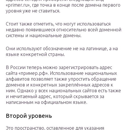
«primer.ru», где точка в конце после домена первого
уровня уже не ставиться.
Стоит также отметить, что могут использоваться
недавно появившиеся относительно всей доменной
системы и национальные домены.
Они используют обозначение не на латинице, а на
языке конкретной страны.
В России теперь можно зарегистрировать адрес
сайта «пример.рф». Использование национальных
алфавитов позволяет также упростить обращение
доменов и конкретных закреплённых адресов к
ним. Однако у всех национальных сайтов есть также
и нечитаемый адрес, который скрывается за
написанным на официальном языке.
Второй уровень
Это пространство, оставленное для указания