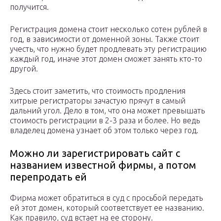
получится.
Регистрация домена стоит несколько сотен рублей в
год, в зависимости от доменной зоны. Также стоит
учесть, что нужно будет продлевать эту регистрацию
каждый год, иначе этот домен сможет занять кто-то
другой.
Здесь стоит заметить, что стоимость продления
хитрые регистраторы зачастую прячут в самый
дальний угол. Дело в том, что она может превышать
стоимость регистрации в 2-3 раза и более. Но ведь
владелец домена узнает об этом только через год.
Можно ли зарегистрировать сайт с
названием известной фирмы, а потом
перепродать ей
Фирма может обратиться в суд с просьбой передать
ей этот домен, который соответствует ее названию.
Как правило, суд встает на ее сторону.