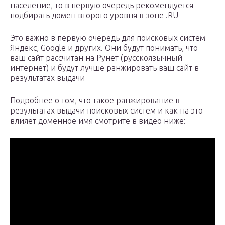
население, то в первую очередь рекомендуется
подбирать домен второго уровня в зоне .RU
Это важно в первую очередь для поисковых систем
Яндекс, Google и других. Они будут понимать, что
ваш сайт рассчитан на Рунет (русскоязычный
интернет) и будут лучше ранжировать ваш сайт в
результатах выдачи
Подробнее о том, что такое ранжирование в
результатах выдачи поисковых систем и как на это
влияет доменное имя смотрите в видео ниже: