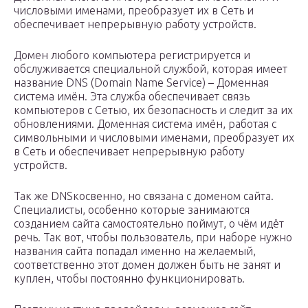
числовыми именами, преобразует их в Сеть и
обеспечивает непрерывную работу устройств.
Домен любого компьютера регистрируется и
обслуживается специальной службой, которая имеет
название DNS (Domain Name Service) – Доменная
система имён. Эта служба обеспечивает связь
компьютеров с Сетью, их безопасность и следит за их
обновлениями. Доменная система имён, работая с
символьными и числовыми именами, преобразует их
в Сеть и обеспечивает непрерывную работу
устройств.
Так же DNSкосвенно, но связана с доменом сайта.
Специалисты, особенно которые занимаются
созданием сайта самостоятельно поймут, о чём идёт
речь. Так вот, чтобы пользователь, при наборе нужно
названия сайта попадал именно на желаемый,
соответственно этот домен должен быть не занят и
куплен, чтобы постоянно функционировать.