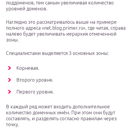
поддоменов, тем самым увеличивая количество
уровней доменов.
Наглядно это рассматривалось выше на примере
полного адреса «net.blog.primer.ru», где читая, справа
налево будет увеличивать иерархия отмеченной
зоны.
Специалистами выделяется 3 основных зоны:
Корневая.
Второго уровня.
Первого уровня.
В каждый ряд может входить дополнительное
количество доменных имён. При этом они будут
составлять, и разделять согласно правилам через
точку.