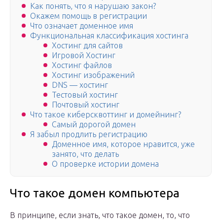
Как понять, что я нарушаю закон?
Окажем помощь в регистрации
Что означает доменное имя
Функциональная классификация хостинга
Хостинг для сайтов
Игровой Хостинг
Хостинг файлов
Хостинг изображений
DNS — хостинг
Тестовый хостинг
Почтовый хостинг
Что такое киберсквоттинг и домейнинг?
Самый дорогой домен
Я забыл продлить регистрацию
Доменное имя, которое нравится, уже
занято, что делать
О проверке истории домена
Что такое домен компьютера
В принципе, если знать, что такое домен, то, что