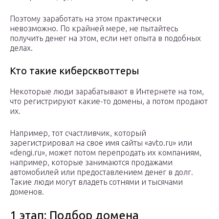
Поэтому заработать на этом практически
невозможно. По крайней мере, не пытайтесь
получить денег на этом, если нет опыта в подобных
делах.
Кто такие киберсквоттеры
Некоторые люди зарабатывают в Интернете на том,
что регистрируют какие-то домены, а потом продают
их.
Например, тот счастливчик, который
зарегистрировал на свое имя сайты «avto.ru» или
«dengi.ru», может потом перепродать их компаниям,
например, которые занимаются продажами
автомобилей или предоставлением денег в долг.
Такие люди могут владеть сотнями и тысячами
доменов.
1 этап: Подбор домена