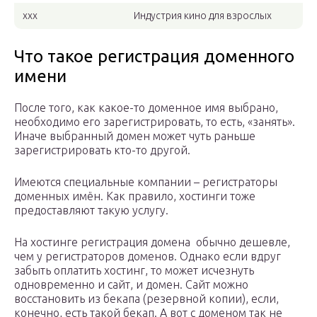
xxx
Индустрия кино для взрослых
Что такое регистрация доменного
имени
После того, как какое-то доменное имя выбрано,
необходимо его зарегистрировать, то есть, «занять».
Иначе выбранный домен может чуть раньше
зарегистрировать кто-то другой.
Имеются специальные компании – регистраторы
доменных имён. Как правило, хостинги тоже
предоставляют такую услугу.
На хостинге регистрация домена обычно дешевле,
чем у регистраторов доменов. Однако если вдруг
забыть оплатить хостинг, то может исчезнуть
одновременно и сайт, и домен. Сайт можно
восстановить из бекапа (резервной копии), если,
конечно, есть такой бекап. А вот с доменом так не