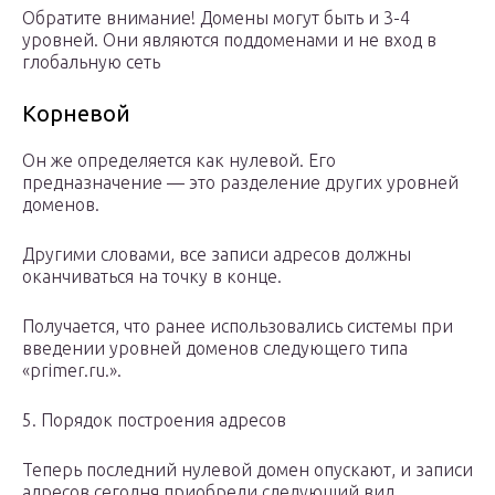
Обратите внимание! Домены могут быть и 3-4
уровней. Они являются поддоменами и не вход в
глобальную сеть
Корневой
Он же определяется как нулевой. Его
предназначение — это разделение других уровней
доменов.
Другими словами, все записи адресов должны
оканчиваться на точку в конце.
Получается, что ранее использовались системы при
введении уровней доменов следующего типа
«primer.ru.».
5. Порядок построения адресов
Теперь последний нулевой домен опускают, и записи
адресов сегодня приобрели следующий вид