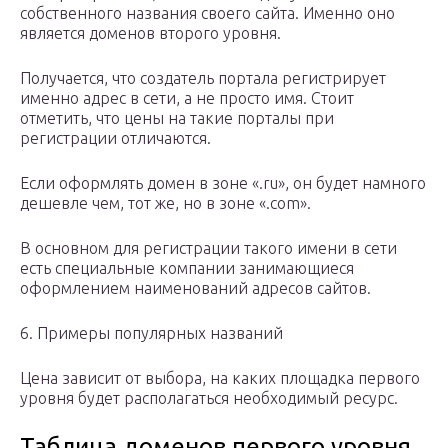
собственного названия своего сайта. Именно оно
является доменов второго уровня.
Получается, что создатель портала регистрирует
именно адрес в сети, а не просто имя. Стоит
отметить, что цены на такие порталы при
регистрации отличаются.
Если оформлять домен в зоне «.ru», он будет намного
дешевле чем, тот же, но в зоне «.com».
В основном для регистрации такого имени в сети
есть специальные компании занимающиеся
оформлением наименований адресов сайтов.
6. Примеры популярных названий
Цена зависит от выбора, на каких площадка первого
уровня будет располагаться необходимый ресурс.
Таблица доменов первого уровня