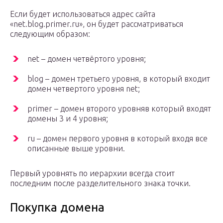
Если будет использоваться адрес сайта
«net.blog.primer.ru», он будет рассматриваться
следующим образом:
net – домен четвёртого уровня;
blog – домен третьего уровня, в который входит
домен четвертого уровня net;
primer – домен второго уровняв который входят
домены 3 и 4 уровня;
ru – домен первого уровня в который входя все
описанные выше уровни.
Первый уровнять по иерархии всегда стоит
последним после разделительного знака точки.
Покупка домена