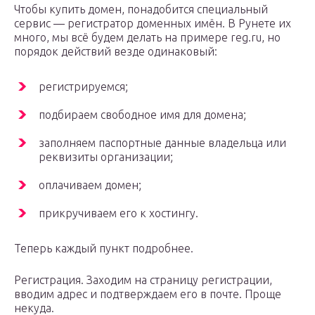
Чтобы купить домен, понадобится специальный
сервис — регистратор доменных имён. В Рунете их
много, мы всё будем делать на примере reg.ru, но
порядок действий везде одинаковый:
регистрируемся;
подбираем свободное имя для домена;
заполняем паспортные данные владельца или
реквизиты организации;
оплачиваем домен;
прикручиваем его к хостингу.
Теперь каждый пункт подробнее.
Регистрация. Заходим на страницу регистрации,
вводим адрес и подтверждаем его в почте. Проще
некуда.