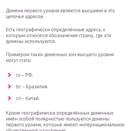
Домена первого уровня являются высшими в это
цепочке адресов.
Есть географически определённые адреса, к
которым относятся обозначения страну, где эти
домены используются.
Примером таких доменных зон высшего уровня
могут стать:
ru – РФ.
br – Бразилия.
cn – Китай.
Кроме географически определённых доменных
имён особой полярностью пользуются домены
первого уровня, которые имеют интернациональное
общественное назначение.