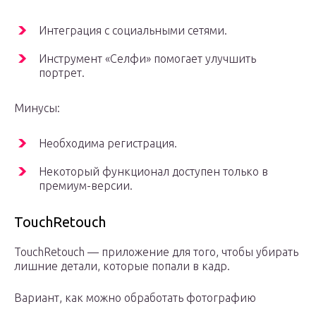
Интеграция с социальными сетями.
Инструмент «Селфи» помогает улучшить
портрет.
Минусы:
Необходима регистрация.
Некоторый функционал доступен только в
премиум-версии.
TouchRetouch
TouchRetouch — приложение для того, чтобы убирать
лишние детали, которые попали в кадр.
Вариант, как можно обработать фотографию