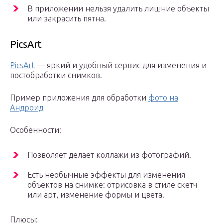
В приложении нельзя удалить лишние объекты
или закрасить пятна.
PicsArt
PicsArt
— яркий и удобный сервис для изменения и
постобработки снимков.
Пример приложения для обработки
фото на
Андроид
Особенности:
Позволяет делает коллажи из фотографий.
Есть необычные эффекты для изменения
объектов на снимке: отрисовка в стиле скетч
или арт, изменение формы и цвета.
Плюсы: