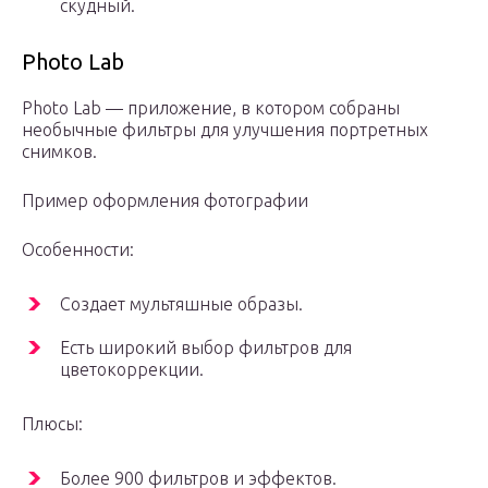
скудный.
Photo Lab
Photo Lab — приложение, в котором собраны
необычные фильтры для улучшения портретных
снимков.
Пример оформления фотографии
Особенности:
Создает мультяшные образы.
Есть широкий выбор фильтров для
цветокоррекции.
Плюсы:
Более 900 фильтров и эффектов.