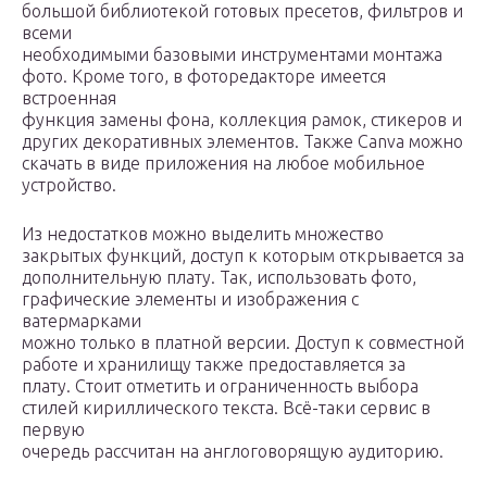
большой библиотекой готовых пресетов, фильтров и
всеми
необходимыми базовыми инструментами монтажа
фото. Кроме того, в фоторедакторе имеется
встроенная
функция замены фона, коллекция рамок, стикеров и
других декоративных элементов. Также Canva можно
скачать в виде приложения на любое мобильное
устройство.
Из недостатков можно выделить множество
закрытых функций, доступ к которым открывается за
дополнительную плату. Так, использовать фото,
графические элементы и изображения с
ватермарками
можно только в платной версии. Доступ к совместной
работе и хранилищу также предоставляется за
плату. Стоит отметить и ограниченность выбора
стилей кириллического текста. Всё-таки сервис в
первую
очередь рассчитан на англоговорящую аудиторию.