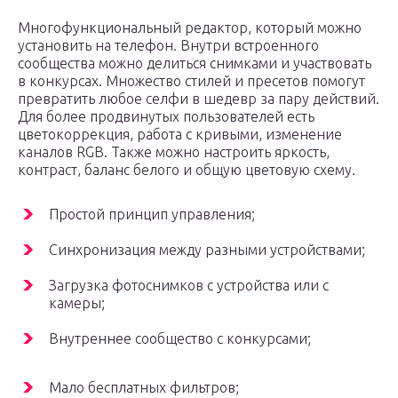
Многофункциональный редактор, который можно
установить на телефон. Внутри встроенного
сообщества можно делиться снимками и участвовать
в конкурсах. Множество стилей и пресетов помогут
превратить любое селфи в шедевр за пару действий.
Для более продвинутых пользователей есть
цветокоррекция, работа с кривыми, изменение
каналов RGB. Также можно настроить яркость,
контраст, баланс белого и общую цветовую схему.
Простой принцип управления;
Синхронизация между разными устройствами;
Загрузка фотоснимков с устройства или с
камеры;
Внутреннее сообщество с конкурсами;
Мало бесплатных фильтров;