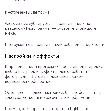
Инструменты Лайтрума
Часть из них дублируется в правой панели под
разделом «Гистограмма» — смотрите скриншоте
ниже.
Инструменты в правой панели рабочей поверхности
Настройки и эффекты
В правой панели программы представлен широкий
выбор настроек и эффектов для обработки
фотографий. В этом разделе мы покажем
возможности обработки.
Основные. Базовые настройки: баланс белого, тон,
текстура, четкость и красочность изображения.
Пример, как обрабатывать фото в Lightroom