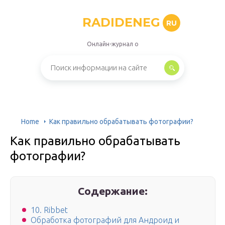
RADIDENEG
RU
Онлайн-журнал о
Home
Как правильно обрабатывать фотографии?
Как правильно обрабатывать
фотографии?
Содержание:
10. Ribbet
Обработка фотографий для Андроид и