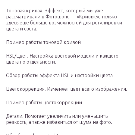
Тоновая кривая. Эффект, который мы уже
рассматривали в Фотошопе — «Кривые», только
здесь еще больше возможностей для регулировки
цвета и света.
Пример работы тоновой кривой
HSL/Цвет. Настройка цветовой модели и каждого
цвета по отдельности.
Обзор работы эффекта HSL и настройки цвета
Цветокоррекция. Изменяет цвет всего изображения.
Пример работы цветокоррекции
Детали. Помогает увеличить или уменьшить
резкость, а также избавиться от шума на фото.