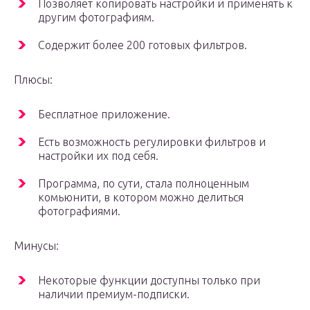
Позволяет копировать настройки и применять к
другим фотографиям.
Содержит более 200 готовых фильтров.
Плюсы:
Бесплатное приложение.
Есть возможность регулировки фильтров и
настройки их под себя.
Программа, по сути, стала полноценным
комьюнити, в котором можно делиться
фотографиями.
Минусы:
Некоторые функции доступны только при
наличии премиум-подписки.