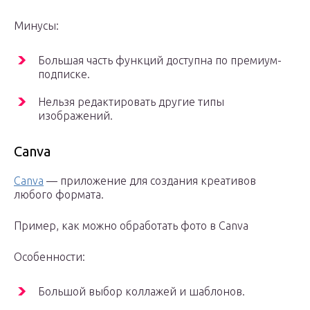
Минусы:
Большая часть функций доступна по премиум-
подписке.
Нельзя редактировать другие типы
изображений.
Canva
Canva
— приложение для создания креативов
любого формата.
Пример, как можно обработать фото в Canva
Особенности:
Большой выбор коллажей и шаблонов.