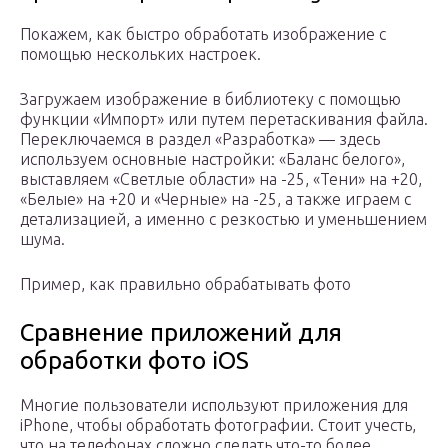
Покажем, как быстро обработать изображение с
помощью нескольких настроек.
Загружаем изображение в библиотеку с помощью
функции «Импорт» или путем перетаскивания файла.
Переключаемся в раздел «Разработка» — здесь
используем основные настройки: «Баланс белого»,
выставляем «Светлые области» на -25, «Тени» на +20,
«Белые» на +20 и «Черные» на -25, а также играем с
детализацией, а именно с резкостью и уменьшением
шума.
Пример, как правильно обрабатывать фото
Сравнение приложений для
обработки фото iOS
Многие пользователи используют приложения для
iPhone, чтобы обработать фотографии. Стоит учесть,
что на телефонах сложно сделать что-то более