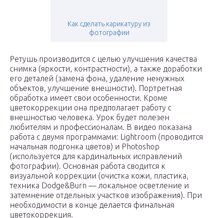
Как сделать карикатуру из
фотографии
Ретушь производится с целью улучшения качества
снимка (яркости, контрастности), а также доработки
его деталей (замена фона, удаление ненужных
объектов, улучшение внешности). Портретная
обработка имеет свои особенности. Кроме
цветокоррекции она предполагает работу с
внешностью человека. Урок будет полезен
любителям и профессионалам. В видео показана
работа с двумя программами: Lightroom (проводится
начальная подгонка цветов) и Photoshop
(используется для кардинальных исправлений
фотографии). Основная работа сводится к
визуальной коррекции (очистка кожи, пластика,
техника Dodge&Burn — локальное осветление и
затемнение отдельных участков изображения). При
необходимости в конце делается финальная
цветокоррекция.