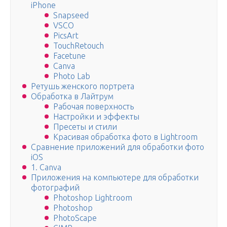
iPhone
Snapseed
VSCO
PicsArt
TouchRetouch
Facetune
Canva
Photo Lab
Ретушь женского портрета
Обработка в Лайтрум
Рабочая поверхность
Настройки и эффекты
Пресеты и стили
Красивая обработка фото в Lightroom
Сравнение приложений для обработки фото
iOS
1. Canva
Приложения на компьютере для обработки
фотографий
Photoshop Lightroom
Photoshop
PhotoScape