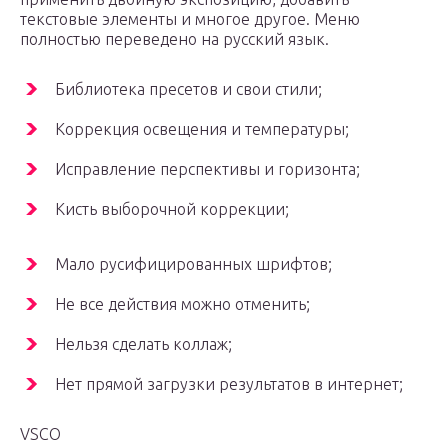
текстовые элементы и многое другое. Меню
полностью переведено на русский язык.
Библиотека пресетов и свои стили;
Коррекция освещения и температуры;
Исправление перспективы и горизонта;
Кисть выборочной коррекции;
Мало русифицированных шрифтов;
Не все действия можно отменить;
Нельзя сделать коллаж;
Нет прямой загрузки результатов в интернет;
VSCO