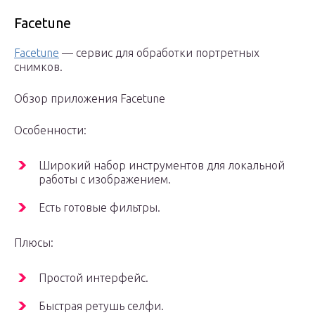
Facetune
Facetune
— сервис для обработки портретных
снимков.
Обзор приложения Facetune
Особенности:
Широкий набор инструментов для локальной
работы с изображением.
Есть готовые фильтры.
Плюсы:
Простой интерфейс.
Быстрая ретушь селфи.