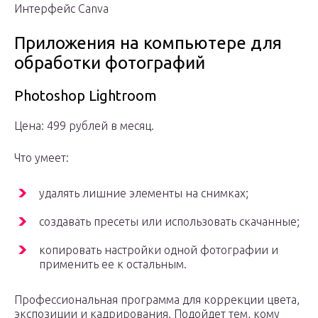
Интерфейс Сanva
Приложения на компьютере для
обработки фотографий
Photoshop Lightroom
Цена: 499 рублей в месяц.
Что умеет:
удалять лишние элементы на снимках;
создавать пресеты или использовать скачанные;
копировать настройки одной фотографии и
применить ее к остальным.
Профессиональная программа для коррекции цвета,
экспозиции и кадрирования. Подойдет тем, кому