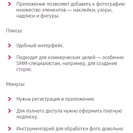
Приложение позволяет добавить к фотографии
множество элементов — наклейки, узоры,
надписи и фигуры.
Плюсы:
Удобный интерфейс.
Подходит для коммерческих целей — особенно
SMM-специалистам, например, для создания
сторис.
Минусы:
Нужна регистрация в приложении.
Для полного доступа нужно оформить платную
подписку.
Инструментарий для обработки фото довольно