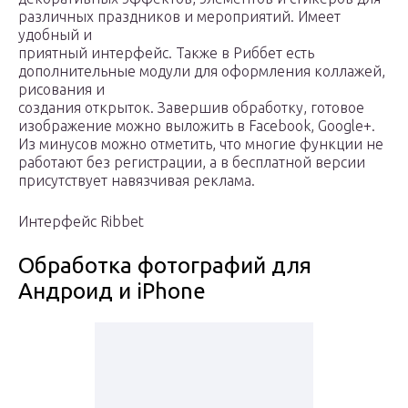
различных праздников и мероприятий. Имеет
удобный и
приятный интерфейс. Также в Риббет есть
дополнительные модули для оформления коллажей,
рисования и
создания открыток. Завершив обработку, готовое
изображение можно выложить в Facebook, Google+.
Из минусов можно отметить, что многие функции не
работают без регистрации, а в бесплатной версии
присутствует навязчивая реклама.
Интерфейс Ribbet
Обработка фотографий для
Андроид и iPhone