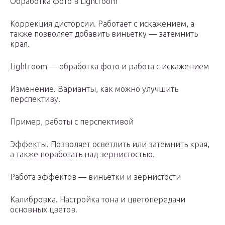
Обработка фото в Lightroom
Коррекция дисторсии. Работает с искажением, а
также позволяет добавить виньетку — затемнить
края.
Lightroom — обработка фото и работа с искажением
Изменение. Варианты, как можно улучшить
перспективу.
Пример, работы с перспективой
Эффекты. Позволяет осветлить или затемнить края,
а также поработать над зернистостью.
Работа эффектов — виньетки и зернистости
Калибровка. Настройка тона и цветопередачи
основных цветов.