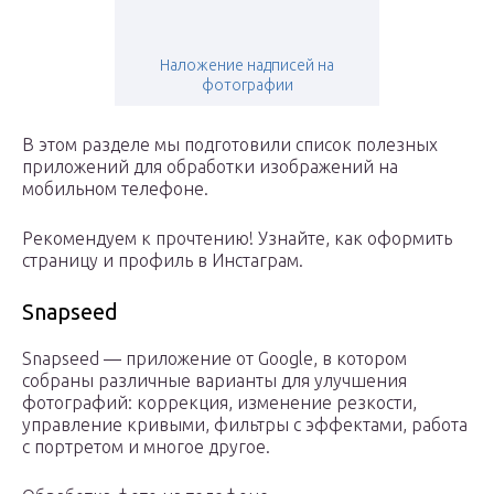
Наложение надписей на
фотографии
В этом разделе мы подготовили список полезных
приложений для обработки изображений на
мобильном телефоне.
Рекомендуем к прочтению! Узнайте, как оформить
страницу и профиль в Инстаграм.
Snapseed
Snapseed — приложение от Google, в котором
собраны различные варианты для улучшения
фотографий: коррекция, изменение резкости,
управление кривыми, фильтры с эффектами, работа
с портретом и многое другое.