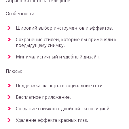
Обработка фото на телефоне
Особенности:
Широкий выбор инструментов и эффектов.
Сохранение стилей, которые вы применяли к
предыдущему снимку.
Минималистичный и удобный дизайн.
Плюсы:
Поддержка экспорта в социальные сети.
Бесплатное приложение.
Создание снимков с двойной экспозицией.
Удаление эффекта красных глаз.