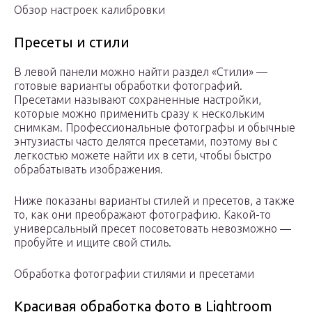
Обзор настроек калибровки
Пресеты и стили
В левой панели можно найти раздел «Стили» —
готовые варианты обработки фотографий.
Пресетами называют сохраненные настройки,
которые можно применить сразу к нескольким
снимкам. Профессиональные фотографы и обычные
энтузиасты часто делятся пресетами, поэтому вы с
легкостью можете найти их в сети, чтобы быстро
обрабатывать изображения.
Ниже показаны варианты стилей и пресетов, а также
то, как они преображают фотографию. Какой-то
универсальный пресет посоветовать невозможно —
пробуйте и ищите свой стиль.
Обработка фотографии стилями и пресетами
Красивая обработка фото в Lightroom