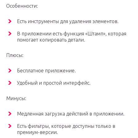
Особенности:
Есть инструменты для удаления элементов.
В приложении есть функция «Штамп», которая
помогает копировать детали.
Плюсы:
Бесплатное приложение.
Удобный и простой интерфейс.
Минусы:
Медленная загрузка действий в приложении.
Есть фильтры, которые доступны только в
премиум-версии.