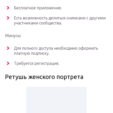
Бесплатное приложение.
Есть возможность делиться снимками с другими
участниками сообщества.
Минусы:
Для полного доступа необходимо оформить
платную подписку.
Требуется регистрация.
Ретушь женского портрета