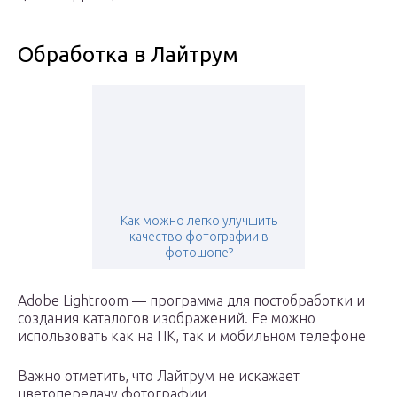
Обработка в Лайтрум
Как можно легко улучшить
качество фотографии в
фотошопе?
Adobe Lightroom — программа для постобработки и
создания каталогов изображений. Ее можно
использовать как на ПК, так и мобильном телефоне
Важно отметить, что Лайтрум не искажает
цветопередачу фотографии