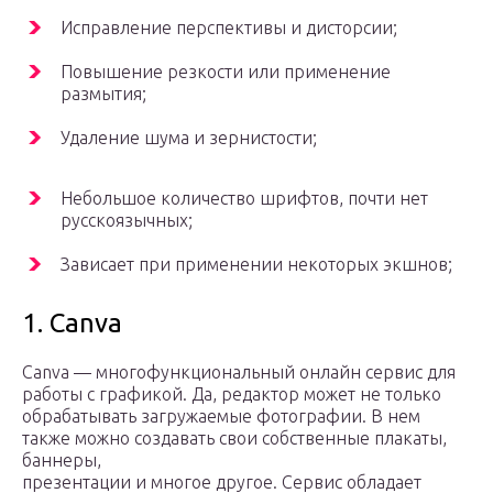
Исправление перспективы и дисторсии;
Повышение резкости или применение
размытия;
Удаление шума и зернистости;
Небольшое количество шрифтов, почти нет
русскоязычных;
Зависает при применении некоторых экшнов;
1. Canva
Canva — многофункциональный онлайн сервис для
работы с графикой. Да, редактор может не только
обрабатывать загружаемые фотографии. В нем
также можно создавать свои собственные плакаты,
баннеры,
презентации и многое другое. Сервис обладает