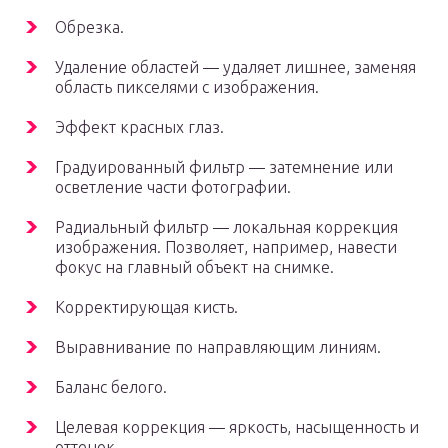
Обрезка.
Удаление областей — удаляет лишнее, заменяя
область пикселями с изображения.
Эффект красных глаз.
Градуированный фильтр — затемнение или
осветление части фотографии.
Радиальный фильтр — локальная коррекция
изображения. Позволяет, например, навести
фокус на главный объект на снимке.
Корректирующая кисть.
Выравнивание по направляющим линиям.
Баланс белого.
Целевая коррекция — яркость, насыщенность и
оттенок.