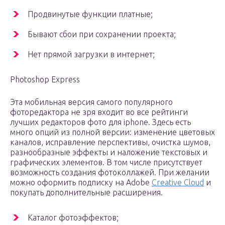
Продвинутые функции платные;
Бывают сбои при сохранении проекта;
Нет прямой загрузки в интернет;
Photoshop Express
Эта мобильная версия самого популярного
фоторедактора не зря входит во все рейтинги
лучших редакторов фото для iphone. Здесь есть
много опций из полной версии: изменение цветовых
каналов, исправление перспективы, очистка шумов,
разнообразные эффекты и наложение текстовых и
графических элементов. В том числе присутствует
возможность создания фотоколлажей. При желании
можно оформить подписку на Adobe
Creative Cloud
и
покупать дополнительные расширения.
Каталог фотоэффектов;