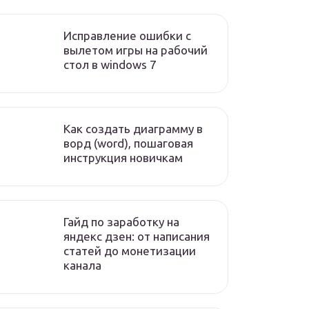
Исправление ошибки с
вылетом игры на рабочий
стол в windows 7
Как создать диаграмму в
ворд (word), пошаговая
инструкция новичкам
Гайд по заработку на
яндекс дзен: от написания
статей до монетизации
канала