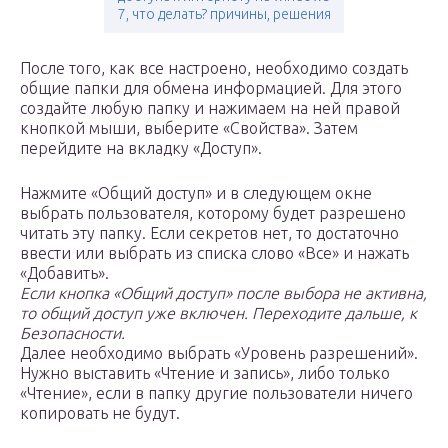
7, что делать? причины, решения
После того, как все настроено, необходимо создать
общие папки для обмена информацией. Для этого
создайте любую папку и нажимаем на ней правой
кнопкой мыши, выберите «Свойства». Затем
перейдите на вкладку «Доступ».
Нажмите «Общий доступ» и в следующем окне
выбрать пользователя, которому будет разрешено
читать эту папку. Если секретов нет, то достаточно
ввести или выбрать из списка слово «Все» и нажать
«Добавить».
Если кнопка «Общий доступ» после выбора не активна,
то общий доступ уже включен. Переходите дальше, к
Безопасности.
Далее необходимо выбрать «Уровень разрешений».
Нужно выставить «Чтение и запись», либо только
«Чтение», если в папку другие пользователи ничего
копировать не будут.