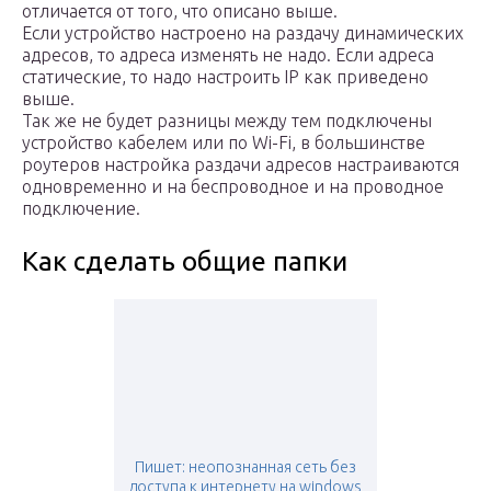
отличается от того, что описано выше.
Если устройство настроено на раздачу динамических
адресов, то адреса изменять не надо. Если адреса
статические, то надо настроить IP как приведено
выше.
Так же не будет разницы между тем подключены
устройство кабелем или по Wi-Fi, в большинстве
роутеров настройка раздачи адресов настраиваются
одновременно и на беспроводное и на проводное
подключение.
Как сделать общие папки
Пишет: неопознанная сеть без
доступа к интернету на windows