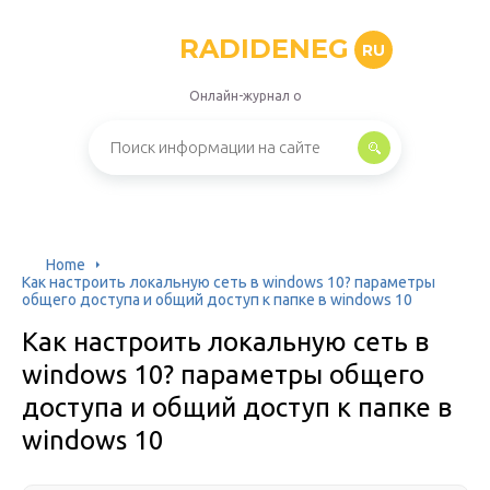
RADIDENEG
RU
Онлайн-журнал о
Home
Как настроить локальную сеть в windows 10? параметры
общего доступа и общий доступ к папке в windows 10
Как настроить локальную сеть в
windows 10? параметры общего
доступа и общий доступ к папке в
windows 10