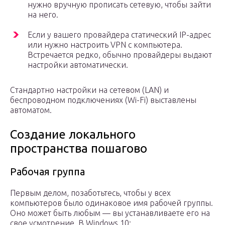
нужно вручную прописать сетевую, чтобы зайти
на него.
Если у вашего провайдера статический IP-адрес
или нужно настроить VPN с компьютера.
Встречается редко, обычно провайдеры выдают
настройки автоматически.
Стандартно настройки на сетевом (LAN) и
беспроводном подключениях (Wi-Fi) выставлены
автоматом.
Создание локального
пространства пошагово
Рабочая группа
Первым делом, позаботьтесь, чтобы у всех
компьютеров было одинаковое имя рабочей группы.
Оно может быть любым — вы устанавливаете его на
свое усмотрение. В Windows 10: