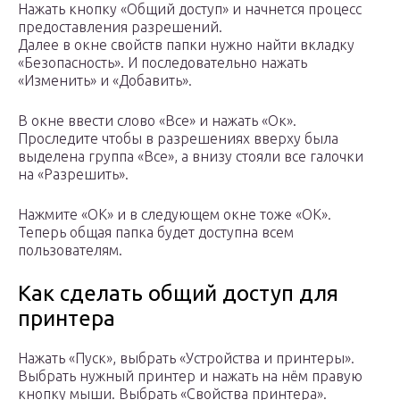
Нажать кнопку «Общий доступ» и начнется процесс
предоставления разрешений.
Далее в окне свойств папки нужно найти вкладку
«Безопасность». И последовательно нажать
«Изменить» и «Добавить».
В окне ввести слово «Все» и нажать «Ок».
Проследите чтобы в разрешениях вверху была
выделена группа «Все», а внизу стояли все галочки
на «Разрешить».
Нажмите «ОК» и в следующем окне тоже «ОК».
Теперь общая папка будет доступна всем
пользователям.
Как сделать общий доступ для
принтера
Нажать «Пуск», выбрать «Устройства и принтеры».
Выбрать нужный принтер и нажать на нём правую
кнопку мыши. Выбрать «Свойства принтера».