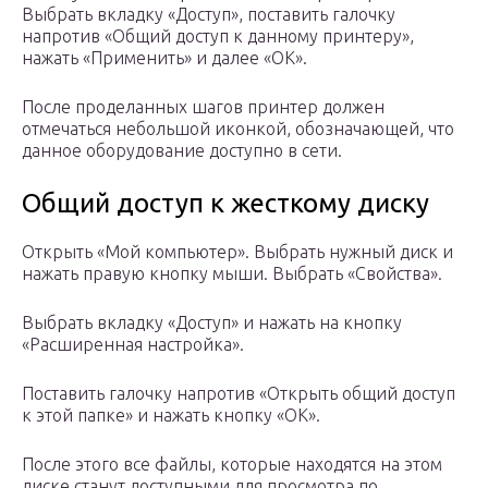
Выбрать вкладку «Доступ», поставить галочку
напротив «Общий доступ к данному принтеру»,
нажать «Применить» и далее «ОК».
После проделанных шагов принтер должен
отмечаться небольшой иконкой, обозначающей, что
данное оборудование доступно в сети.
Общий доступ к жесткому диску
Открыть «Мой компьютер». Выбрать нужный диск и
нажать правую кнопку мыши. Выбрать «Свойства».
Выбрать вкладку «Доступ» и нажать на кнопку
«Расширенная настройка».
Поставить галочку напротив «Открыть общий доступ
к этой папке» и нажать кнопку «ОК».
После этого все файлы, которые находятся на этом
диске станут доступными для просмотра по