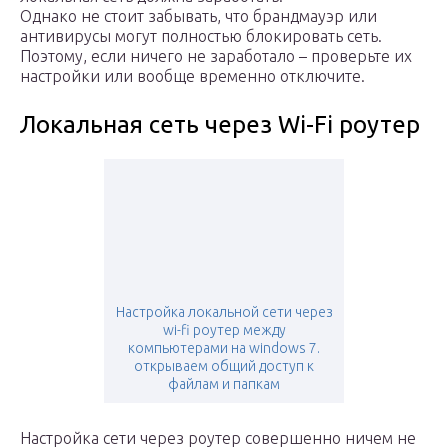
Однако не стоит забывать, что брандмауэр или
антивирусы могут полностью блокировать сеть.
Поэтому, если ничего не заработало – проверьте их
настройки или вообще временно отключите.
Локальная сеть через Wi-Fi роутер
Настройка локальной сети через
wi-fi роутер между
компьютерами на windows 7.
открываем общий доступ к
файлам и папкам
Настройка сети через роутер совершенно ничем не