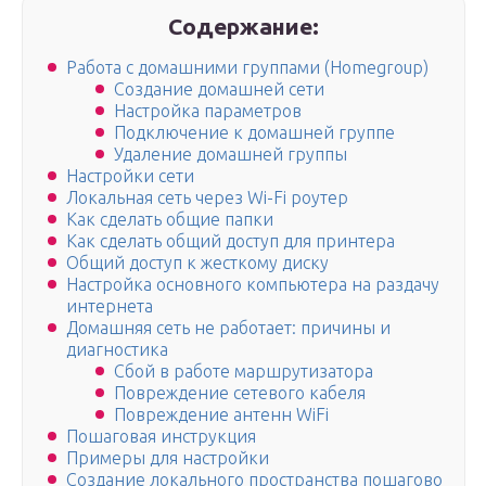
Содержание:
Работа с домашними группами (Homegroup)
Создание домашней сети
Настройка параметров
Подключение к домашней группе
Удаление домашней группы
Настройки сети
Локальная сеть через Wi-Fi роутер
Как сделать общие папки
Как сделать общий доступ для принтера
Общий доступ к жесткому диску
Настройка основного компьютера на раздачу
интернета
Домашняя сеть не работает: причины и
диагностика
Сбой в работе маршрутизатора
Повреждение сетевого кабеля
Повреждение антенн WiFi
Пошаговая инструкция
Примеры для настройки
Создание локального пространства пошагово