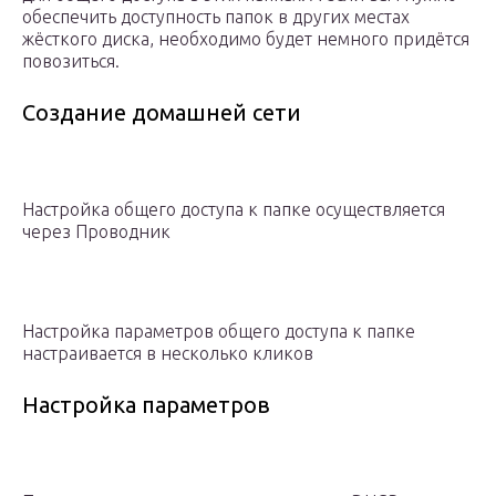
обеспечить доступность папок в других местах
жёсткого диска, необходимо будет немного придётся
повозиться.
Создание домашней сети
Настройка общего доступа к папке осуществляется
через Проводник
Настройка параметров общего доступа к папке
настраивается в несколько кликов
Настройка параметров