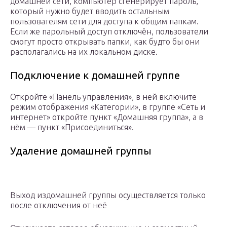
домашней сети, компьютер сгенерирует пароль,
который нужно будет вводить остальным
пользователям сети для доступа к общим папкам.
Если же парольный доступ отключён, пользователи
смогут просто открывать папки, как будто бы они
располагались на их локальном диске.
Подключение к домашней группе
Откройте «Панель управления», в ней включите
режим отображения «Категории», в группе «Сеть и
интернет» откройте пункт «Домашняя группа», а в
нём — пункт «Присоединиться».
Удаление домашней группы
Выход издомашней группы осуществляется только
после отключения от неё