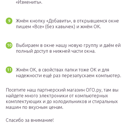
«Изменить».
Жмём кнопку «Добавить», в открывшемся окне
пишем «Все» (без кавычек) и жмём ОК.
Выбираем в окне нашу новую группу и даём ей
полный доступ в нижней части окна.
Жмём ОК, в свойствах папки тоже ОК и для
надежности ещё раз перезапускаем компьютер.
Посетите наш партнерский магазин ОГО.ру, там вы
найдете много электроники от компьютерных
комплектующих и до холодильников и стиральных
машин по вкусным ценам.
Спасибо за внимание!