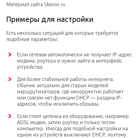
Материал сайта Skesov.ru
Примеры для настройки
Есть несколько ситуаций для которых требуется
подобные параметры:
Если сетевая автоматически не получает IP-адрес
модема, роутера и нужно зайти в интерфейс
устройства.
Для более стабильной работы интернета.
Обычно актуально для старых моделей
маршрутизаторов, где некорректно работает
или совсем нет функции DHCP — раздача IP-
адресов, чтобы исключить обрывы.
Если стоит цепочка из оборудования, например
ADSL модем, затем роутер и только потом
компьютер. Иногда для подобной настройки на
одном из устройств выключают DHCP, поэтому