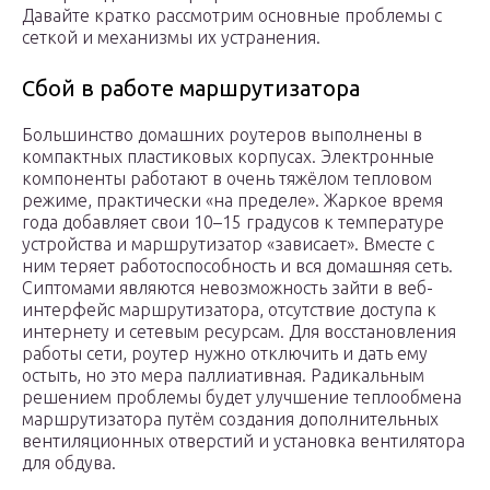
Давайте кратко рассмотрим основные проблемы с
сеткой и механизмы их устранения.
Сбой в работе маршрутизатора
Большинство домашних роутеров выполнены в
компактных пластиковых корпусах. Электронные
компоненты работают в очень тяжёлом тепловом
режиме, практически «на пределе». Жаркое время
года добавляет свои 10–15 градусов к температуре
устройства и маршрутизатор «зависает». Вместе с
ним теряет работоспособность и вся домашняя сеть.
Сиптомами являются невозможность зайти в веб-
интерфейс маршрутизатора, отсутствие доступа к
интернету и сетевым ресурсам. Для восстановления
работы сети, роутер нужно отключить и дать ему
остыть, но это мера паллиативная. Радикальным
решением проблемы будет улучшение теплообмена
маршрутизатора путём создания дополнительных
вентиляционных отверстий и установка вентилятора
для обдува.