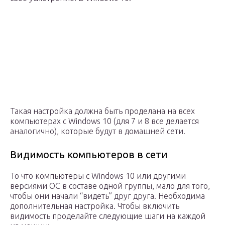
Такая настройка должна быть проделана на всех
компьютерах с Windows 10 (для 7 и 8 все делается
аналогично), которые будут в домашней сети.
Видимость компьютеров в сети
То что компьютеры с Windows 10 или другими
версиями ОС в составе одной группы, мало для того,
чтобы они начали “видеть” друг друга. Необходима
дополнительная настройка. Чтобы включить
видимость проделайте следующие шаги на каждой