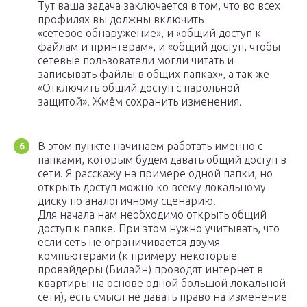
Тут ваша задача заключается в том, что во всех
профилях вы должны включить
«сетевое обнаружение», и «общий доступ к
файлам и принтерам», и «общий доступ, чтобы
сетевые пользователи могли читать и
записывать файлы в общих папках», а так же
«Отключить общий доступ с парольной
защитой». Жмём сохранить изменения.
В этом пункте начинаем работать именно с
папками, которым будем давать общий доступ в
сети. Я расскажу на примере одной папки, но
открыть доступ можно ко всему локальному
диску по аналогичному сценарию.
Для начала нам необходимо открыть общий
доступ к папке. При этом нужно учитывать, что
если сеть не ограничивается двумя
компьютерами (к примеру некоторые
провайдеры (Билайн) проводят интернет в
квартиры на основе одной большой локальной
сети), есть смысл не давать право на изменение