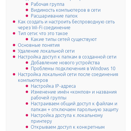
Рабочая группа
Видимость компьютеров в сети
Расшаривание папок
Как создать и настроить беспроводную сеть
через Wi-Fi соединение
Тип сети: что это такое
Какие типы сетей существуют
Основные понятия
Удаление локальной сети
Настройка доступ к папкам в созданной сети
Добавление нового устройства
Проблемы подключения в Windows 10
Настройка локальной сети после соединения
компьютеров
Настройка IP-адреса
Изменение имён «компов» и названия
рабочей группы
Настраиваем общий доступ к файлам и
папкам + отключаем парольную защиту
Настройка доступа к локальному
принтеру
Открываем доступ к конкретным