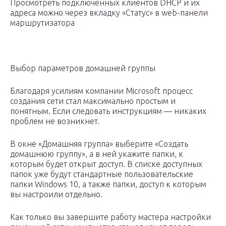
Просмотреть подключенных клиентов DHCP и их
адреса можно через вкладку «Статус» в web-панели
маршрутизатора
Выбор параметров домашней группы
Благодаря усилиям компании Microsoft процесс
создания сети стал максимально простым и
понятным. Если следовать инструкциям — никаких
проблем не возникнет.
В окне «Домашняя группа» выберите «Создать
домашнюю группу», а в ней укажите папки, к
которым будет открыт доступ. В списке доступных
папок уже будут стандартные пользовательские
папки Windows 10, а также папки, доступ к которым
вы настроили отдельно.
Как только вы завершите работу мастера настройки