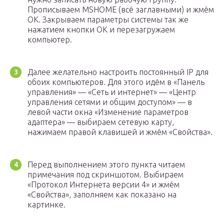
Прописываем MSHOME (всё заглавными) и жмём
ОК. Закрываем параметры системы так же
нажатием кнопки ОК и перезагружаем
компьютер.
Далее желательно настроить постоянный IP для
обоих компьютеров. Для этого идём в «Панель
управления» — «Сеть и интернет» — «Центр
управления сетями и общим доступом» — в
левой части окна «Изменение параметров
адаптера» — выбираем сетевую карту,
нажимаем правой клавишей и жмём «Свойства».
Перед выполнением этого пункта читаем
примечания под скриншотом. Выбираем
«Протокол Интернета версии 4» и жмём
«Свойства», заполняем как показано на
картинке.