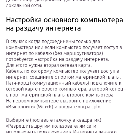
локальной сети.
Настройка основного компьютера
на раздачу интернета
В случаях когда подсоединены только два
компьютера или если компьютер получает доступ в
интернет по кабелю (без маршрутизатора)
потребуется настройка на раздачу интернета.
Для этого нужна вторая сетевая карта.
Кабель, по которому компьютер получает доступ в
интернет, соедините с портом материнской платы.
Патч-корд (коммутационный кабель) подключите к
сетевой карте первого компьютера, а второй конец –
в порт материнской платы второго компьютера.
На первом компьютере вызовите приложение
«Выполнить» (Win+R) и введите «ncpa.cpl».
Выберите (поставьте галочку в квадратик)
«Разрешить другим пользователям сети
использовать подключение к Интернету данного