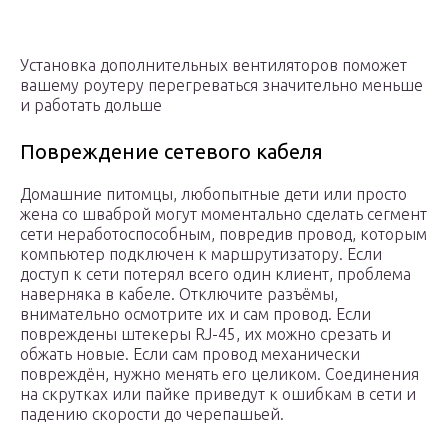
Установка дополнительных вентиляторов поможет
вашему роутеру перегреваться значительно меньше
и работать дольше
Повреждение сетевого кабеля
Домашние питомцы, любопытные дети или просто
жена со шваброй могут моментально сделать сегмент
сети неработоспособным, повредив провод, которым
компьютер подключен к маршрутизатору. Если
доступ к сети потерял всего один клиент, проблема
наверняка в кабеле. Отключите разъёмы,
внимательно осмотрите их и сам провод. Если
повреждены штекеры RJ-45, их можно срезать и
обжать новые. Если сам провод механически
повреждён, нужно менять его целиком. Соединения
на скрутках или пайке приведут к ошибкам в сети и
падению скорости до черепашьей.