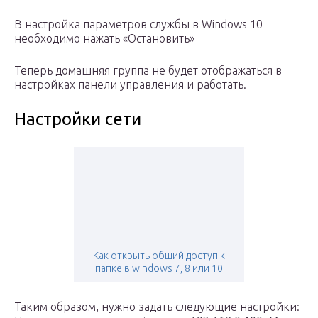
В настройка параметров службы в Windows 10
необходимо нажать «Остановить»
Теперь домашняя группа не будет отображаться в
настройках панели управления и работать.
Настройки сети
Как открыть общий доступ к
папке в windows 7, 8 или 10
Таким образом, нужно задать следующие настройки: