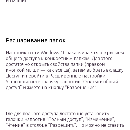
из машин:
Расшаривание папок
Настройка сети Windows 10 заканчивается открытием
общего доступа к конкретным папкам. Для этого
достаточно открыть свойства папки (правкой
кнопкой мыши — как всегда), затем выбрать вкладку
Доступ и перейти в Расширенные настройки.
Устанавливаете галочку напротив “Открыть общий
доступ” и жмете на кнопку “Разрешения”.
Где для полного доступа достаточно установить
галочки напротив “Полный доступ”, “Изменение”,
“Чтение” в столбце “Разрешить”. Но можно не ставить