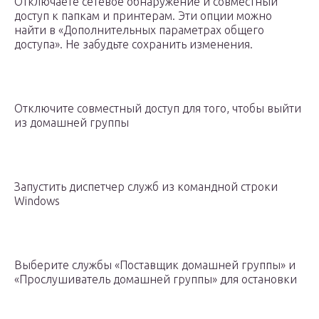
Отключаете сетевое обнаружение и совместный
доступ к папкам и принтерам. Эти опции можно
найти в «Дополнительных параметрах общего
доступа». Не забудьте сохранить изменения.
Отключите совместный доступ для того, чтобы выйти
из домашней группы
Запустить диспетчер служб из командной строки
Windows
Выберите службы «Поставщик домашней группы» и
«Прослушиватель домашней группы» для остановки