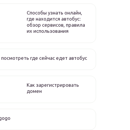
Способы узнать онлайн,
где находится автобус:
обзор сервисов, правила
их использования
 посмотреть где сейчас едет автобус
Как зарегистрировать
домен
gogo