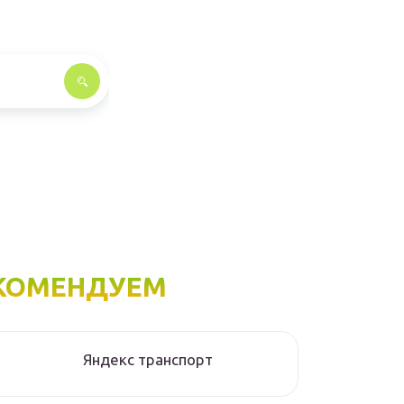
КОМЕНДУЕМ
Яндекс транспорт