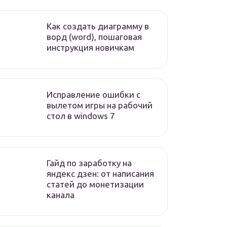
Как создать диаграмму в
ворд (word), пошаговая
инструкция новичкам
Исправление ошибки с
вылетом игры на рабочий
стол в windows 7
Гайд по заработку на
яндекс дзен: от написания
статей до монетизации
канала