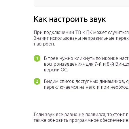
Как настроить звук
При подключении ТВ к ПК может случиться т
Значит использованы неправильные перех
настроен.
В трее нужно кликнуть по иконке наст
воспроизведения» для 7-й и 8-й Виндо
версии ОС.
Видим список доступных динамиков, с
переключаемся на него и при необход
Если звук все равно не появился, то стоит 
также обновить программное обеспечение 