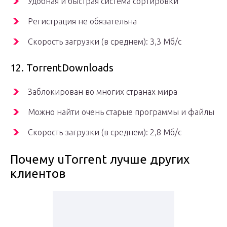
Удобная и быстрая система сортировки
Регистрация не обязательна
Скорость загрузки (в среднем): 3,3 Мб/с
12. TorrentDownloads
Заблокирован во многих странах мира
Можно найти очень старые программы и файлы
Скорость загрузки (в среднем): 2,8 Мб/с
Почему uTorrent лучше других
клиентов