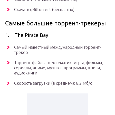
Скачать qBittorrent (бесплатно)
Самые большие торрент-трекеры
1. The Pirate Bay
Самый известный международный торрент-
трекер
Торрент-файлы всех тематик: игры, фильмы,
сериалы, аниме, музыка, программы, книги,
аудиокниги
Скорость загрузки (в среднем): 6,2 Мб/с