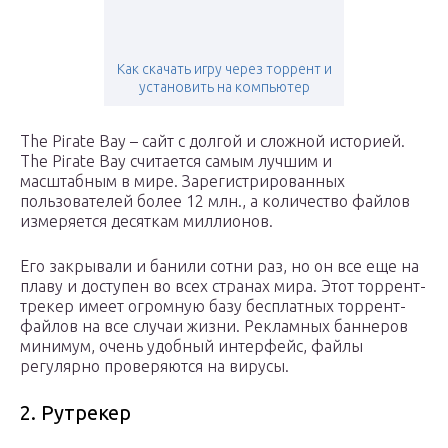
Как скачать игру через торрент и
установить на компьютер
The Pirate Bay – сайт с долгой и сложной историей.
The Pirate Bay считается самым лучшим и
масштабным в мире. Зарегистрированных
пользователей более 12 млн., а количество файлов
измеряется десяткам миллионов.
Его закрывали и банили сотни раз, но он все еще на
плаву и доступен во всех странах мира. Этот торрент-
трекер имеет огромную базу бесплатных торрент-
файлов на все случаи жизни. Рекламных баннеров
минимум, очень удобный интерфейс, файлы
регулярно проверяются на вирусы.
2. Рутрекер