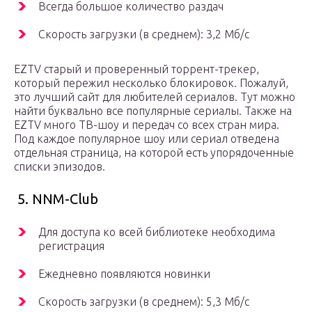
Всегда большое количество раздач
Скорость загрузки (в среднем): 3,2 Мб/с
EZTV старый и проверенный торрент-трекер,
который пережил несколько блокировок. Пожалуй,
это лучший сайт для любителей сериалов. Тут можно
найти буквально все популярные сериалы. Также на
EZTV много ТВ-шоу и передач со всех стран мира.
Под каждое популярное шоу или сериал отведена
отдельная страница, на которой есть упорядоченные
списки эпизодов.
5. NNM-Club
Для доступа ко всей библиотеке необходима
регистрация
Ежедневно появляются новинки
Скорость загрузки (в среднем): 5,3 Мб/с