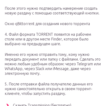
После этого нужно подтвердить намерение создать
новую раздачу с помощью соответствующей кнопки.
Окно qBittorrent для создания нового торрента
4. Файл формата TORRENT появится на рабочем
столе или в другом месте Finder, которое было
выбрано на предыдущем шаге.
Именно его нужно отправить тому, кому нужно
передать документ или папку с файлами. Сделать это
можно любым удобным образом: через Telegram или
WhatsApp, через Slack или iMessage, даже через
электронную почту.
5. После отправки файла получателю данных его
нужно самостоятельно открыть в своем торрент-
клиенте, чтобы запустить раздачу.
Скачать Transmission (бесплатно)