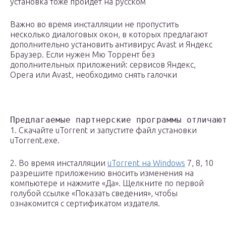
установка тоже пройдет на русском
Важно во время инсталляции не пропустить
несколько диалоговых окон, в которых предлагают
дополнительно установить антивирус Avast и Яндекс
Браузер. Если нужен Мю Торрент без
дополнительных приложений: сервисов Яндекс,
Opera или Avast, необходимо снять галочки
Предлагаемые партнерские программы отличаю
1. Скачайте uTorrent и запустите файл установки
uTorrent.exe.
2. Во время инсталляции
uTorrent на Windows
7, 8, 10
разрешите приложению вносить изменения на
компьютере и нажмите «Да». Щелкните по первой
голубой ссылке «Показать сведения», чтобы
ознакомится с сертификатом издателя.