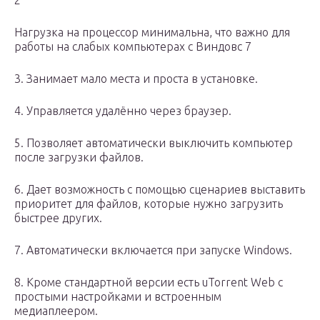
2
Нагрузка на процессор минимальна, что важно для
работы на слабых компьютерах с Виндовс 7
3. Занимает мало места и проста в установке.
4. Управляется удалённо через браузер.
5. Позволяет автоматически выключить компьютер
после загрузки файлов.
6. Дает возможность с помощью сценариев выставить
приоритет для файлов, которые нужно загрузить
быстрее других.
7. Автоматически включается при запуске Windows.
8. Кроме стандартной версии есть uTorrent Web с
простыми настройками и встроенным
медиаплеером.