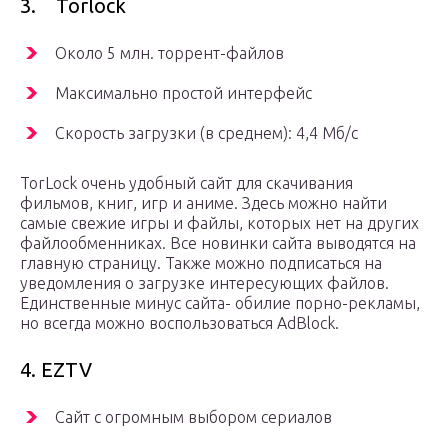
3. Torlock
Около 5 млн. торрент-файлов
Максимально простой интерфейс
Скорость загрузки (в среднем): 4,4 Мб/с
TorLock очень удобный сайт для скачивания
фильмов, книг, игр и аниме. Здесь можно найти
самые свежие игры и файлы, которых нет на других
файлообменниках. Все новинки сайта выводятся на
главную страницу. Также можно подписаться на
уведомления о загрузке интересующих файлов.
Единственные минус сайта- обилие порно-рекламы,
но всегда можно воспользоваться AdBlock.
4. EZTV
Сайт с огромным выбором сериалов