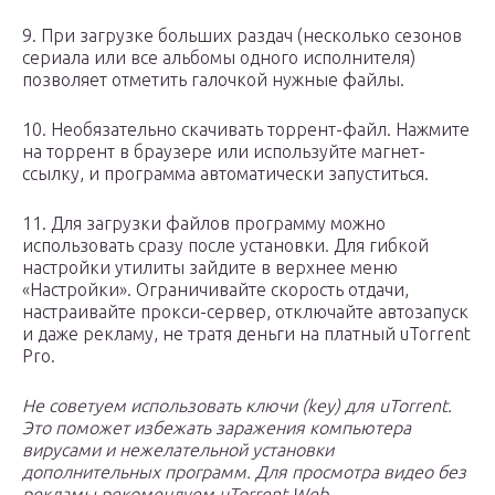
9. При загрузке больших раздач (несколько сезонов
сериала или все альбомы одного исполнителя)
позволяет отметить галочкой нужные файлы.
10. Необязательно скачивать торрент-файл. Нажмите
на торрент в браузере или используйте магнет-
ссылку, и программа автоматически запуститься.
11. Для загрузки файлов программу можно
использовать сразу после установки. Для гибкой
настройки утилиты зайдите в верхнее меню
«Настройки». Ограничивайте скорость отдачи,
настраивайте прокси-сервер, отключайте автозапуск
и даже рекламу, не тратя деньги на платный uTorrent
Pro.
Не советуем использовать ключи (key) для uTorrent.
Это поможет избежать заражения компьютера
вирусами и нежелательной установки
дополнительных программ. Для просмотра видео без
рекламы рекомендуем uTorrent Web.