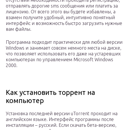
отсутствии необходимости проходить регистрацию,
отправлять дорогие sms сообщения или платить за
лицензию. От всего этого вы будете избавлены, а
взамен получите удобный, интуитивно понятный
интерфейс и возможность быстро загрузить нужные
вам файлы.
Программа подходит практически для любой версии
Windows и занимает совсем немного места на диске,
что позволяет использовать его даже на устаревших
компьютерах по управлением Microsoft Windows
2000.
Как установить торрент на
компьютер
Установка последней версии uTorrent проходит на
английском языке. Интерфейс программы после
инсталляции – русский. Если скачать бета-версию,