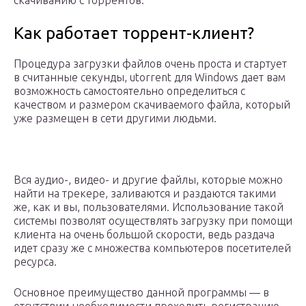
скачиванию с торрентов.
Как работает торрент-клиент?
Процедура загрузки файлов очень проста и стартует
в считанные секунды, utorrent для Windows дает вам
возможность самостоятельно определиться с
качеством и размером скачиваемого файла, который
уже размещен в сети другими людьми.
Вся аудио-, видео- и другие файлы, которые можно
найти на трекере, заливаются и раздаются такими
же, как и вы, пользователями. Использование такой
системы позволят осуществлять загрузку при помощи
клиента на очень большой скорости, ведь раздача
идет сразу же с множества компьютеров посетителей
ресурса.
Основное преимущество данной программы — в