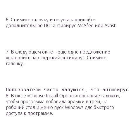
6. Снимите галочку и не устанавливайте
дополнительное ПО: антивирус McAfee или Avast.
7. В следующем окне – еще одно предложение
установить партнерский антивирус. Снимите
галочку.
Пользователи часто жалуются, что антивирус
8. В окне «Choose Install Options» поставьте галочки,
чтобы программа добавила ярлыки в трей, на
рабочий стол и меню пуск Windows для быстрого
доступа к программе.