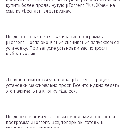
купить более продвинутую µTorrent Plus. Жмем на
ссылку «Бесплатная загрузка».
После этого начнется скачивание программы
µTorrent. После окончания скачивания запускаем ее
установку. При запуске установки вас попросят
выбрать язык.
Дальше начинается установка µTorrent. Процесс
установки максимально прост. Все что нужно делать
это нажимать на кнопку «Далее».
После окончания установки перед вами откроется
программа µTorrent. Все, теперь вы готовы к