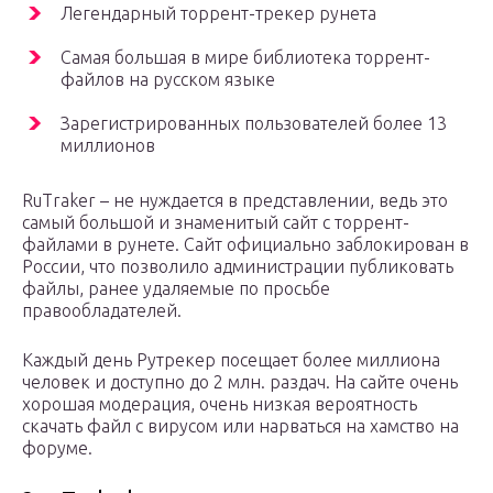
Легендарный торрент-трекер рунета
Самая большая в мире библиотека торрент-
файлов на русском языке
Зарегистрированных пользователей более 13
миллионов
RuTraker – не нуждается в представлении, ведь это
самый большой и знаменитый сайт с торрент-
файлами в рунете. Сайт официально заблокирован в
России, что позволило администрации публиковать
файлы, ранее удаляемые по просьбе
правообладателей.
Каждый день Рутрекер посещает более миллиона
человек и доступно до 2 млн. раздач. На сайте очень
хорошая модерация, очень низкая вероятность
скачать файл с вирусом или нарваться на хамство на
форуме.