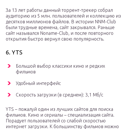
За 13 лет работы данный торрент-трекер собрал
аудиторию из 5 млн. пользователей и коллекцию из
десятков миллионов файлов. В истории NNM-Club
были трудные времена, сайт закрывался. Раньше
сайт назывался Noname-Club, и после повторного
открытия быстро вернул свою популярность.
6. YTS
Большой выбор классики кино и редких
фильмов
Удобный интерфейс
Скорость загрузки (в среднем): 3,1 Мб/с
YTS – пожалуй один из лучших сайтов для поиска
фильмов. Кино и сериалы – специализация сайта.
Порадует пользователей со слабой скоростью
интернет загрузки. К большинству фильмов можно