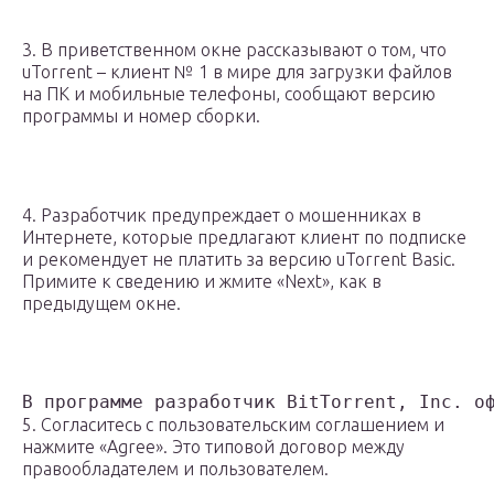
3. В приветственном окне рассказывают о том, что
uTorrent – клиент № 1 в мире для загрузки файлов
на ПК и мобильные телефоны, сообщают версию
программы и номер сборки.
4. Разработчик предупреждает о мошенниках в
Интернете, которые предлагают клиент по подписке
и рекомендует не платить за версию uTorrent Basic.
Примите к сведению и жмите «Next», как в
предыдущем окне.
В программе разработчик BitTorrent, Inc. о
5. Согласитесь с пользовательским соглашением и
нажмите «Agree». Это типовой договор между
правообладателем и пользователем.