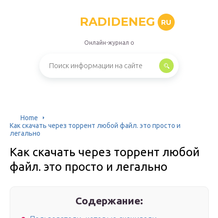
RADIDENEG
RU
Онлайн-журнал о
Home
Как скачать через торрент любой файл. это просто и
легально
Как скачать через торрент любой
файл. это просто и легально
Содержание: