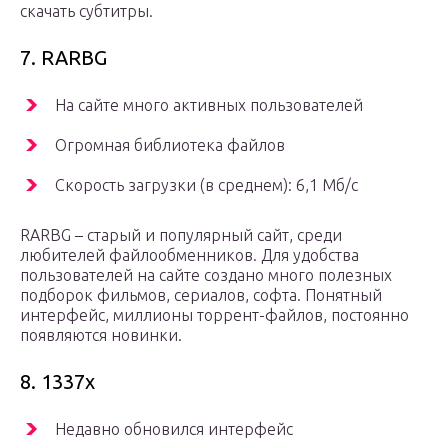
скачать субтитры.
7. RARBG
На сайте много активных пользователей
Огромная библиотека файлов
Скорость загрузки (в среднем): 6,1 Мб/с
RARBG – старый и популярный сайт, среди
любителей файлообменников. Для удобства
пользователей на сайте создано много полезных
подборок фильмов, сериалов, софта. Понятный
интерфейс, миллионы торрент-файлов, постоянно
появляются новинки.
8. 1337x
Недавно обновился интерфейс