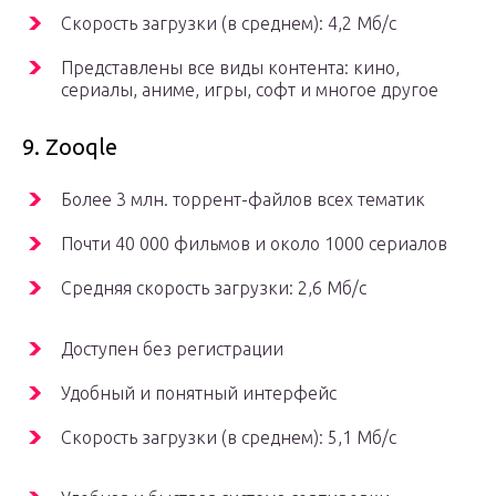
Скорость загрузки (в среднем): 4,2 Мб/с
Представлены все виды контента: кино,
сериалы, аниме, игры, софт и многое другое
9. Zooqle
Более 3 млн. торрент-файлов всех тематик
Почти 40 000 фильмов и около 1000 сериалов
Средняя скорость загрузки: 2,6 Мб/с
Доступен без регистрации
Удобный и понятный интерфейс
Скорость загрузки (в среднем): 5,1 Мб/с