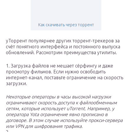
Как скачивать через торрент
уТоррент популярнее других торрент-трекеров за
счёт понятного интерфейса и постоянного выпуска
обновлений. Рассмотрим преимущества утилиты.
1. Загрузка файлов не мешает сёрфингу и даже
просмотру фильмов. Если нужно освободить
интернет-канал, поставьте ограничение на скорость
загрузки.
Некоторые операторы в часы высокой нагрузки
ограничивают скорость доступа к файлообменным
сетям, которые использует uTorrent. Например, у
оператора Yota ограничение явно прописано в
договоре. В этом случае используйте прокси-сервера
или VPN для шифрования трафика.