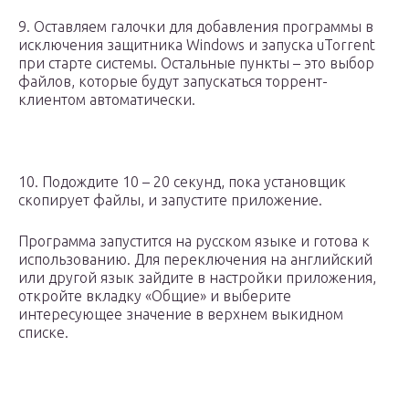
9. Оставляем галочки для добавления программы в
исключения защитника Windows и запуска uTorrent
при старте системы. Остальные пункты – это выбор
файлов, которые будут запускаться торрент-
клиентом автоматически.
10. Подождите 10 – 20 секунд, пока установщик
скопирует файлы, и запустите приложение.
Программа запустится на русском языке и готова к
использованию. Для переключения на английский
или другой язык зайдите в настройки приложения,
откройте вкладку «Общие» и выберите
интересующее значение в верхнем выкидном
списке.