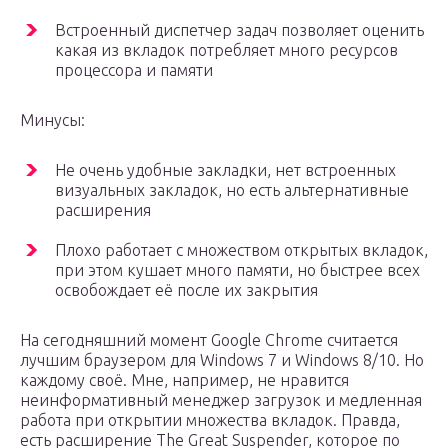
Встроенный диспетчер задач позволяет оценить
какая из вкладок потребляет много ресурсов
процессора и памяти
Минусы:
Не очень удобные закладки, нет встроенных
визуальных закладок, но есть альтернативные
расширения
Плохо работает с множеством открытых вкладок,
при этом кушает много памяти, но быстрее всех
освобождает её после их закрытия
На сегодняшний момент Google Chrome считается
лучшим браузером для Windows 7 и Windows 8/10. Но
каждому своё. Мне, например, не нравится
неинформативный менеджер загрузок и медленная
работа при открытии множества вкладок. Правда,
есть расширение The Great Suspender, которое по