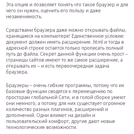
Эта опция и позволяет понять что такое браузер и для
чего он нужен, оценить его пользу и даже
незаменимость.
Средствами браузера даже можно открывать файлы,
хранящиеся на компьютере! Единственное условие:
документ должен иметь расширение .html и тогда в
адресной строке остается только прописать полный
путь до файла. Секрет данной функции очень прост –
страницы сайтов имеют то же самое расширение, а
открывать их – и есть первоочередная задача
браузера.
Браузеры – очень гибкие программы, потому что их
базовые функции сводятся к перемещению по
просторам глобальной Сети, и в голой сборке умеют
они немного, а потому для них существует огромное
количество разных плагинов, расширений и
дополнений. Одни влияют на дизайн и
пользовательский комфорт, другие дают новые
технологические возможности.