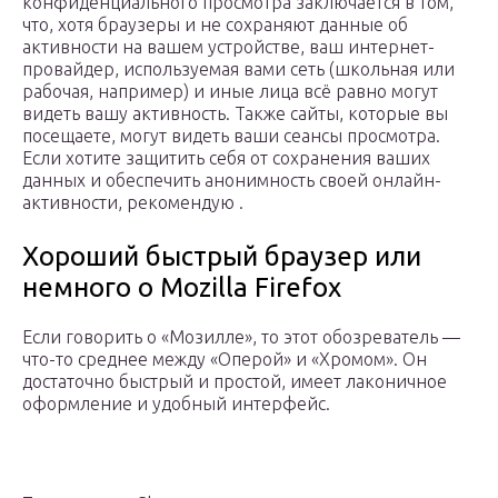
конфиденциального просмотра заключается в том,
что, хотя браузеры и не сохраняют данные об
активности на вашем устройстве, ваш интернет-
провайдер, используемая вами сеть (школьная или
рабочая, например) и иные лица всё равно могут
видеть вашу активность. Также сайты, которые вы
посещаете, могут видеть ваши сеансы просмотра.
Если хотите защитить себя от сохранения ваших
данных и обеспечить анонимность своей онлайн-
активности, рекомендую .
Хороший быстрый браузер или
немного о Mozilla Firefox
Если говорить о «Мозилле», то этот обозреватель —
что-то среднее между «Оперой» и «Хромом». Он
достаточно быстрый и простой, имеет лаконичное
оформление и удобный интерфейс.