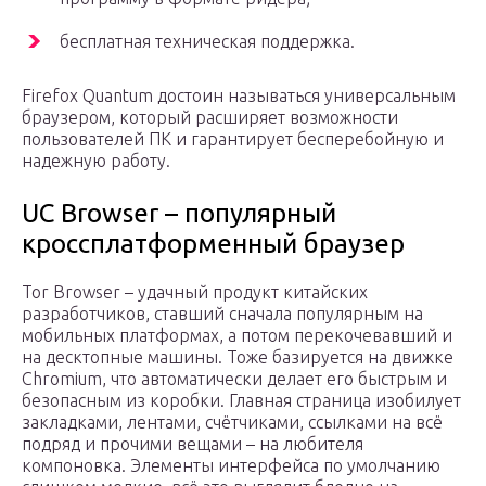
бесплатная техническая поддержка.
Firefox Quantum достоин называться универсальным
браузером, который расширяет возможности
пользователей ПК и гарантирует бесперебойную и
надежную работу.
UC Browser – популярный
кроссплатформенный браузер
Tor Browser – удачный продукт китайских
разработчиков, ставший сначала популярным на
мобильных платформах, а потом перекочевавший и
на десктопные машины. Тоже базируется на движке
Chromium, что автоматически делает его быстрым и
безопасным из коробки. Главная страница изобилует
закладками, лентами, счётчиками, ссылками на всё
подряд и прочими вещами – на любителя
компоновка. Элементы интерфейса по умолчанию