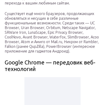
перехода к вашим любимым сайтам.
Существует ещё много браузеров, продолжающих
обновляться и несущих в себе различные
функциональные возможности. Среди таких — UC
Browser, Uran Browser, Orbitum, Netscape Navigator,
SRWare Iron, LunaScape, Epic Privacy Browser,
CoolNovo, Avant Browser, Waterfox, SlimBrowser, Acoo
Browser, Atom и Амиго от Mail.ru, Нихром от Rambler,
Falkon (ранее QupZilla), PowerBrowser (интересное
приложение для гаджетов Андроид).
Google Chrome — передовик веб-
технологий