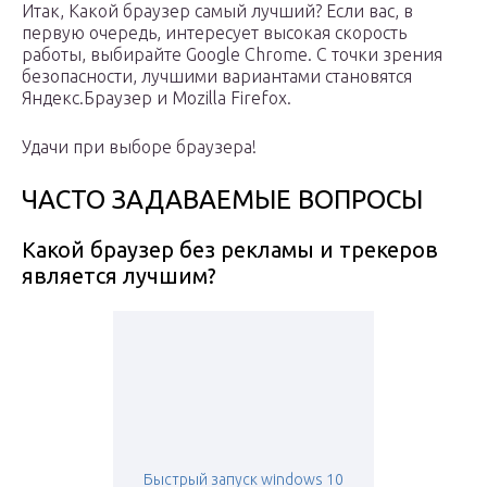
Итак, Какой браузер самый лучший? Если вас, в
первую очередь, интересует высокая скорость
работы, выбирайте Google Chrome. С точки зрения
безопасности, лучшими вариантами становятся
Яндекс.Браузер и Mozilla Firefox.
Удачи при выборе браузера!
ЧАСТО ЗАДАВАЕМЫЕ ВОПРОСЫ
Какой браузер без рекламы и трекеров
является лучшим?
Быстрый запуск windows 10