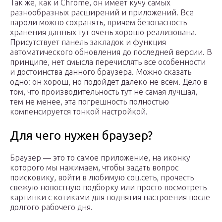
Так же, как и Chrome, он имеет кучу самых
разнообразных расширений и приложений. Все
пароли можно сохранять, причем безопасность
хранения данных тут очень хорошо реализована.
Присутствует панель закладок и функция
автоматического обновления до последней версии. В
принципе, нет смысла перечислять все особенности
и достоинства данного браузера. Можно сказать
одно: он хорош, но подойдет далеко не всем. Дело в
том, что производительность тут не самая лучшая,
тем не менее, эта погрешность полностью
компенсируется тонкой настройкой.
Для чего нужен браузер?
Браузер — это то самое приложение, на иконку
которого мы нажимаем, чтобы задать вопрос
поисковику, войти в любимую соц.сеть, прочесть
свежую новостную подборку или просто посмотреть
картинки с котиками для поднятия настроения после
долгого рабочего дня.