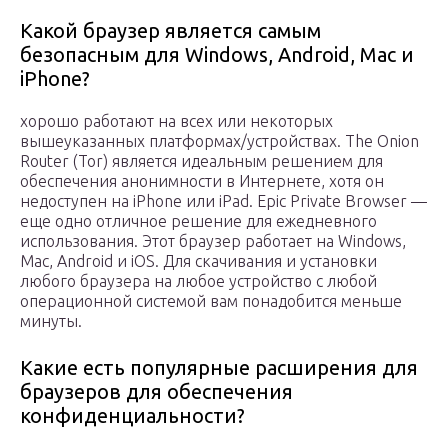
Какой браузер является самым
безопасным для Windows, Android, Mac и
iPhone?
хорошо работают на всех или некоторых
вышеуказанных платформах/устройствах. The Onion
Router (Tor) является идеальным решением для
обеспечения анонимности в Интернете, хотя он
недоступен на iPhone или iPad. Epic Private Browser —
еще одно отличное решение для ежедневного
использования. Этот браузер работает на Windows,
Mac, Android и iOS. Для скачивания и установки
любого браузера на любое устройство с любой
операционной системой вам понадобится меньше
минуты.
Какие есть популярные расширения для
браузеров для обеспечения
конфиденциальности?