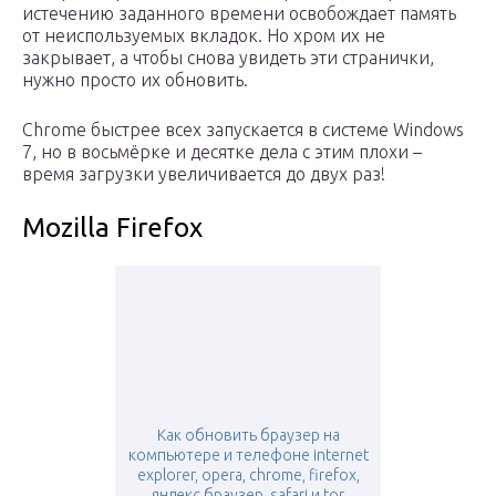
истечению заданного времени освобождает память
от неиспользуемых вкладок. Но хром их не
закрывает, а чтобы снова увидеть эти странички,
нужно просто их обновить.
Chrome быстрее всех запускается в системе Windows
7, но в восьмёрке и десятке дела с этим плохи –
время загрузки увеличивается до двух раз!
Mozilla Firefox
Как обновить браузер на
компьютере и телефоне internet
explorer, opera, сhrome, firefox,
яндекс браузер, safari и tor