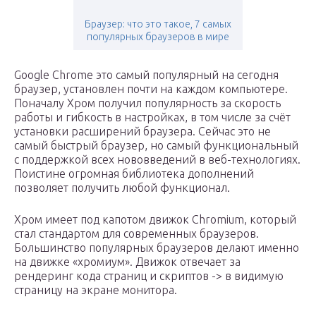
Браузер: что это такое, 7 самых
популярных браузеров в мире
Google Chrome это самый популярный на сегодня
браузер, установлен почти на каждом компьютере.
Поначалу Хром получил популярность за скорость
работы и гибкость в настройках, в том числе за счёт
установки расширений браузера. Сейчас это не
самый быстрый браузер, но самый функциональный
с поддержкой всех нововведений в веб-технологиях.
Поистине огромная библиотека дополнений
позволяет получить любой функционал.
Хром имеет под капотом движок Chromium, который
стал стандартом для современных браузеров.
Большинство популярных браузеров делают именно
на движке «хромиум». Движок отвечает за
рендеринг кода страниц и скриптов -> в видимую
страницу на экране монитора.