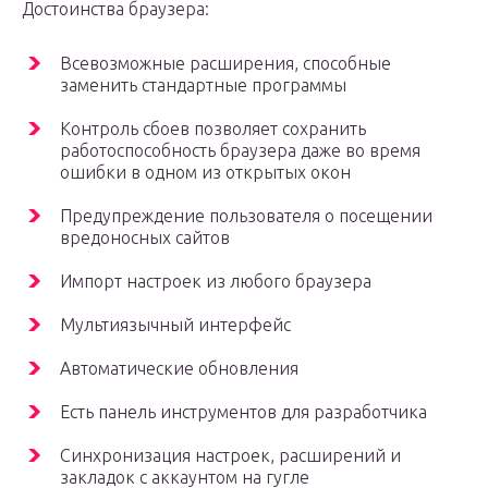
Достоинства браузера:
Всевозможные расширения, способные
заменить стандартные программы
Контроль сбоев позволяет сохранить
работоспособность браузера даже во время
ошибки в одном из открытых окон
Предупреждение пользователя о посещении
вредоносных сайтов
Импорт настроек из любого браузера
Мультиязычный интерфейс
Автоматические обновления
Есть панель инструментов для разработчика
Синхронизация настроек, расширений и
закладок с аккаунтом на гугле