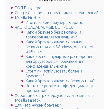
ТОП Браузеров
Google Chrome — передовик веб-технологий
Mozilla Firefox
Итоги. Какой браузер выбрать!
ЧАСТО ЗАДАВАЕМЫЕ ВОПРОСЫ
Какой браузер без рекламы и
трекеров является лучшим?
Какой браузер является самым
безопасным для Windows, Android, Mac
и iPhone?
Какие есть популярные расширения
для браузеров для обеспечения
конфиденциальности?
Стоит ли использовать более 1
браузера?
Какой браузер является безопасным?
Что такое режим конфиденциального
просмотра?
Хороший быстрый браузер или немного о
Mozilla Firefox
Для чего нужен браузер?