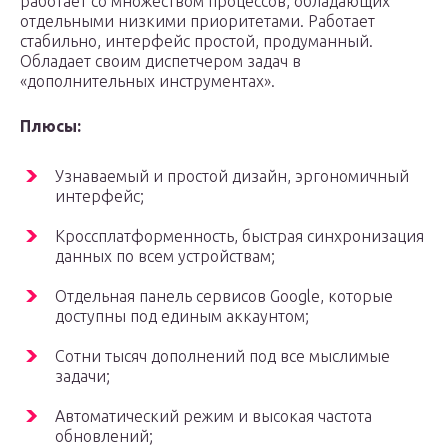
работает со множеством процессов, обладающих
отдельными низкими приоритетами. Работает
стабильно, интерфейс простой, продуманный.
Обладает своим диспетчером задач в
«дополнительных инструментах».
Плюсы:
Узнаваемый и простой дизайн, эргономичный
интерфейс;
Кроссплатформенность, быстрая синхронизация
данных по всем устройствам;
Отдельная панель сервисов Google, которые
доступны под единым аккаунтом;
Сотни тысяч дополнений под все мыслимые
задачи;
Автоматический режим и высокая частота
обновлений;