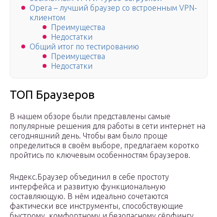
Opera – лучший браузер со встроенным VPN-
клиентом
Преимущества
Недостатки
Общий итог по тестированию
Преимущества
Недостатки
ТОП Браузеров
В нашем обзоре были представлены самые
популярные решения для работы в сети интернет на
сегодняшний день. Чтобы вам было проще
определиться в своём выборе, предлагаем коротко
пройтись по ключевым особенностям браузеров.
Яндекс.Браузер объединил в себе простоту
интерфейса и развитую функциональную
составляющую. В нём идеально сочетаются
фактически все инструменты, способствующие
быстрому, комфортному и безопасному сёрфингу.