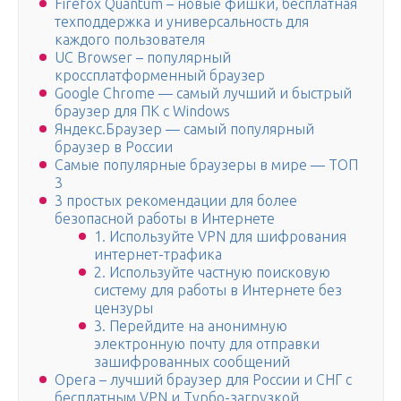
Firefox Quantum – новые фишки, бесплатная
техподдержка и универсальность для
каждого пользователя
UC Browser – популярный
кроссплатформенный браузер
Google Chrome — самый лучший и быстрый
браузер для ПК с Windows
Яндекс.Браузер — самый популярный
браузер в России
Cамые популярные браузеры в мире — ТОП
3
3 простых рекомендации для более
безопасной работы в Интернете
1. Используйте VPN для шифрования
интернет-трафика
2. Используйте частную поисковую
систему для работы в Интернете без
цензуры
3. Перейдите на анонимную
электронную почту для отправки
зашифрованных сообщений
Opera – лучший браузер для России и СНГ с
бесплатным VPN и Турбо-загрузкой