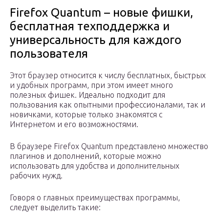
Firefox Quantum – новые фишки,
бесплатная техподдержка и
универсальность для каждого
пользователя
Этот браузер относится к числу бесплатных, быстрых
и удобных программ, при этом имеет много
полезных фишек. Идеально подходит для
пользования как опытными профессионалами, так и
новичками, которые только знакомятся с
Интернетом и его возможностями.
В браузере Firefox Quantum представлено множество
плагинов и дополнений, которые можно
использовать для удобства и дополнительных
рабочих нужд.
Говоря о главных преимуществах программы,
следует выделить такие: