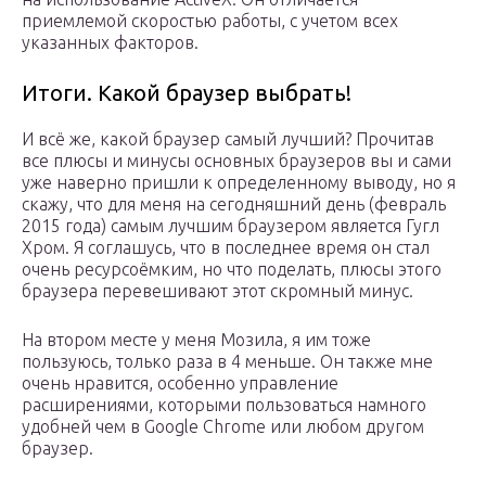
приемлемой скоростью работы, с учетом всех
указанных факторов.
Итоги. Какой браузер выбрать!
И всё же, какой браузер самый лучший? Прочитав
все плюсы и минусы основных браузеров вы и сами
уже наверно пришли к определенному выводу, но я
скажу, что для меня на сегодняшний день (февраль
2015 года) самым лучшим браузером является Гугл
Хром. Я соглашусь, что в последнее время он стал
очень ресурсоёмким, но что поделать, плюсы этого
браузера перевешивают этот скромный минус.
На втором месте у меня Мозила, я им тоже
пользуюсь, только раза в 4 меньше. Он также мне
очень нравится, особенно управление
расширениями, которыми пользоваться намного
удобней чем в Google Chrome или любом другом
браузер.