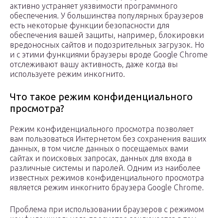
активно устраняет уязвимости программного
обеспечения. У большинства популярных браузеров
есть некоторые функции безопасности для
обеспечения вашей защиты, например, блокировки
вредоносных сайтов и подозрительных загрузок. Но
и с этими функциями браузеры вроде Google Chrome
отслеживают вашу активность, даже когда вы
используете режим инкогнито.
Что такое режим конфиденциального
просмотра?
Режим конфиденциального просмотра позволяет
вам пользоваться Интернетом без сохранения ваших
данных, в том числе данных о посещаемых вами
сайтах и поисковых запросах, данных для входа в
различные системы и паролей. Одним из наиболее
известных режимов конфиденциального просмотра
является режим инкогнито браузера Google Chrome.
Проблема при использовании браузеров с режимом