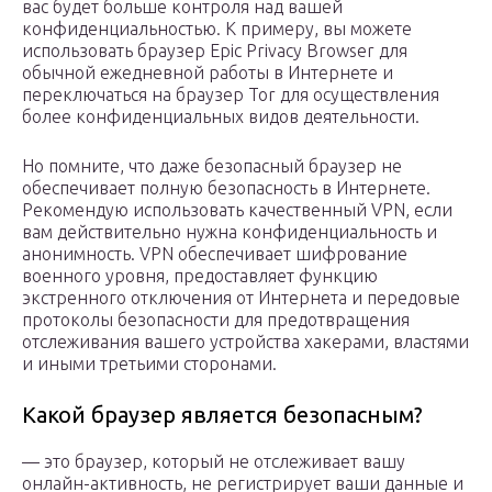
вас будет больше контроля над вашей
конфиденциальностью. К примеру, вы можете
использовать браузер Epic Privacy Browser для
обычной ежедневной работы в Интернете и
переключаться на браузер Tor для осуществления
более конфиденциальных видов деятельности.
Но помните, что даже безопасный браузер не
обеспечивает полную безопасность в Интернете.
Рекомендую использовать качественный VPN, если
вам действительно нужна конфиденциальность и
анонимность. VPN обеспечивает шифрование
военного уровня, предоставляет функцию
экстренного отключения от Интернета и передовые
протоколы безопасности для предотвращения
отслеживания вашего устройства хакерами, властями
и иными третьими сторонами.
Какой браузер является безопасным?
— это браузер, который не отслеживает вашу
онлайн-активность, не регистрирует ваши данные и