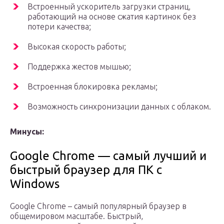
Встроенный ускоритель загрузки страниц,
работающий на основе сжатия картинок без
потери качества;
Высокая скорость работы;
Поддержка жестов мышью;
Встроенная блокировка рекламы;
Возможность синхронизации данных с облаком.
Минусы:
Google Chrome — самый лучший и
быстрый браузер для ПК с
Windows
Google Chrome – самый популярный браузер в
общемировом масштабе. Быстрый,