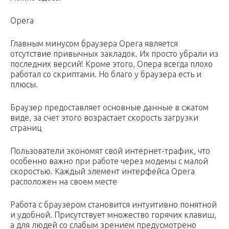
Opera
Главным минусом браузера Opera является
отсутствие привычных закладок. Их просто убрали из
последних версий! Кроме этого, Опера всегда плохо
работал со скриптами. Но благо у браузера есть и
плюсы.
Браузер предоставляет основные данные в сжатом
виде, за счет этого возрастает скорость загрузки
страниц
Пользователи экономят свой интернет-трафик, что
особенно важно при работе через модемы с малой
скоростью. Каждый элемент интерфейса Opera
расположен на своем месте
Работа с браузером становится интуитивно понятной
и удобной. Присутствует множество горячих клавиш,
а для людей со слабым зрением предусмотрено