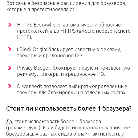
Вот самые безопасные расширения для браузеров,
которые я протестировала с :
HTTPS Everywhere: автоматически обновляет
протокол сайта до HTTPS (вместо небезопасного
HTTP).
uBlock Origin: блокирует известную рекламу,
трекеры и вредоносное ПО.
Privacy Badger: блокирует новую и неизвестную
рекламу, трекеры и вредоносное ПО.
Disconnect: позволяет выбирать определенные
трекеры для блокировки на отдельных сайтах.
Стоит ли использовать более 1 браузера?
Да, стоит использовать более 1 браузера
(рекомендую ). Если будете использовать различные
браузеры для разных видов онлайн-активности, у