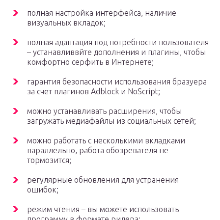
полная настройка интерфейса, наличие
визуальных вкладок;
полная адаптация под потребности пользователя
– устанавливвйте дополнения и плагины, чтобы
комфортно серфить в Интернете;
гарантия безопасности использования бразуера
за счет плагинов Adblock и NoScript;
можно устанавливать расширения, чтобы
загружать медиафайлы из социальных сетей;
можно работать с несколькими вкладками
параллельно, работа обозревателя не
тормозится;
регулярные обновления для устранения
ошибок;
режим чтения – вы можете использовать
программу в формате ридера;