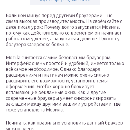
Большой минус перед другими браузерами – не
самая высокая производительность. На своём сайте я
даже писал урок: Почему долго запускается Мозила,
потому как действительно со временем он начинает
работать медленее, а запускаться дольше. Плюсов у
браузера Фаерфокс больше.
Mozilla считается самым безопасным браузером.
Интерфейс очень простой и удобный, имеется только
всё самое необходимое. Однако благодаря
расширениям и плагинам можно очень сильно
расширить его возможности, установить темы
оформления. Firefox хорошо блокирует
всплывающие рекламные окна. Как и другие
современные браузеры умеет синхронизировать
закладки между другими вашими устройствами, где
тоже установлена Мозила.
Почитать, как правильно установить данный браузер
можно здесь.