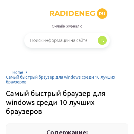
RADIDENEG
RU
Онлайн-журнал о
Home
Самый быстрый браузер для windows среди 10 лучших
браузеров
Самый быстрый браузер для
windows среди 10 лучших
браузеров
Содержание: