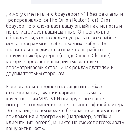
, и могу отметить, что браузером №1 без рекламы и
трекеров является The Onion Router (Tor). Этот
браузер не отслеживает вашу онлайн-активность и
не регистрирует ваши данные. Он регулярно
обновляется, что позволяет устранять все слабые
места программного обеспечения. Работа Tor
значительно отличается от методов работы
популярных браузеров (вроде Google Chrome),
которые продают ваши личные данные о
просматриваемых страницах рекламодателям и
другим третьим сторонам.
Если вы хотите полностью защитить себя от
отслеживания, лучший вариант — скачать
качественный VPN. VPN шифрует всё ваше
интернет-соединение, а не только трафик браузера.
Это значит, что вы можете безопасно использовать
приложения и программы (например, Netflix и
клиенты BitTorrent), и никто не сможет отслеживать
вашу активность.