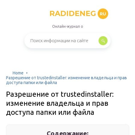
RADIDENEG
RU
Онлайн-журнал о
Home
Разрешение от trustedinstaller: изменение владельца и прав
доступа папки или файла
Разрешение от trustedinstaller:
изменение владельца и прав
доступа папки или файла
Содержание: