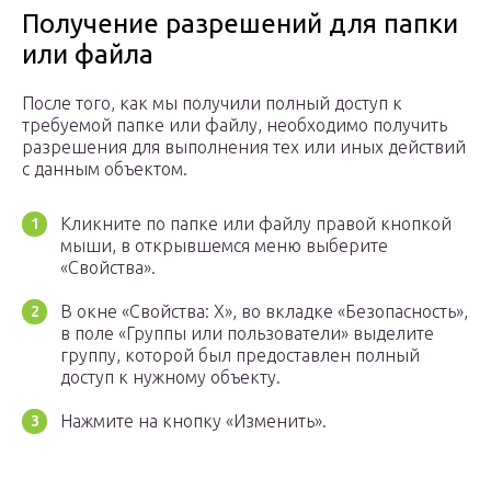
Получение разрешений для папки
или файла
После того, как мы получили полный доступ к
требуемой папке или файлу, необходимо получить
разрешения для выполнения тех или иных действий
с данным объектом.
Кликните по папке или файлу правой кнопкой
мыши, в открывшемся меню выберите
«Свойства».
В окне «Свойства: Х», во вкладке «Безопасность»,
в поле «Группы или пользователи» выделите
группу, которой был предоставлен полный
доступ к нужному объекту.
Нажмите на кнопку «Изменить».