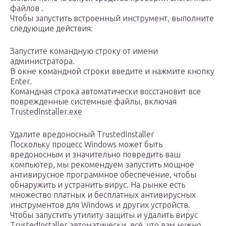
файлов .
Чтобы запустить встроенный инструмент, выполните
следующие действия:
Запустите командную строку от имени
администратора.
В окне командной строки введите и нажмите кнопку
Enter.
Командная строка автоматически восстановит все
поврежденные системные файлы, включая
TrustedInstaller.exe
Удалите вредоносный TrustedInstaller
Поскольку процесс Windows может быть
вредоносным и значительно повредить ваш
компьютер, мы рекомендуем запустить мощное
антивирусное программное обеспечение, чтобы
обнаружить и устранить вирус. На рынке есть
множество платных и бесплатных антивирусных
инструментов для Windows и других устройств.
Чтобы запустить утилиту защиты и удалить вирус
TrustedInstaller автоматически, всё, что вам нужно