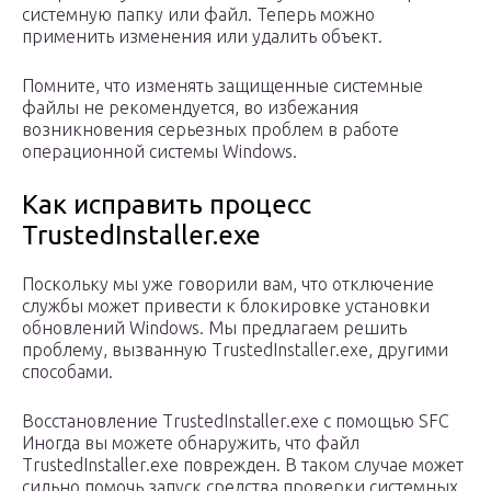
системную папку или файл. Теперь можно
применить изменения или удалить объект.
Помните, что изменять защищенные системные
файлы не рекомендуется, во избежания
возникновения серьезных проблем в работе
операционной системы Windows.
Как исправить процесс
TrustedInstaller.exe
Поскольку мы уже говорили вам, что отключение
службы может привести к блокировке установки
обновлений Windows. Мы предлагаем решить
проблему, вызванную TrustedInstaller.exe, другими
способами.
Восстановление TrustedInstaller.exe с помощью SFC
Иногда вы можете обнаружить, что файл
TrustedInstaller.exe поврежден. В таком случае может
сильно помочь запуск средства проверки системных