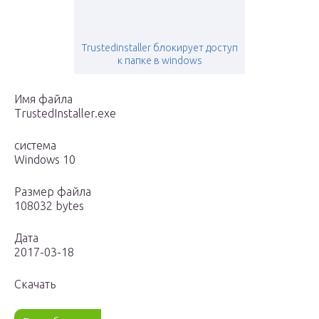
Trustedinstaller блокирует доступ
к папке в windows
Имя файла
TrustedInstaller.exe
система
Windows 10
Размер файла
108032 bytes
Дата
2017-03-18
Скачать