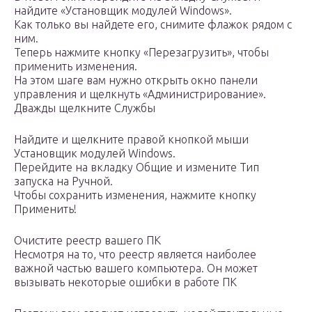
найдите «Установщик модулей Windows».
Как только вы найдете его, снимите флажок рядом с
ним.
Теперь нажмите кнопку «Перезагрузить», чтобы
применить изменения.
На этом шаге вам нужно открыть окно панели
управления и щелкнуть «Администрирование».
Дважды щелкните Службы
Найдите и щелкните правой кнопкой мыши
Установщик модулей Windows.
Перейдите на вкладку Общие и измените Тип
запуска на Ручной.
Чтобы сохранить изменения, нажмите кнопку
Применить!
Очистите реестр вашего ПК
Несмотря на то, что реестр является наиболее
важной частью вашего компьютера. Он может
вызывать некоторые ошибки в работе ПК