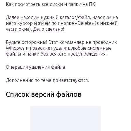
Как посмотреть все диски и папки на ПК
Далее находим нужный каталог/файл, наводим на
него курсор и жмем по кнопке «Delete» (в нижней
части окна). Дело сделано!
Будьте осторожны! Этот коммандер не проводник
Windows и позволяет удалять любые системные
файлы и папки без всякого предупреждения.
Операция удаления файла
Дополнения по теме приветствуются.
Список версий файлов