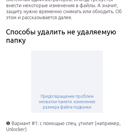
внести некоторые изменения в файлы. А значит,
защиту нужно временно снимать или обходить. Об
этом и рассказывается далее.
Способы удалить не удаляемую
папку
Предотвращение проблем
нехватки памяти. изменение
размера файла подкачки
❶ Вариант #1: с помощью спец. утилит (например,
Unlocker)