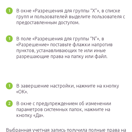
В окне «Разрешения для группы “Х”», в списке
групп и пользователей выделите пользователя с
предоставленным доступом.
В поле «Разрешения для группы “N”», в
«Разрешение» поставьте флажки напротив
пунктов, устанавливающих те или иные
разрешающие права на папку или файл.
В завершение настройки, нажмите на кнопку
«ОК».
В окне с предупреждением об изменении
параметров системных папок, нажмите на
кнопку «Да».
Выбранная учетная запись получила полные права на