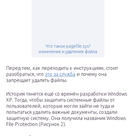
Что такое pagefile.sys?
изменение и удаление файла
Перед тем, как переходить к инструкциям, стоит
разобраться, что
это за служба
и почему она
запрещает удалять файлы.
История тянется ещё со времён разработки Windows
XP. Тогда, чтобы защитить системные файлы от
пользователей, которые могли зайти не туда и
попытаться удалить важные документы, создали
защитную систему. Она получила названия Windows
File Protection (Рисунок 2).