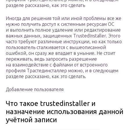
разделе рассказано, как это сделать
Иногда для решения той или иной проблемы все же
нужно получить доступ к системным ресурсам ОС
и выполнить полное удаление или редактирование
важных данных, защищенных TrustedInstaller. Этого
часто требуют различные инструкции, но как только
пользователь сталкивается с вышеописанной
ошибкой, он сразу же впадает в уныние. Не стоит
переживать, ведь запросить разрешение
на взаимодействие с файлами от встроенного
профиля Трастединсталлер можно, и в следующем
разделе рассказано, как это сделать.
Добавление пользователя
Что такое trustedinstaller и
назначение использования данной
учётной записи