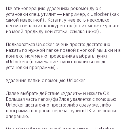
Начать «операцию удаления» рекомендую с
установки спец. утилит — например, с Unlocker (как
самой известной) . Кстати, у нее есть несколько
весьма неплохих конкурентов (о них можете узнать
из моей предыдущей статьи, ссылка ниже) .
Пользоваться Unlocker очень просто: достаточно
нажать по нужной папке правой кнопкой мышки и в
контекстном меню проводника выбрать пункт
«Unlocker» (примечание: пункт появится после
установки программы) .
Удаление папки с помощью Unlocker
Далее выбрать действие «Удалить» и нажать OK.
Большая часть папок/файлов удаляется с помощью
Unlocker достаточно просто: либо сразу же, либо
программа попросит перезагрузить ПК и выполнит
операцию.