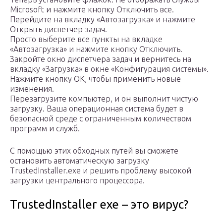
Microsoft и нажмите кнопку Отключить все.
Перейдите на вкладку «Автозагрузка» и нажмите
Открыть диспетчер задач.
Просто выберите все пункты на вкладке
«Автозагрузка» и нажмите кнопку Отключить.
Закройте окно диспетчера задач и вернитесь на
вкладку «Загрузка» в окне «Конфигурация системы».
Нажмите кнопку ОК, чтобы применить новые
изменения.
Перезагрузите компьютер, и он выполнит чистую
загрузку. Ваша операционная система будет в
безопасной среде с ограниченным количеством
программ и служб.
С помощью этих обходных путей вы сможете
остановить автоматическую загрузку
TrustedInstaller.exe и решить проблему высокой
загрузки центрального процессора.
TrustedInstaller exe – это вирус?