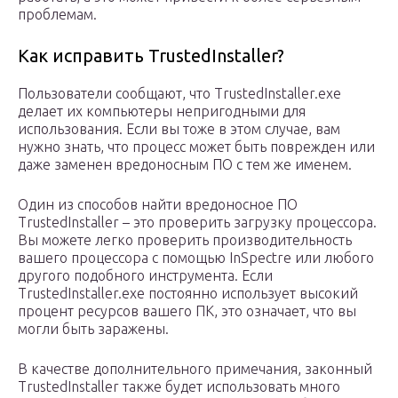
проблемам.
Как исправить TrustedInstaller?
Пользователи сообщают, что TrustedInstaller.exe
делает их компьютеры непригодными для
использования. Если вы тоже в этом случае, вам
нужно знать, что процесс может быть поврежден или
даже заменен вредоносным ПО с тем же именем.
Один из способов найти вредоносное ПО
TrustedInstaller – это проверить загрузку процессора.
Вы можете легко проверить производительность
вашего процессора с помощью InSpectre или любого
другого подобного инструмента. Если
TrustedInstaller.exe постоянно использует высокий
процент ресурсов вашего ПК, это означает, что вы
могли быть заражены.
В качестве дополнительного примечания, законный
TrustedInstaller также будет использовать много