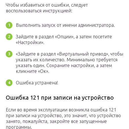
Чтобы избавиться от ошибки, следует
воспользоваться инструкцией:
Выполнить запуск от имени администратора.
Зайдите в раздел «Опции», а затем посетите
«Настройки».
«Зайдите в раздел «Виртуальный привод», чтобы
указать их количество. Минимально требуется
указать один. Сохраните настройки, а затем
кликните «Ок».
Ошибка устранена!
Ошибка 121 при записи на устройство
Если во время эксплуатации возникла ошибка 121
при записи на устройство, это значит, что устройство
занято, пожалуйста, закройте все запущенные
программы.