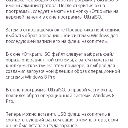
имени администратора. После открытия окна
программы, следует нажать на кнопку «Открыть» на
верхней панели в окне программы UltraISO.
Затем в открывшемся окне Проводника необходимо
выбрать образ операционной системы Windows для
последующей записи его на флеш накопитель.
В окне «Открыть ISO файл» следует выбрать файл
образа операционной системы, а затем нажать на
кнопку «Открыть». На этом примере, я выбрал для
создания загрузочной флешки образ операционной
системы Windows 8 Pro.
В окне программы UltraISO, в правой части окна,
появился образ операционной системы Windows 8
Pro.
Теперь можно вставить USB флеш накопитель в
соответствующий разъем вашего компьютера, если
он не был вставлен туда заранее.