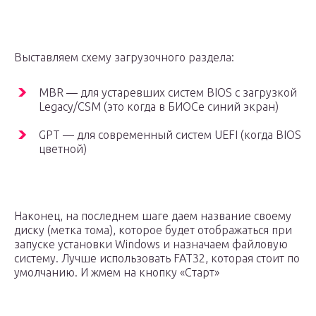
Выставляем схему загрузочного раздела:
MBR — для устаревших систем BIOS с загрузкой
Legacy/CSM (это когда в БИОСе синий экран)
GPT — для современный систем UEFI (когда BIOS
цветной)
Наконец, на последнем шаге даем название своему
диску (метка тома), которое будет отображаться при
запуске установки Windows и назначаем файловую
систему. Лучше использовать FAT32, которая стоит по
умолчанию. И жмем на кнопку «Старт»