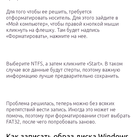
Для того чтобы ее решить, требуется
отформатировать носитель. Для этого зайдите в
«Мой компьютер», чтобы правой кнопкой мыши
кликнуть на флешку. Там будет надпись
«Форматировать», нажмите на нее.
Выберите NTFS, а затем кликните «Start». В таком
случае все данные будут стерты, поэтому важную
информацию лучше предварительно сохранить.
Проблема решилась, теперь можно без всяких
препятствий вести запись. Иногда это может не
помочь, поэтому при форматировании стоит выбрать
FAT32, после чего попробовать заново.
Как записать образ диска Windows