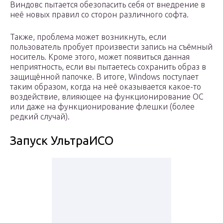
Виндовс пытается обезопасить себя от внедрение в
неё новых правил со сторон различного софта.
Также, проблема может возникнуть, если
пользователь пробует произвести запись на съёмный
носитель. Кроме этого, может появиться данная
неприятность, если вы пытаетесь сохранить образ в
защищённой папочке. В итоге, Windows поступает
таким образом, когда на неё оказывается какое-то
воздействие, влияющее на функционирование ОС
или даже на функционирование флешки (более
редкий случай).
Запуск УльтраИСО