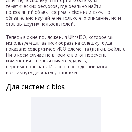
скачать, поскольку в интернете есть куча
тематических ресурсов, где реально найти
подходящий объект формата «iso» или «isz». Но
обязательно изучайте не только его описание, но и
отзывы других пользователей.
Теперь в окне приложения UltraISO, которое мы
используем для записи образа на флешку, будет
показано содержимое ИСО-элемента (папки, файлы).
Ни в коем случае не вносите в этот перечень
изменения – нельзя ничего удалять,
переименовывать. Иначе в последствии могут
возникнуть дефекты установки.
Для систем с bios