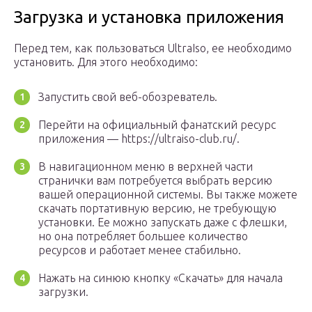
Загрузка и установка приложения
Перед тем, как пользоваться UltraIso, ее необходимо
установить. Для этого необходимо:
Запустить свой веб-обозреватель.
Перейти на официальный фанатский ресурс
приложения — https://ultraiso-club.ru/.
В навигационном меню в верхней части
странички вам потребуется выбрать версию
вашей операционной системы. Вы также можете
скачать портативную версию, не требующую
установки. Ее можно запускать даже с флешки,
но она потребляет большее количество
ресурсов и работает менее стабильно.
Нажать на синюю кнопку «Скачать» для начала
загрузки.