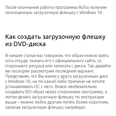
После окончания работы программы Rufus получим
полноценную загрузочную флешку с Windows 10.
Как создать загрузочную флешку
из DVD-диска
В начале статьи мы говорили, что образ можно взять
хоть откуда: скачать его с официального сайта, со
стороннего ресурса или записать с диска. Так давайте
же поскорее рассмотрим последний вариант.
Представим, что Вы взяли у друга загрузочным диск
с Windows 10, но по какой-либо причине не хотите
устанавливать ОС с него. Вовсе необязательно
создавать ISO образ через стороннюю программу, а
потом делать загрузочную флешку по инструкции
выше – можно пойти другим путём, более коротким,
записав загрузочную флешку напрямую: