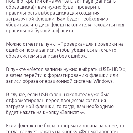
После открытия окна «Write Disk Image (Записать
образ диска)» вам нужно будет проверить
правильность выбора диска для создания
загрузочной флешки. Вам будет необходимо
убедиться, что диск флеш накопителя находится под
правильной буквой алфавита.
Можно отметить пункт «Проверка» для проверки на
ошибки после записи, чтобы убедиться в том, что
образ системы записан без ошибок.
В пункте «Метод записи» нужно выбрать «USB-HDD »,
а затем перейти к форматированию флешки или
записи образа операционной системы Windows.
В случае, если USB флеш накопитель уже был
отформатирован перед процессом создания
загрузочной флешки, то тогда, вам необходимо
будет нажать на кнопку «Записать».
Если флешка не была отформатирована заранее, то
тогда, следует нажать на кнопку «Форматировать».