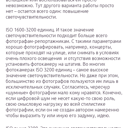
невозможно. Тут другого варианта работы просто
нет – остается всего один: повышение
светочувствительности.
ISO 1600-3200 единиц. И такое значение
светочувствительности подходит больше всего
фотографам-репортажникам. С такими параметрами
хорошо фотографировать, например, концерты,
которые проходят на улице, или снимать в условиях
очень плохого освещения и отсутствия возможности
установить фотокамеру на штатив. Во многих
фотокамерах ISO 3200 единиц – самое высокое
значение светочувствительности. Но даже при этом,
большинство из фотографов пользуются им лишь в
исключительных случаях. Согласитесь, чересчур
«шумные» фотографии мало кому нравятся. Конечно,
если цифровой шум не несет какую-то свою роль,
свою смысловую нагрузку во всей стилистике
фотографии, если он не создан автором намеренно
чтобы выразить ту или иную его задумку, идею.