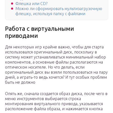
Флешка или CD?
Можно ли сформировать мультизагрузочную
флешку, используя папку с файлами
Работа с виртуальными
приводами
Для некоторых игр крайне важно, чтобы для старта
использовался оригинальный диск, поскольку в
систему может устанавливаться минимальный набор
компонентов, а основные файлы располагаются на
оптическом носителе. Но что делать, если
оригинальный диск вы взяли попользоваться на пару
дней, а играть-то ведь хочется? И тут особых проблем
быть не должно
Опять же, сначала создается образ диска, после чего в
меню инструментов выбирается строка
монтирования виртуального привода, указывается
расположение файла образа, и нажимается кнопка