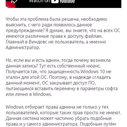
Чтобы эта проблема была решена, необходимо
выяснить, с чего ради появилось данное
предупреждение? Я думаю, вы знаете, что на всех ОС
имеются различные права к доступу файлам.
Главный в Виндовс не пользователь, а именно
Администратор.
Но, если вы и есть админ, тогда почему возникла
данная запись? Тут есть собственный нюанс.
Получается так, что защищенность Windows 10 не
эталон для этой ОС. Поэтому, в надежде сгладить
данный момент, ОС закрывает доступ ПО,
пытающимся вставить перемену в параметры софта
или лично в Windows.
Windows отбирает права админа не только у тех
пользователей, которые таких прав просто не имеют.
Данная система может частично убрать подобные
права и у самого администратора. Подобным путём