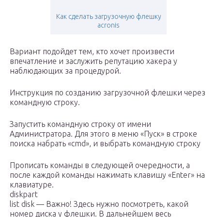
Как сделать загрузочную флешку
acronis
Вариант подойдет тем, кто хочет произвести
впечатление и заслужить репутацию хакера у
наблюдающих за процедурой.
Инструкция по созданию загрузочной флешки через
командную строку.
Запустить командную строку от имени
Администратора. Для этого в меню «Пуск» в строке
поиска набрать «cmd», и выбрать командную строку
Прописать команды в следующей очередности, а
после каждой команды нажимать клавишу «Enter» на
клавиатуре.
diskpart
list disk — Важно! Здесь нужно посмотреть, какой
номер диска у флешки. В дальнейшем весь