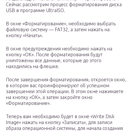
Сейчас рассмотрим процесс форматирования диска
USB в программе UltraISO.
В окне «Форматирование», необходимо выбрать
файловую систему — FAT32, а затем нажать на
кнопку «Начать».
В окне предупреждения необходимо нажать на
кнопку «ОК». После форматирования будут
уничтожены все данные, которые до этого
находились на флешке.
После завершения форматирования, откроется окно,
в котором вас проинформируют об успешном
завершении этой операции. В этом окне нажимаете
на кнопку «ОК», а затем закройте окно
«Форматирование».
Теперь вам необходимо будет в окне «Write Disk
Image» нажать на кнопку «Записать», для записи
образа операционной системы, для начала создания