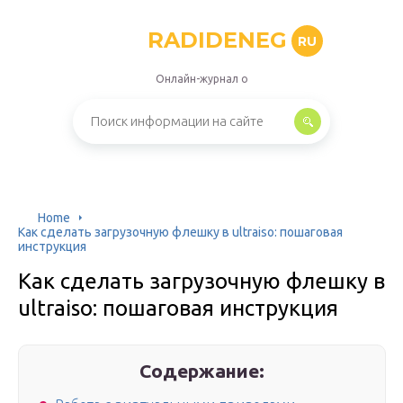
RADIDENEG
RU
Онлайн-журнал о
Home
Как сделать загрузочную флешку в ultraiso: пошаговая
инструкция
Как сделать загрузочную флешку в
ultraiso: пошаговая инструкция
Содержание: