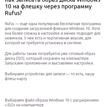
10 на флешку через программу
Rufus?
Rufus — еще одна популярная бесплатная программа
для создания загрузочной флешки Windows 10. Хотя
она более сложна в настройке и менее подходит для
новичков. У нее есть и портативная версия, для
которой не требуется установка в системе.
Для работы также потребуется уже готовый образ
диска (ISO), который сохранен на компьютере.
Запускаем приложение и выставляем настройки.
Выбираем устройство для записи — то есть, нашу
флеш-карту
Выбираем файл образа Windows 10 с расширением
«.ISO» на компьютере