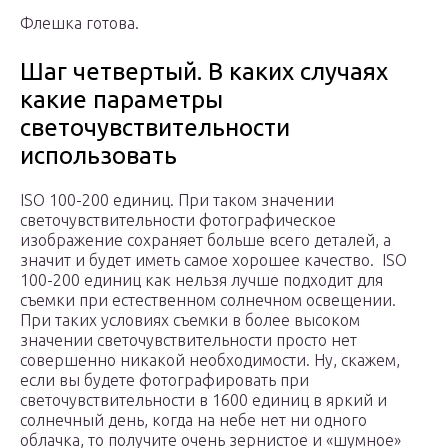
Флешка готова.
Шаг четвертый. В каких случаях
какие параметры
светочувствительности
использовать
ISO 100-200 единиц. При таком значении
светочувствительности фотографическое
изображение сохраняет больше всего деталей, а
значит и будет иметь самое хорошее качество. ISO
100-200 единиц как нельзя лучше подходит для
съемки при естественном солнечном освещении.
При таких условиях съемки в более высоком
значении светочувствительности просто нет
совершенно никакой необходимости. Ну, скажем,
если вы будете фотографировать при
светочувствительности в 1600 единиц в яркий и
солнечный день, когда на небе нет ни одного
облачка, то получите очень зернистое и «шумное»