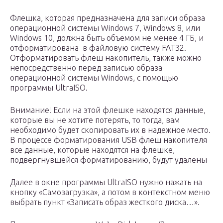
Флешка, которая предназначена для записи образа
операционной системы Windows 7, Windows 8, или
Windows 10, должна быть объемом не менее 4 ГБ, и
отформатирована в файловую систему FAT32.
Отформатировать флеш накопитель, также можно
непосредственно перед записью образа
операционной системы Windows, с помощью
программы UltraISO.
Внимание! Если на этой флешке находятся данные,
которые вы не хотите потерять, то тогда, вам
необходимо будет скопировать их в надежное место.
В процессе форматирования USB флеш накопителя
все данные, которые находятся на флешке,
подвергнувшейся форматированию, будут удалены
Далее в окне программы UltraISO нужно нажать на
кнопку «Самозагрузка», а потом в контекстном меню
выбрать пункт «Записать образ жесткого диска…».