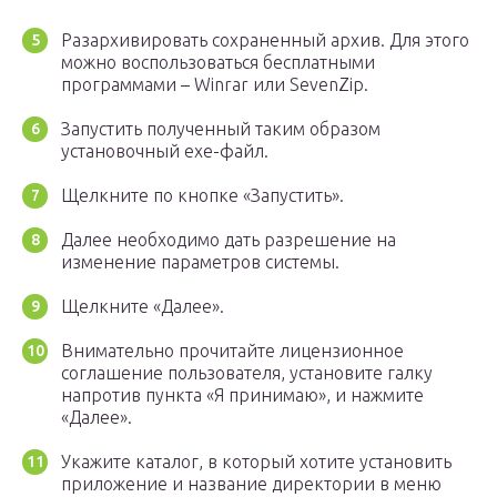
Разархивировать сохраненный архив. Для этого
можно воспользоваться бесплатными
программами – Winrar или SevenZip.
Запустить полученный таким образом
установочный exe-файл.
Щелкните по кнопке «Запустить».
Далее необходимо дать разрешение на
изменение параметров системы.
Щелкните «Далее».
Внимательно прочитайте лицензионное
соглашение пользователя, установите галку
напротив пункта «Я принимаю», и нажмите
«Далее».
Укажите каталог, в который хотите установить
приложение и название директории в меню