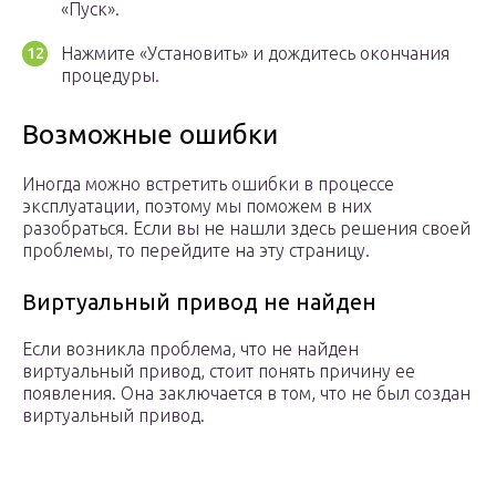
«Пуск».
Нажмите «Установить» и дождитесь окончания
процедуры.
Возможные ошибки
Иногда можно встретить ошибки в процессе
эксплуатации, поэтому мы поможем в них
разобраться. Если вы не нашли здесь решения своей
проблемы, то перейдите на эту страницу.
Виртуальный привод не найден
Если возникла проблема, что не найден
виртуальный привод, стоит понять причину ее
появления. Она заключается в том, что не был создан
виртуальный привод.