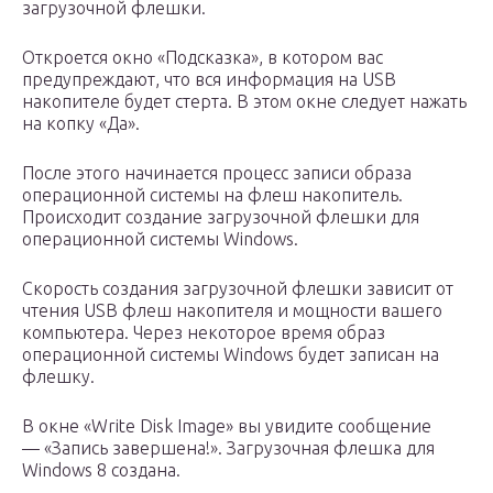
загрузочной флешки.
Откроется окно «Подсказка», в котором вас
предупреждают, что вся информация на USB
накопителе будет стерта. В этом окне следует нажать
на копку «Да».
После этого начинается процесс записи образа
операционной системы на флеш накопитель.
Происходит создание загрузочной флешки для
операционной системы Windows.
Скорость создания загрузочной флешки зависит от
чтения USB флеш накопителя и мощности вашего
компьютера. Через некоторое время образ
операционной системы Windows будет записан на
флешку.
В окне «Write Disk Image» вы увидите сообщение
— «Запись завершена!». Загрузочная флешка для
Windows 8 создана.