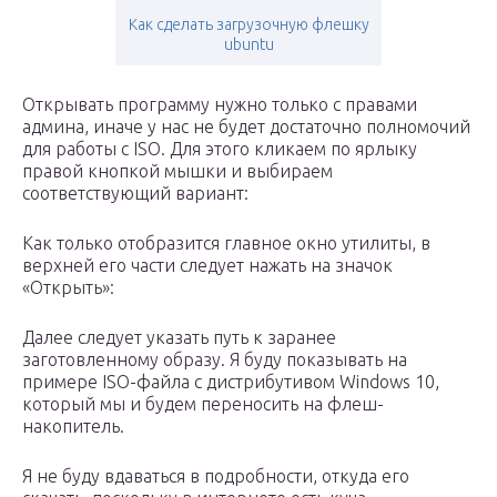
Как сделать загрузочную флешку
ubuntu
Открывать программу нужно только с правами
админа, иначе у нас не будет достаточно полномочий
для работы с ISO. Для этого кликаем по ярлыку
правой кнопкой мышки и выбираем
соответствующий вариант:
Как только отобразится главное окно утилиты, в
верхней его части следует нажать на значок
«Открыть»:
Далее следует указать путь к заранее
заготовленному образу. Я буду показывать на
примере ISO-файла с дистрибутивом Windows 10,
который мы и будем переносить на флеш-
накопитель.
Я не буду вдаваться в подробности, откуда его