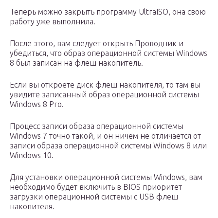
Теперь можно закрыть программу UltraISO, она свою
работу уже выполнила.
После этого, вам следует открыть Проводник и
убедиться, что образ операционной системы Windows
8 был записан на флеш накопитель.
Если вы откроете диск флеш накопителя, то там вы
увидите записанный образ операционной системы
Windows 8 Pro.
Процесс записи образа операционной системы
Windows 7 точно такой, и он ничем не отличается от
записи образа операционной системы Windows 8 или
Windows 10.
Для установки операционной системы Windows, вам
необходимо будет включить в BIOS приоритет
загрузки операционной системы с USB флеш
накопителя.