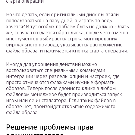
старта операции
Но что делать, если оригинальный диск вы взяли
попользоваться на пару дней, а играть-то ведь
хочется? И тут особых проблем быть не должно. Опять
же, сначала создается образ диска, после чего в меню
инструментов выбирается строка монтирования
виртуального привода, указывается расположение
файла образа, и нажимается кнопка старта операции.
Иногда для упрощения действий можно
воспользоваться специальными командами
интеграции через разделы опций и настроек, где
просто отмечаются флажками нужные форматы
образов. Теперь после двойного клика в любом
файловом менеджере будет производиться запуск
игры или ее инсталлятора. Если таких файлов в
образе нет, произойдет открытие содержимого
файла образа.
Решение проблемы прав