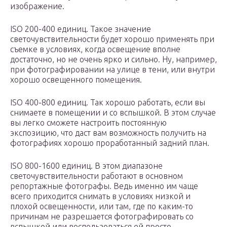
изображение.
ISO 200-400 единиц. Такое значение
светочувствительности будет хорошо применять при
съемке в условиях, когда освещение вполне
достаточно, но не очень ярко и сильно. Ну, например,
при фотографировании на улице в тени, или внутри
хорошо освещенного помещения.
ISO 400-800 единиц. Так хорошо работать, если вы
снимаете в помещении и со вспышкой. В этом случае
вы легко сможете настроить постоянную
экспозицию, что даст вам возможность получить на
фотографиях хорошо проработанный задний план.
ISO 800-1600 единиц. В этом диапазоне
светочувствительности работают в основном
репортажные фотографы. Ведь именно им чаще
всего приходится снимать в условиях низкой и
плохой освещенности, или там, где по каким-то
причинам не разрешается фотографировать со
вспышкой или воспользоваться ей просто