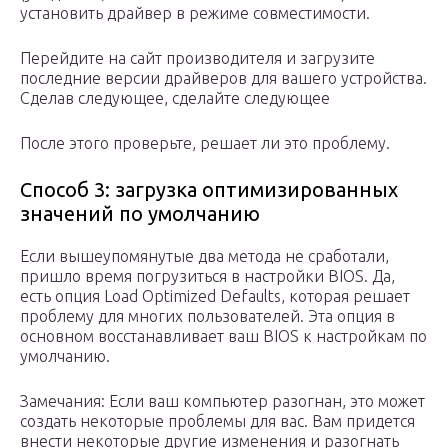
установить драйвер в режиме совместимости.
Перейдите на сайт производителя и загрузите
последние версии драйверов для вашего устройства.
Сделав следующее, сделайте следующее
После этого проверьте, решает ли это проблему.
Способ 3: загрузка оптимизированных
значений по умолчанию
Если вышеупомянутые два метода не сработали,
пришло время погрузиться в настройки BIOS. Да,
есть опция Load Optimized Defaults, которая решает
проблему для многих пользователей. Эта опция в
основном восстанавливает ваш BIOS к настройкам по
умолчанию.
Замечания: Если ваш компьютер разогнан, это может
создать некоторые проблемы для вас. Вам придется
внести некоторые другие изменения и разогнать