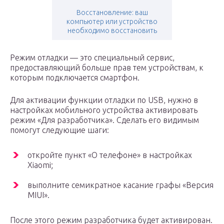
Восстановление: ваш
компьютер или устройство
необходимо восстановить
Режим отладки — это специальный сервис,
предоставляющий больше прав тем устройствам, к
которым подключается смартфон.
Для активации функции отладки по USB, нужно в
настройках мобильного устройства активировать
режим «Для разработчика». Сделать его видимым
помогут следующие шаги:
откройте пункт «О телефоне» в настройках
Xiaomi;
выполните семикратное касание графы «Версия
MIUI».
После этого режим разработчика будет активирован.