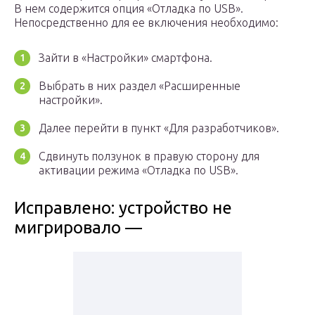
В нем содержится опция «Отладка по USB».
Непосредственно для ее включения необходимо:
Зайти в «Настройки» смартфона.
Выбрать в них раздел «Расширенные
настройки».
Далее перейти в пункт «Для разработчиков».
Сдвинуть ползунок в правую сторону для
активации режима «Отладка по USB».
Исправлено: устройство не
мигрировало —