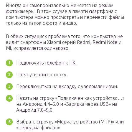
Иногда он самопроизвольно меняется на режим
фотокамеры. В этом случае в памяти смартфона с
компьютера можно просмотреть и перенести файлы
только из папок с фото и видео.
В обеих ситуациях проблема того, что компьютер не
видит смартфоны Xiaomi серий Redmi, Redmi Note и
Mi, исправляется одинаково:
Подключить телефон к ПК.
Потянуть вниз шторку.
Переключиться на вкладку с уведомлениями.
Нажать на строку «Подключен как устройство…»
на Андроид 4.4–6.0 и «Зарядка через USB» на
Андроид 7.0–9.0.
Выбрать строчку «Медиа-устройство (MTP)» или
«Передача файлов».