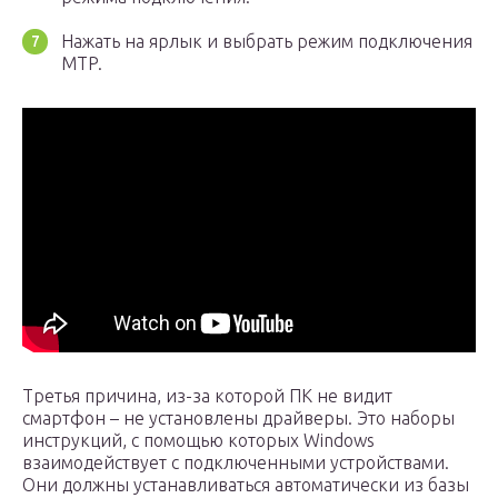
Нажать на ярлык и выбрать режим подключения
MTP.
Третья причина, из-за которой ПК не видит
смартфон – не установлены драйверы. Это наборы
инструкций, с помощью которых Windows
взаимодействует с подключенными устройствами.
Они должны устанавливаться автоматически из базы