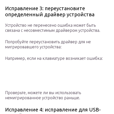
Исправление 3: переустановите
определенный драйвер устройства
Устройство не перенесено ошибка может быть
связана с несовместимым драйвером устройства.
Попробуйте переустановить драйвер для не
мигрировавшего устройства:
Например, если на клавиатуре возникает ошибка:
Проверьте, можете ли вы использовать
немигрированное устройство раньше.
Исправление 4: исправление для USB-