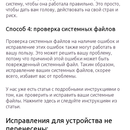
систему, чтобы она работала правильно. Это просто,
чтобы дать вам голову, действовать на свой страх и
риск.
Способ 4: проверка системных файлов
Проверка системных файлов на наличие ошибок и
исправление этих ошибок также могут работать в
вашу пользу. Это может решить вашу проблему,
потому что причиной этой ошибки может быть
поврежденный системный файл. Таким образом,
исправление ваших системных файлов, скорее
всего, избавит вас от проблемы.
У нас уже есть статья с подробными инструкциями о
том, как проверить и исправить ваши системные
файлы. Нажмите здесь и следуйте инструкциям из
статьи.
Исправления для устройства не
перенесены: