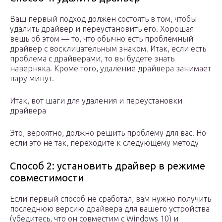
Ваш первый подход должен состоять в том, чтобы
удалить драйвер и переустановить его. Хорошая
вещь об этом — то, что обычно есть проблемный
драйвер с восклицательным знаком. Итак, если есть
проблема с драйверами, то вы будете знать
наверняка. Кроме того, удаление драйвера занимает
пару минут.
Итак, вот шаги для удаления и переустановки
драйвера
Это, вероятно, должно решить проблему для вас. Но
если это не так, переходите к следующему методу
Способ 2: установить драйвер в режиме
совместимости
Если первый способ не сработал, вам нужно получить
последнюю версию драйвера для вашего устройства
(убедитесь, что он совместим с Windows 10) и