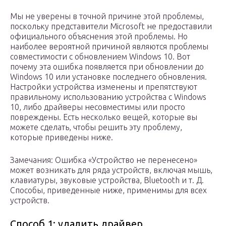
Мы не уверены в точной причине этой проблемы,
поскольку представители Microsoft не предоставили
официального объяснения этой проблемы. Но
наиболее вероятной причиной являются проблемы
совместимости с обновлением Windows 10. Вот
почему эта ошибка появляется при обновлении до
Windows 10 или установке последнего обновления.
Настройки устройства изменены и препятствуют
правильному использованию устройства с Windows
10, либо драйверы несовместимы или просто
повреждены. Есть несколько вещей, которые вы
можете сделать, чтобы решить эту проблему,
которые приведены ниже.
Замечания: Ошибка «Устройство не перенесено»
может возникать для ряда устройств, включая мышь,
клавиатуры, звуковые устройства, Bluetooth и т. Д.
Способы, приведенные ниже, применимы для всех
устройств.
Способ 1: удалить драйвер