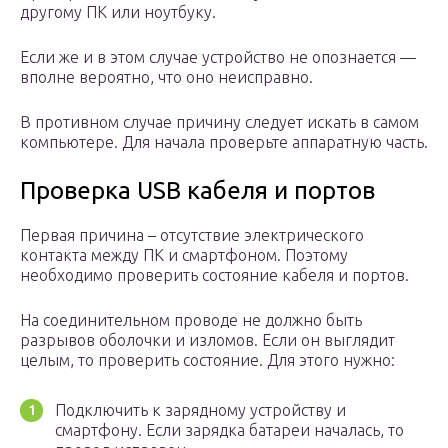
другому ПК или ноутбуку.
Если же и в этом случае устройство не опознается —
вполне вероятно, что оно неисправно.
В противном случае причину следует искать в самом
компьютере. Для начала проверьте аппаратную часть.
Проверка USB кабеля и портов
Первая причина – отсутствие электрического
контакта между ПК и смартфоном. Поэтому
необходимо проверить состояние кабеля и портов.
На соединительном проводе не должно быть
разрывов оболочки и изломов. Если он выглядит
целым, то проверить состояние. Для этого нужно:
Подключить к зарядному устройству и
смартфону. Если зарядка батареи началась, то