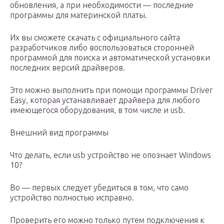
обновления, а при необходимости — последние
программы для материнской платы.
Их вы сможете скачать с официального сайта
разработчиков либо воспользоваться сторонней
программой для поиска и автоматической установки
последних версий драйверов.
Это можно выполнить при помощи программы Driver
Easy, которая устанавливает драйвера для любого
имеющегося оборудования, в том числе и usb.
Внешний вид программы
Что делать, если usb устройство не опознает Windows
10?
Во — первых следует убедиться в том, что само
устройство полностью исправно.
Проверить его можно только путем подключения к