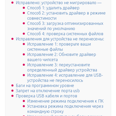
Исправлено: устройство не мигрировало —
Способ 1: удалить драйвер
Способ 2: установить драйвер в режиме
совместимости
Способ 3: загрузка оптимизированных
значений по умолчанию
Способ 4: проверка системных файлов
Исправления для устройства не перенесены:
Исправление 1: проверьте ваши
системные файлы
Исправление 2: Обновите драйвер
вашего чипсета
Исправление 3: переустановите
определенный драйвер устройства
Исправление 4: исправление для USB-
устройства не переносилось
Баги на программном уровне
Запрет на отключение порта usb
Проверка USB кабеля и портов
Изменение режима подключения к ПК
Установка режима подключения через
командную строку