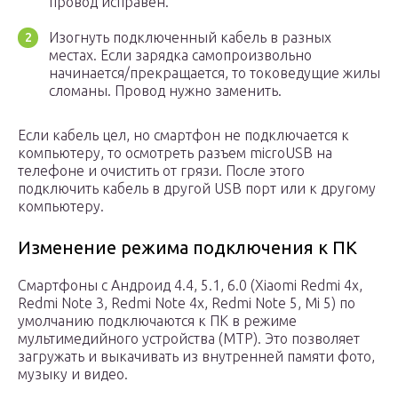
провод исправен.
Изогнуть подключенный кабель в разных
местах. Если зарядка самопроизвольно
начинается/прекращается, то токоведущие жилы
сломаны. Провод нужно заменить.
Если кабель цел, но смартфон не подключается к
компьютеру, то осмотреть разъем microUSB на
телефоне и очистить от грязи. После этого
подключить кабель в другой USB порт или к другому
компьютеру.
Изменение режима подключения к ПК
Смартфоны с Андроид 4.4, 5.1, 6.0 (Xiaomi Redmi 4x,
Redmi Note 3, Redmi Note 4x, Redmi Note 5, Mi 5) по
умолчанию подключаются к ПК в режиме
мультимедийного устройства (MTP). Это позволяет
загружать и выкачивать из внутренней памяти фото,
музыку и видео.