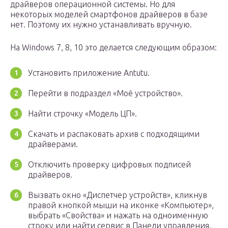
драйверов операционной системы. Но для
некоторых моделей смартфонов драйверов в базе
нет. Поэтому их нужно устанавливать вручную.
На Windows 7, 8, 10 это делается следующим образом:
Установить приложение Antutu.
Перейти в подраздел «Моё устройство».
Найти строчку «Модель ЦП».
Скачать и распаковать архив с подходящими
драйверами.
Отключить проверку цифровых подписей
драйверов.
Вызвать окно «Диспетчер устройств», кликнув
правой кнопкой мыши на иконке «Компьютер»,
выбрать «Свойства» и нажать на одноименную
строку или найти сервис в Панели управления.