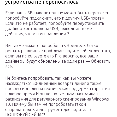
устройства не переносилось
Если ваш USB-накопитель не может быть перенесен,
попробуйте подключить его к другим USB-портам.
Если это не работает, попробуйте переустановить
драйвер контроллера USB, выполнив те же
действия, что и в исправлении 3.
Вы также можете попробовать Водитель Легко
решать различные проблемы водителей. Более того,
если вы используете его Pro версию, все ваши
драйверы будут обновлены за один раз — Обновить
все.
Не бойтесь попробовать, так как вы можете
наслаждаться 30-дневный возврат денег а также
профессиональная техническая поддержка гарантия
в любое время И он позволяет вам настраивать
расписания для регулярного сканирования Windows
10. Почему бы вам не попробовать такой
очаровательный инструмент для водителя?
ПОПРОБУЙ СЕЙЧАС!