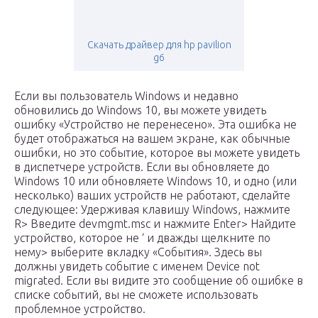
Скачать драйвер для hp pavilion
g6
Если вы пользователь Windows и недавно
обновились до Windows 10, вы можете увидеть
ошибку «Устройство не перенесено». Эта ошибка не
будет отображаться на вашем экране, как обычные
ошибки, но это событие, которое вы можете увидеть
в диспетчере устройств. Если вы обновляете до
Windows 10 или обновляете Windows 10, и одно (или
несколько) ваших устройств не работают, сделайте
следующее: Удерживая клавишу Windows, нажмите
R> Введите devmgmt.msc и нажмите Enter> Найдите
устройство, которое не ‘ и дважды щелкните по
нему> выберите вкладку «События». Здесь вы
должны увидеть событие с именем Device not
migrated. Если вы видите это сообщение об ошибке в
списке событий, вы не сможете использовать
проблемное устройство.