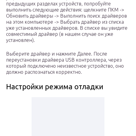
предыдущих разделах устройств, попробуйте
выполнить следующие действия: щелкните ПКМ ->
Обновить драйверы -> Выполнить поиск драйверов
на этом компьютере -> Выбрать драйвер из списка
уже установленных драйверов. В списке вы увидите
совместимый драйвер (в нашем случае он уже
установлен).
Выберите драйвер и нажмите Далее. После
переустановки драйвера USB контроллера, через
который подключено неизвестное устройство, оно
должно распознаться корректно.
Настройки режима отладки