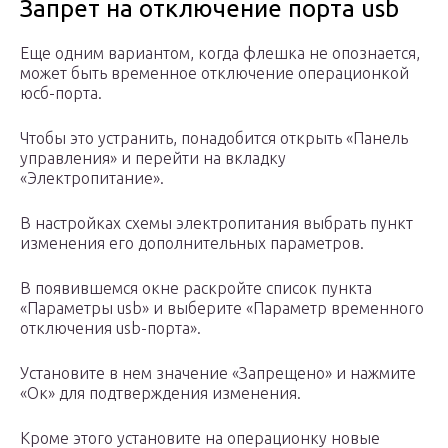
Запрет на отключение порта usb
Еще одним вариантом, когда флешка не опознается,
может быть временное отключение операционкой
юсб-порта.
Чтобы это устранить, понадобится открыть «Панель
управления» и перейти на вкладку
«Электропитание».
В настройках схемы электропитания выбрать пункт
изменения его дополнительных параметров.
В появившемся окне раскройте список пункта
«Параметры usb» и выберите «Параметр временного
отключения usb-порта».
Установите в нем значение «Запрещено» и нажмите
«Ок» для подтверждения изменения.
Кроме этого установите на операционку новые