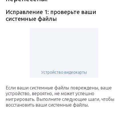
Исправление 1: проверьте ваши
системные файлы
Устройство видеокарты
Если ваши системные файлы повреждены, ваше
устройство, вероятно, не может успешно
мигрировать. Выполните следующие шаги, чтобы
восстановить ваши системные файлы.