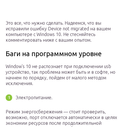
Это все, что нужно сделать. Надеемся, что вы
исправили ошибку Device not migrated на вашем
компьютере с Windows 10. Не стесняйтесь
комментировать ниже с вашим опытом.
Баги на программном уровне
Window’s 10 не распознает при подключении usb
устройство, так проблема может быть и в софте, но
начнем по порядку, пойдем от малого методом
исключения.
Электропитание.
Режим энергосбережения — стоит проверить,
возможно, порт отключается автоматически в целях
экономии ресурсов после продолжительной