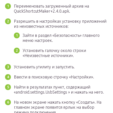
Переименовать загруженный архив на
QuickShortcutMaker+2.4.0.apk.
Разрешить в настройках установку приложений
из неизвестных источников:
Зайти в раздел «Безопасность» главного
меню настроек.
Установить галочку около строки
«Неизвестные источники».
Установить утилиту и запустить.
Ввести в поисковую строчку «Настройки».
Найти в результатах пункт, содержащий
«android.settings.UsbSettings » и нажать на него.
На новом экране нажать кнопку «Создать». На
главном экране появится ярлык на выбор
режима подключения.