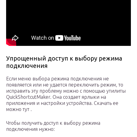
Упрощенный доступ к выбору режима
подключения
Если меню выбора режима подключения не
появляется или не удается переключить режим, то
исправить эту проблему можно с помощью утилиты
QuickShortcutMaker. Она создает ярлыки на
приложения и настройки устройства. Скачать ее
можно тут .
Чтобы получить доступ к выбору режима
подключения нужно: