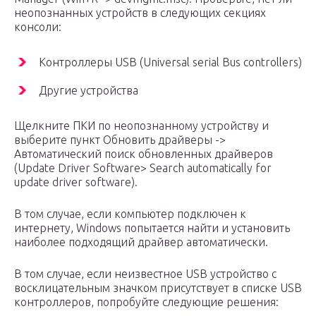
неопознанных устройств в следующих секциях
консоли:
Контроллеры USB (Universal serial Bus controllers)
Другие устройства
Щелкните ПКИ по неопознанному устройству и
выберите пункт Обновить драйверы ->
Автоматический поиск обновленных драйверов
(Update Driver Software> Search automatically for
update driver software).
В том случае, если компьютер подключен к
интернету, Windows попытается найти и установить
наиболее подходящий драйвер автоматически.
В том случае, если неизвестное USB устройство с
восклицательным значком присутствует в списке USB
контроллеров, попробуйте следующие решения: