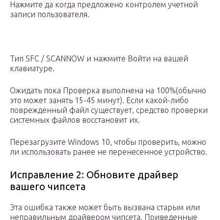
Нажмите да когда предложено контролем учетной
записи пользователя.
Тип SFC / SCANNOW и нажмите Войти на вашей
клавиатуре.
Ожидать пока Проверка выполнена на 100%(обычно
это может занять 15-45 минут). Если какой-либо
поврежденный файл существует, средство проверки
системных файлов восстановит их.
Перезагрузите Windows 10, чтобы проверить, можно
ли использовать ранее не перенесенное устройство.
Исправление 2: Обновите драйвер
вашего чипсета
Эта ошибка также может быть вызвана старым или
неправильным драйвером чипсета. Приведенные