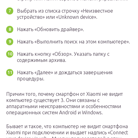
Выбрать из списка строчку «Неизвестное
устройство» или «Unknown device».
Нажать «Обновить драйвер».
Нажать «Выполнить поиск на этом компьютере».
Нажать кнопку «Обзор». Указать папку с
содержимым архива.
Нажать «Далее» и дождаться завершения
процедуры.
Причин того, почему смартфон от Xiaomi не видит
компьютер существует 3. Они связаны с
аппаратными неисправностями и особенностями
операционных систем Android и Windows.
Бывает и такое, что компьютер не видит смартфона
Xiaomi при подключении и выдает надпись «Connect