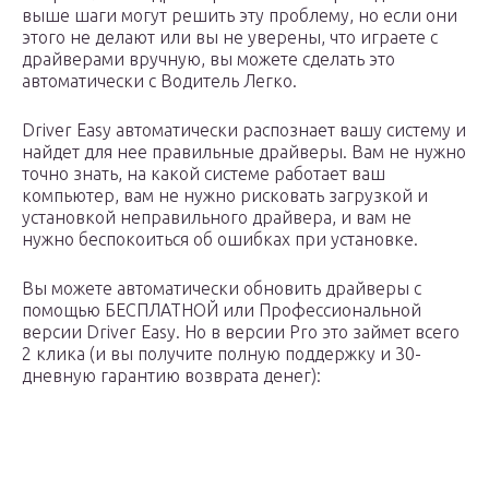
выше шаги могут решить эту проблему, но если они
этого не делают или вы не уверены, что играете с
драйверами вручную, вы можете сделать это
автоматически с Водитель Легко.
Driver Easy автоматически распознает вашу систему и
найдет для нее правильные драйверы. Вам не нужно
точно знать, на какой системе работает ваш
компьютер, вам не нужно рисковать загрузкой и
установкой неправильного драйвера, и вам не
нужно беспокоиться об ошибках при установке.
Вы можете автоматически обновить драйверы с
помощью БЕСПЛАТНОЙ или Профессиональной
версии Driver Easy. Но в версии Pro это займет всего
2 клика (и вы получите полную поддержку и 30-
дневную гарантию возврата денег):