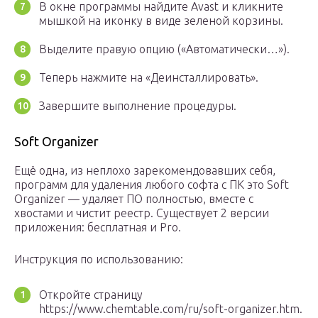
В окне программы найдите Avast и кликните
мышкой на иконку в виде зеленой корзины.
Выделите правую опцию («Автоматически…»).
Теперь нажмите на «Деинсталлировать».
Завершите выполнение процедуры.
Soft Organizer
Ещё одна, из неплохо зарекомендовавших себя,
программ для удаления любого софта с ПК это Soft
Organizer — удаляет ПО полностью, вместе с
хвостами и чистит реестр. Существует 2 версии
приложения: бесплатная и Pro.
Инструкция по использованию:
Откройте страницу
https://www.chemtable.com/ru/soft-organizer.htm.