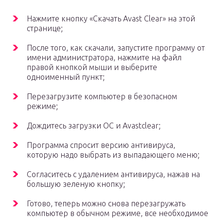
Нажмите кнопку «Скачать Avast Clear» на этой
странице;
После того, как скачали, запустите программу от
имени администратора, нажмите на файл
правой кнопкой мыши и выберите
одноименный пункт;
Перезагрузите компьютер в безопасном
режиме;
Дождитесь загрузки ОС и Avastclear;
Программа спросит версию антивируса,
которую надо выбрать из выпадающего меню;
Согласитесь с удалением антивируса, нажав на
большую зеленую кнопку;
Готово, теперь можно снова перезагружать
компьютер в обычном режиме, все необходимое