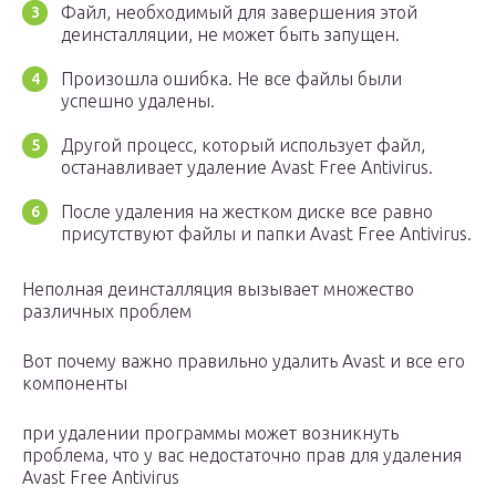
Файл, необходимый для завершения этой
деинсталляции, не может быть запущен.
Произошла ошибка. Не все файлы были
успешно удалены.
Другой процесс, который использует файл,
останавливает удаление Avast Free Antivirus.
После удаления на жестком диске все равно
присутствуют файлы и папки Avast Free Antivirus.
Неполная деинсталляция вызывает множество
различных проблем
Вот почему важно правильно удалить Avast и все его
компоненты
при удалении программы может возникнуть
проблема, что у вас недостаточно прав для удаления
Avast Free Antivirus