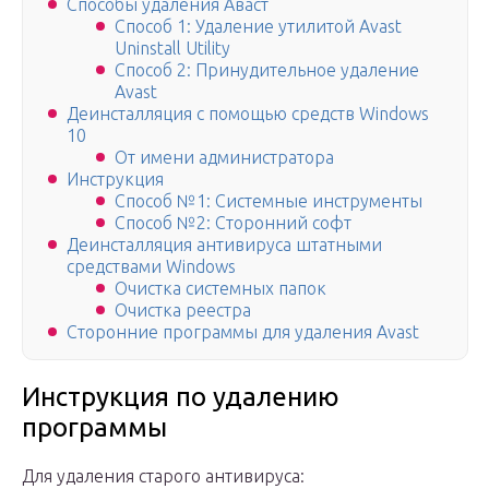
Способы удаления Аваст
Способ 1: Удаление утилитой Avast
Uninstall Utility
Способ 2: Принудительное удаление
Avast
Деинсталляция с помощью средств Windows
10
От имени администратора
Инструкция
Способ №1: Системные инструменты
Способ №2: Сторонний софт
Деинсталляция антивируса штатными
средствами Windows
Очистка системных папок
Очистка реестра
Сторонние программы для удаления Avast
Инструкция по удалению
программы
Для удаления старого антивируса: