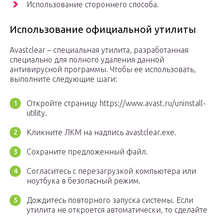
Использование стороннего способа.
Использование официальной утилиты
Avastclear – специальная утилита, разработанная
специально для полного удаления данной
антивирусной программы. Чтобы ее использовать,
выполните следующие шаги:
Откройте страницу https://www.avast.ru/uninstall-
utility.
Кликните ЛКМ на надпись avastclear.exe.
Сохраните предложенный файл.
Согласитесь с перезагрузкой компьютера или
ноутбука в безопасный режим.
Дождитесь повторного запуска системы. Если
утилита не откроется автоматически, то сделайте