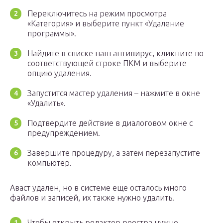
Переключитесь на режим просмотра
«Категория» и выберите пункт «Удаление
программы».
Найдите в списке наш антивирус, кликните по
соответствующей строке ПКМ и выберите
опцию удаления.
Запустится мастер удаления – нажмите в окне
«Удалить».
Подтвердите действие в диалоговом окне с
предупреждением.
Завершите процедуру, а затем перезапустите
компьютер.
Аваст удален, но в системе еще осталось много
файлов и записей, их также нужно удалить.
Чтобы открыть редактор реестра нужно