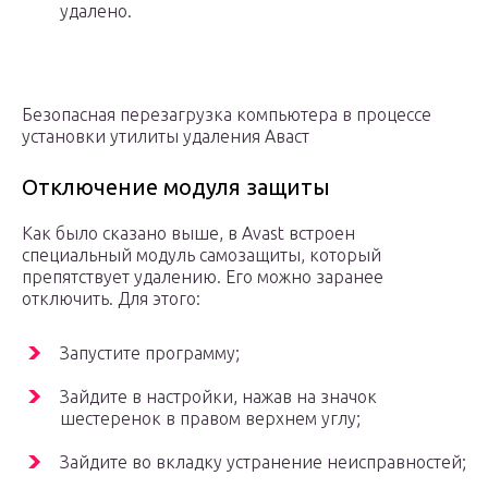
удалено.
Безопасная перезагрузка компьютера в процессе
установки утилиты удаления Аваст
Отключение модуля защиты
Как было сказано выше, в Avast встроен
специальный модуль самозащиты, который
препятствует удалению. Его можно заранее
отключить. Для этого:
Запустите программу;
Зайдите в настройки, нажав на значок
шестеренок в правом верхнем углу;
Зайдите во вкладку устранение неисправностей;