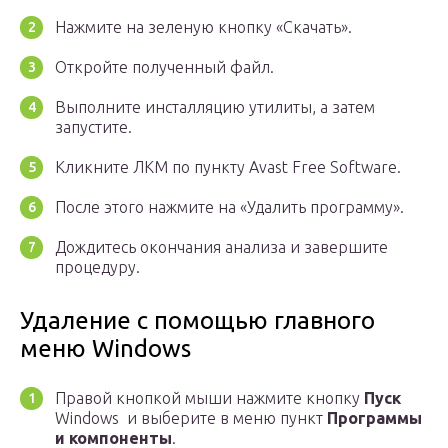
Нажмите на зеленую кнопку «Скачать».
Откройте полученный файл.
Выполните инсталляцию утилиты, а затем
запустите.
Кликните ЛКМ по пункту Avast Free Software.
После этого нажмите на «Удалить программу».
Дождитесь окончания анализа и завершите
процедуру.
Удаление с помощью главного
меню Windows
Правой кнопкой мыши нажмите кнопку
Пуск
Windows и выберите в меню пункт
Программы
и компоненты
.