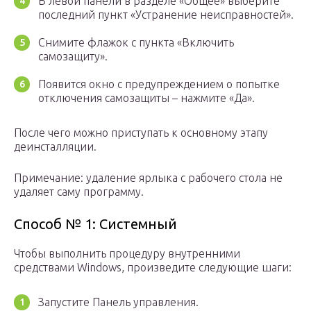
В левой панели в разделе «Общее» выберите
последний пункт «Устранение неисправностей».
Снимите флажок с пункта «Включить
самозащиту».
Появится окно с предупреждением о попытке
отключения самозащиты – нажмите «Да».
После чего можно приступать к основному этапу
деинсталляции.
Примечание: удаление ярлыка с рабочего стола не
удаляет саму программу.
Способ № 1: Системный
Чтобы выполнить процедуру внутренними
средствами Windows, произведите следующие шаги:
Запустите Панель управления.