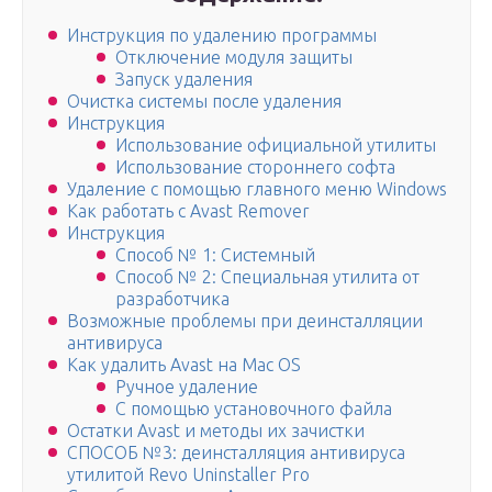
Инструкция по удалению программы
Отключение модуля защиты
Запуск удаления
Очистка системы после удаления
Инструкция
Использование официальной утилиты
Использование стороннего софта
Удаление с помощью главного меню Windows
Как работать с Avast Remover
Инструкция
Способ № 1: Системный
Способ № 2: Специальная утилита от
разработчика
Возможные проблемы при деинсталляции
антивируса
Как удалить Avast на Mac OS
Ручное удаление
С помощью установочного файла
Остатки Avast и методы их зачистки
СПОСОБ №3: деинсталляция антивируса
утилитой Revo Uninstaller Pro