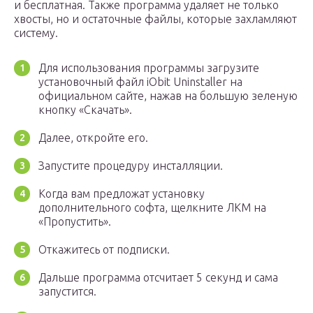
и бесплатная. Также программа удаляет не только
хвосты, но и остаточные файлы, которые захламляют
систему.
Для использования программы загрузите
установочный файл iObit Uninstaller на
официальном сайте, нажав на большую зеленую
кнопку «Скачать».
Далее, откройте его.
Запустите процедуру инсталляции.
Когда вам предложат установку
дополнительного софта, щелкните ЛКМ на
«Пропустить».
Откажитесь от подписки.
Дальше программа отсчитает 5 секунд и сама
запустится.