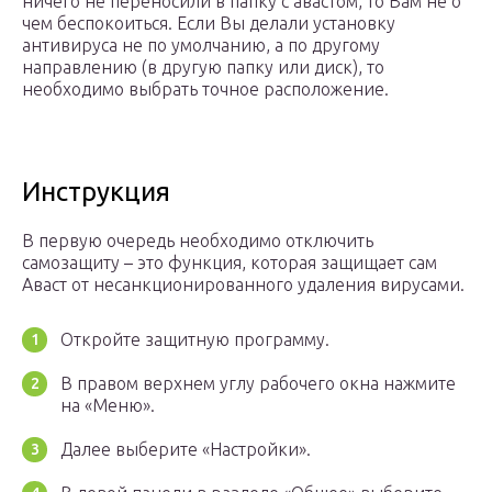
ничего не переносили в папку с авастом, то Вам не о
чем беспокоиться. Если Вы делали установку
антивируса не по умолчанию, а по другому
направлению (в другую папку или диск), то
необходимо выбрать точное расположение.
Инструкция
В первую очередь необходимо отключить
самозащиту – это функция, которая защищает сам
Аваст от несанкционированного удаления вирусами.
Откройте защитную программу.
В правом верхнем углу рабочего окна нажмите
на «Меню».
Далее выберите «Настройки».