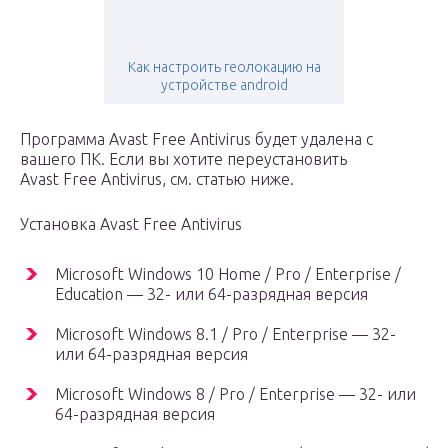
Как настроить геолокацию на
устройстве android
Программа Avast Free Antivirus будет удалена с
вашего ПК. Если вы хотите переустановить
Avast Free Antivirus, см. статью ниже.
Установка Avast Free Antivirus
Microsoft Windows 10 Home / Pro / Enterprise /
Education — 32- или 64-разрядная версия
Microsoft Windows 8.1 / Pro / Enterprise — 32-
или 64-разрядная версия
Microsoft Windows 8 / Pro / Enterprise — 32- или
64-разрядная версия