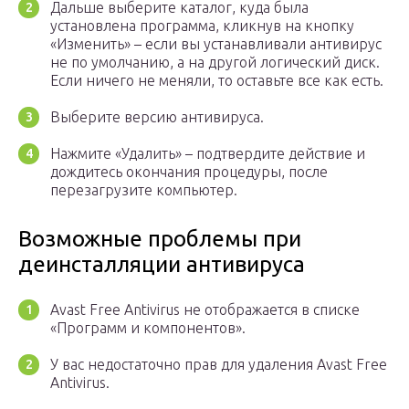
Дальше выберите каталог, куда была
установлена программа, кликнув на кнопку
«Изменить» – если вы устанавливали антивирус
не по умолчанию, а на другой логический диск.
Если ничего не меняли, то оставьте все как есть.
Выберите версию антивируса.
Нажмите «Удалить» – подтвердите действие и
дождитесь окончания процедуры, после
перезагрузите компьютер.
Возможные проблемы при
деинсталляции антивируса
Avast Free Antivirus не отображается в списке
«Программ и компонентов».
У вас недостаточно прав для удаления Avast Free
Antivirus.