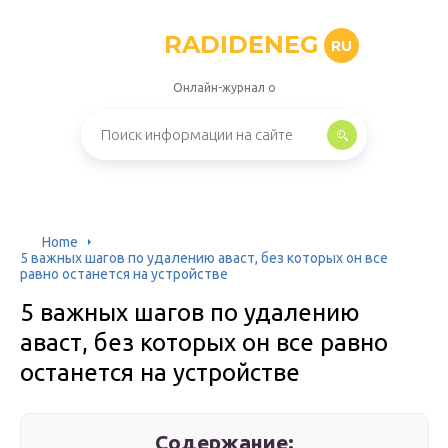
RADIDENEG
RU
Онлайн-журнал о
Home
5 важных шагов по удалению аваст, без которых он все
равно останется на устройстве
5 важных шагов по удалению
аваст, без которых он все равно
останется на устройстве
Содержание: