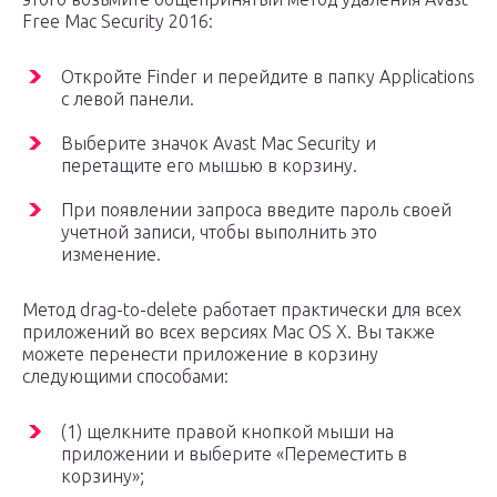
Free Mac Security 2016:
Откройте Finder и перейдите в папку Applications
с левой панели.
Выберите значок Avast Mac Security и
перетащите его мышью в корзину.
При появлении запроса введите пароль своей
учетной записи, чтобы выполнить это
изменение.
Метод drag-to-delete работает практически для всех
приложений во всех версиях Mac OS X. Вы также
можете перенести приложение в корзину
следующими способами:
(1) щелкните правой кнопкой мыши на
приложении и выберите «Переместить в
корзину»;