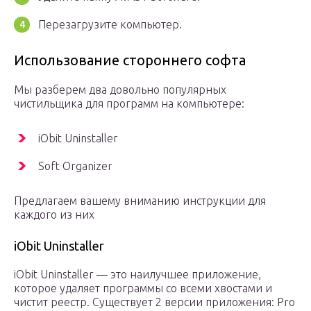
Перезагрузите компьютер.
Использование стороннего софта
Мы разберем два довольно популярных
чистильщика для программ на компьютере:
iObit Uninstaller
Soft Organizer
Предлагаем вашему вниманию инструкции для
каждого из них
iObit Uninstaller
iObit Uninstaller — это наилучшее приложение,
которое удаляет программы со всеми хвостами и
чистит реестр. Существует 2 версии приложения: Pro