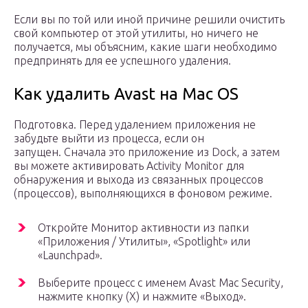
Если вы по той или иной причине решили очистить
свой компьютер от этой утилиты, но ничего не
получается, мы объясним, какие шаги необходимо
предпринять для ее успешного удаления.
Как удалить Avast на Mac OS
Подготовка. Перед удалением приложения не
забудьте выйти из процесса, если он
запущен. Сначала это приложение из Dock, а затем
вы можете активировать Activity Monitor для
обнаружения и выхода из связанных процессов
(процессов), выполняющихся в фоновом режиме.
Откройте Монитор активности из папки
«Приложения / Утилиты», «Spotlight» или
«Launchpad».
Выберите процесс с именем Avast Mac Security,
нажмите кнопку (X) и нажмите «Выход».