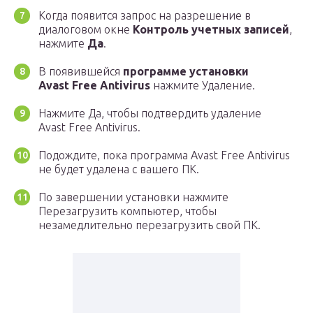
Когда появится запрос на разрешение в
диалоговом окне
Контроль учетных записей
,
нажмите
Да
.
В появившейся
программе установки
Avast Free Antivirus
нажмите Удаление.
Нажмите Да, чтобы подтвердить удаление
Avast Free Antivirus.
Подождите, пока программа Avast Free Antivirus
не будет удалена с вашего ПК.
По завершении установки нажмите
Перезагрузить компьютер, чтобы
незамедлительно перезагрузить свой ПК.