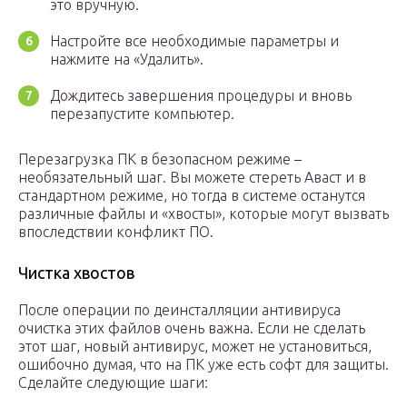
это вручную.
Настройте все необходимые параметры и
нажмите на «Удалить».
Дождитесь завершения процедуры и вновь
перезапустите компьютер.
Перезагрузка ПК в безопасном режиме –
необязательный шаг. Вы можете стереть Аваст и в
стандартном режиме, но тогда в системе останутся
различные файлы и «хвосты», которые могут вызвать
впоследствии конфликт ПО.
Чистка хвостов
После операции по деинсталляции антивируса
очистка этих файлов очень важна. Если не сделать
этот шаг, новый антивирус, может не установиться,
ошибочно думая, что на ПК уже есть софт для защиты.
Сделайте следующие шаги: