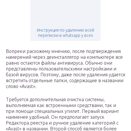
Инструкция по удалению всей
переписки в whatsapp у всех
Вопреки расхожему мнению, после подтверждения
намерений через деинсталлятор на компьютере все
равно остаются файлы антивируса. Обычно они
представлены пользовательскими настройками и
базой вирусов. Поэтому, даже после удаления удается
встретить отдельные папки, содержащие в названии
слово «Avast».
Требуется дополнительная очистка системы,
выполняемая как встроенными средствами, так и
при помощи специальных утилит. Первый вариант
наименее удобный. Он предполагает запуск
Редактора реестра и ручное удаление категорий с
«Avast» в названии. Второй способ является более