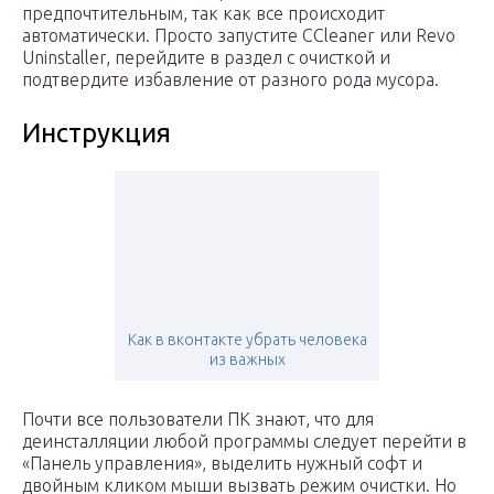
предпочтительным, так как все происходит
автоматически. Просто запустите CCleaner или Revo
Uninstaller, перейдите в раздел с очисткой и
подтвердите избавление от разного рода мусора.
Инструкция
Как в вконтакте убрать человека
из важных
Почти все пользователи ПК знают, что для
деинсталляции любой программы следует перейти в
«Панель управления», выделить нужный софт и
двойным кликом мыши вызвать режим очистки. Но