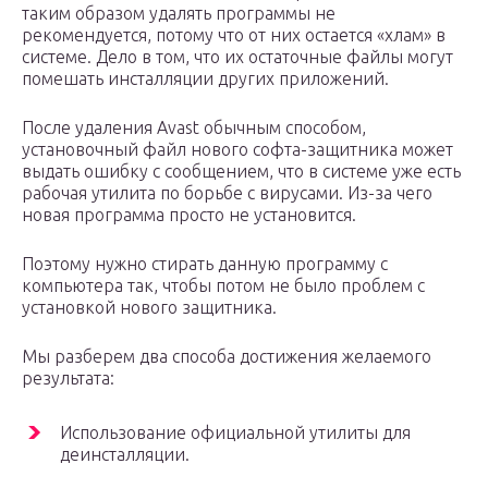
таким образом удалять программы не
рекомендуется, потому что от них остается «хлам» в
системе. Дело в том, что их остаточные файлы могут
помешать инсталляции других приложений.
После удаления Avast обычным способом,
установочный файл нового софта-защитника может
выдать ошибку с сообщением, что в системе уже есть
рабочая утилита по борьбе с вирусами. Из-за чего
новая программа просто не установится.
Поэтому нужно стирать данную программу с
компьютера так, чтобы потом не было проблем с
установкой нового защитника.
Мы разберем два способа достижения желаемого
результата:
Использование официальной утилиты для
деинсталляции.