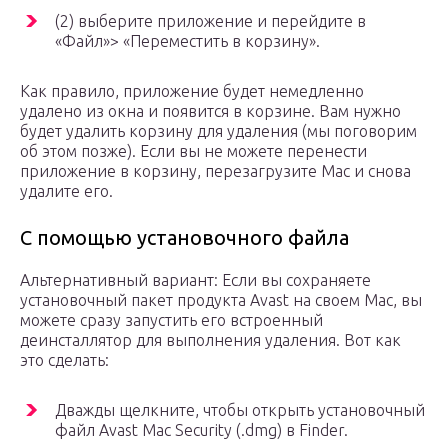
(2) выберите приложение и перейдите в
«Файл»> «Переместить в корзину».
Как правило, приложение будет немедленно
удалено из окна и появится в корзине. Вам нужно
будет удалить корзину для удаления (мы поговорим
об этом позже). Если вы не можете перенести
приложение в корзину, перезагрузите Mac и снова
удалите его.
С помощью установочного файла
Альтернативный вариант: Если вы сохраняете
установочный пакет продукта Avast на своем Mac, вы
можете сразу запустить его встроенный
деинсталлятор для выполнения удаления. Вот как
это сделать:
Дважды щелкните, чтобы открыть установочный
файл Avast Mac Security (.dmg) в Finder.