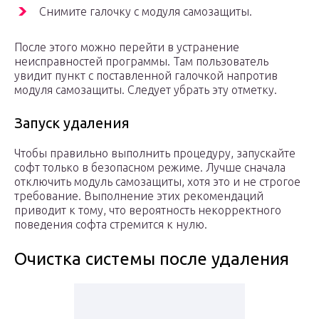
Снимите галочку с модуля самозащиты.
После этого можно перейти в устранение
неисправностей программы. Там пользователь
увидит пункт с поставленной галочкой напротив
модуля самозащиты. Следует убрать эту отметку.
Запуск удаления
Чтобы правильно выполнить процедуру, запускайте
софт только в безопасном режиме. Лучше сначала
отключить модуль самозащиты, хотя это и не строгое
требование. Выполнение этих рекомендаций
приводит к тому, что вероятность некорректного
поведения софта стремится к нулю.
Очистка системы после удаления