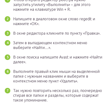
запустить утилиту «Выполнить» – для этого
нажмите на клавиатуре Win + R.
Напишите в диалоговом окне слово regedit и
нажмите «OK».
В окне редактора кликните по пункту «Правка».
Затем в выпадающем контекстном меню
выберите «Найти…».
В окне поиска напишите Avast и нажмите «Найти
далее».
Выполните правый клик мыши на выделенной
папке с нужным названием и выберите в
контекстном меню пункт «Удалить».
Так нужно повторить несколько раз, поочередно
стирая все папки и разделы, которые содержат
такое упоминание.