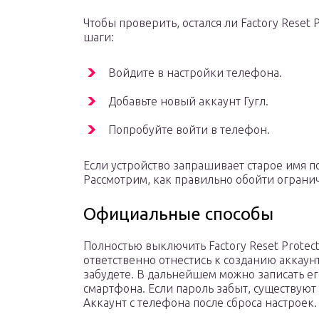
Чтобы проверить, остался ли Factory Reset 
шаги:
Войдите в настройки телефона.
Добавьте новый аккаунт Гугл.
Попробуйте войти в телефон.
Если устройство запрашивает старое имя по
Рассмотрим, как правильно обойти ограни
Официальные способы
Полностью выключить Factory Reset Protec
ответственно отнестись к созданию аккаунт
забудете. В дальнейшем можно записать его
смартфона. Если пароль забыт, существуют
Аккаунт с телефона после сброса настроек.