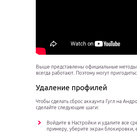
Выше представлены официальные методы, к
всегда работают. Поэтому могут пригодить
Удаление профилей
Чтобы сделать сброс аккаунта Гугл на Андро
сделайте следующие шаги:
Войдите в Настройки и удалите все ср
примеру, уберите экран блокировки, е