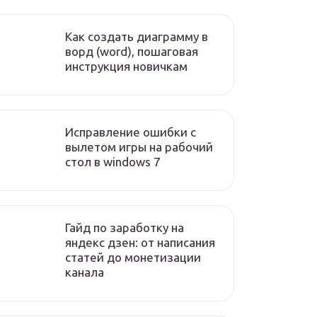
Как создать диаграмму в
ворд (word), пошаговая
инструкция новичкам
Исправление ошибки с
вылетом игры на рабочий
стол в windows 7
Гайд по заработку на
яндекс дзен: от написания
статей до монетизации
канала