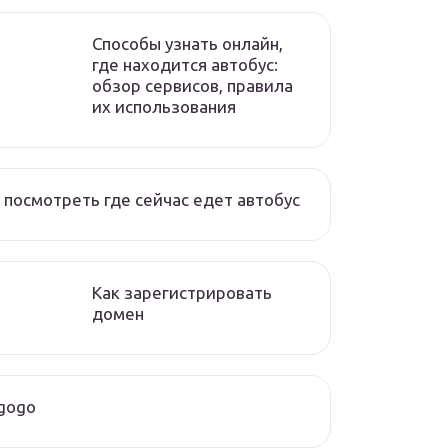
Способы узнать онлайн,
где находится автобус:
обзор сервисов, правила
их использования
 посмотреть где сейчас едет автобус
Как зарегистрировать
домен
gogo