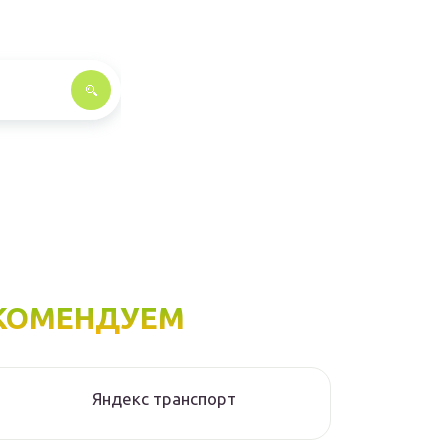
КОМЕНДУЕМ
Яндекс транспорт