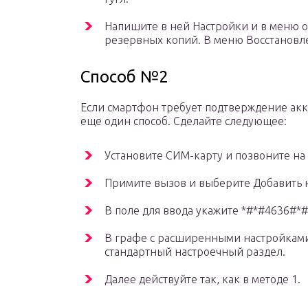
Напишите в ней Настройки и в меню 
резервных копий. В меню Восстановлен
Способ №2
Если смартфон требует подтверждение акка
еще один способ. Сделайте следующее:
Установите СИМ-карту и позвоните на 
Примите вызов и выберите Добавить 
В поле для ввода укажите *#*#4636#*#
В графе с расширенными настройками 
стандартный настроечный раздел.
Далее действуйте так, как в методе 1.