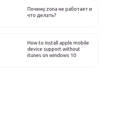
Почему zona не работает и
что делать?
How to install apple mobile
device support without
itunes on windows 10