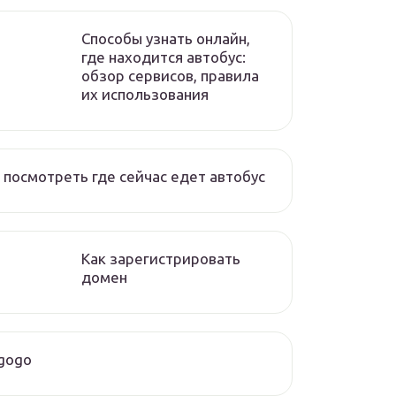
Способы узнать онлайн,
где находится автобус:
обзор сервисов, правила
их использования
 посмотреть где сейчас едет автобус
Как зарегистрировать
домен
gogo