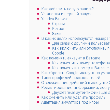
Как добавить новую запись?
Установка и первый запуск
Yandex.Browser
Страна
Регион
Язык
В каких целях используются номера
Для связи с другими пользова
Как включить или отключить 
Google
Как поменять аккаунт в Ватсапе
Как изменить номер телефона
Как поменять номер в Ватсапе
Как сбросить Google-аккаунт по умо
Типы профилей пользователей
Отслеживание действий в аккаунте 
Редактирование информации, доступ
Двухэтапная аутентификация д
Как сменить или удалить профиль
Адаптация эмулятора под игры