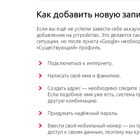
Как добавить новую запи
Если вы ещё не успели завести себе аккаун
добавления на устройство. Это делается т
ситуации, но после пункта «Google» необхо
«Существующий» профиль.
Подключиться к интернету.
Написать своё имя и фамилию.
Создать адрес — необходимо следите з
Если подобное имя уже есть, система 
другую комбинацию.
Придумать надёжный пароль.
Ввести свой мобильный номер — он пр
доступ к своим данным, поэтому мы кр