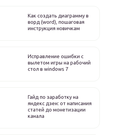
Как создать диаграмму в
ворд (word), пошаговая
инструкция новичкам
Исправление ошибки с
вылетом игры на рабочий
стол в windows 7
Гайд по заработку на
яндекс дзен: от написания
статей до монетизации
канала