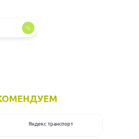
КОМЕНДУЕМ
Яндекс транспорт