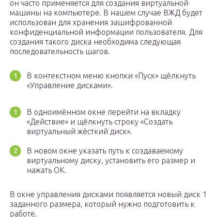
он часто применяется для создания виртуальной
машины на компьютере. В нашем случае ВЖД будет
использован для хранения зашифрованной
конфиденциальной информации пользователя. Для
создания такого диска необходима следующая
последовательность шагов.
В контекстном меню кнопки «Пуск» щёлкнуть
«Управление дисками».
В одноимённом окне перейти на вкладку
«Действие» и щёлкнуть строку «Создать
виртуальный жёсткий диск».
В новом окне указать путь к создаваемому
виртуальному диску, установить его размер и
нажать OK.
В окне управления дисками появляется новый диск 1
заданного размера, который нужно подготовить к
работе.