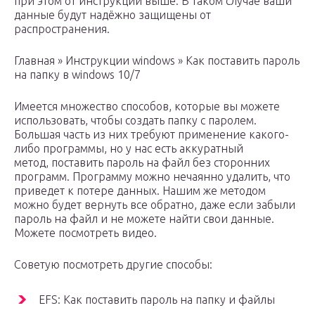
при этом от инструкций выше. В таком случае ваши
данные будут надёжно защищены от
распространения.
Главная » Инструкции windows » Как поставить пароль
на папку в windows 10/7
Имеется множество способов, которые вы можете
использовать, чтобы создать папку с паролем.
Большая часть из них требуют применение какого-
либо программы, но у нас есть аккуратный
метод, поставить пароль на файл без сторонних
программ. Программу можно нечаянно удалить, что
приведет к потере данных. Нашим же методом
можно будет вернуть все обратно, даже если забыли
пароль на файл и не можете найти свои данные.
Можете посмотреть видео.
Советую посмотреть другие способы:
EFS: Как поставить пароль на папку и файлы