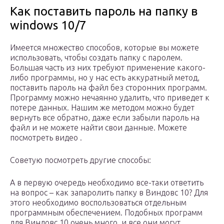
Как поставить пароль на папку в
windows 10/7
Имеется множество способов, которые вы можете
использовать, чтобы создать папку с паролем.
Большая часть из них требуют применение какого-
либо программы, но у нас есть аккуратный метод,
поставить пароль на файл без сторонних программ.
Программу можно нечаянно удалить, что приведет к
потере данных. Нашим же методом можно будет
вернуть все обратно, даже если забыли пароль на
файл и не можете найти свои данные. Можете
посмотреть видео .
Советую посмотреть другие способы:
А в первую очередь необходимо все-таки ответить
на вопрос – как запаролить папку в Виндовс 10? Для
этого необходимо воспользоваться отдельным
программным обеспечением. Подобных программ
для Виндовс 10 очень много, и все они могут