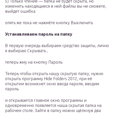
5) Только чтение — папка не будет скрыта, но
изменить находящиеся в ней файлы вы не сможете,
выйдет ошибка
опять же пока не нажмёте кнопку Выключить
Устанавливаем пароль на папку
В первую очередь выбираем средство защиты, лично
я выбираю Скрывать ,
теперь жму на кнопку Пароль
Теперь чтобы открыть нашу скрытую папку, нужно
открыть программу Hide Folders 2012, при её
открытии возникнет окно ввода пароля, вводим
пароль
и открывается главное окно программы и
одновременно появляется наша скрытая папка на
рабочем столе. Зайти в папку можно щёлкнув два