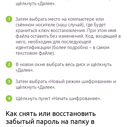
щёлкнуть «Далее».
Затем выбрать место на компьютере или
съёмном носителе (наш случай), где будет
храниться ключ восстановления. При этом имя
файла оставить без изменений. Код, входящий в
него, необходим для последующей
идентификации (более подробно – в самом
текстовом файле).
В новом окне выбрать весь диск и щёлкнуть
«Далее».
Затем выбрать «Новый режим шифрования» и
щёлкнуть «Далее».
Щёлкнуть пункт «Начать шифрование».
Как снять или восстановить
забытый пароль на папку в