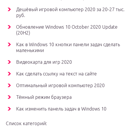
Дешёвый игровой компьютер 2020 за 20-27 тыс.
руб.
Обновление Windows 10 October 2020 Update
(20H2)
Как в Windows 10 кнопки панели задач сделать
маленькими
Видеокарта для игр 2020
Как сделать ссылку на текст на сайте
Оптимальный игровой компьютер 2020
Тёмный режим браузера
Как изменить панель задач в Windows 10
Список категорий: