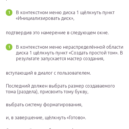
В контекстном меню диска 1 щёлкнуть пункт
«Инициализировать диск»,
подтвердив это намерение в следующем окне.
В контекстном меню нераспределённой области
диска 1 щёлкнуть пункт «Создать простой том». В
результате запускается мастер создания,
вступающий в диалог с пользователем.
Последний должен выбрать размер создаваемого
тома (раздела), присвоить тому букву,
выбрать систему форматирования,
и, в завершение, щёлкнуть «Готово».