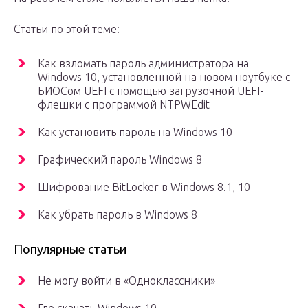
Статьи по этой теме:
Как взломать пароль администратора на
Windows 10, установленной на новом ноутбуке с
БИОСом UEFI с помощью загрузочной UEFI-
флешки с программой NTPWEdit
Как установить пароль на Windows 10
Графический пароль Windows 8
Шифрование BitLocker в Windows 8.1, 10
Как убрать пароль в Windows 8
Популярные статьи
Не могу войти в «Одноклассники»