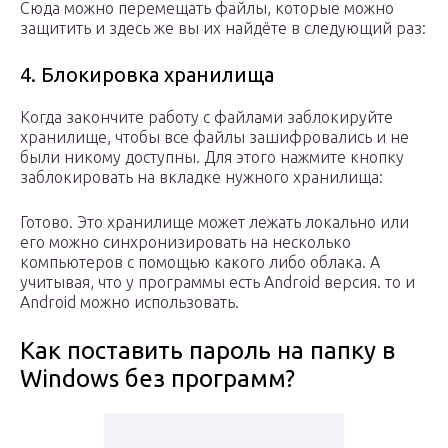
Сюда можно перемещать файлы, которые можно
защитить и здесь же вы их найдёте в следующий раз:
4. Блокировка хранилища
Когда закончите работу с файлами заблокируйте
хранилище, чтобы все файлы зашифровались и не
были никому доступны. Для этого нажмите кнопку
заблокировать на вкладке нужного хранилища:
Готово. Это хранилище может лежать локально или
его можно синхронизировать на несколько
компьютеров с помощью какого либо облака. А
учитывая, что у программы есть Android версия. то и
Android можно использовать.
Как поставить пароль на папку в
Windows без программ?