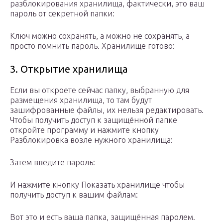
разблокирования хранилища, фактически, это ваш
пароль от секретной папки:
Ключ можно сохранять, а можно не сохранять, а
просто помнить пароль. Хранилище готово:
3. Открытие хранилища
Если вы откроете сейчас папку, выбранную для
размещения хранилища, то там будут
зашифрованные файлы, их нельзя редактировать.
Чтобы получить доступ к защищённой папке
откройте программу и нажмите кнопку
Разблокировка возле нужного хранилища:
Затем введите пароль:
И нажмите кнопку Показать хранилище чтобы
получить доступ к вашим файлам:
Вот это и есть ваша папка, защищённая паролем.