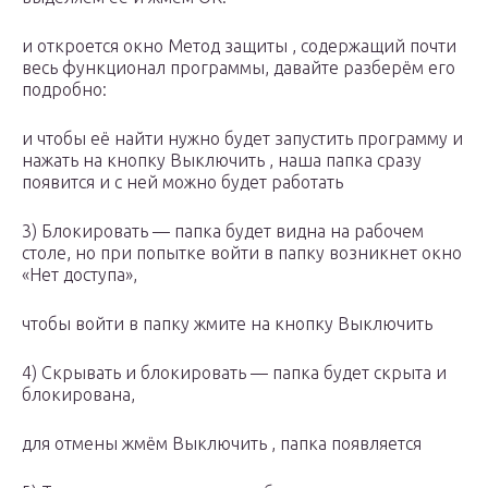
и откроется окно Метод защиты , содержащий почти
весь функционал программы, давайте разберём его
подробно:
и чтобы её найти нужно будет запустить программу и
нажать на кнопку Выключить , наша папка сразу
появится и с ней можно будет работать
3) Блокировать — папка будет видна на рабочем
столе, но при попытке войти в папку возникнет окно
«Нет доступа»,
чтобы войти в папку жмите на кнопку Выключить
4) Скрывать и блокировать — папка будет скрыта и
блокирована,
для отмены жмём Выключить , папка появляется