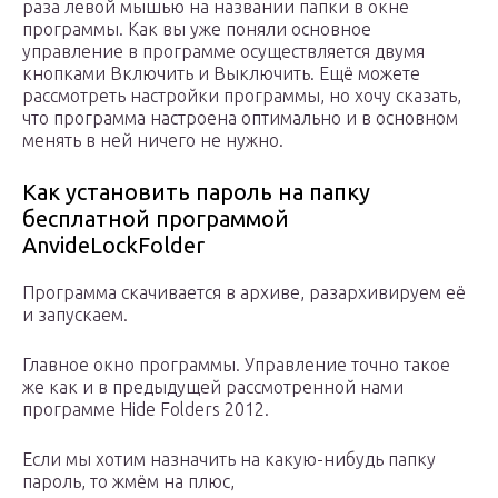
раза левой мышью на названии папки в окне
программы. Как вы уже поняли основное
управление в программе осуществляется двумя
кнопками Включить и Выключить. Ещё можете
рассмотреть настройки программы, но хочу сказать,
что программа настроена оптимально и в основном
менять в ней ничего не нужно.
Как установить пароль на папку
бесплатной программой
AnvideLockFolder
Программа скачивается в архиве, разархивируем её
и запускаем.
Главное окно программы. Управление точно такое
же как и в предыдущей рассмотренной нами
программе Hide Folders 2012.
Если мы хотим назначить на какую-нибудь папку
пароль, то жмём на плюс,