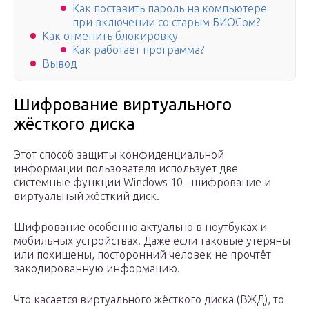
Как поставить пароль на компьютере
при включении со старым БИОСом?
Как отменить блокировку
Как работает программа?
Вывод
Шифрование виртуального
жёсткого диска
Этот способ защиты конфиденциальной
информации пользователя использует две
системные функции Windows 10– шифрование и
виртуальный жёсткий диск.
Шифрование особенно актуально в ноутбуках и
мобильных устройствах. Даже если таковые утеряны
или похищены, посторонний человек не прочтёт
закодированную информацию.
Что касается виртуального жёсткого диска (ВЖД), то