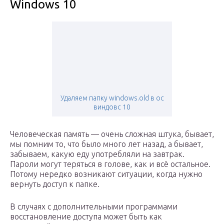
Windows 10
Удаляем папку windows.old в ос
виндовс 10
Человеческая память — очень сложная штука, бывает,
мы помним то, что было много лет назад, а бывает,
забываем, какую еду употребляли на завтрак.
Пароли могут теряться в голове, как и всё остальное.
Потому нередко возникают ситуации, когда нужно
вернуть доступ к папке.
В случаях с дополнительными программами
восстановление доступа может быть как