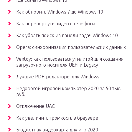
Где скачать Windows 10
Как обновить Windows 7 до Windows 10
Как перевернуть видео с телефона
Как убрать поиск из панели задач Windows 10
Opera: синхронизация пользовательских данных
Ventoy: как пользоваться утилитой для создания
загрузочного носителя UEFI и Legacy
Лучшие PDF-редакторы для Windows
Недорогой игровой компьютер 2020 за 50 тыс.
руб.
Отключение UAC
Как увеличить громкость в браузере
Бюджетная видеокарта для игр 2020