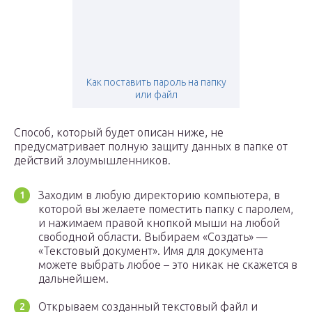
Как поставить пароль на папку
или файл
Способ, который будет описан ниже, не
предусматривает полную защиту данных в папке от
действий злоумышленников.
Заходим в любую директорию компьютера, в
которой вы желаете поместить папку с паролем,
и нажимаем правой кнопкой мыши на любой
свободной области. Выбираем «Создать» —
«Текстовый документ». Имя для документа
можете выбрать любое – это никак не скажется в
дальнейшем.
Открываем созданный текстовый файл и