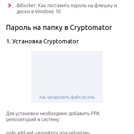
Bitlocker: Как поставить пароль на флешку и
диски в Windows 10
Пароль на папку в Cryptomator
1. Установка Cryptomator
Как запаролить файл эксель
Для установки необходимо добавить PPA
репозиторий в систему:
sudo add-apt-repository ppa:sebastian-