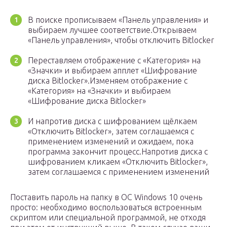
В поиске прописываем «Панель управления» и
выбираем лучшее соответствие.Открываем
«Панель управления», чтобы отключить Bitlocker
Переставляем отображение с «Категория» на
«Значки» и выбираем апплет «Шифрование
диска Bitlocker».Изменяем отображение с
«Категория» на «Значки» и выбираем
«Шифрование диска Bitlocker»
И напротив диска с шифрованием щёлкаем
«Отключить Bitlocker», затем соглашаемся с
применением изменений и ожидаем, пока
программа закончит процесс.Напротив диска с
шифрованием кликаем «Отключить Bitlocker»,
затем соглашаемся с применением изменений
Поставить пароль на папку в ОС Windows 10 очень
просто: необходимо воспользоваться встроенным
скриптом или специальной программой, не отходя