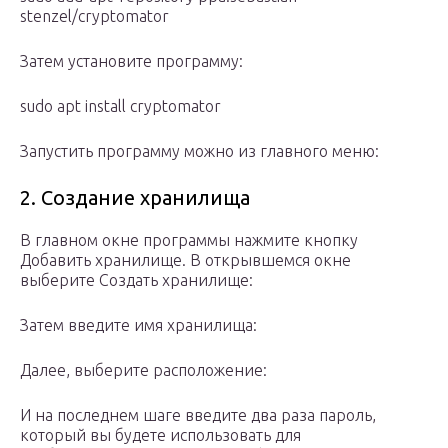
stenzel/cryptomator
Затем установите программу:
sudo apt install cryptomator
Запустить программу можно из главного меню:
2. Создание хранилища
В главном окне программы нажмите кнопку
Добавить хранилище. В открывшемся окне
выберите Создать хранилище:
Затем введите имя хранилища:
Далее, выберите расположение:
И на последнем шаге введите два раза пароль,
который вы будете использовать для