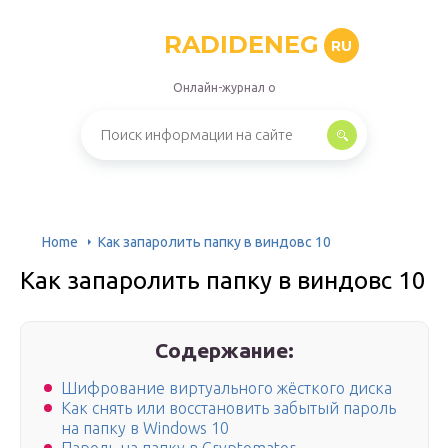
RADIDENEG
RU
Онлайн-журнал о
Home
Как запаролить папку в виндовс 10
Как запаролить папку в виндовс 10
Содержание:
Шифрование виртуального жёсткого диска
Как снять или восстановить забытый пароль
на папку в Windows 10