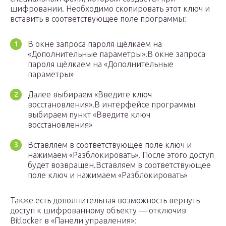
шифровании. Необходимо скопировать этот ключ и
вставить в соответствующее поле программы:
В окне запроса пароля щёлкаем на
«Дополнительные параметры».В окне запроса
пароля щёлкаем на «Дополнительные
параметры»
Далее выбираем «Введите ключ
восстановления».В интерфейсе программы
выбираем пункт «Введите ключ
восстановления»
Вставляем в соответствующее поле ключ и
нажимаем «Разблокировать». После этого доступ
будет возвращён.Вставляем в соответствующее
поле ключ и нажимаем «Разблокировать»
Также есть дополнительная возможность вернуть
доступ к шифрованному объекту — отключив
Bitlocker в «Панели управления»: