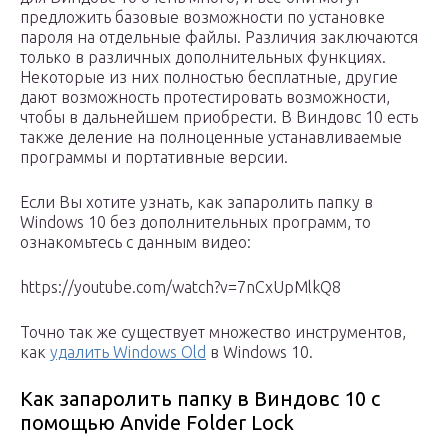
предложить базовые возможности по установке
пароля на отдельные файлы. Различия заключаются
только в различных дополнительных функциях.
Некоторые из них полностью бесплатные, другие
дают возможность протестировать возможности,
чтобы в дальнейшем приобрести. В Виндовс 10 есть
также деление на полноценные устанавливаемые
программы и портативные версии.
Если Вы хотите узнать, как запаролить папку в
Windows 10 без дополнительных программ, то
ознакомьтесь с данным видео:
https://youtube.com/watch?v=7nCxUpMlkQ8
Точно так же существует множество инструментов,
как
удалить Windows Old
в Windows 10.
Как запаролить папку в Виндовс 10 с
помощью Anvide Folder Lock