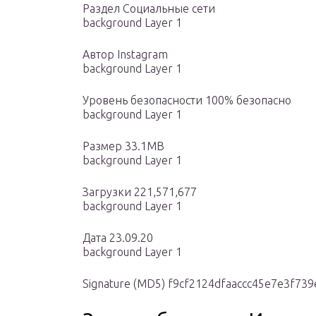
Раздел Социальные сети
background Layer 1
Автор Instagram
background Layer 1
Уровень безопасности 100% безопасно
background Layer 1
Размер 33.1MB
background Layer 1
Загрузки 221,571,677
background Layer 1
Дата 23.09.20
background Layer 1
Signature (MD5) f9cf2124dfaaccc45e7e3f739