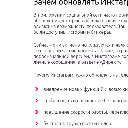
Зачем обновлять Инста
В приложении социальной сети часто прои
обновления, которые добавляют новые фу
влияют на возможности пользователя. Так,
были доступны Истории и Стикеры.
Сейчас – они активно используются и являю
не основной частью контента. Также, в сра
первоначальной версией, в Инстаграме по
личные сообщения, в разделе «Директ».
Почему Инстаграм нужно обновлять на тел
внедрение новых функций и возможн
стабильность и повышение безопаснос
повышение скорости работы, переклю
быстрая загрузка фото и видео.