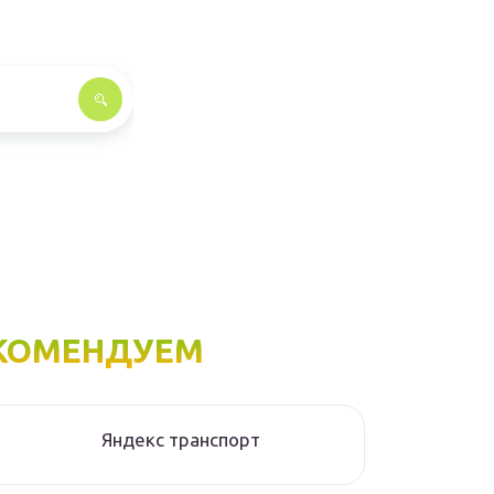
КОМЕНДУЕМ
Яндекс транспорт