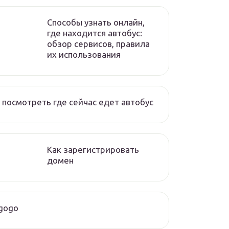
Способы узнать онлайн,
где находится автобус:
обзор сервисов, правила
их использования
 посмотреть где сейчас едет автобус
Как зарегистрировать
домен
gogo