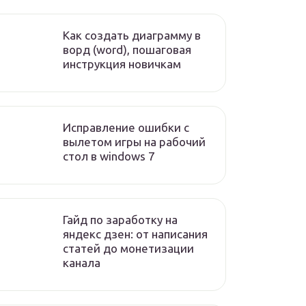
Как создать диаграмму в
ворд (word), пошаговая
инструкция новичкам
Исправление ошибки с
вылетом игры на рабочий
стол в windows 7
Гайд по заработку на
яндекс дзен: от написания
статей до монетизации
канала