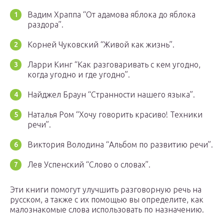
Вадим Храппа “От адамова яблока до яблока
раздора”.
Корней Чуковский “Живой как жизнь”.
Ларри Кинг “Как разговаривать с кем угодно,
когда угодно и где угодно”.
Найджел Браун “Странности нашего языка”.
Наталья Ром “Хочу говорить красиво! Техники
речи”.
Виктория Володина “Альбом по развитию речи”.
Лев Успенский “Слово о словах”.
Эти книги помогут улучшить разговорную речь на
русском, а также с их помощью вы определите, как
малознакомые слова использовать по назначению.