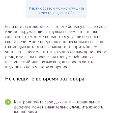
Каким образом можно улучшить
качество видео в обс
Если при разговоре вы глотаете большую часть слов
или же окружающие с трудом понимают, что вы
говорите, то можете попытаться улучшить ясность
своей речи. Ниже представлено несколько способов,
с помощью которых вы сможете говорить более
четко, независимо от того, нужно ли вам произнести
речь, или ваша профессия требует публичных
выступлений или, возможно, вы просто хотите
улучшить свою манеру общения.
Не спешите во время разговора
Контролируйте свое дыхание — правильное
дыхание может значительно улучшить ясность
вашей речи.