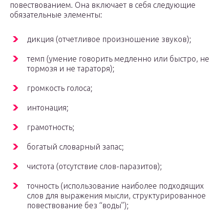
повествованием. Она включает в себя следующие
обязательные элементы:
дикция (отчетливое произношение звуков);
темп (умение говорить медленно или быстро, не
тормозя и не тараторя);
громкость голоса;
интонация;
грамотность;
богатый словарный запас;
чистота (отсутствие слов-паразитов);
точность (использование наиболее подходящих
слов для выражения мысли, структурированное
повествование без “воды”);