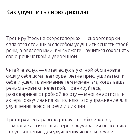
Как улучшить свою дикцию
Тренируйтесь на скороговорках — скороговорки
являются отличным способом улучшить ясность своей
речи, а овладев ими, вы сможете научиться сохранять
свою речь четкой и уверенной.
Читайте вслух — читая вслух в уютной обстановке,
сидя у себя дома, вам будет легче прислушиваться к
себе и уделять внимание тем моментам, когда ваша
речь становится нечеткой. Тренируйтесь,
разговаривая с пробкой во рту — многие артисты и
актеры озвучивания выполняют это упражнение для
улучшения ясности речи и дикции
Тренируйтесь, разговаривая с пробкой во рту
— многие артисты и актеры озвучивания выполняют
это упражнение для улучшения ясности речи и