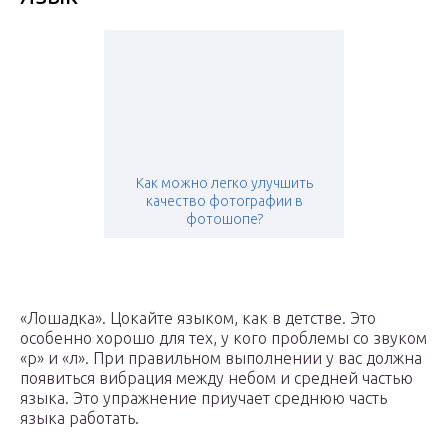
Как можно легко улучшить
качество фотографии в
фотошопе?
«Лошадка». Цокайте языком, как в детстве. Это
особенно хорошо для тех, у кого проблемы со звуком
«р» и «л». При правильном выполнении у вас должна
появиться вибрация между небом и средней частью
языка. Это упражнение приучает среднюю часть
языка работать.