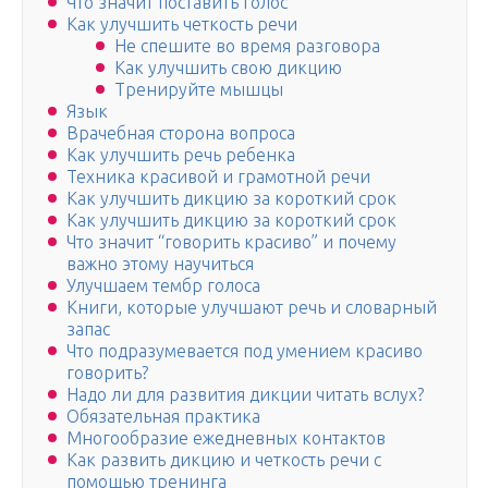
Что значит поставить голос
Как улучшить четкость речи
Не спешите во время разговора
Как улучшить свою дикцию
Тренируйте мышцы
Язык
Врачебная сторона вопроса
Как улучшить речь ребенка
Техника красивой и грамотной речи
Как улучшить дикцию за короткий срок
Как улучшить дикцию за короткий срок
Что значит “говорить красиво” и почему
важно этому научиться
Улучшаем тембр голоса
Книги, которые улучшают речь и словарный
запас
Что подразумевается под умением красиво
говорить?
Надо ли для развития дикции читать вслух?
Обязательная практика
Многообразие ежедневных контактов
Как развить дикцию и четкость речи с
помощью тренинга