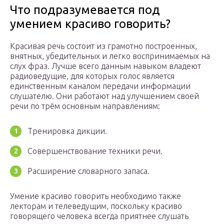
Что подразумевается под
умением красиво говорить?
Красивая речь состоит из грамотно построенных,
внятных, убедительных и легко воспринимаемых на
слух фраз. Лучше всего данным навыком владеют
радиоведущие, для которых голос является
единственным каналом передачи информации
слушателю. Они работают над улучшением своей
речи по трём основным направлениям:
Тренировка дикции.
Совершенствование техники речи.
Расширение словарного запаса.
Умение красиво говорить необходимо также
лекторам и телеведущим, поскольку красиво
говорящего человека всегда приятнее слушать