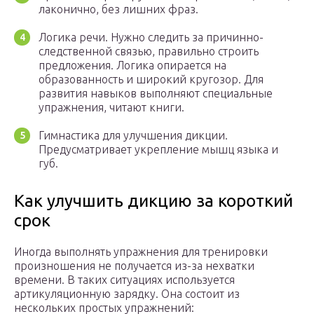
лаконично, без лишних фраз.
Логика речи. Нужно следить за причинно-
следственной связью, правильно строить
предложения. Логика опирается на
образованность и широкий кругозор. Для
развития навыков выполняют специальные
упражнения, читают книги.
Гимнастика для улучшения дикции.
Предусматривает укрепление мышц языка и
губ.
Как улучшить дикцию за короткий
срок
Иногда выполнять упражнения для тренировки
произношения не получается из-за нехватки
времени. В таких ситуациях используется
артикуляционную зарядку. Она состоит из
нескольких простых упражнений: