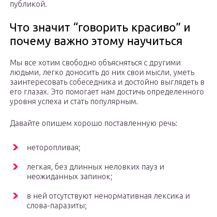
публикой.
Что значит “говорить красиво” и
почему важно этому научиться
Мы все хотим свободно объясняться с другими
людьми, легко доносить до них свои мысли, уметь
заинтересовать собеседника и достойно выглядеть в
его глазах. Это помогает нам достичь определенного
уровня успеха и стать популярным.
Давайте опишем хорошо поставленную речь:
неторопливая;
легкая, без длинных неловких пауз и
неожиданных запинок;
в ней отсутствуют ненормативная лексика и
слова-паразиты;