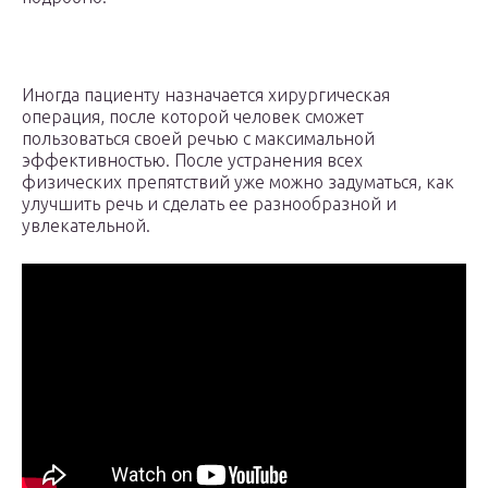
Иногда пациенту назначается хирургическая
операция, после которой человек сможет
пользоваться своей речью с максимальной
эффективностью. После устранения всех
физических препятствий уже можно задуматься, как
улучшить речь и сделать ее разнообразной и
увлекательной.