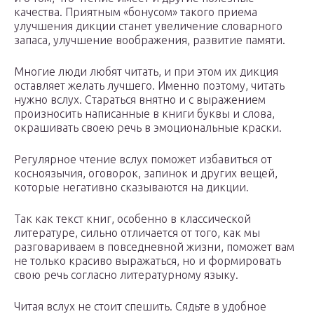
качества. Приятным «бонусом» такого приема
улучшения дикции станет увеличение словарного
запаса, улучшение воображения, развитие памяти.
Многие люди любят читать, и при этом их дикция
оставляет желать лучшего. Именно поэтому, читать
нужно вслух. Стараться внятно и с выражением
произносить написанные в книги буквы и слова,
окрашивать своею речь в эмоциональные краски.
Регулярное чтение вслух поможет избавиться от
косноязычия, оговорок, запинок и других вещей,
которые негативно сказываются на дикции.
Так как текст книг, особенно в классической
литературе, сильно отличается от того, как мы
разговариваем в повседневной жизни, поможет вам
не только красиво выражаться, но и формировать
свою речь согласно литературному языку.
Читая вслух не стоит спешить. Сядьте в удобное