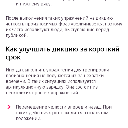
и нижнему ряду.
После выполнения таких упражнений на дикцию
четкость произносимых фраз увеличивается, поэтому
их часто используют люди, выступающие перед
публикой.
Как улучшить дикцию за короткий
срок
Иногда выполнять упражнения для тренировки
произношения не получается из-за нехватки
времени. В таких ситуациях используется
артикуляционную зарядку. Она состоит из
нескольких простых упражнений:
Перемещение челюсти вперед и назад. При
таких действиях рот находится в открытом
положении.