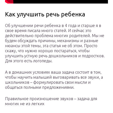
Как улучшить речь ребенка
Об улучшении речи ребенка в 4 года и старше я в
свое время писала много статей. И сейчас это
действительно проблема многих родителей. Мы не
будем обсуждать причины, механизмы и разные
нюансы этой темы, эта статья не об этом. Просто
скажу, что нужно хорошо постараться, чтобы
улучшить устную речь дошкольников и подростков.
Для этого есть логопеды.
А в домашних условиях ваша задача состоит в том,
чтобы научить малышей выговаривать все звуки, а
школьников – формулировать свои мысли и
общаться полными предложениями.
Правильное произношение звуков – задача для
многих не из легких