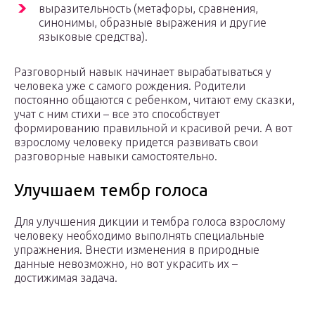
выразительность (метафоры, сравнения,
синонимы, образные выражения и другие
языковые средства).
Разговорный навык начинает вырабатываться у
человека уже с самого рождения. Родители
постоянно общаются с ребенком, читают ему сказки,
учат с ним стихи – все это способствует
формированию правильной и красивой речи. А вот
взрослому человеку придется развивать свои
разговорные навыки самостоятельно.
Улучшаем тембр голоса
Для улучшения дикции и тембра голоса взрослому
человеку необходимо выполнять специальные
упражнения. Внести изменения в природные
данные невозможно, но вот украсить их –
достижимая задача.