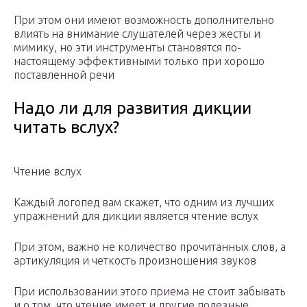
При этом они имеют возможность дополнительно
влиять на внимание слушателей через жесты и
мимику, но эти инструменты становятся по-
настоящему эффективными только при хорошо
поставленной речи
Надо ли для развития дикции
читать вслух?
Чтение вслух
Каждый логопед вам скажет, что одним из лучших
упражнений для дикции является чтение вслух
При этом, важно не количество прочитанных слов, а
артикуляция и четкость произношения звуков
При использовании этого приема не стоит забывать
и о том, что чтение имеет и другие полезные