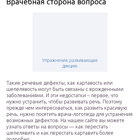
Врачебная сторона вопроса
Упражнения, развивающие
дикцию
Такие речевые дефекты, как картавость или
шепелявость могут быть связаны с врожденными
заболеваниями. И эти недостатки – первое, что
нужно устранить, чтобы развивать речь. Поэтому
прежде чем интересоваться, как развить красивую
речь, нужно посетить врача-логопеда для устранения
возможных дефектов. На нашем сайте вы можете
узнать ответы на вопросы — как перестать
шепелявить и как перестать картавить более
подробно.