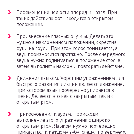
Перемещение челюсти вперед и назад. При
таких действиях рот находится в открытом
положении.
Произнесение гласных о, у и ы. Делать это
нужно в наклоненном положении, скрестив
руки на груди. При этом голос понижается, а
звук произносится протяжно. После очередного
звука нужно подниматься в положение стоя, а
затем выполнять наклон и повторять действие.
Движения языком. Хорошим упражнением для
быстрого развития дикции является движение,
при котором язык поочередно упирается в
щеки. Делается это как с закрытым, так и с
открытым ртом.
Прикосновения к зубам. Происходит
выполнение этого упражнения с широко
открытым ртом. Языком нужно поочередно
прикасаться к каждому зубу, следуя по верхнему