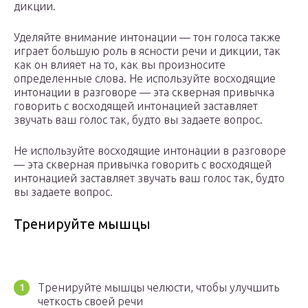
дикции.
Уделяйте внимание интонации — тон голоса также
играет большую роль в ясности речи и дикции, так
как он влияет на то, как вы произносите
определенные слова. Не используйте восходящие
интонации в разговоре — эта скверная привычка
говорить с восходящей интонацией заставляет
звучать ваш голос так, будто вы задаете вопрос.
Не используйте восходящие интонации в разговоре
— эта скверная привычка говорить с восходящей
интонацией заставляет звучать ваш голос так, будто
вы задаете вопрос.
Тренируйте мышцы
Тренируйте мышцы челюсти, чтобы улучшить
четкость своей речи