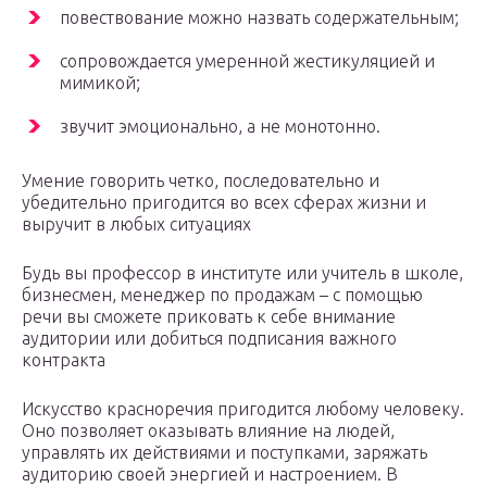
повествование можно назвать содержательным;
сопровождается умеренной жестикуляцией и
мимикой;
звучит эмоционально, а не монотонно.
Умение говорить четко, последовательно и
убедительно пригодится во всех сферах жизни и
выручит в любых ситуациях
Будь вы профессор в институте или учитель в школе,
бизнесмен, менеджер по продажам – с помощью
речи вы сможете приковать к себе внимание
аудитории или добиться подписания важного
контракта
Искусство красноречия пригодится любому человеку.
Оно позволяет оказывать влияние на людей,
управлять их действиями и поступками, заряжать
аудиторию своей энергией и настроением. В