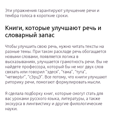
Эти упражнения гарантируют улучшение речи и
тембра голоса в короткие сроки.
Книги, которые улучшают речь и
словарный запас
Чтобы улучшить свою речь, нужно читать тексты на
разные темы. При таком раскладе речь обогащается
новыми словами, появляется логика в
высказываниях, улучшается грамотность речи. Вы не
найдете профессора, который бы не мог двух слов
связать или говорил “здеся”, “тама”, “тута”,
“четверЬг”, “сЭрцЭ”. Все потому, что книги улучшают
риторику речи, помогают формулировать мысли.
Я сделала подборку книг, которые смогут стать для
вас уроками русского языка, литературы, а также
экскурса в лингвистику и другие филологические
науки.