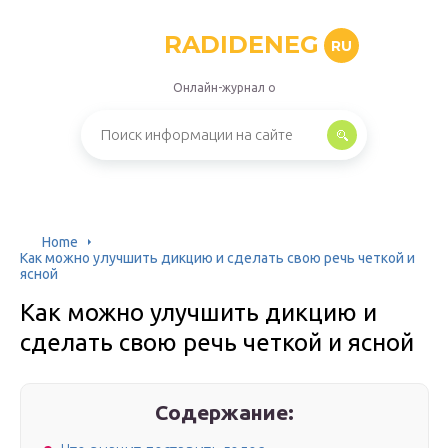
RADIDENEG
RU
Онлайн-журнал о
Home
Как можно улучшить дикцию и сделать свою речь четкой и
ясной
Как можно улучшить дикцию и
сделать свою речь четкой и ясной
Содержание: