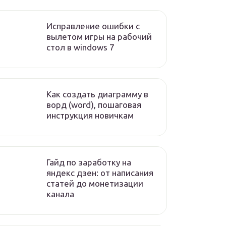
Исправление ошибки с
вылетом игры на рабочий
стол в windows 7
Как создать диаграмму в
ворд (word), пошаговая
инструкция новичкам
Гайд по заработку на
яндекс дзен: от написания
статей до монетизации
канала