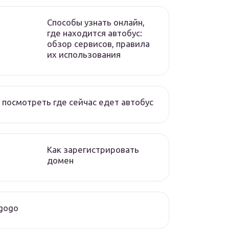
Способы узнать онлайн,
где находится автобус:
обзор сервисов, правила
их использования
 посмотреть где сейчас едет автобус
Как зарегистрировать
домен
gogo