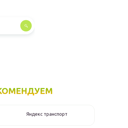
КОМЕНДУЕМ
Яндекс транспорт