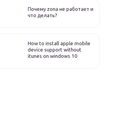
Почему zona не работает и
что делать?
How to install apple mobile
device support without
itunes on windows 10