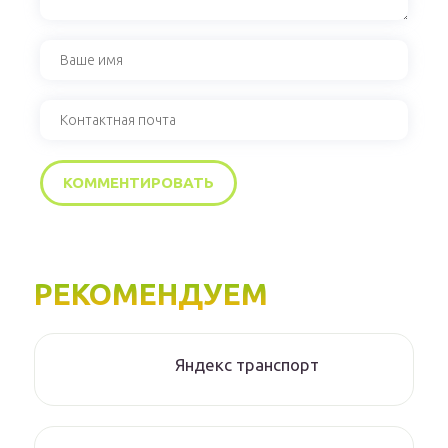
РЕКОМЕНДУЕМ
Яндекс транспорт