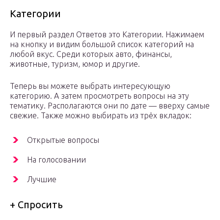
Категории
И первый раздел Ответов это Категории. Нажимаем
на кнопку и видим большой список категорий на
любой вкус. Среди которых авто, финансы,
животные, туризм, юмор и другие.
Теперь вы можете выбрать интересующую
категорию. А затем просмотреть вопросы на эту
тематику. Располагаются они по дате — вверху самые
свежие. Также можно выбирать из трёх вкладок:
Открытые вопросы
На голосовании
Лучшие
+ Спросить