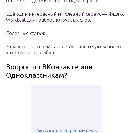
соцсетях — держите список идей опросов.
Ещё один интересный и полезный сервис — Яндекс
Wordstat для подбора ключевых слов.
Полезные статьи:
Заработок на своём канале YouTube и чужом видео
как один из способов.
Вопрос по ВКонтакте или
Одноклассникам?
Как создать электронную почту