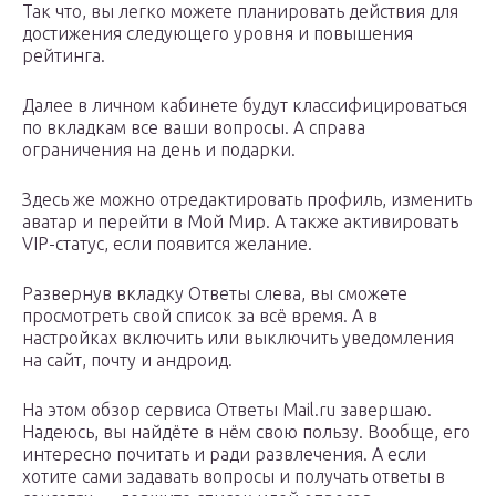
Так что, вы легко можете планировать действия для
достижения следующего уровня и повышения
рейтинга.
Далее в личном кабинете будут классифицироваться
по вкладкам все ваши вопросы. А справа
ограничения на день и подарки.
Здесь же можно отредактировать профиль, изменить
аватар и перейти в Мой Мир. А также активировать
VIP-статус, если появится желание.
Развернув вкладку Ответы слева, вы сможете
просмотреть свой список за всё время. А в
настройках включить или выключить уведомления
на сайт, почту и андроид.
На этом обзор сервиса Ответы Mail.ru завершаю.
Надеюсь, вы найдёте в нём свою пользу. Вообще, его
интересно почитать и ради развлечения. А если
хотите сами задавать вопросы и получать ответы в