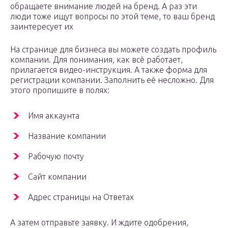
обращаете внимание людей на бренд. А раз эти
люди тоже ищут вопросы по этой теме, то ваш бренд
заинтересует их
На странице для бизнеса вы можете создать профиль
компании. Для понимания, как всё работает,
прилагается видео-инструкция. А также форма для
регистрации компании. Заполнить её несложно. Для
этого пропишите в полях:
Имя аккаунта
Название компании
Рабочую почту
Сайт компании
Адрес страницы на Ответах
А затем отправьте заявку. И ждите одобрения,