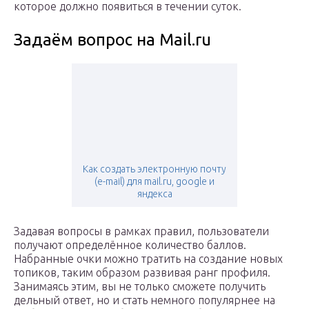
которое должно появиться в течении суток.
Задаём вопрос на Mail.ru
Как создать электронную почту
(e-mail) для mail.ru, google и
яндекса
Задавая вопросы в рамках правил, пользователи
получают определённое количество баллов.
Набранные очки можно тратить на создание новых
топиков, таким образом развивая ранг профиля.
Занимаясь этим, вы не только сможете получить
дельный ответ, но и стать немного популярнее на