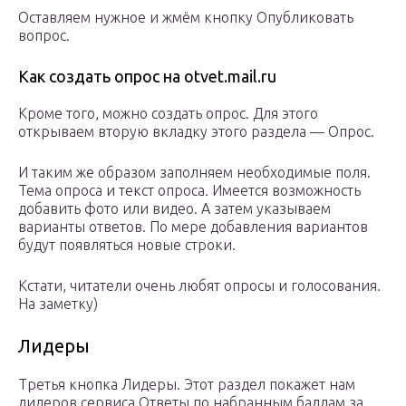
Оставляем нужное и жмём кнопку Опубликовать
вопрос.
Как создать опрос на otvet.mail.ru
Кроме того, можно создать опрос. Для этого
открываем вторую вкладку этого раздела — Опрос.
И таким же образом заполняем необходимые поля.
Тема опроса и текст опроса. Имеется возможность
добавить фото или видео. А затем указываем
варианты ответов. По мере добавления вариантов
будут появляться новые строки.
Кстати, читатели очень любят опросы и голосования.
На заметку)
Лидеры
Третья кнопка Лидеры. Этот раздел покажет нам
лидеров сервиса Ответы по набранным баллам за