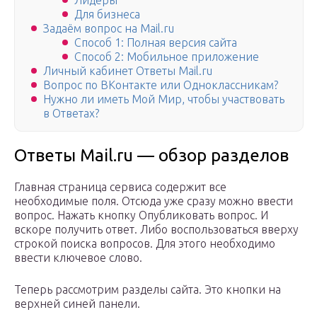
Лидеры
Для бизнеса
Задаём вопрос на Mail.ru
Способ 1: Полная версия сайта
Способ 2: Мобильное приложение
Личный кабинет Ответы Mail.ru
Вопрос по ВКонтакте или Одноклассникам?
Нужно ли иметь Мой Мир, чтобы участвовать
в Ответах?
Ответы Mail.ru — обзор разделов
Главная страница сервиса содержит все
необходимые поля. Отсюда уже сразу можно ввести
вопрос. Нажать кнопку Опубликовать вопрос. И
вскоре получить ответ. Либо воспользоваться вверху
строкой поиска вопросов. Для этого необходимо
ввести ключевое слово.
Теперь рассмотрим разделы сайта. Это кнопки на
верхней синей панели.