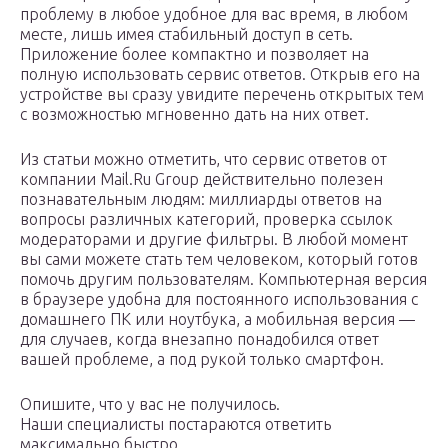
проблему в любое удобное для вас время, в любом
месте, лишь имея стабильный доступ в сеть.
Приложение более компактно и позволяет на
полную использовать сервис ответов. Открыв его на
устройстве вы сразу увидите перечень открытых тем
с возможностью мгновенно дать на них ответ.
Из статьи можно отметить, что сервис ответов от
компании Mail.Ru Group действительно полезен
познавательным людям: миллиарды ответов на
вопросы различных категорий, проверка ссылок
модераторами и другие фильтры. В любой момент
вы сами можете стать тем человеком, который готов
помочь другим пользователям. Компьютерная версия
в браузере удобна для постоянного использования с
домашнего ПК или ноутбука, а мобильная версия —
для случаев, когда внезапно понадобился ответ
вашей проблеме, а под рукой только смартфон.
Опишите, что у вас не получилось.
Наши специалисты постараются ответить
максимально быстро.