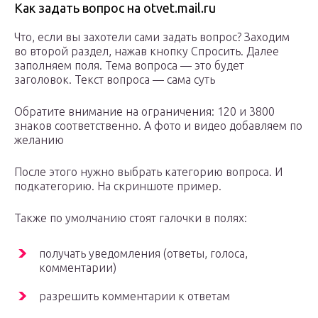
Как задать вопрос на otvet.mail.ru
Что, если вы захотели сами задать вопрос? Заходим
во второй раздел, нажав кнопку Спросить. Далее
заполняем поля. Тема вопроса — это будет
заголовок. Текст вопроса — сама суть
Обратите внимание на ограничения: 120 и 3800
знаков соответственно. А фото и видео добавляем по
желанию
После этого нужно выбрать категорию вопроса. И
подкатегорию. На скриншоте пример.
Также по умолчанию стоят галочки в полях:
получать уведомления (ответы, голоса,
комментарии)
разрешить комментарии к ответам