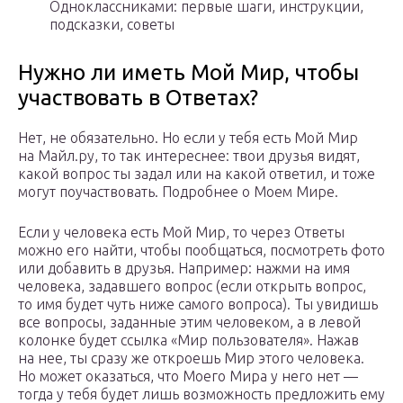
Одноклассниками: первые шаги, инструкции,
подсказки, советы
Нужно ли иметь Мой Мир, чтобы
участвовать в Ответах?
Нет, не обязательно. Но если у тебя есть Мой Мир
на Майл.ру, то так интереснее: твои друзья видят,
какой вопрос ты задал или на какой ответил, и тоже
могут поучаствовать. Подробнее о Моем Мире.
Если у человека есть Мой Мир, то через Ответы
можно его найти, чтобы пообщаться, посмотреть фото
или добавить в друзья. Например: нажми на имя
человека, задавшего вопрос (если открыть вопрос,
то имя будет чуть ниже самого вопроса). Ты увидишь
все вопросы, заданные этим человеком, а в левой
колонке будет ссылка «Мир пользователя». Нажав
на нее, ты сразу же откроешь Мир этого человека.
Но может оказаться, что Моего Мира у него нет —
тогда у тебя будет лишь возможность предложить ему