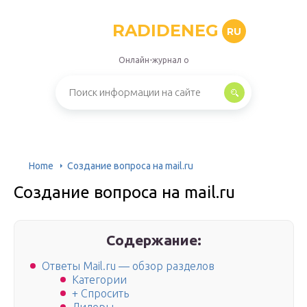
RADIDENEG
RU
Онлайн-журнал о
Home
Создание вопроса на mail.ru
Создание вопроса на mail.ru
Содержание:
Ответы Mail.ru — обзор разделов
Категории
+ Спросить