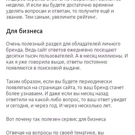
неделю. И если вы будете достаточно времени
уделять вопросам и ответам, то получите ещё и
звание. Тем самым, увеличите рейтинг.
Для бизнеса
Очень полезный раздел для обладателей личного
бренда. Ведь сайт ответов ежедневно посещают
десятки тысяч пользователей. А в месяц миллионы. И
как я уже говорила выше, ответы постоянно
появляются в поисковой выдаче.
Таким образом, если вы будете периодически
появляться на страницах сайта, то ваш бренд станет
более узнаваем. И даже если вы месяц назад
ответили на какой-либо вопрос, то ваш ответ увидят
и сегодня, и через год. И через несколько лет.
Вот почему так полезен сервис для бизнеса
Отвечая на вопросы по своей тематике, вы