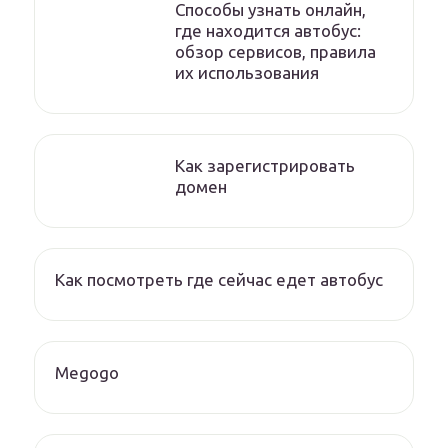
Способы узнать онлайн,
где находится автобус:
обзор сервисов, правила
их использования
Как зарегистрировать
домен
Как посмотреть где сейчас едет автобус
Megogo