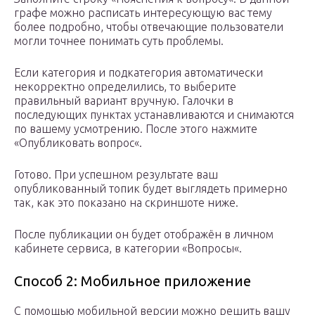
графе можно расписать интересующую вас тему
более подробно, чтобы отвечающие пользователи
могли точнее понимать суть проблемы.
Если категория и подкатегория автоматически
некорректно определились, то выберите
правильный вариант вручную. Галочки в
последующих пунктах устанавливаются и снимаются
по вашему усмотрению. После этого нажмите
«Опубликовать вопрос«.
Готово. При успешном результате ваш
опубликованный топик будет выглядеть примерно
так, как это показано на скриншоте ниже.
После публикации он будет отображён в личном
кабинете сервиса, в категории «Вопросы«.
Способ 2: Мобильное приложение
С помощью мобильной версии можно решить вашу