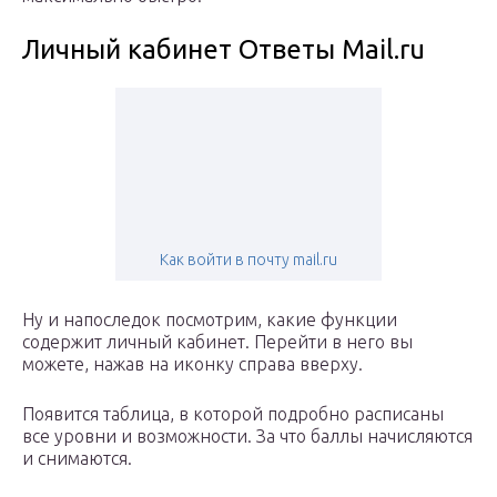
Личный кабинет Ответы Mail.ru
Как войти в почту mail.ru
Ну и напоследок посмотрим, какие функции
содержит личный кабинет. Перейти в него вы
можете, нажав на иконку справа вверху.
Появится таблица, в которой подробно расписаны
все уровни и возможности. За что баллы начисляются
и снимаются.