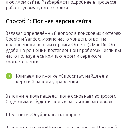
любимом сайте. Разберёмся подробнее в процессе
работы упомянутого сервиса.
Способ 1: Полная версия сайта
Задавая определённый вопрос в поисковых системах
Google и Yandex, можно часто увидеть ответ на
полноценной версии сервиса Ответы@Mail.Ru. Он
удобен в решении поставленной проблемы, если вы
часто пользуетесь компьютером и сервисом
соответственно.
Кликаем по кнопке «Спросить«, найдя её в
верхней панели управления.
Заполните появившееся поле основным вопросом.
Содержимое будет использоваться как заголовок.
Щелкните «Опубликовать вопрос«.
Заполните строку «Пояснения к вопросу«. В данной