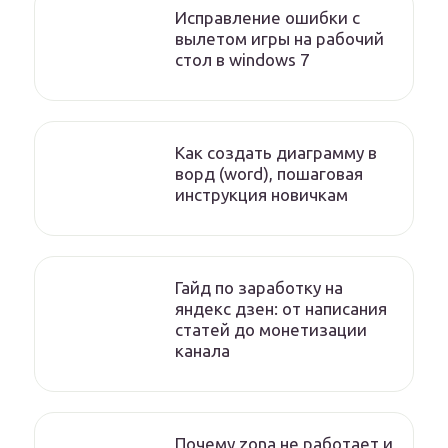
Исправление ошибки с
вылетом игры на рабочий
стол в windows 7
Как создать диаграмму в
ворд (word), пошаговая
инструкция новичкам
Гайд по заработку на
яндекс дзен: от написания
статей до монетизации
канала
Почему zona не работает и