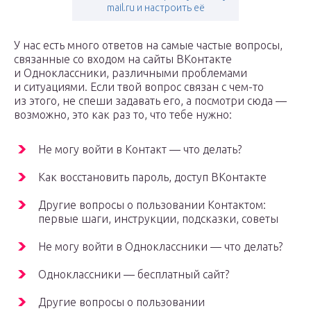
mail.ru и настроить её
У нас есть много ответов на самые частые вопросы,
связанные со входом на сайты ВКонтакте
и Одноклассники, различными проблемами
и ситуациями. Если твой вопрос связан с чем-то
из этого, не спеши задавать его, а посмотри сюда —
возможно, это как раз то, что тебе нужно:
Не могу войти в Контакт — что делать?
Как восстановить пароль, доступ ВКонтакте
Другие вопросы о пользовании Контактом:
первые шаги, инструкции, подсказки, советы
Не могу войти в Одноклассники — что делать?
Одноклассники — бесплатный сайт?
Другие вопросы о пользовании