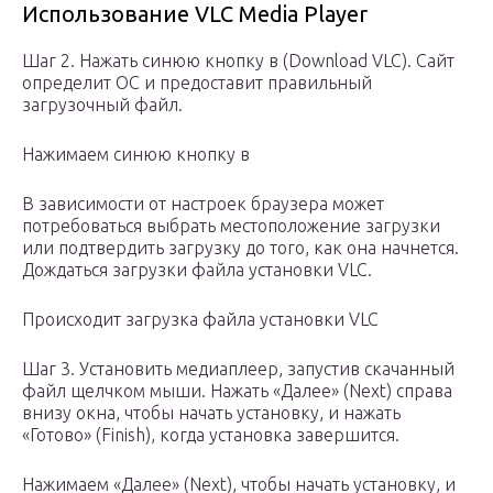
Использование VLC Media Player
Шаг 2. Нажать синюю кнопку в (Download VLC). Сайт
определит ОС и предоставит правильный
загрузочный файл.
Нажимаем синюю кнопку в
В зависимости от настроек браузера может
потребоваться выбрать местоположение загрузки
или подтвердить загрузку до того, как она начнется.
Дождаться загрузки файла установки VLC.
Происходит загрузка файла установки VLC
Шаг 3. Установить медиаплеер, запустив скачанный
файл щелчком мыши. Нажать «Далее» (Next) справа
внизу окна, чтобы начать установку, и нажать
«Готово» (Finish), когда установка завершится.
Нажимаем «Далее» (Next), чтобы начать установку, и