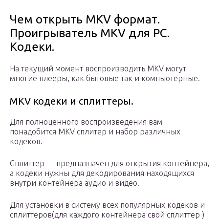
Чем открыть MKV формат.
Проигрыватель MKV для PC.
Кодеки.
На текущий момент воспроизводить MKV могут
многие плееры, как бытовые так и компьютерные.
MKV кодеки и сплиттеры.
Для полноценного воспроизведения вам
понадобится MKV сплитер и набор различных
кодеков.
Сплиттер — предназначен для открытия контейнера,
а кодеки нужны для декодирования находящихся
внутри контейнера аудио и видео.
Для установки в систему всех популярных кодеков и
сплиттеров(для каждого контейнера свой сплиттер )