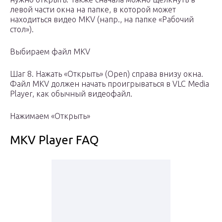
левой части окна на папке, в которой может
находиться видео MKV (напр., на папке «Рабочий
стол»).
Выбираем файл MKV
Шаг 8. Нажать «Открыть» (Open) справа внизу окна.
Файл MKV должен начать проигрываться в VLC Media
Player, как обычный видеофайл.
Нажимаем «Открыть»
MKV Player FAQ