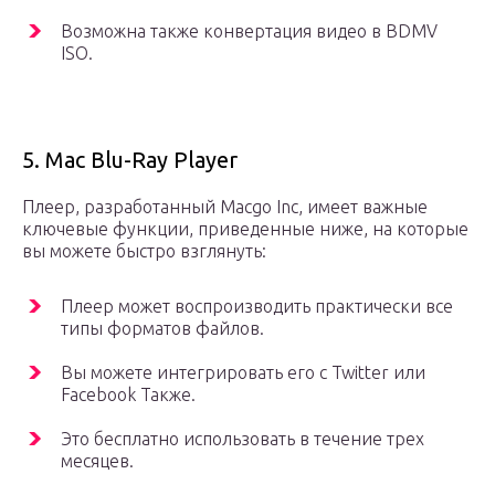
Возможна также конвертация видео в BDMV
ISO.
5. Mac Blu-Ray Player
Плеер, разработанный Macgo Inc, имеет важные
ключевые функции, приведенные ниже, на которые
вы можете быстро взглянуть:
Плеер может воспроизводить практически все
типы форматов файлов.
Вы можете интегрировать его с Twitter или
Facebook Также.
Это бесплатно использовать в течение трех
месяцев.