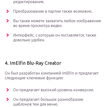
редактирования.
Преобразование в партии также возможно.
Вы также можете захватить любое изображение
во время просмотра видео.
Интерфейс, с которым он поставляется, также
довольно удобен.
4. ImElfin Blu-Ray Creator
Он был разработан компанией ImElfin и предлагает
следующие ключевые функции:
Он предлагает высокий уровень конверсии.
Он предлагает большое разнообразие
шаблонов тем для меню.