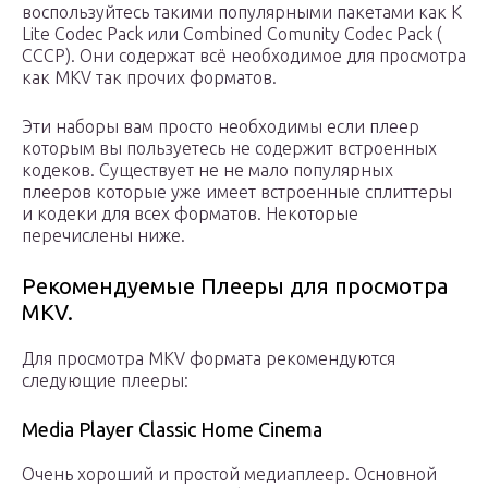
воспользуйтесь такими популярными пакетами как K
Lite Codec Pack или Combined Comunity Codec Pack (
CCCP). Они содержат всё необходимое для просмотра
как MKV так прочих форматов.
Эти наборы вам просто необходимы если плеер
которым вы пользуетесь не содержит встроенных
кодеков. Существует не не мало популярных
плееров которые уже имеет встроенные сплиттеры
и кодеки для всех форматов. Некоторые
перечислены ниже.
Рекомендуемые Плееры для просмотра
MKV.
Для просмотра MKV формата рекомендуются
следующие плееры:
Media Player Classic Home Cinema
Очень хороший и простой медиаплеер. Основной