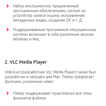
Набор инструментов, предлагаемый
программным обеспечением, состоит из
устройства записи экрана, исправления
метаданных видео, создания GIF и т. Д.
Поддерживаемые программой операционные
системы включают в себя различные версии
Windows и Mac.
2. VLC Media Player
VideoLan (разработчик VLC Media Player) также был
разработан и запущен для Mac. Плеер предлагает
функции, указанные ниже:
Плеер поддерживает практически все типы
форматов файлов.