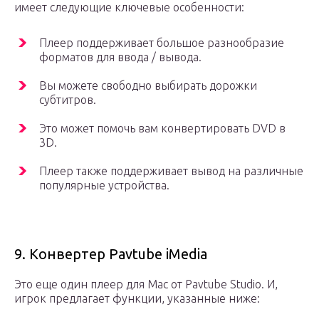
имеет следующие ключевые особенности:
Плеер поддерживает большое разнообразие
форматов для ввода / вывода.
Вы можете свободно выбирать дорожки
субтитров.
Это может помочь вам конвертировать DVD в
3D.
Плеер также поддерживает вывод на различные
популярные устройства.
9. Конвертер Pavtube iMedia
Это еще один плеер для Mac от Pavtube Studio. И,
игрок предлагает функции, указанные ниже: