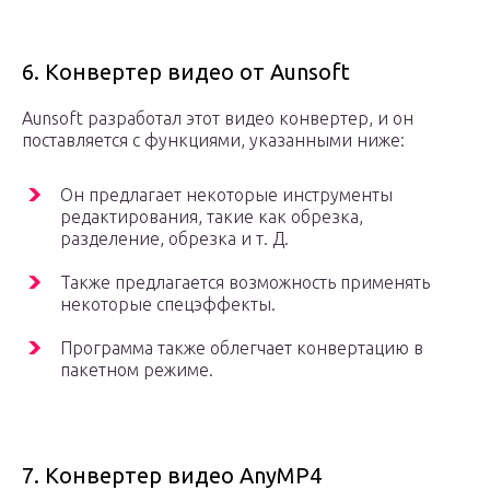
6. Конвертер видео от Aunsoft
Aunsoft разработал этот видео конвертер, и он
поставляется с функциями, указанными ниже:
Он предлагает некоторые инструменты
редактирования, такие как обрезка,
разделение, обрезка и т. Д.
Также предлагается возможность применять
некоторые спецэффекты.
Программа также облегчает конвертацию в
пакетном режиме.
7. Конвертер видео AnyMP4