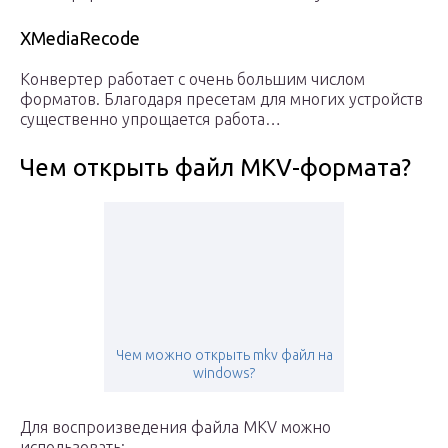
XMediaRecode
Конвертер работает с очень большим числом
форматов. Благодаря пресетам для многих устройств
существенно упрощается работа…
Чем открыть файл MKV-формата?
Чем можно открыть mkv файл на
windows?
Для воспроизведения файла MKV можно
использовать: