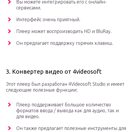
Вы можете интегрировать его с онлайн-
сервисами.
Интерфейс очень приятный.
Плеер может воспроизводить HD и BluRay.
Он предлагает поддержку горячих клавиш.
3. Конвертер видео от 4videosoft
Этот плеер был разработан 4Videosoft Studio и имеет
следующие полезные функции:
Плеер поддерживает большое количество
форматов ввода / вывода как для аудио, так и
для видео.
Он также предлагает полезные инструменты для