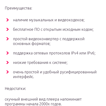
Преимущества:
наличие музыкальных и видеокодеков;
бесплатное ПО с открытым исходным кодом;
простой видеоконвертер с поддержкой
основных форматов;
поддержка сетевых протоколов IPv4 или IPv6;
низкие требования к системе;
очень простой и удобный русифицированный
интерфейс.
Недостатки:
скучный внешний вид плеера напоминает
программы начала 2000х годов.