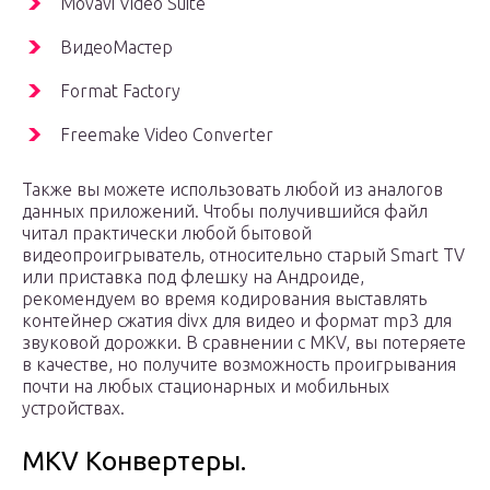
Movavi Video Suite
ВидеоМастер
Format Factory
Freemake Video Converter
Также вы можете использовать любой из аналогов
данных приложений. Чтобы получившийся файл
читал практически любой бытовой
видеопроигрыватель, относительно старый Smart TV
или приставка под флешку на Андроиде,
рекомендуем во время кодирования выставлять
контейнер сжатия divx для видео и формат mp3 для
звуковой дорожки. В сравнении с MKV, вы потеряете
в качестве, но получите возможность проигрывания
почти на любых стационарных и мобильных
устройствах.
MKV Конвертеры.