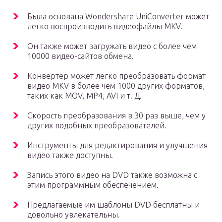
Была основана Wondershare UniConverter может
легко воспроизводить видеофайлы MKV.
Он также может загружать видео с более чем
10000 видео-сайтов обмена.
Конвертер может легко преобразовать формат
видео MKV в более чем 1000 других форматов,
таких как MOV, MP4, AVI и т. Д.
Скорость преобразования в 30 раз выше, чем у
других подобных преобразователей.
Инструменты для редактирования и улучшения
видео также доступны.
Запись этого видео на DVD также возможна с
этим программным обеспечением.
Предлагаемые им шаблоны DVD бесплатны и
довольно увлекательны.