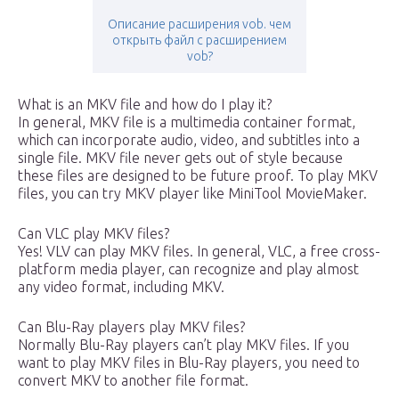
Описание расширения vob. чем
открыть файл с расширением
vob?
What is an MKV file and how do I play it?
In general, MKV file is a multimedia container format,
which can incorporate audio, video, and subtitles into a
single file. MKV file never gets out of style because
these files are designed to be future proof. To play MKV
files, you can try MKV player like MiniTool MovieMaker.
Can VLC play MKV files?
Yes! VLV can play MKV files. In general, VLC, a free cross-
platform media player, can recognize and play almost
any video format, including MKV.
Can Blu-Ray players play MKV files?
Normally Blu-Ray players can’t play MKV files. If you
want to play MKV files in Blu-Ray players, you need to
convert MKV to another file format.