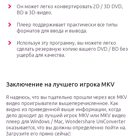
Он может легко конвертировать 2D / 3D DVD,
BD в 3D-видео.
Плеер поддерживает практически все типы
форматов для ввода и вывода.
Используя эту программу, вы можете легко
сделать резервную копию вашего DVD / BD без
ущерба для качества.
Заключение на лучшего игрока MKV
Я надеюсь, что вы тщательно прошли через все MKV
видео проигрыватели вышеперечисленное. Как
видно из приведенной выше информации, когда
дело доходит до лучший игрок MKV или MKV видео
плеер для Windows / Mac, Wondershare UniConverter
оказывается, что вы должны определенно пойти на.
Загрузите его прямо сейчас!