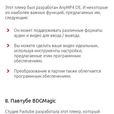
Этот плеер был разработан AnyMP4 DE. И некоторые
из наиболее важных функций, предлагаемых им,
следующие:
Он может поддерживать различные форматы
аудио и видео для ввода / вывода.
Вы можете сделать ваше видео идеальным,
используя инструменты настройки,
предлагаемые этим программным
обеспечением.
Преобразование в партии также облегчается
программным обеспечением.
8. Павтубе BDGMagic
Студия Pavtube разработала этот плеер, который