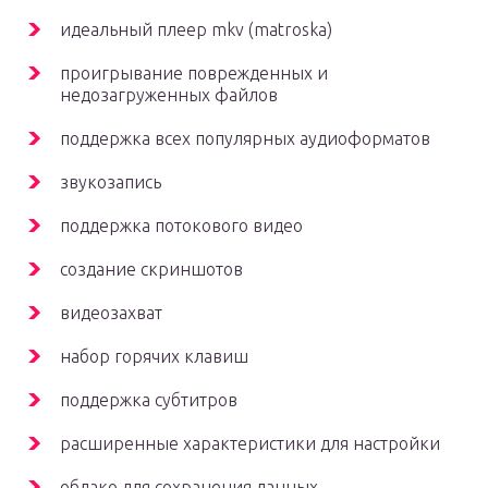
идеальный плеер mkv (matroska)
проигрывание поврежденных и
недозагруженных файлов
поддержка всех популярных аудиоформатов
звукозапись
поддержка потокового видео
создание скриншотов
видеозахват
набор горячих клавиш
поддержка субтитров
расширенные характеристики для настройки
облако для сохранения данных