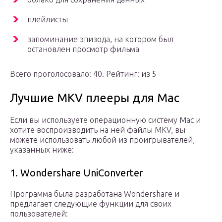
плейлисты
запоминание эпизода, на котором был
остановлен просмотр фильма
Всего проголосовало: 40. Рейтинг: из 5
Лучшие MKV плееры для Mac
Если вы используете операционную систему Mac и
хотите воспроизводить на ней файлы MKV, вы
можете использовать любой из проигрывателей,
указанных ниже:
1. Wondershare UniConverter
Программа была разработана Wondershare и
предлагает следующие функции для своих
пользователей: