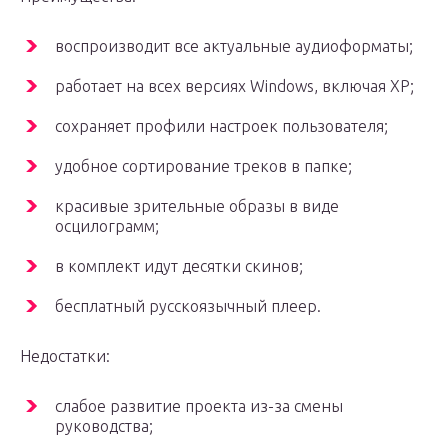
воспроизводит все актуальные аудиоформаты;
работает на всех версиях Windows, включая XP;
сохраняет профили настроек пользователя;
удобное сортирование треков в папке;
красивые зрительные образы в виде
осцилограмм;
в комплект идут десятки скинов;
бесплатный русскоязычный плеер.
Недостатки:
слабое развитие проекта из-за смены
руководства;