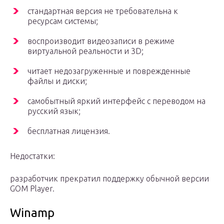
стандартная версия не требовательна к
ресурсам системы;
воспроизводит видеозаписи в режиме
виртуальной реальности и 3D;
читает недозагруженные и поврежденные
файлы и диски;
самобытный яркий интерфейс с переводом на
русский язык;
бесплатная лицензия.
Недостатки:
разработчик прекратил поддержку обычной версии
GOM Player.
Winamp