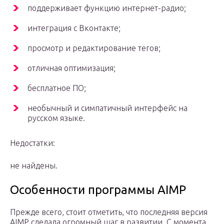
поддерживает функцию интернет-радио;
интеграция с Вконтакте;
просмотр и редактирование тегов;
отличная оптимизация;
бесплатное ПО;
необычный и симпатичный интерфейс на
русском языке.
Недостатки:
не найдены.
Особенности программы AIMP
Прежде всего, стоит отметить, что последняя версия
AIMP сделала огромный шаг в развитии. С момента