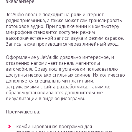
эквалайзере.
JetAudio вполне подходит на роль интернет-
радиоприемника, а также может сам транслировать
потоковое аудио. При подключении к компьютеру
микрофона становится доступен режим
высококачественной записи звука и режим караоке.
Запись также производится через линейный вход.
Оформление у JetAudio довольно интересное, и
отдаленно напоминает панель магнитолы
автомобиля. Сразу после установки пользователю
доступны несколько стильных скинов. Их количество
дополняется специальными плагинами,
загружаемыми с сайта разработчика. Таким же
образом устанавливаются дополнительные
визуализации в виде осцилограмм.
Преимущества:
комбинированная программа для