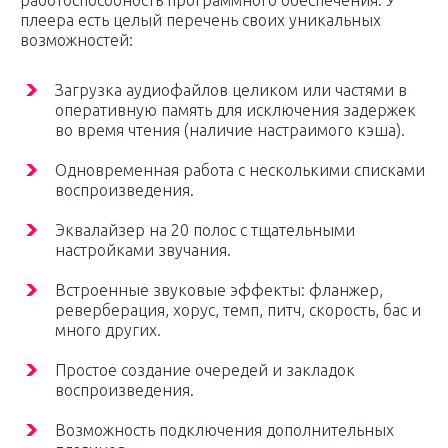
работоспособность программного обеспечения. У
плеера есть целый перечень своих уникальных
возможностей:
Загрузка аудиофайлов целиком или частями в
оперативную память для исключения задержек
во время чтения (наличие настраимого кэша).
Одновременная работа с несколькими списками
воспроизведения.
Эквалайзер на 20 полос с тщательными
настройками звучания.
Встроенные звуковые эффекты: фланжер,
реверберация, хорус, темп, питч, скорость, бас и
много других.
Простое создание очередей и закладок
воспроизведения.
Возможность подключения дополнительных