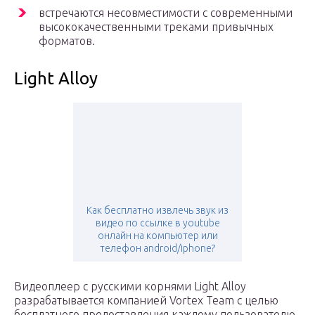
встречаются несовместимости с современными
высококачественными треками привычных
форматов.
Light Alloy
Как бесплатно извлечь звук из
видео по ссылке в youtube
онлайн на компьютер или
телефон android/iphone?
Видеоплеер с русскими корнями Light Alloy
разрабатывается компанией Vortex Team с целью
бесплатного предоставления каждому пользователю