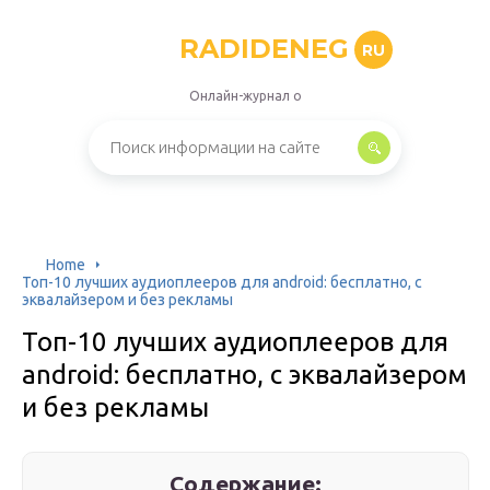
RADIDENEG
RU
Онлайн-журнал о
Home
Топ-10 лучших аудиоплееров для android: бесплатно, с
эквалайзером и без рекламы
Топ-10 лучших аудиоплееров для
android: бесплатно, с эквалайзером
и без рекламы
Содержание: