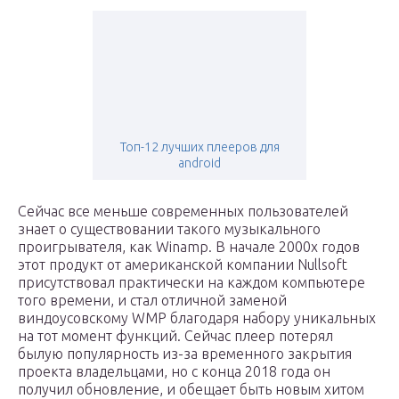
Топ-12 лучших плееров для
android
Сейчас все меньше современных пользователей
знает о существовании такого музыкального
проигрывателя, как Winamp. В начале 2000х годов
этот продукт от американской компании Nullsoft
присутствовал практически на каждом компьютере
того времени, и стал отличной заменой
виндоусовскому WMP благодаря набору уникальных
на тот момент функций. Сейчас плеер потерял
былую популярность из-за временного закрытия
проекта владельцами, но с конца 2018 года он
получил обновление, и обещает быть новым хитом