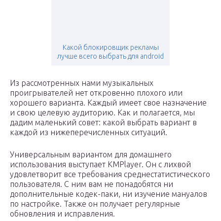
Какой блокировщик рекламы
лучше всего выбрать для android
Из рассмотренных нами музыкальных
проигрывателей нет откровенно плохого или
хорошего варианта. Каждый имеет свое назначение
и свою целевую аудиторию. Как и полагается, мы
дадим маленький совет: какой выбрать вариант в
каждой из нижеперечисленных ситуаций.
Универсальным вариантом для домашнего
использования выступает KMPlayer. Он с лихвой
удовлетворит все требования среднестатистического
пользователя. С ним вам не понадобятся ни
дополнительные кодек-паки, ни изучение мануалов
по настройке. Также он получает регулярные
обновления и исправления.