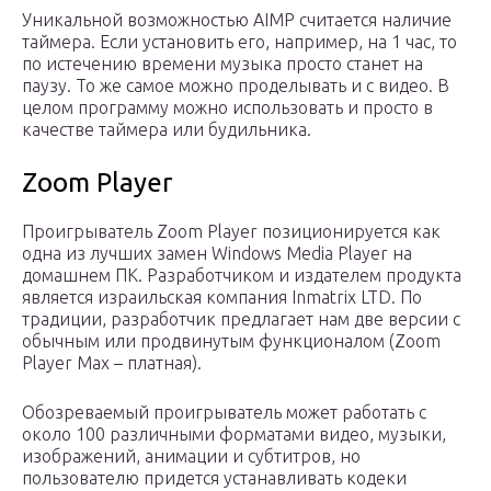
Уникальной возможностью AIMP считается наличие
таймера. Если установить его, например, на 1 час, то
по истечению времени музыка просто станет на
паузу. То же самое можно проделывать и с видео. В
целом программу можно использовать и просто в
качестве таймера или будильника.
Zoom Player
Проигрыватель Zoom Player позиционируется как
одна из лучших замен Windows Media Player на
домашнем ПК. Разработчиком и издателем продукта
является израильская компания Inmatrix LTD. По
традиции, разработчик предлагает нам две версии с
обычным или продвинутым функционалом (Zoom
Player Max – платная).
Обозреваемый проигрыватель может работать с
около 100 различными форматами видео, музыки,
изображений, анимации и субтитров, но
пользователю придется устанавливать кодеки