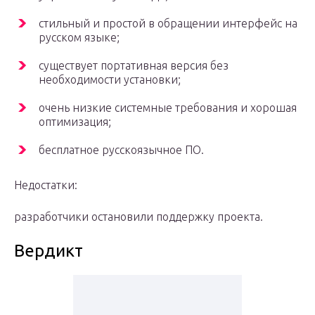
стильный и простой в обращении интерфейс на
русском языке;
существует портативная версия без
необходимости установки;
очень низкие системные требования и хорошая
оптимизация;
бесплатное русскоязычное ПО.
Недостатки:
разработчики остановили поддержку проекта.
Вердикт