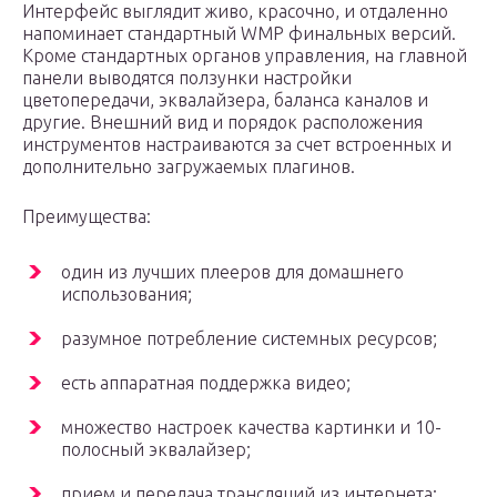
Интерфейс выглядит живо, красочно, и отдаленно
напоминает стандартный WMP финальных версий.
Кроме стандартных органов управления, на главной
панели выводятся ползунки настройки
цветопередачи, эквалайзера, баланса каналов и
другие. Внешний вид и порядок расположения
инструментов настраиваются за счет встроенных и
дополнительно загружаемых плагинов.
Преимущества:
один из лучших плееров для домашнего
использования;
разумное потребление системных ресурсов;
есть аппаратная поддержка видео;
множество настроек качества картинки и 10-
полосный эквалайзер;
прием и передача трансляций из интернета;