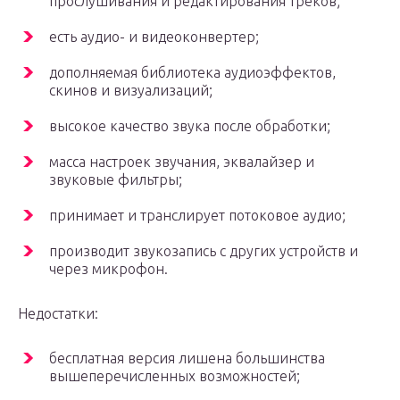
прослушивания и редактирования треков;
есть аудио- и видеоконвертер;
дополняемая библиотека аудиоэффектов,
скинов и визуализаций;
высокое качество звука после обработки;
масса настроек звучания, эквалайзер и
звуковые фильтры;
принимает и транслирует потоковое аудио;
производит звукозапись с других устройств и
через микрофон.
Недостатки:
бесплатная версия лишена большинства
вышеперечисленных возможностей;