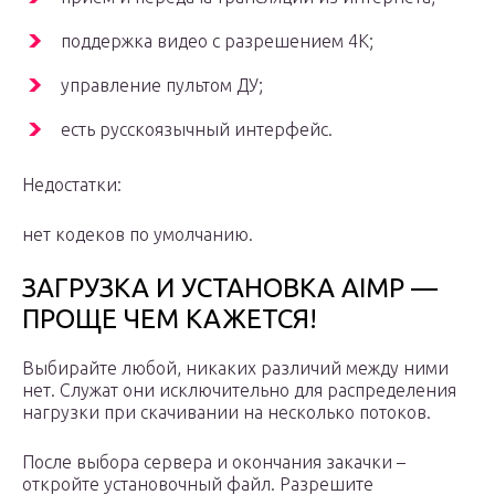
поддержка видео с разрешением 4К;
управление пультом ДУ;
есть русскоязычный интерфейс.
Недостатки:
нет кодеков по умолчанию.
ЗАГРУЗКА И УСТАНОВКА AIMP —
ПРОЩЕ ЧЕМ КАЖЕТСЯ!
Выбирайте любой, никаких различий между ними
нет. Служат они исключительно для распределения
нагрузки при скачивании на несколько потоков.
После выбора сервера и окончания закачки –
откройте установочный файл. Разрешите