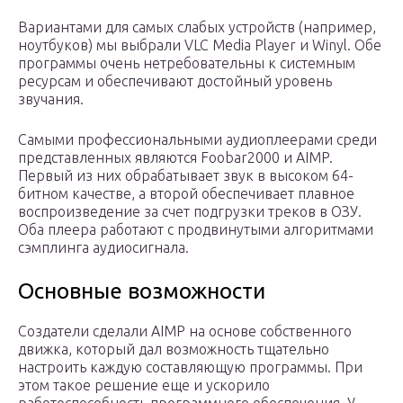
Вариантами для самых слабых устройств (например,
ноутбуков) мы выбрали VLC Media Player и Winyl. Обе
программы очень нетребовательны к системным
ресурсам и обеспечивают достойный уровень
звучания.
Самыми профессиональными аудиоплеерами среди
представленных являются Foobar2000 и AIMP.
Первый из них обрабатывает звук в высоком 64-
битном качестве, а второй обеспечивает плавное
воспроизведение за счет подгрузки треков в ОЗУ.
Оба плеера работают с продвинутыми алгоритмами
сэмплинга аудиосигнала.
Основные возможности
Создатели сделали AIMP на основе собственного
движка, который дал возможность тщательно
настроить каждую составляющую программы. При
этом такое решение еще и ускорило