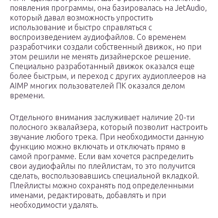
появления программы, она базировалась на JetAudio,
который давал возможность упростить
использование и быстро справляться с
воспроизведением аудиофайлов. Со временем
разработчики создали собственный движок, но при
этом решили не менять дизайнерское решение.
Специально разработанный движок оказался еще
более быстрым, и переход с других аудиоплееров на
AIMP многих пользователей ПК оказался делом
времени.
Отдельного внимания заслуживает наличие 20-ти
полосного эквалайзера, который позволит настроить
звучание любого трека. При необходимости данную
функцию можно включать и отключать прямо в
самой программе. Если вам хочется распределить
свои аудиофайлы по плейлистам, то это получится
сделать, воспользовавшись специальной вкладкой.
Плейлисты можно сохранять под определенными
именами, редактировать, добавлять и при
необходимости удалять.