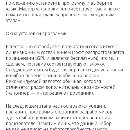
приложению установить программу и выберите
язык. Мастер установки поприветствует вас и после
нажатия кнопки «далее» проведет по следующим
этапам.
Окно установки программы
Естественно потребуется прочитать и согласиться с
лицензионным соглашением (софт распространяется
по лицензии LGPL и является бесплатным), что мы и
сделаем, поставив соответствующую галочку.
Следующим шагом будет выбор папки для установки
и выбор переносной или обычной версии.
Рекомендуемой является обычная, которая
отличается рядом дополнительных возможностей
(например — интеграция в проводник).
На следующем этапе нас постараются убедить
поставить программы сторонних разработчиков –
здесь выбор целиком зависит от предпочтений
пользователя. Заметим лишь, что данный набор
никак не влияет на работоспособность самого