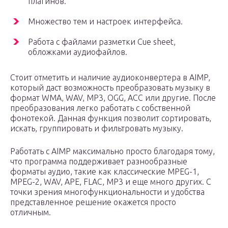
плагинов.
Множество тем и настроек интерфейса.
Работа с файлами разметки Cue sheet,
обложками аудиофайлов.
Стоит отметить и наличие аудиоконвертера в AIMP,
который даст возможность преобразовать музыку в
формат WMA, WAV, MP3, OGG, ACC или другие. После
преобразования легко работать с собственной
фонотекой. Данная функция позволит сортировать,
искать, группировать и фильтровать музыку.
Работать с AIMP максимально просто благодаря тому,
что программа поддерживает разнообразные
форматы аудио, такие как классические MPEG-1,
MPEG-2, WAV, APE, FLAC, MP3 и еще много других. С
точки зрения многофункциональности и удобства
представленное решение окажется просто
отличным.