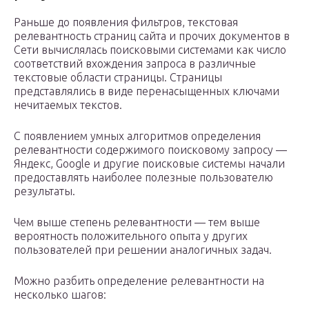
Раньше до появления фильтров, текстовая
релевантность страниц сайта и прочих документов в
Сети вычислялась поисковыми системами как число
соответствий вхождения запроса в различные
текстовые области страницы. Страницы
представлялись в виде перенасыщенных ключами
нечитаемых текстов.
С появлением умных алгоритмов определения
релевантности содержимого поисковому запросу —
Яндекс, Google и другие поисковые системы начали
предоставлять наиболее полезные пользователю
результаты.
Чем выше степень релевантности — тем выше
вероятность положительного опыта у других
пользователей при решении аналогичных задач.
Можно разбить определение релевантности на
несколько шагов: