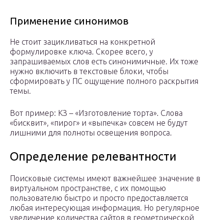
Применение синонимов
Не стоит зацикливаться на конкретной
формулировке ключа. Скорее всего, у
запрашиваемых слов есть синонимичные. Их тоже
нужно включить в текстовые блоки, чтобы
сформировать у ПС ощущение полного раскрытия
темы.
Вот пример: КЗ – «Изготовление торта». Слова
«бисквит», «пирог» и «выпечка» совсем не будут
лишними для полноты освещения вопроса.
Определение релевантности
Поисковые системы имеют важнейшее значение в
виртуальном пространстве, с их помощью
пользователю быстро и просто предоставляется
любая интересующая информация. Но регулярное
увеличение количества сайтов в геометрической