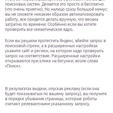
поисковых систем. Делается это просто и бесплатно
(что очень приятно). Но налицо сразу большой минус:
вы не сможете никаким образом автоматизировать
работу, все придется делать вручную, что весьма
затратно по времени. Особенно если вы хотите
проверить все семантическое ядро.
Если вы решили протестить Яндекс, вбейте запрос в
поисковой строке, а в расширенных настройках
укажите сайт и регион, на котором надо проверить
запрос на соответствие. Расширенные настройки
открываются при клике на бегунки, возле слова
«Поиск».
В результатах выдачи, опуская рекламу (если она
будет показываться по вашему запросу), вы получите
в порядке убывания страницы, которые роботы
считают релевантными указанному запросу.