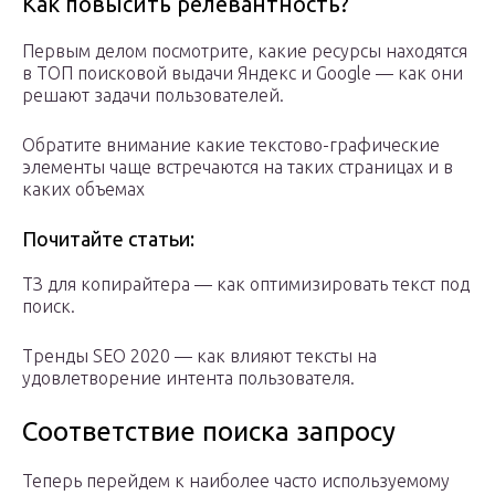
Как повысить релевантность?
Первым делом посмотрите, какие ресурсы находятся
в ТОП поисковой выдачи Яндекс и Google — как они
решают задачи пользователей.
Обратите внимание какие текстово-графические
элементы чаще встречаются на таких страницах и в
каких объемах
Почитайте статьи:
ТЗ для копирайтера — как оптимизировать текст под
поиск.
Тренды SEO 2020 — как влияют тексты на
удовлетворение интента пользователя.
Соответствие поиска запросу
Теперь перейдем к наиболее часто используемому