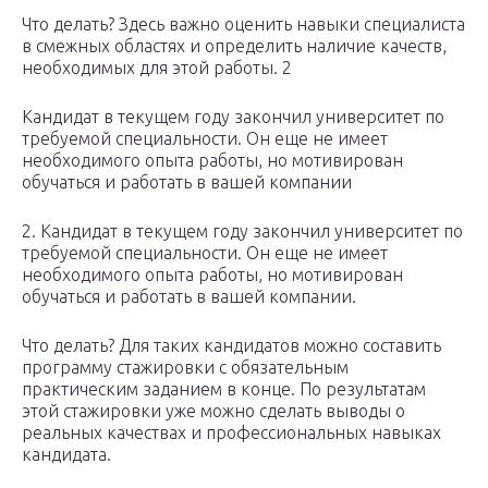
Что делать? Здесь важно оценить навыки специалиста
в смежных областях и определить наличие качеств,
необходимых для этой работы. 2
Кандидат в текущем году закончил университет по
требуемой специальности. Он еще не имеет
необходимого опыта работы, но мотивирован
обучаться и работать в вашей компании
2. Кандидат в текущем году закончил университет по
требуемой специальности. Он еще не имеет
необходимого опыта работы, но мотивирован
обучаться и работать в вашей компании.
Что делать? Для таких кандидатов можно составить
программу стажировки с обязательным
практическим заданием в конце. По результатам
этой стажировки уже можно сделать выводы о
реальных качествах и профессиональных навыках
кандидата.