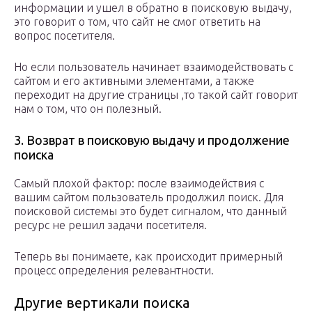
информации и ушел в обратно в поисковую выдачу,
это говорит о том, что сайт не смог ответить на
вопрос посетителя.
Но если пользователь начинает взаимодействовать с
сайтом и его активными элементами, а также
переходит на другие страницы ,то такой сайт говорит
нам о том, что он полезный.
3. Возврат в поисковую выдачу и продолжение
поиска
Самый плохой фактор: после взаимодействия с
вашим сайтом пользователь продолжил поиск. Для
поисковой системы это будет сигналом, что данный
ресурс не решил задачи посетителя.
Теперь вы понимаете, как происходит примерный
процесс определения релевантности.
Другие вертикали поиска