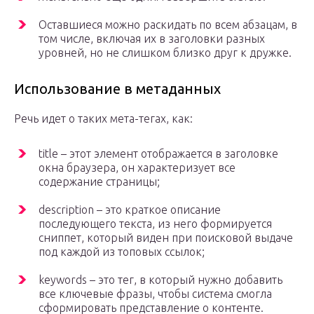
Оставшиеся можно раскидать по всем абзацам, в
том числе, включая их в заголовки разных
уровней, но не слишком близко друг к дружке.
Использование в метаданных
Речь идет о таких мета-тегах, как:
title – этот элемент отображается в заголовке
окна браузера, он характеризует все
содержание страницы;
description – это краткое описание
последующего текста, из него формируется
сниппет, который виден при поисковой выдаче
под каждой из топовых ссылок;
keywords – это тег, в который нужно добавить
все ключевые фразы, чтобы система смогла
сформировать представление о контенте.