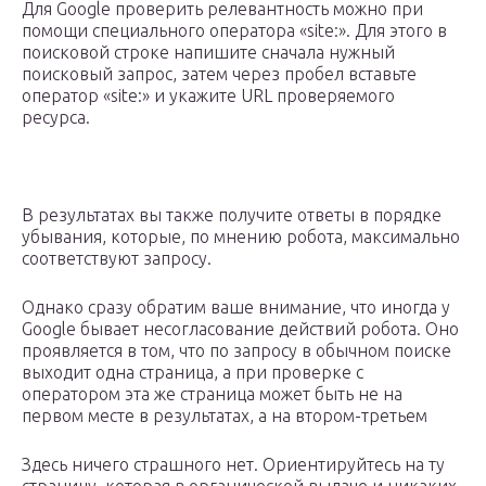
Для Google проверить релевантность можно при
помощи специального оператора «site:». Для этого в
поисковой строке напишите сначала нужный
поисковый запрос, затем через пробел вставьте
оператор «site:» и укажите URL проверяемого
ресурса.
В результатах вы также получите ответы в порядке
убывания, которые, по мнению робота, максимально
соответствуют запросу.
Однако сразу обратим ваше внимание, что иногда у
Google бывает несогласование действий робота. Оно
проявляется в том, что по запросу в обычном поиске
выходит одна страница, а при проверке с
оператором эта же страница может быть не на
первом месте в результатах, а на втором-третьем
Здесь ничего страшного нет. Ориентируйтесь на ту