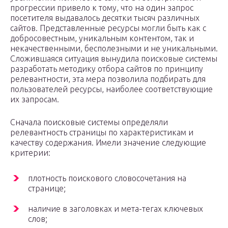
прогрессии привело к тому, что на один запрос
посетителя выдавалось десятки тысяч различных
сайтов. Представленные ресурсы могли быть как с
добросовестным, уникальным контентом, так и
некачественными, бесполезными и не уникальными.
Сложившаяся ситуация вынудила поисковые системы
разработать методику отбора сайтов по принципу
релевантности, эта мера позволила подбирать для
пользователей ресурсы, наиболее соответствующие
их запросам.
Сначала поисковые системы определяли
релевантность страницы по характеристикам и
качеству содержания. Имели значение следующие
критерии:
плотность поискового словосочетания на
странице;
наличие в заголовках и мета-тегах ключевых
слов;