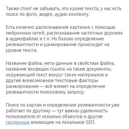
Также стоит не забывать, что кроме текста, у нас есть
поиск по фото, видео, аудио контенту.
Есть конечно распознавание картинок с помощью
нейронных сетей, распознавание частотных дорожек
в аудиофайлах и т.п. Но базово определение
релевантности и ранжирование происходит на
уровне текста.
Название файла, мета-данные в свойствах файла,
название входящих ссылок на такие документы,
окружающий текст вокруг таких материалов и
другие всевозможное текстовые факторы
ранжирования — всё влияет на определение
релевантности поисковому запросу.
Поиск по картам и определение релевантности уже
работает по другому — тут важны удаленность
пользователя от искомых объектов и другие
геоданные
влияющие на локальное SEO.