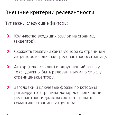
Внешние критерии релевантности
Тут важны следующие факторы:
Количество входящих ссылок на страницу
(акцептор).
Схожесть тематики сайта-донора со страницей
акцептором повышает релевантность страницы.
Анкор (текст ссылки) и окружающий ссылку
текст должны быть релевантными по смыслу
странице-акцептору.
Заголовки и ключевые фразы по которым
ранжируется страница-донор для повышения
релевантности должны соответствовать
семантике странице-акцептора.