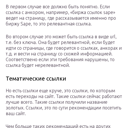
В первом случае все должно быть понятно. Если
ссылка с анкором, например, «биржа ссылок sape»
ведет на страницу, где рассказывается именно про
биржу Sape, то это релевантная ссылка.
Во втором случае это может быть ссылка в виде url,
т.е. без ключа. Она будет релевантной, если будет
идти со страницы, где говорится о ссылках, анкорах и
т.д. и вести на страницу со схожей информацией.
Соответствено если эти требования нарушены, то
ссылка будет нерелевантной.
Тематические ссылки
Но есть ссылки еще круче, это ссылки, по которым
есть переходы на сайт. Такие ссылки сейчас работают
лучше всего. Такие ссылки получили название
золотых. Ссылки, это по сути рекомендации посетить
ваш сайт.
Чем больше таких рекомендаций есть на других