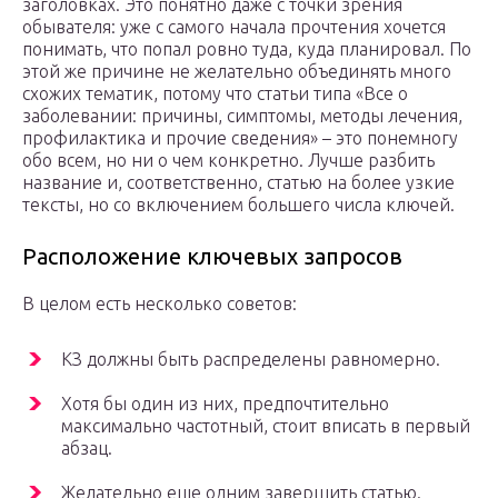
заголовках. Это понятно даже с точки зрения
обывателя: уже с самого начала прочтения хочется
понимать, что попал ровно туда, куда планировал. По
этой же причине не желательно объединять много
схожих тематик, потому что статьи типа «Все о
заболевании: причины, симптомы, методы лечения,
профилактика и прочие сведения» – это понемногу
обо всем, но ни о чем конкретно. Лучше разбить
название и, соответственно, статью на более узкие
тексты, но со включением большего числа ключей.
Расположение ключевых запросов
В целом есть несколько советов:
КЗ должны быть распределены равномерно.
Хотя бы один из них, предпочтительно
максимально частотный, стоит вписать в первый
абзац.
Желательно еще одним завершить статью.