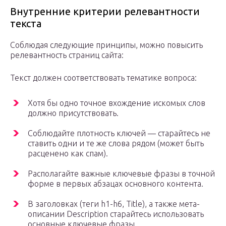
Внутренние критерии релевантности
текста
Соблюдая следующие принципы, можно повысить
релевантность страниц сайта:
Текст должен соответствовать тематике вопроса:
Хотя бы одно точное вхождение искомых слов
должно присутствовать.
Соблюдайте плотность ключей — старайтесь не
ставить одни и те же слова рядом (может быть
расценено как спам).
Располагайте важные ключевые фразы в точной
форме в первых абзацах основного контента.
В заголовках (теги h1-h6, Title), а также мета-
описании Description старайтесь использовать
основные ключевые фразы.