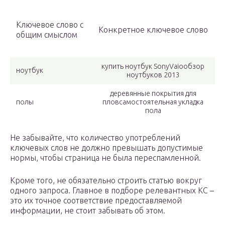
Ключевое слово с
Конкретное ключевое слово
общим смыслом
купить ноутбук SonyVaioобзор
ноутбук
ноутбуков 2013
деревянные покрытия для
полы
пловсамостоятельная укладка
пола
Не забывайте, что количество употреблений
ключевых слов не должно превышать допустимые
нормы, чтобы страница не была переспамленной.
Кроме того, не обязательно строить статью вокруг
одного запроса. Главное в подборе релевантных КС –
это их точное соответствие предоставляемой
информации, не стоит забывать об этом.