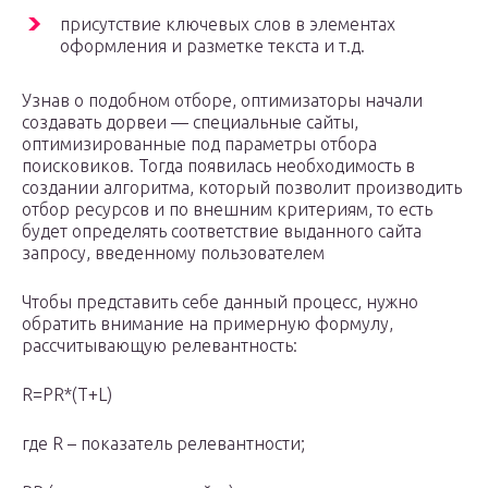
присутствие ключевых слов в элементах
оформления и разметке текста и т.д.
Узнав о подобном отборе, оптимизаторы начали
создавать дорвеи — специальные сайты,
оптимизированные под параметры отбора
поисковиков. Тогда появилась необходимость в
создании алгоритма, который позволит производить
отбор ресурсов и по внешним критериям, то есть
будет определять соответствие выданного сайта
запросу, введенному пользователем
Чтобы представить себе данный процесс, нужно
обратить внимание на примерную формулу,
рассчитывающую релевантность:
R=PR*(T+L)
где R – показатель релевантности;