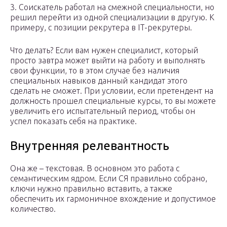
3. Соискатель работал на смежной специальности, но
решил перейти из одной специализации в другую. К
примеру, с позиции рекрутера в IT-рекрутеры.
Что делать? Если вам нужен специалист, который
просто завтра может выйти на работу и выполнять
свои функции, то в этом случае без наличия
специальных навыков данный кандидат этого
сделать не сможет. При условии, если претендент на
должность прошел специальные курсы, то вы можете
увеличить его испытательный период, чтобы он
успел показать себя на практике.
Внутренняя релевантность
Она же – текстовая. В основном это работа с
семантическим ядром. Если СЯ правильно собрано,
ключи нужно правильно вставить, а также
обеспечить их гармоничное вхождение и допустимое
количество.