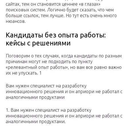
сайтах, тем он становится ценнее «в глазах»
поисковых систем. Логично будет сказать, что чем
больше ссылок, тем лучше. Но тут есть очень много
нюансов.
Кандидаты без опыта работы:
кейсы с решениями
Поговорим о тех случаях, когда кандидаты по разным
причинам могут не подходить по пункту
«релевантный опыт работы», но вам все равно важно
их не упускать. 1
Вам нужен специалист на разработку
инновационного решения и он априори не работал с
аналогичными продуктами
1. Вам нужен специалист на разработку
инновационного решения и он априори не работал с
аналогичными продуктами.