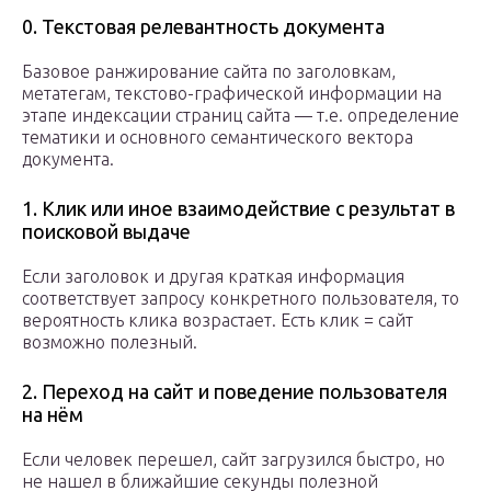
0. Текстовая релевантность документа
Базовое ранжирование сайта по заголовкам,
метатегам, текстово-графической информации на
этапе индексации страниц сайта — т.е. определение
тематики и основного семантического вектора
документа.
1. Клик или иное взаимодействие с результат в
поисковой выдаче
Если заголовок и другая краткая информация
соответствует запросу конкретного пользователя, то
вероятность клика возрастает. Есть клик = сайт
возможно полезный.
2. Переход на сайт и поведение пользователя
на нём
Если человек перешел, сайт загрузился быстро, но
не нашел в ближайшие секунды полезной