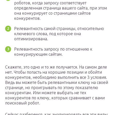
роботов, когда запросу соответствует
определенная страница вашего сайта, при этом
она конкурирует со страницами сайтов
конкурентов.
Релевантность самой страницы, относительно
ключевого слова, под которое она
оптимизирована.
Релевантность запросу по отношению к
конкурирующим сайтам.
Скажете, это одно и то же получается. На самом деле
нет. Чтобы попасть на хорошие позиции и обойти
конкурентов, необходимо выполнить все 3 условия.
Ведь вы можете быть релевантными ключу на своей
странице, но проигрывать по этому показателю
конкурентам. Или можете выбрать не тех
конкурентов по ключу, которых сравнивает с вами
поисковый робот.
Сейчас разберемся, как анализировать все эти виды