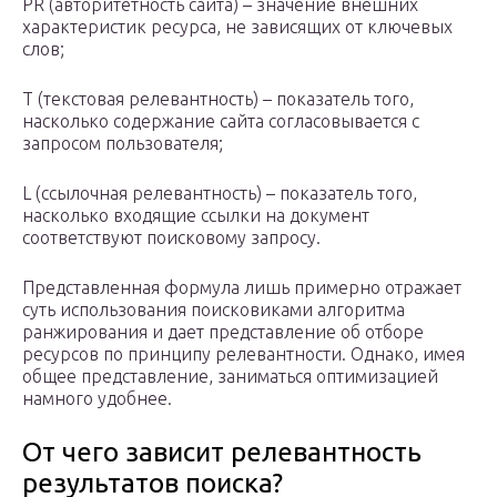
PR (авторитетность сайта) – значение внешних
характеристик ресурса, не зависящих от ключевых
слов;
T (текстовая релевантность) – показатель того,
насколько содержание сайта согласовывается с
запросом пользователя;
L (ссылочная релевантность) – показатель того,
насколько входящие ссылки на документ
соответствуют поисковому запросу.
Представленная формула лишь примерно отражает
суть использования поисковиками алгоритма
ранжирования и дает представление об отборе
ресурсов по принципу релевантности. Однако, имея
общее представление, заниматься оптимизацией
намного удобнее.
От чего зависит релевантность
результатов поиска?