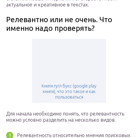
актуальное и креативное в текстах.
Релевантно или не очень. Что
именно надо проверять?
Книги гугл букс (google play
книги), что это такое и как
пользоваться
Для начала необходимо понять, что релевантность
можно условно разделить на несколько видов.
Релевантность относительно мнения поисковых