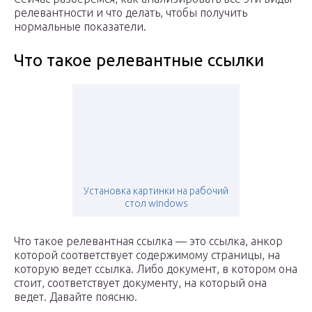
релевантности и что делать, чтобы получить
нормальные показатели.
Что такое релевантные ссылки
Установка картинки на рабочий
стол windows
Что такое релевантная ссылка — это ссылка, анкор
которой соответствует содержимому страницы, на
которую ведет ссылка. Либо документ, в котором она
стоит, соответствует документу, на который она
ведет. Давайте поясню.