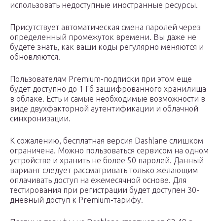
использовать недоступные иностранные ресурсы.
Присутствует автоматическая смена паролей через
определенный промежуток времени. Вы даже не
будете знать, как ваши коды регулярно меняются и
обновляются.
Пользователям Premium-подписки при этом еще
будет доступно до 1 Гб зашифрованного хранилища
в облаке. Есть и самые необходимые возможности в
виде двухфакторной аутентификации и облачной
синхронизации.
К сожалению, бесплатная версия Dashlane слишком
ограничена. Можно пользоваться сервисом на одном
устройстве и хранить не более 50 паролей. Данный
вариант следует рассматривать только желающим
оплачивать доступ на ежемесячной основе. Для
тестирования при регистрации будет доступен 30-
дневный доступ к Premium-тарифу.