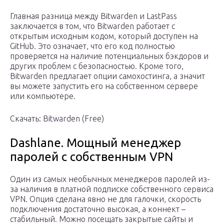
Главная разница между Bitwarden и LastPass
заключается в том, что Bitwarden работает с
открытым исходным кодом, который доступен на
GitHub. Это означает, что его код полностью
проверяется на наличие потенциальных бэкдоров и
других проблем с безопасностью. Кроме того,
Bitwarden предлагает опции самохостинга, а значит
вы можете запустить его на собственном сервере
или компьютере.
Скачать: Bitwarden (Free)
Dashlane. Мощный менеджер
паролей с собственным VPN
Один из самых необычных менеджеров паролей из-
за наличия в платной подписке собственного сервиса
VPN. Опция сделана явно не для галочки, скорость
подключения достаточно высокая, а коннект –
стабильный. Можно посещать закрытые сайты и