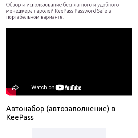
Обзор и использование бесплатного и удобного
менеджера паролей KeePass Password Safe в
портабельном варианте.
Автонабор (автозаполнение) в
KeePass