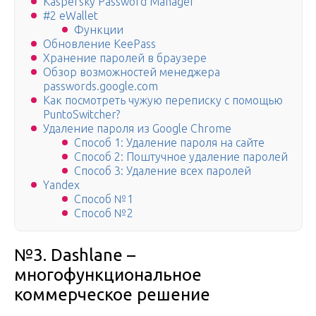
Kaspersky Password Manager
#2 eWallet
Функции
Обновление KeePass
Хранение паролей в браузере
Обзор возможностей менеджера
passwords.google.com
Как посмотреть чужую переписку с помощью
PuntoSwitcher?
Удаление пароля из Google Chrome
Способ 1: Удаление пароля на сайте
Способ 2: Поштучное удаление паролей
Способ 3: Удаление всех паролей
Yandex
Способ №1
Способ №2
№3. Dashlane –
многофункциональное
коммерческое решение