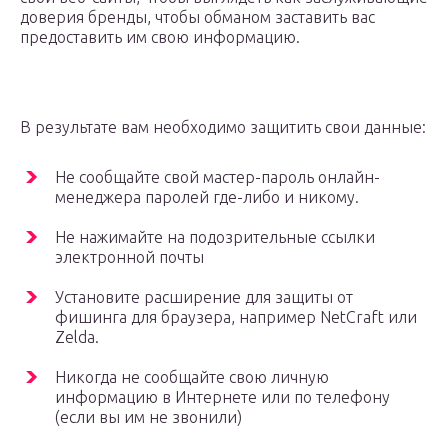
доверия бренды, чтобы обманом заставить вас
предоставить им свою информацию.
В результате вам необходимо защитить свои данные:
Не сообщайте свой мастер-пароль онлайн-
менеджера паролей где-либо и никому.
Не нажимайте на подозрительные ссылки
электронной почты
Установите расширение для защиты от
фишинга для браузера, например NetCraft или
Zelda.
Никогда не сообщайте свою личную
информацию в Интернете или по телефону
(если вы им не звонили)