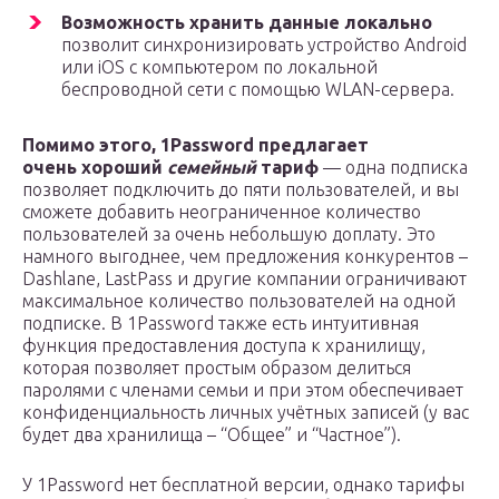
Возможность хранить данные локально
позволит синхронизировать устройство Android
или iOS с компьютером по локальной
беспроводной сети с помощью WLAN-сервера.
Помимо этого, 1Password предлагает
очень хороший
семейный
тариф
— одна подписка
позволяет подключить до пяти пользователей, и вы
сможете добавить неограниченное количество
пользователей за очень небольшую доплату. Это
намного выгоднее, чем предложения конкурентов –
Dashlane, LastPass и другие компании ограничивают
максимальное количество пользователей на одной
подписке. В 1Password также есть интуитивная
функция предоставления доступа к хранилищу,
которая позволяет простым образом делиться
паролями с членами семьи и при этом обеспечивает
конфиденциальность личных учётных записей (у вас
будет два хранилища – “Общее” и “Частное”).
У 1Password нет бесплатной версии, однако тарифы