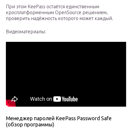
При этом KeePass остаётся единственным
кросплатформенным OpenSource решением,
проверить надёжность которого может каждый.
Видеоматериалы:
Менеджер паролей KeePass Password Safe
(обзор программы)