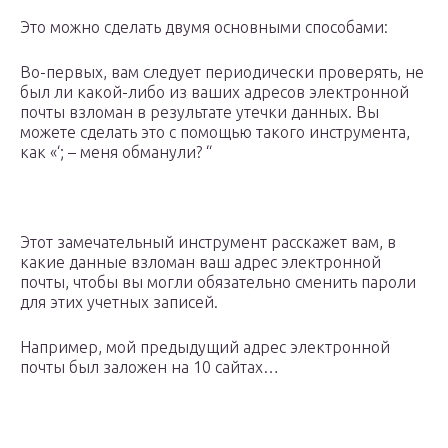
Это можно сделать двумя основными способами:
Во-первых, вам следует периодически проверять, не
был ли какой-либо из ваших адресов электронной
почты взломан в результате утечки данных. Вы
можете сделать это с помощью такого инструмента,
как «‘; – меня обманули? “
Этот замечательный инструмент расскажет вам, в
какие данные взломан ваш адрес электронной
почты, чтобы вы могли обязательно сменить пароли
для этих учетных записей.
Например, мой предыдущий адрес электронной
почты был заложен на 10 сайтах…