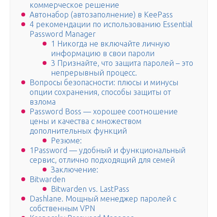
коммерческое решение
Автонабор (автозаполнение) в KeePass
4 рекомендации по использованию Essential
Password Manager
1 Никогда не включайте личную
информацию в свои пароли
3 Признайте, что защита паролей – это
непрерывный процесс.
Вопросы безопасности: плюсы и минусы
опции сохранения, способы защиты от
взлома
Password Boss — хорошее соотношение
цены и качества с множеством
дополнительных функций
Резюме:
1Password — удобный и функциональный
сервис, отлично подходящий для семей
Заключение:
Bitwarden
Bitwarden vs. LastPass
Dashlane. Мощный менеджер паролей с
собственным VPN