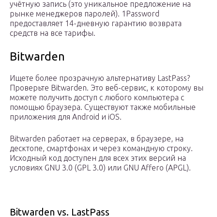
учётную запись (это уникальное предложение на
рынке менеджеров паролей). 1Password
предоставляет 14-дневную гарантию возврата
средств на все тарифы.
Bitwarden
Ищете более прозрачную альтернативу LastPass?
Проверьте Bitwarden. Это веб-сервис, к которому вы
можете получить доступ с любого компьютера с
помощью браузера. Существуют также мобильные
приложения для Android и iOS.
Bitwarden работает на серверах, в браузере, на
десктопе, смартфонах и через командную строку.
Исходный код доступен для всех этих версий на
условиях GNU 3.0 (GPL 3.0) или GNU Affero (APGL).
Bitwarden vs. LastPass