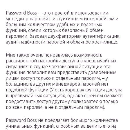
Password Boss — это простой в использовании
менеджер паролей с интуитивным интерфейсом и
большим количеством удобных и полезных
функций, среди которых безопасный обмен
паролями, базовая двухфакторная аутентификация,
аудит надёжности паролей и облачное хранилище.
Мне также очень понравилась возможность
расширенной настройки доступа в чрезвычайных
ситуациях: в случае чрезвычайной ситуации эта
функция позволит вам предоставить доверенным
лицам доступ только к отдельным паролям, – у
большинства других менеджеров паролей нет
подобной функции (У есть хорошая функция доступа
в чрезвычайных ситуациях, однако с ней вы сможете
предоставить доступ другому пользователю только
ко всем паролям, а не к отдельным паролям).
Password Boss не предлагает большого количества
уникальных функций, способных выделить его на