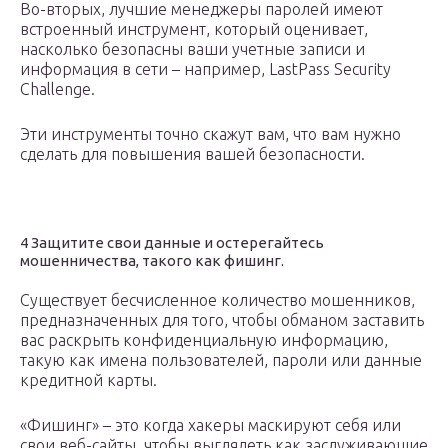
Во-вторых, лучшие менеджеры паролей имеют
встроенный инструмент, который оценивает,
насколько безопасны ваши учетные записи и
информация в сети – например, LastPass Security
Challenge.
Эти инструменты точно скажут вам, что вам нужно
сделать для повышения вашей безопасности.
4 Защитите свои данные и остерегайтесь
мошенничества, такого как фишинг.
Существует бесчисленное количество мошенников,
предназначенных для того, чтобы обманом заставить
вас раскрыть конфиденциальную информацию,
такую ​​как имена пользователей, пароли или данные
кредитной карты.
«Фишинг» – это когда хакеры маскируют себя или
свои веб-сайты, чтобы выглядеть как заслуживающие