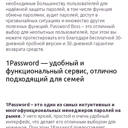
необходимые большинству пользователей для
надёжной защиты паролей, в том числе функция
обмена паролями, аудит паролей, доступ в
чрезвычайных ситуациях и множество других
полезных функций. Password Boss – это отличный
выбор для неопытных пользователей, при этом вы
можете протестировать его благодаря бесплатной 30-
дневной пробной версии и 30-дневной гарантии
возврата средств.
1Password — удобный и
функциональный сервис, отлично
подходящий для семей
1Password – это один из самых интуитивных и
многофункциональных менеджеров паролей на
рынке.
У него яркий, простой и очень удобный
интерфейс, что делает его отличным выбором для
новичков. При этом 1Password предоставляет