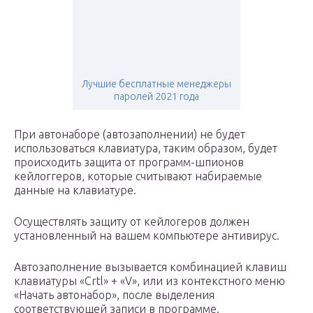
Лучшие бесплатные менеджеры
паролей 2021 года
При автонаборе (автозаполнении) не будет
использоваться клавиатура, таким образом, будет
происходить защита от программ-шпионов
кейлоггеров, которые считывают набираемые
данные на клавиатуре.
Осуществлять защиту от кейлогеров должен
установленный на вашем компьютере антивирус.
Автозаполнение вызывается комбинацией клавиш
клавиатуры «Crtl» + «V», или из контекстного меню
«Начать автонабор», после выделения
соответствующей записи в программе.