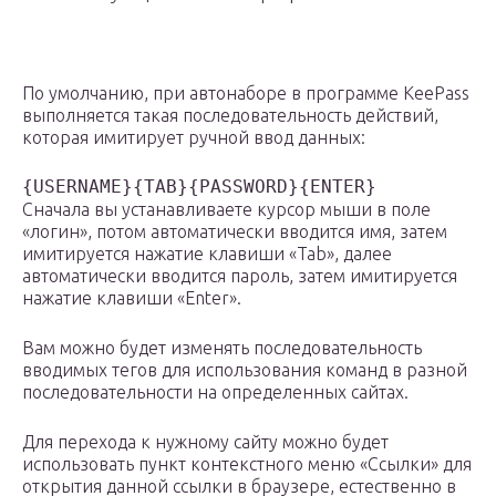
По умолчанию, при автонаборе в программе KeePass
выполняется такая последовательность действий,
которая имитирует ручной ввод данных:
{USERNAME}{TAB}{PASSWORD}{ENTER}
Сначала вы устанавливаете курсор мыши в поле
«логин», потом автоматически вводится имя, затем
имитируется нажатие клавиши «Tab», далее
автоматически вводится пароль, затем имитируется
нажатие клавиши «Enter».
Вам можно будет изменять последовательность
вводимых тегов для использования команд в разной
последовательности на определенных сайтах.
Для перехода к нужному сайту можно будет
использовать пункт контекстного меню «Ссылки» для
открытия данной ссылки в браузере, естественно в