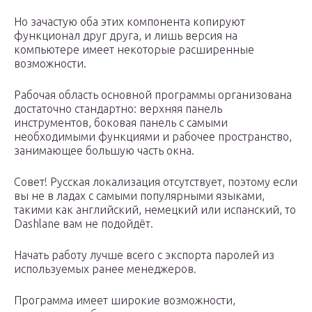
Но зачастую оба этих компонента копируют
функционал друг друга, и лишь версия на
компьютере имеет некоторые расширенные
возможности.
Рабочая область основной программы организована
достаточно стандартно: верхняя панель
инструментов, боковая панель с самыми
необходимыми функциями и рабочее пространство,
занимающее большую часть окна.
Совет! Русская локализация отсутствует, поэтому если
вы не в ладах с самыми популярными языками,
такими как английский, немецкий или испанский, то
Dashlane вам не подойдёт.
Начать работу лучше всего с экспорта паролей из
используемых ранее менеджеров.
Программа имеет широкие возможности,