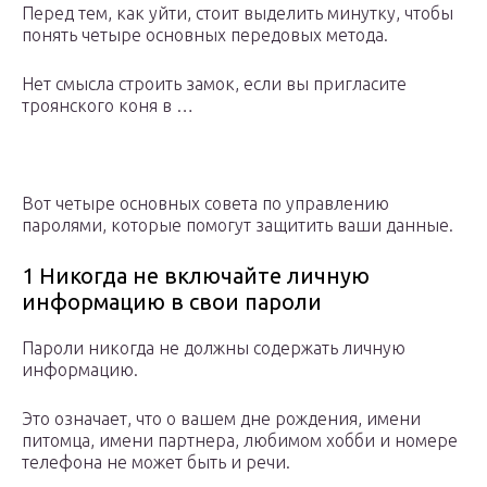
Перед тем, как уйти, стоит выделить минутку, чтобы
понять четыре основных передовых метода.
Нет смысла строить замок, если вы пригласите
троянского коня в …
Вот четыре основных совета по управлению
паролями, которые помогут защитить ваши данные.
1 Никогда не включайте личную
информацию в свои пароли
Пароли никогда не должны содержать личную
информацию.
Это означает, что о вашем дне рождения, имени
питомца, имени партнера, любимом хобби и номере
телефона не может быть и речи.