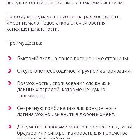
доступа к онлайн-сервисам, платежным системам
Поэтому менеджер, несмотря на ряд достоинств,
имеет немало недостатков с точки зрения
конфиденциальности.
Преимущества:
Быстрый вход на ранее посещенные страницы.
Отсутствие необходимости ручной авторизации.
Возможность использования сложных и
длинных паролей, которые не нужно
запоминать.
Секретную комбинацию для конкретного
логина можно изменить в любой момент.
Документ с паролями можно перенести в другой
браузер или синхронизировать для просмотра