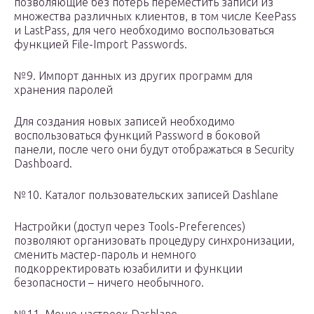
позволяющие без потерь переместить записи из
множества различных клиентов, в том числе KeePass
и LastPass, для чего необходимо воспользоваться
функцией File-Import Passwords.
№9. Импорт данных из других программ для
хранения паролей
Для создания новых записей необходимо
воспользоваться функций Password в боковой
панели, после чего они будут отображаться в Security
Dashboard.
№10. Каталог пользовательских записей Dashlane
Настройки (доступ через Tools-Preferences)
позволяют организовать процедуру синхронизации,
сменить мастер-пароль и немного
подкорректировать юзабилити и функции
безопасности – ничего необычного.