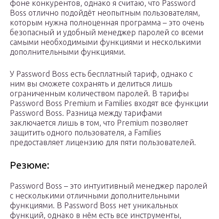
фоне конкурентов, однако я считаю, что Password
Boss отлично подойдёт неопытным пользователям,
которым нужна полноценная программа – это очень
безопасный и удобный менеджер паролей со всеми
самыми необходимыми функциями и несколькими
дополнительными функциями.
У Password Boss есть бесплатный тариф, однако с
ним вы сможете сохранять и делиться лишь
ограниченным количеством паролей. В тарифы
Password Boss Premium и Families входят все функции
Password Boss. Разница между тарифами
заключается лишь в том, что Premium позволяет
защитить одного пользователя, а Families
предоставляет лицензию для пяти пользователей.
Резюме:
Password Boss – это интуитивный менеджер паролей
с несколькими отличными дополнительными
функциями. В Password Boss нет уникальных
функций, однако в нём есть все инструменты,