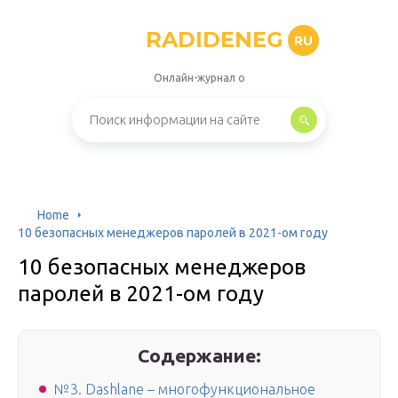
RADIDENEG
RU
Онлайн-журнал о
Home
10 безопасных менеджеров паролей в 2021-ом году
10 безопасных менеджеров
паролей в 2021-ом году
Содержание:
№3. Dashlane – многофункциональное