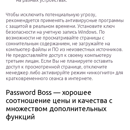
на разных устройствах.
Чтобы исключить потенциальную угрозу,
рекомендуется применять антивирусные программы
с защитой в реальном времени. Установите ключ
безопасности на учетную запись Windows. По
возможности не просматривайте страницы с
сомнительным содержанием, не загружайте на
компьютер файлы и ПО из неизвестных источников.
Не предоставляйте доступ к своему компьютеру
третьим лицам. Если Вы не планируете оставить
доступ к просмотренной странице, отключите
менеджер либо активируйте режим «инкогнито» для
кратковременного сеанса в интернете.
Password Boss — хорошее
соотношение цены и качества с
множеством дополнительных
функций