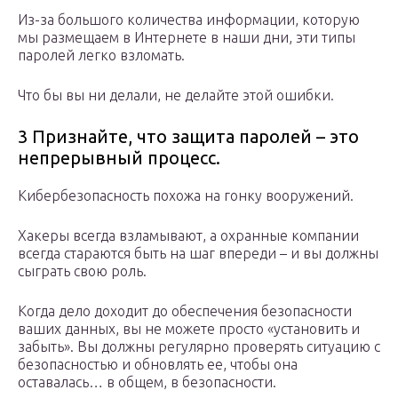
Из-за большого количества информации, которую
мы размещаем в Интернете в наши дни, эти типы
паролей легко взломать.
Что бы вы ни делали, не делайте этой ошибки.
3 Признайте, что защита паролей – это
непрерывный процесс.
Кибербезопасность похожа на гонку вооружений.
Хакеры всегда взламывают, а охранные компании
всегда стараются быть на шаг впереди – и вы должны
сыграть свою роль.
Когда дело доходит до обеспечения безопасности
ваших данных, вы не можете просто «установить и
забыть». Вы должны регулярно проверять ситуацию с
безопасностью и обновлять ее, чтобы она
оставалась… в общем, в безопасности.