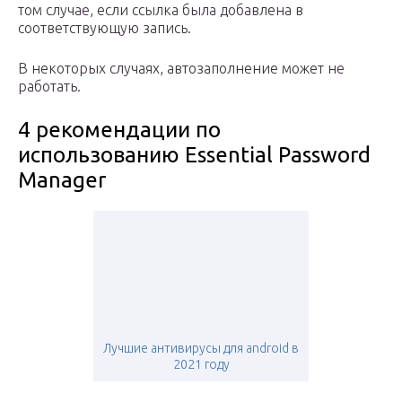
том случае, если ссылка была добавлена в
соответствующую запись.
В некоторых случаях, автозаполнение может не
работать.
4 рекомендации по
использованию Essential Password
Manager
Лучшие антивирусы для android в
2021 году