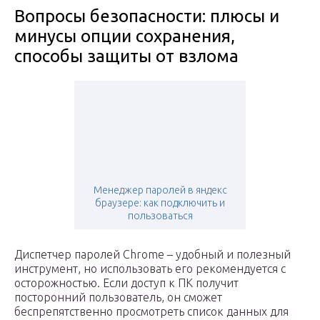
Вопросы безопасности: плюсы и
минусы опции сохранения,
способы защиты от взлома
Менеджер паролей в яндекс
браузере: как подключить и
пользоваться
Диспетчер паролей Chrome – удобный и полезный
инструмент, но использовать его рекомендуется с
осторожностью. Если доступ к ПК получит
посторонний пользователь, он сможет
беспрепятственно просмотреть список данных для