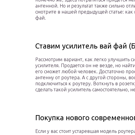
антенной. Но и результат также сильно отл
смотрите в нашей предыдущей статье: как 
фай.
Ставим усилитель вай фай (Б
Рассмотрим вариант, как легко улучшить 
усилителя. Продается он не везде, но найт
его сможет любой человек. Достаточно про
антенну от роутера. А с другой стороны, 
подключиться к роутеру. Воткнуть в розетк
сделать такой усилитель самостоятельно, не
Покупка нового современно
Если у вас стоит устаревшая модель роутер