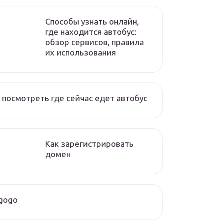
Способы узнать онлайн,
где находится автобус:
обзор сервисов, правила
их использования
 посмотреть где сейчас едет автобус
Как зарегистрировать
домен
gogo