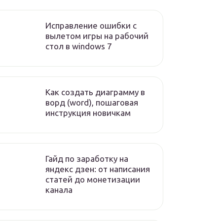
Исправление ошибки с
вылетом игры на рабочий
стол в windows 7
Как создать диаграмму в
ворд (word), пошаговая
инструкция новичкам
Гайд по заработку на
яндекс дзен: от написания
статей до монетизации
канала