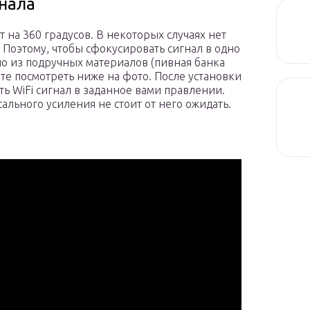
гнала
т на 360 градусов. В некоторых случаях нет
 Поэтому, чтобы сфокусировать сигнал в одно
но из подручных материалов (пивная банка
те посмотреть ниже на фото. После установки
ть WiFi сигнал в заданное вами правлении.
ального усиления не стоит от него ожидать.