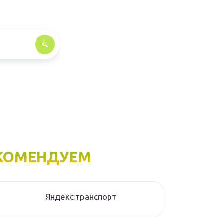
КОМЕНДУЕМ
Яндекс транспорт