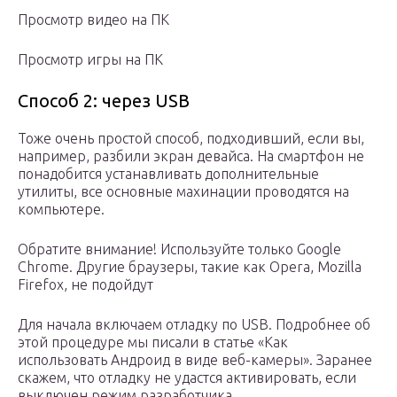
Просмотр видео на ПК
Просмотр игры на ПК
Способ 2: через USB
Тоже очень простой способ, подходивший, если вы,
например, разбили экран девайса. На смартфон не
понадобится устанавливать дополнительные
утилиты, все основные махинации проводятся на
компьютере.
Обратите внимание! Используйте только Google
Chrome. Другие браузеры, такие как Opera, Mozilla
Firefox, не подойдут
Для начала включаем отладку по USB. Подробнее об
этой процедуре мы писали в статье «Как
использовать Андроид в виде веб-камеры». Заранее
скажем, что отладку не удастся активировать, если
выключен режим разработчика.