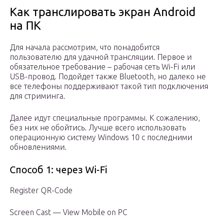
Как транслировать экран Android
на ПК
Для начала рассмотрим, что понадобится
пользователю для удачной трансляции. Первое и
обязательное требование – рабочая сеть Wi-Fi или
USB-провод. Подойдет также Bluetooth, но далеко не
все телефоны поддерживают такой тип подключения
для стриминга.
Далее идут специальные программы. К сожалению,
без них не обойтись. Лучше всего использовать
операционную систему Windows 10 с последними
обновлениями.
Способ 1: через Wi-Fi
Register QR-Code
Screen Cast — View Mobile on PC