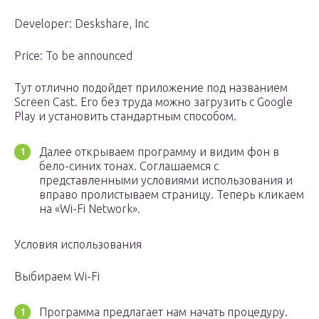
Developer: Deskshare, Inc
Price: To be announced
Тут отлично подойдет приложение под названием
Screen Cast. Его без труда можно загрузить с Google
Play и установить стандартным способом.
Далее открываем программу и видим фон в
бело-синих тонах. Соглашаемся с
представленными условиями использования и
вправо пролистываем страницу. Теперь кликаем
на «Wi-Fi Network».
Условия использования
Выбираем Wi-Fi
Программа предлагает нам начать процедуру.