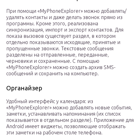
При помощи «MyPhoneExplorer» можно добавлять/
удалять контакты и даже делать звонок прямо из
программы. Кроме этого, реализована
синхронизация, импорт и экспорт контактов. Для
показа вызовов существует раздел, в котором
отдельно показываются исходящие, принятые и
пропущенные звонки. Текстовые сообщения
разделены на отправленные, переданные,
черновики и сохраненные. C помощью
«MyPhoneExplorer» можно создать архив SMS-
сообщений и сохранить на компьютер.
Органайзер
Удобный интерфейс у календаря: из
«MyPhoneExplorer» можно добавлять новые события,
заметки, устанавливать напоминания (их список
показывается в отдельном разделе). Приложение для
Android имеет виджеты, позволяющие отображать
эти заметки на рабочем столе телефона.