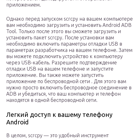
приложением.
Однако перед запуском scrcpy на вашем компьютере
вам необходимо загрузить и установить Android ADB
Tool. Только после этого вы сможете загрузить и
установить пакет scrcpy. После установки вам
необходимо включить параметры отладки USB в
параметрах разработчика на вашем телефоне. Затем
вы можете подключить устройство к компьютеру
через USB-кабель. Разрешите подтверждение
отладки USB на вашем телефоне и запустите
приложение. Вы также можете запустить
приложение по беспроводной сети . Для этого вам
нужно просто включить беспроводное соединение в
ADB и убедиться, что ваш компьютер и телефон
находятся в одной беспроводной сети.
Легкий доступ к вашему телефону
Android
В целом, scrcpy — это удобный инструмент