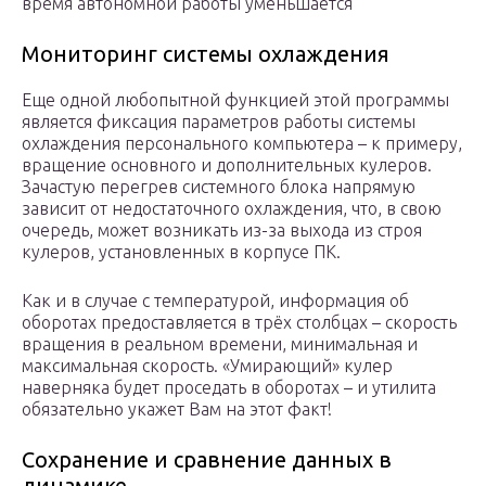
время автономной работы уменьшается
Мониторинг системы охлаждения
Еще одной любопытной функцией этой программы
является фиксация параметров работы системы
охлаждения персонального компьютера – к примеру,
вращение основного и дополнительных кулеров.
Зачастую перегрев системного блока напрямую
зависит от недостаточного охлаждения, что, в свою
очередь, может возникать из-за выхода из строя
кулеров, установленных в корпусе ПК.
Как и в случае с температурой, информация об
оборотах предоставляется в трёх столбцах – скорость
вращения в реальном времени, минимальная и
максимальная скорость. «Умирающий» кулер
наверняка будет проседать в оборотах – и утилита
обязательно укажет Вам на этот факт!
Сохранение и сравнение данных в
динамике