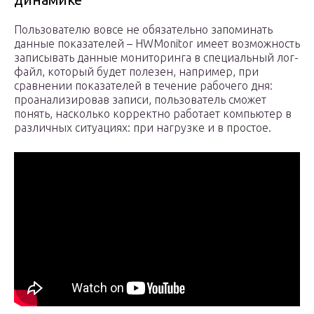
Пользователю вовсе не обязательно запоминать
данные показателей – HWMonitor имеет возможность
записывать данные мониторинга в специальный лог-
файл, который будет полезен, например, при
сравнении показателей в течение рабочего дня:
проанализировав записи, пользователь сможет
понять, насколько корректно работает компьютер в
различных ситуациях: при нагрузке и в простое.