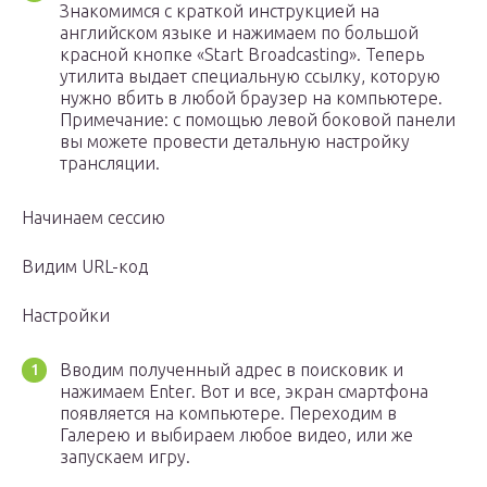
Знакомимся с краткой инструкцией на
английском языке и нажимаем по большой
красной кнопке «Start Broadcasting». Теперь
утилита выдает специальную ссылку, которую
нужно вбить в любой браузер на компьютере.
Примечание: с помощью левой боковой панели
вы можете провести детальную настройку
трансляции.
Начинаем сессию
Видим URL-код
Настройки
Вводим полученный адрес в поисковик и
нажимаем Enter. Вот и все, экран смартфона
появляется на компьютере. Переходим в
Галерею и выбираем любое видео, или же
запускаем игру.