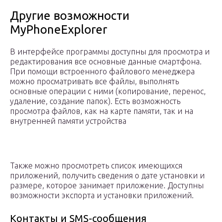
Другие возможности
MyPhoneExplorer
В интерфейсе программы доступны для просмотра и
редактирования все основные данные смартфона.
При помощи встроенного файлового менеджера
можно просматривать все файлы, выполнять
основные операции с ними (копирование, перенос,
удаление, создание папок). Есть возможность
просмотра файлов, как на карте памяти, так и на
внутренней памяти устройства
Также можно просмотреть список имеющихся
приложений, получить сведения о дате установки и
размере, которое занимает приложение. Доступны
возможности экспорта и установки приложений.
Контакты и SMS-сообщения