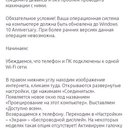
махинации с ними.
Обязательное условие! Ваша операционная система
на компьютере должна быть обновлена до Windows
10 Anniversary. При более ранних версиях данная
операция невозможна.
Начинаем:
Убеждаемся, что телефон и ПК подключены к одной
Wi-Fi сети.
В правом нижнем углу находим изображение
интернета, кликаем туда. Открываются развернутые
настройки, где нажимаем «Соединиться».
Появляется новое окно под названием
«Проецирование на этот компьютер». Выставляем
«Доступно всем».
Возвращаемся к телефону. Переходим в «Настройки»
– «Экран» – «Беспроводной дисплей». На некоторых
моделях такая опция отсутствует! Активируем галочку