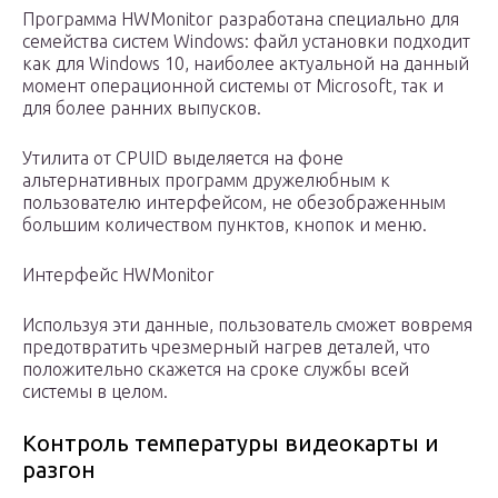
Программа HWMonitor разработана специально для
семейства систем Windows: файл установки подходит
как для Windows 10, наиболее актуальной на данный
момент операционной системы от Microsoft, так и
для более ранних выпусков.
Утилита от CPUID выделяется на фоне
альтернативных программ дружелюбным к
пользователю интерфейсом, не обезображенным
большим количеством пунктов, кнопок и меню.
Интерфейс HWMonitor
Используя эти данные, пользователь сможет вовремя
предотвратить чрезмерный нагрев деталей, что
положительно скажется на сроке службы всей
системы в целом.
Контроль температуры видеокарты и
разгон