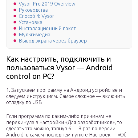
Vysor Pro 2019 Overview
Руководства
Способ 4: Vysor
Установка
Инсталляционный пакет
Мультимедиа
Вывод экрана через браузер
Как настроить, подключить и
пользоваться Vysor — Android
control on PC?
1. Запускаем программу на Андроид устройстве и
следуем инструкциям. Самое сложное — включить
отладку по USB
Если программа по каким-либо причинам не
перекинула в настройки «Для разработчиков», то
сделать это можно, тапнув 6 — 8 раз по версии
Android, в самом последнем пункте Настроек — «Об