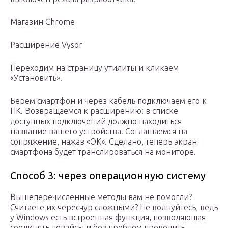
Магазин Chrome
Расширение Vysor
Переходим на страницу утилиты и кликаем
«Установить».
Берем смартфон и через кабель подключаем его к
ПК. Возвращаемся к расширению: в списке
доступных подключений должно находиться
название вашего устройства. Соглашаемся на
сопряжение, нажав «ОК». Сделано, теперь экран
смартфона будет транслироваться на мониторе.
Способ 3: через операционную систему
Вышеперечисленные методы вам не помогли?
Считаете их чересчур сложными? Не волнуйтесь, ведь
у Windows есть встроенная функция, позволяющая
соединять девайсы и без проблем проводить