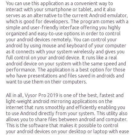
You can use this application as a convenient way to
interact with your smartphone or tablet, and it also
serves as an alternative to the current Android emulator,
which is good for developers. The program comes with a
simple and user-friendly interface offering you highly
organized and easy-to-use options in order to control
your android devices remotely. You can control your
android by using mouse and keyboard of your computer
as it connects with your system wirelessly and gives you
full control on your android device. It runs like a real
android device on your system with the same speed and
performance. The application is a best option for those
who have presentations and files saved in androids and
want to use them on their computers.
All in all, Vysor Pro 2019 is one of the best, fastest and
light-weight android mirroring applications on the
internet that runs smoothly and efficiently enabling you
to use Andriod directly from your system. This utility also
allows you to share files between android and computer.
This is the software that makes it possible to control
your android devices on your desktop or laptop with ease