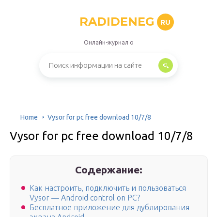
RADIDENEG
RU
Онлайн-журнал о
Home
Vysor for pc free download 10/7/8
Vysor for pc free download 10/7/8
Содержание:
Как настроить, подключить и пользоваться
Vysor — Android control on PC?
Бесплатное приложение для дублирования