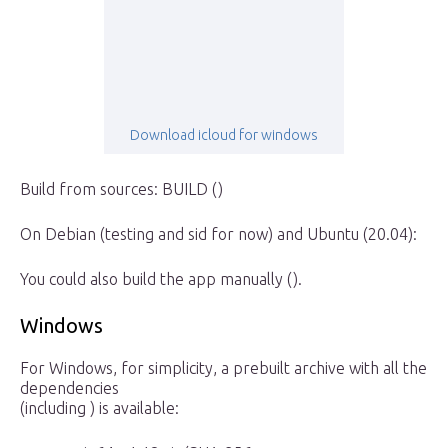
Download icloud for windows
Build from sources: BUILD ()
On Debian (testing and sid for now) and Ubuntu (20.04):
You could also build the app manually ().
Windows
For Windows, for simplicity, a prebuilt archive with all the
dependencies
(including ) is available: