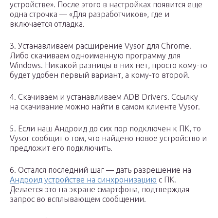
устройстве». После этого в настройках появится еще
одна строчка — «Для разработчиков», где и
включается отладка.
3. Устанавливаем расширение Vysor для Chrome.
Либо скачиваем одноименную программу для
Windows. Никакой разницы в них нет, просто кому-то
будет удобен первый вариант, а кому-то второй.
4. Скачиваем и устанавливаем ADB Drivers. Ссылку
на скачивание можно найти в самом клиенте Vysor.
5. Если наш Андроид до сих пор подключен к ПК, то
Vysor сообщит о том, что найдено новое устройство и
предложит его подключить.
6. Остался последний шаг — дать разрешение на
Андроид устройстве на синхронизацию
с ПК.
Делается это на экране смартфона, подтверждая
запрос во всплывающем сообщении.