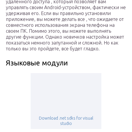
удаленного доступа , который позволяет вам
управлять своим Android-устройством, фактически не
удерживая его. Если вы правильно установили
приложение, вы можете делать все , что ожидаете от
совместного использования экрана телефона на
своем ПК. Помимо этого, вы можете выполнять
другие функции. Однако новичков настройка может
показаться немного запутанной и сложной. Но как
только вы это пройдете, все будет гладко.
Языковые модули
Download .net sdks for visual
studio