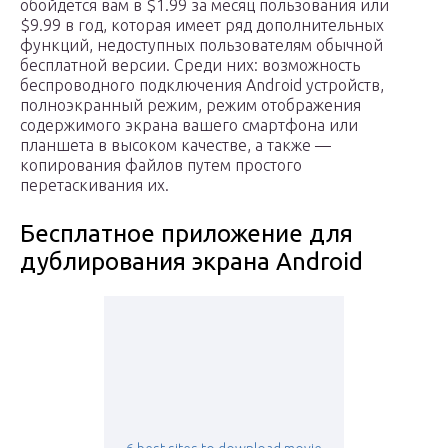
обойдется вам в $1.99 за месяц пользования или
$9.99 в год, которая имеет ряд дополнительных
функций, недоступных пользователям обычной
бесплатной версии. Среди них: возможность
беспроводного подключения Android устройств,
полноэкранный режим, режим отображения
содержимого экрана вашего смартфона или
планшета в высоком качестве, а также —
копирования файлов путем простого
перетаскивания их.
Бесплатное приложение для
дублирования экрана Android