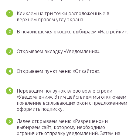
Кликаем на три точки расположенные в
верхнем правом углу экрана
В появившемся окошке выбираем «Настройки».
Открываем вкладку «Уведомления».
Открываем пункт меню «От сайтов».
Переводим ползунок влево возле строки
«Уведомления». Этим действием мы отключаем
появление всплывающих окон с предложением
оформить подписку.
Далее открываем меню «Разрешено» и
выбираем сайт, которому необходимо
ограничить отправку уведомлений. Затем на