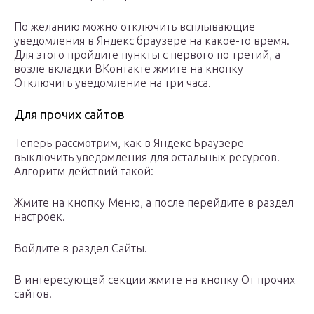
По желанию можно отключить всплывающие
уведомления в Яндекс браузере на какое-то время.
Для этого пройдите пункты с первого по третий, а
возле вкладки ВКонтакте жмите на кнопку
Отключить уведомление на три часа.
Для прочих сайтов
Теперь рассмотрим, как в Яндекс Браузере
выключить уведомления для остальных ресурсов.
Алгоритм действий такой:
Жмите на кнопку Меню, а после перейдите в раздел
настроек.
Войдите в раздел Сайты.
В интересующей секции жмите на кнопку От прочих
сайтов.