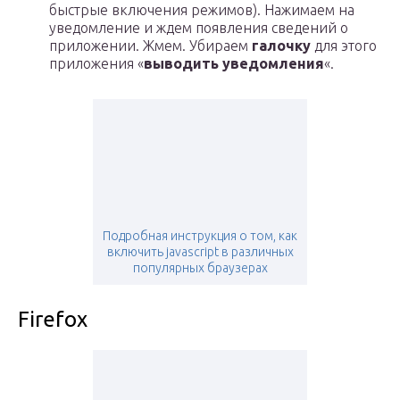
быстрые включения режимов). Нажимаем на
уведомление и ждем появления сведений о
приложении. Жмем. Убираем
галочку
для этого
приложения «
выводить уведомления
«.
Подробная инструкция о том, как
включить javascript в различных
популярных браузерах
Firefox