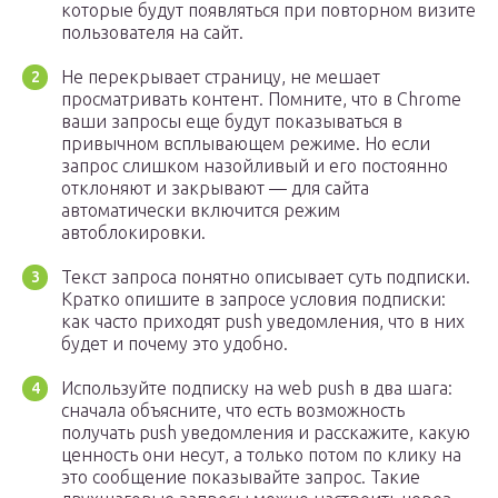
которые будут появляться при повторном визите
пользователя на сайт.
Не перекрывает страницу, не мешает
просматривать контент. Помните, что в Chrome
ваши запросы еще будут показываться в
привычном всплывающем режиме. Но если
запрос слишком назойливый и его постоянно
отклоняют и закрывают — для сайта
автоматически включится режим
автоблокировки.
Текст запроса понятно описывает суть подписки.
Кратко опишите в запросе условия подписки:
как часто приходят push уведомления, что в них
будет и почему это удобно.
Используйте подписку на web push в два шага:
сначала объясните, что есть возможность
получать push уведомления и расскажите, какую
ценность они несут, а только потом по клику на
это сообщение показывайте запрос. Такие