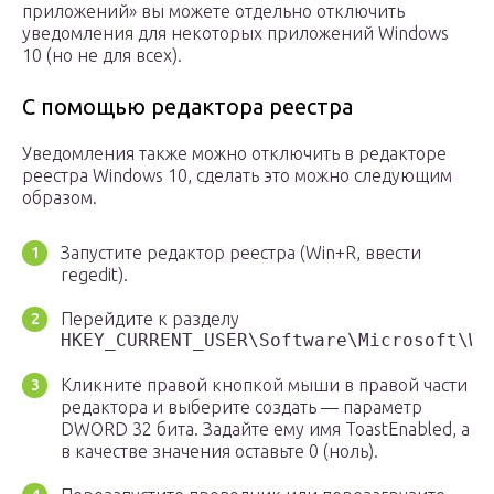
приложений» вы можете отдельно отключить
уведомления для некоторых приложений Windows
10 (но не для всех).
С помощью редактора реестра
Уведомления также можно отключить в редакторе
реестра Windows 10, сделать это можно следующим
образом.
Запустите редактор реестра (Win+R, ввести
regedit).
Перейдите к разделу
HKEY_CURRENT_USER\Software\Microsoft\Wi
Кликните правой кнопкой мыши в правой части
редактора и выберите создать — параметр
DWORD 32 бита. Задайте ему имя ToastEnabled, а
в качестве значения оставьте 0 (ноль).