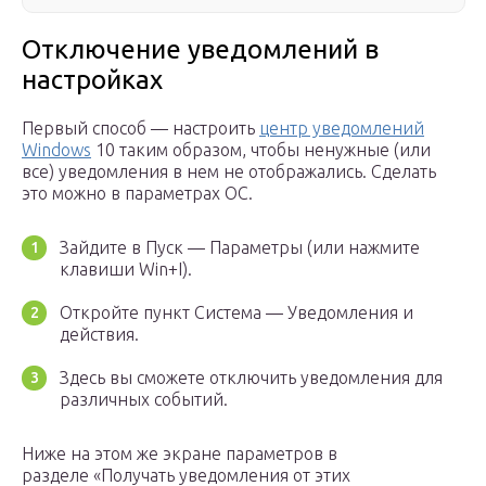
Отключение уведомлений в
настройках
Первый способ — настроить
центр уведомлений
Windows
10 таким образом, чтобы ненужные (или
все) уведомления в нем не отображались. Сделать
это можно в параметрах ОС.
Зайдите в Пуск — Параметры (или нажмите
клавиши Win+I).
Откройте пункт Система — Уведомления и
действия.
Здесь вы сможете отключить уведомления для
различных событий.
Ниже на этом же экране параметров в
разделе «Получать уведомления от этих