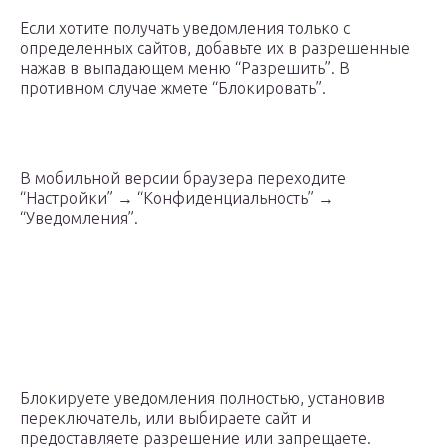
Если хотите получать уведомления только с
определенных сайтов, добавьте их в разрешенные
нажав в выпадающем меню “Разрешить”. В
противном случае жмете “Блокировать”.
В мобильной версии браузера переходите
“Настройки” → “Конфиденциальность” →
“Уведомления”.
Блокируете уведомления полностью, установив
переключатель, или выбираете сайт и
предоставляете разрешение или запрещаете.