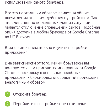
использовании самого браузера.
Все это негативным образом влияет на общие
впечатления от взаимодействия с устройством. Так
что единственно верным выходом из ситуации
является отключение оповещений сайтов. Подобная
опция доступна в любом браузере от Google Chrome
до UC Browser
Важно лишь внимательно изучить настройки
приложения
Вне зависимости от того, каким браузером вы
пользуетесь, вам пригодится инструкция от Google
Chrome, поскольку в остальных подобных
приложениях блокировка оповещений происходит
аналогичным образом:
Откройте браузер.
Перейдите в настройки через три точки.