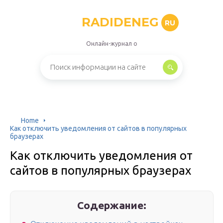
RADIDENEG
RU
Онлайн-журнал о
Home
Как отключить уведомления от сайтов в популярных
браузерах
Как отключить уведомления от
сайтов в популярных браузерах
Содержание: