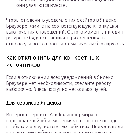
они удаляются вместе.
Чтобы отключить уведомления с сайтов в Яндекс
Браузере, жмите на соответствующую кнопку для
выключения оповещений. С этого момента ни один
ресурс не будет спрашивать разрешения на
отправку, а все запросы автоматически блокируются.
Как отключить для конкретных
источников
Если в отключении всех уведомлений в Яндекс
Браузере нет необходимости, сделайте работу
выборочно. Здесь доступно несколько путей.
Для сервисов Яндекса
Интернет-сервисы Yandex информируют
пользователей об изменениях в прогнозе погоды,
пробках и о других важных событиях. Пользователи
вправе сами выбирать, какие данные получать.