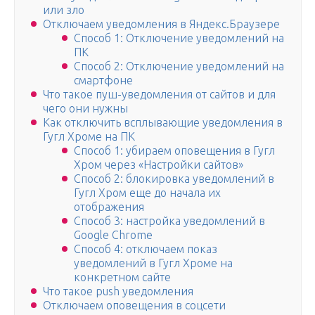
или зло
Отключаем уведомления в Яндекс.Браузере
Способ 1: Отключение уведомлений на
ПК
Способ 2: Отключение уведомлений на
смартфоне
Что такое пуш-уведомления от сайтов и для
чего они нужны
Как отключить всплывающие уведомления в
Гугл Хроме на ПК
Способ 1: убираем оповещения в Гугл
Хром через «Настройки сайтов»
Способ 2: блокировка уведомлений в
Гугл Хром еще до начала их
отображения
Способ 3: настройка уведомлений в
Google Chrome
Способ 4: отключаем показ
уведомлений в Гугл Хроме на
конкретном сайте
Что такое push уведомления
Отключаем оповещения в соцсети