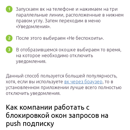
Запускаем вк на телефоне и нажимаем на три
параллельные линии, расположенные в нижнем
правом углу. Затем переходим в меню
«Уведомления».
После этого выбираем «Не беспокоить».
В отобразившемся окошке выбираем то время,
на которое необходимо отключить
уведомления.
Данный способ пользуется большей популярность,
хотя, если вы используете
вк через браузер
, то в
установленном приложении лучше всего полностью
отключить уведомления.
Как компании работать с
блокировкой окон запросов на
push подписку