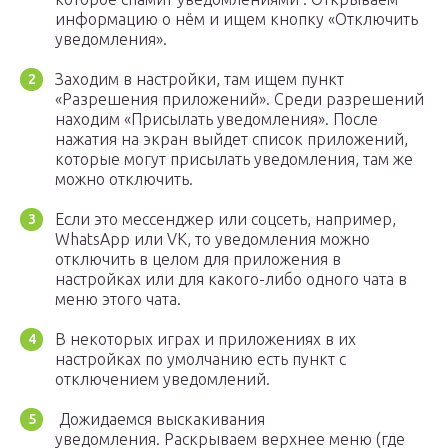
информацию о нём и ищем кнопку «Отключить
уведомления».
Заходим в настройки, там ищем пункт
«Разрешения приложений». Среди разрешений
находим «Присылать уведомления». После
нажатия на экран выйдет список приложений,
которые могут присылать уведомления, там же
можно отключить.
Если это мессенджер или соцсеть, например,
WhatsApp или VK, то уведомления можно
отключить в целом для приложения в
настройках или для какого-либо одного чата в
меню этого чата.
В некоторых играх и приложениях в их
настройках по умолчанию есть пункт с
отключением уведомлений.
Дожидаемся выскакивания
уведомления. Раскрываем верхнее меню (где