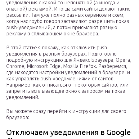
уведомления с какой-то непонятной (а иногда и
опасной) рекламой. Иногда сами сайты делают такие
рассылки. Там уже полно разных сервисов и схем,
когда нас грубо говоря заставляют разрешить показ
push-уведомлений, а потом присылают разную
рекламу в сплывающем окне браузера.
В этой статье я покажу, как отключить push-
уведомления в разных браузерах. Подготовлю
подробную инструкцию для Яндекс Браузера, Opera,
Chrome, Microsoft Edge, Mozilla Firefox. Разберемся,
где находятся настройки уведомлений в браузере, и
как управлять push-уведомлениями от сайтов.
Например, как отписаться от некоторых сайтов, или
запретить всплывающее окно с запросом на показ
уведомлений.
Вы можете сразу перейти к инструкции для своего
браузера:
Отключаем уведомления в Google