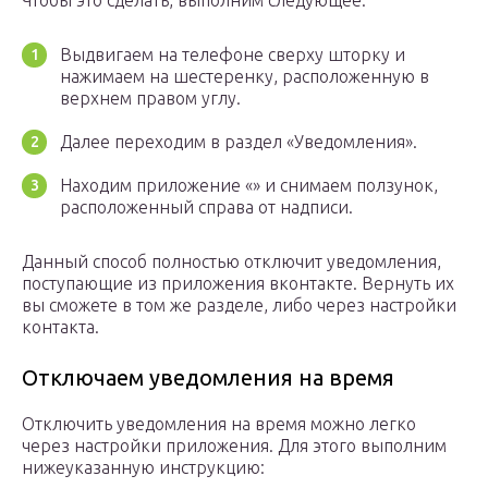
Чтобы это сделать, выполним следующее:
Выдвигаем на телефоне сверху шторку и
нажимаем на шестеренку, расположенную в
верхнем правом углу.
Далее переходим в раздел «Уведомления».
Находим приложение «» и снимаем ползунок,
расположенный справа от надписи.
Данный способ полностью отключит уведомления,
поступающие из приложения вконтакте. Вернуть их
вы сможете в том же разделе, либо через настройки
контакта.
Отключаем уведомления на время
Отключить уведомления на время можно легко
через настройки приложения. Для этого выполним
нижеуказанную инструкцию: