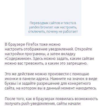
Переводчик сайтов и текста в
yandex browser: как настроить,
отключить, почему не работает
В браузере Firefox тоже можно
настроить отображение уведомлений. Откройте
настройки программы, а затем вкладку
«Содержимое». Здесь можно задать, каким сайтам
можно вас тревожить, а каким это запрещено.
Это же действие можно произвести с помощью
иконки в панели адреса. Нажмите на значок в виде
буквы i и задайте разрешение для конкретного
сайта, на котором вы в данный момент находитесь.
После того, как в браузерах появилась возможность
получать push-уведомления, сайты начали