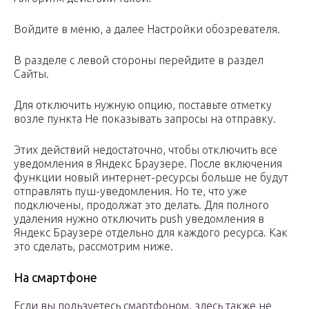
Войдите в меню, а далее Настройки обозревателя.
В разделе с левой стороны перейдите в раздел
Сайты.
Для отключить нужную опцию, поставьте отметку
возле пункта Не показывать запросы на отправку.
Этих действий недостаточно, чтобы отключить все
уведомления в Яндекс Браузере. После включения
функции новый интернет-ресурсы больше не будут
отправлять пуш-уведомления. Но те, что уже
подключены, продолжат это делать. Для полного
удаления нужно отключить push уведомления в
Яндекс Браузере отдельно для каждого ресурса. Как
это сделать, рассмотрим ниже.
На смартфоне
Если вы пользуетесь смартфоном, здесь также не