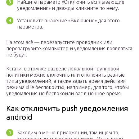
Найдите параметр «Отключить всплывающие
уведомления» и дважды кликните по нему.
Установите значение «Включено» для этого
параметра.
На этом всё — перезапустите проводник или
перезагрузите компьютер и уведомления появляться
не будут.
Кстати, в этом же разделе локальной групповой
политики можно включить или отключить разные
типы уведомлений, а также задать время действия
режима «Не беспокоить», например, для того, чтобы
уведомления не беспокоили вас в ночное время.
Как отключить push уведомления
android
Заходим в меню приложений, там ищем то,
которое спамит уведомлениями . Открываем