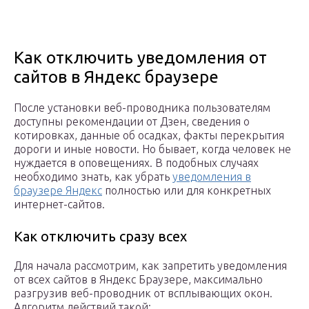
Как отключить уведомления от
сайтов в Яндекс браузере
После установки веб-проводника пользователям
доступны рекомендации от Дзен, сведения о
котировках, данные об осадках, факты перекрытия
дороги и иные новости. Но бывает, когда человек не
нуждается в оповещениях. В подобных случаях
необходимо знать, как убрать
уведомления в
браузере Яндекс
полностью или для конкретных
интернет-сайтов.
Как отключить сразу всех
Для начала рассмотрим, как запретить уведомления
от всех сайтов в Яндекс Браузере, максимально
разгрузив веб-проводник от всплывающих окон.
Алгоритм действий такой: