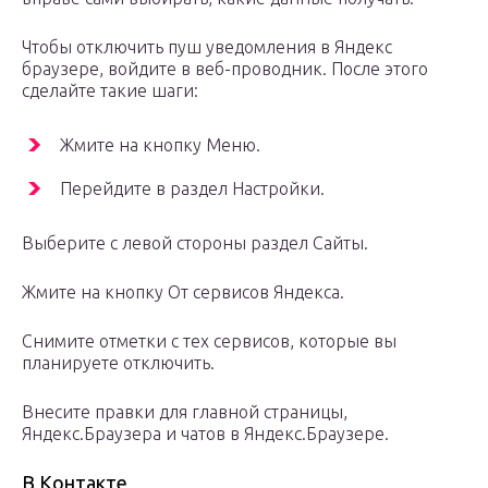
Чтобы отключить пуш уведомления в Яндекс
браузере, войдите в веб-проводник. После этого
сделайте такие шаги:
Жмите на кнопку Меню.
Перейдите в раздел Настройки.
Выберите с левой стороны раздел Сайты.
Жмите на кнопку От сервисов Яндекса.
Снимите отметки с тех сервисов, которые вы
планируете отключить.
Внесите правки для главной страницы,
Яндекс.Браузера и чатов в Яндекс.Браузере.
В Контакте