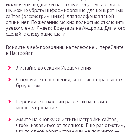
исключены подписки на разные ресурсы. И если на
ПК можно убрать информирование для конкретных
сайтов (рассмотрим ниже), для телефонов такой
опции нет. По желанию можно полностью отключить
уведомления Яндекс Браузера на Андроид. Для этого
сделайте следующие шаги:
Войдите в веб-проводник на телефоне и перейдите
в Настройки.
Листайте до секции Уведомления.
Отключите оповещения, которые отправляются
браузером.
Перейдите в нужный раздел и настройте
информирование.
Жмите на кнопку Очистить настройки сайтов,
чтобы избавиться от подписок. Еще раз отметим,
что по одной убрать страницы не получится —