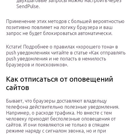
двухшаговые запросы можно настроить через
SendPulse.
Применение этих методов с большей вероятностью
позитивно повлияет на логику браузера и ваш
запрос не будет блокироваться автоматически.
Кстати! Подробнее о правилах «хорошего тона» в
push уведомлениях читайте в статье «Как отправлять
push уведомления и не попасть в немилость
браузеров и поисковиков».
Как отписаться от оповещений
сайтов
Бывает, что браузеры доставляют владельцу
телефона действительно полезные уведомления.
Например, о расходе трафика. Но вместе с тем
человеку приходят бесполезные оповещения от
сайтов. И они появляются не только в спящем
режиме наряду с сигналом звонка, но и при