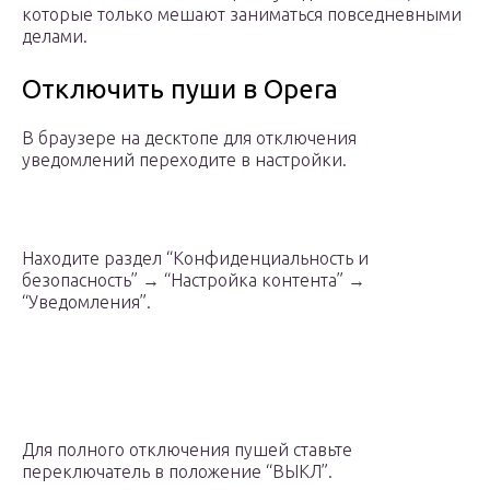
которые только мешают заниматься повседневными
делами.
Отключить пуши в Opera
В браузере на десктопе для отключения
уведомлений переходите в настройки.
Находите раздел “Конфиденциальность и
безопасность” → “Настройка контента” →
“Уведомления”.
Для полного отключения пушей ставьте
переключатель в положение “ВЫКЛ”.