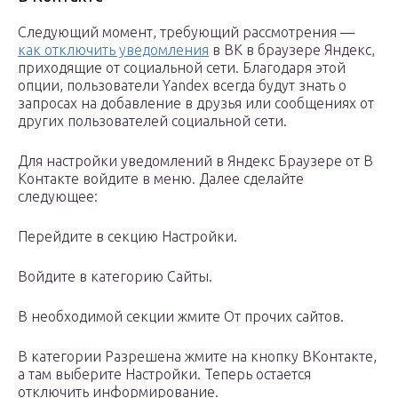
Следующий момент, требующий рассмотрения —
как отключить уведомления
в ВК в браузере Яндекс,
приходящие от социальной сети. Благодаря этой
опции, пользователи Yandex всегда будут знать о
запросах на добавление в друзья или сообщениях от
других пользователей социальной сети.
Для настройки уведомлений в Яндекс Браузере от В
Контакте войдите в меню. Далее сделайте
следующее:
Перейдите в секцию Настройки.
Войдите в категорию Сайты.
В необходимой секции жмите От прочих сайтов.
В категории Разрешена жмите на кнопку ВКонтакте,
а там выберите Настройки. Теперь остается
отключить информирование.