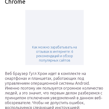
Chrome
Как можно зарабатывать на
отзывах в интернете: 6
рекомендаций и обзор
популярных сайтов
Веб браузер Гугл Хром идет в комплекте на
смартфонах и планшетах, работающих под
управлением операционной системы Android.
Именно поэтому им пользуется огромное количество
людей, а это значит, что первым делом разберемся с
принципом отключения уведомлений в данном веб-
обозревателе. Чтобы не допустить ошибок,
воспользуемся следующей инструкцией: