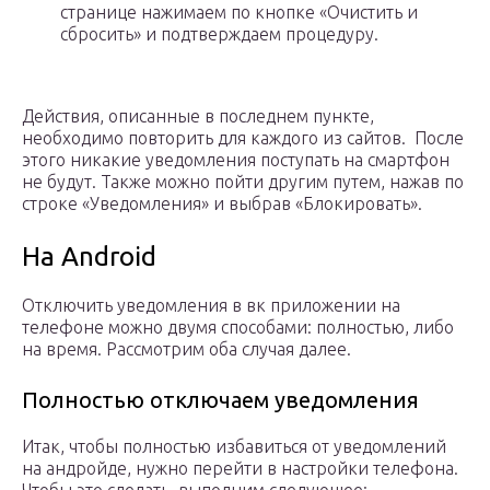
странице нажимаем по кнопке «Очистить и
сбросить» и подтверждаем процедуру.
Действия, описанные в последнем пункте,
необходимо повторить для каждого из сайтов. После
этого никакие уведомления поступать на смартфон
не будут. Также можно пойти другим путем, нажав по
строке «Уведомления» и выбрав «Блокировать».
На Android
Отключить уведомления в вк приложении на
телефоне можно двумя способами: полностью, либо
на время. Рассмотрим оба случая далее.
Полностью отключаем уведомления
Итак, чтобы полностью избавиться от уведомлений
на андройде, нужно перейти в настройки телефона.