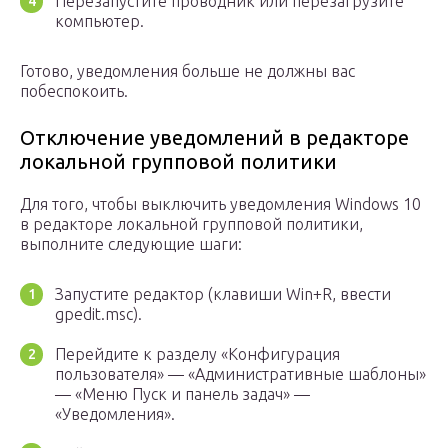
Перезапустите проводник или перезагрузите
компьютер.
Готово, уведомления больше не должны вас
побеспокоить.
Отключение уведомлений в редакторе
локальной групповой политики
Для того, чтобы выключить уведомления Windows 10
в редакторе локальной групповой политики,
выполните следующие шаги:
Запустите редактор (клавиши Win+R, ввести
gpedit.msc).
Перейдите к разделу «Конфигурация
пользователя» — «Административные шаблоны»
— «Меню Пуск и панель задач» —
«Уведомления».