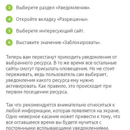
Выберете раздел «Уведомления».
Откройте вкладку «Разрешены».
Выберете интересующий сайт.
Выставите значение «Заблокировать».
Теперь вам перестанут приходить уведомления от
выбранного ресурса. В то же время все остальные
сайты смогут присылать оповещения. Но не стоит
переживать, ведь пользователь сам выбирает,
уведомления какого ресурса ему нужно
активировать. Как правило, это происходит при
первом посещении ресурса.
Так что рекомендуется внимательно относиться к
любой информации, которая появляется на экране.
Одно неверное касание может привести к тому, что
все оставшееся время вы будете мучиться с
постоянными всплывающими уведомлениями,