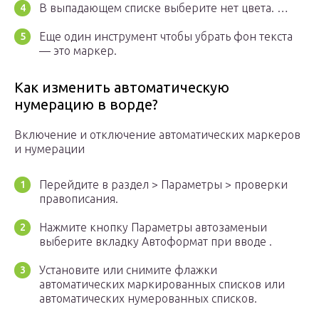
В выпадающем списке выберите нет цвета. …
Еще один инструмент чтобы убрать фон текста
— это маркер.
Как изменить автоматическую
нумерацию в ворде?
Включение и отключение автоматических маркеров
и нумерации
Перейдите в раздел > Параметры > проверки
правописания.
Нажмите кнопку Параметры автозаменыи
выберите вкладку Автоформат при вводе .
Установите или снимите флажки
автоматических маркированных списков или
автоматических нумерованных списков.