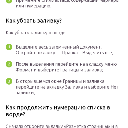
Примените стиль абзаца, содержащий маркеры
или нумерацию.
Как убрать заливку?
Как убрать заливку в ворде
Выделите весь затемненный документ.
Откройте вкладку — Правка – Выделить все;
После выделения перейдите на вкладку меню
Формат и выберите Границы и заливка;
В открывшемся окне Границы и заливка
перейдите на вкладку Заливка и выберите Нет
заливки;
Как продолжить нумерацию списка в
ворде?
Сначала откройте вкладку «Разметка страницы» и в