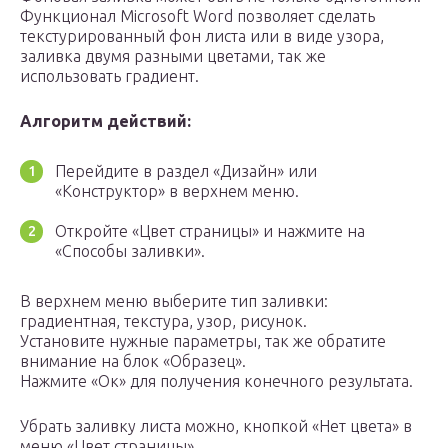
Функционал Microsoft Word позволяет сделать
текстурированный фон листа или в виде узора,
заливка двумя разными цветами, так же
использовать градиент.
Алгоритм действий:
Перейдите в раздел «Дизайн» или
«Конструктор» в верхнем меню.
Откройте «Цвет страницы» и нажмите на
«Способы заливки».
В верхнем меню выберите тип заливки:
градиентная, текстура, узор, рисунок.
Установите нужные параметры, так же обратите
внимание на блок «Образец».
Нажмите «Ок» для получения конечного результата.
Убрать заливку листа можно, кнопкой «Нет цвета» в
меню «Цвет страницы».