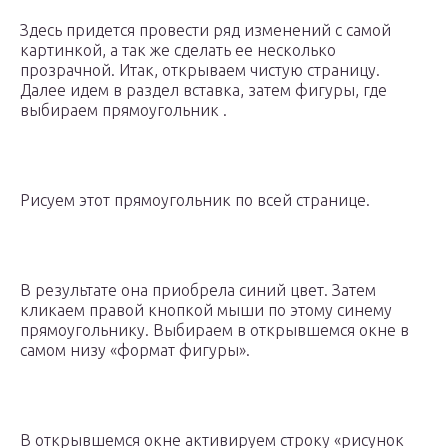
Здесь придется провести ряд изменений с самой
картинкой, а так же сделать ее несколько
прозрачной. Итак, открываем чистую страницу.
Далее идем в раздел вставка, затем фигуры, где
выбираем прямоугольник .
Рисуем этот прямоугольник по всей странице.
В результате она приобрела синий цвет. Затем
кликаем правой кнопкой мыши по этому синему
прямоугольнику. Выбираем в открывшемся окне в
самом низу «формат фигуры».
В открывшемся окне активируем строку «рисунок