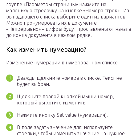
группе «Параметры страницы» нажмите на
маленькую стрелочку на кнопке «Номера строк» . Из
выпадающего списка выберите один из вариантов.
Можно пронумеровать их в документе
«Непрерывно» – цифры будут проставлены от начала
до конца документа в каждом рядке.
Как изменить нумерацию?
Изменение нумерации в нумерованном списке
Дважды щелкните номера в списке. Текст не
будет выбран.
Щелкните правой кнопкой мыши номер,
который вы хотите изменить.
Нажмите кнопку Set value (нумерация).
В поле задать значение для: используйте
стрелки, чтобы изменить значение на нужное