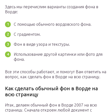
Здесь мы перечислим варианты создания фона в
Ворде:
С помощью обычного вордовского фона.
С градиентом.
Фон в виде узора и текстуры.
Использование другой картинки или фото для
фона.
Все эти способы работают, и помогут Вам ответить на
вопрос, как сделать фон в Ворде на всю страницу.
Как сделать обычный фон в Ворде на
всю страницу
Итак, делаем обычный фон в Ворде 2007 на всю
страницу. Сначала откроем любой документ с