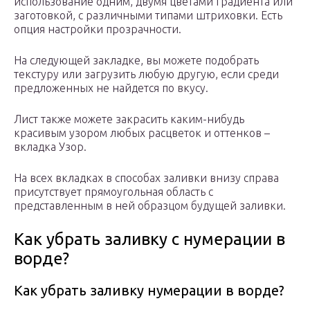
использование одним, двумя цветами градиента или
заготовкой, с различными типами штриховки. Есть
опция настройки прозрачности.
На следующей закладке, вы можете подобрать
текстуру или загрузить любую другую, если среди
предложенных не найдется по вкусу.
Лист также можете закрасить каким-нибудь
красивым узором любых расцветок и оттенков –
вкладка Узор.
На всех вкладках в способах заливки внизу справа
присутствует прямоугольная область с
представленным в ней образцом будущей заливки.
Как убрать заливку с нумерации в
ворде?
Как убрать заливку нумерации в ворде?