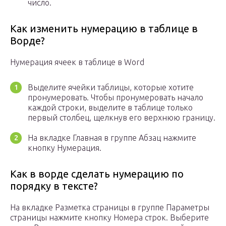
число.
Как изменить нумерацию в таблице в
Ворде?
Нумерация ячеек в таблице в Word
Выделите ячейки таблицы, которые хотите
пронумеровать. Чтобы пронумеровать начало
каждой строки, выделите в таблице только
первый столбец, щелкнув его верхнюю границу.
На вкладке Главная в группе Абзац нажмите
кнопку Нумерация.
Как в ворде сделать нумерацию по
порядку в тексте?
На вкладке Разметка страницы в группе Параметры
страницы нажмите кнопку Номера строк. Выберите