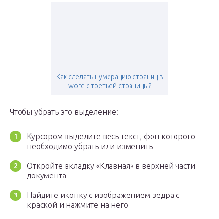
Как сделать нумерацию страниц в
word с третьей страницы?
Чтобы убрать это выделение:
Курсором выделите весь текст, фон которого
необходимо убрать или изменить
Откройте вкладку «Клавная» в верхней части
документа
Найдите иконку с изображением ведра с
краской и нажмите на него