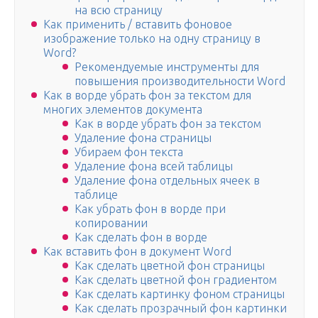
на всю страницу
Как применить / вставить фоновое
изображение только на одну страницу в
Word?
Рекомендуемые инструменты для
повышения производительности Word
Как в ворде убрать фон за текстом для
многих элементов документа
Как в ворде убрать фон за текстом
Удаление фона страницы
Убираем фон текста
Удаление фона всей таблицы
Удаление фона отдельных ячеек в
таблице
Как убрать фон в ворде при
копировании
Как сделать фон в ворде
Как вставить фон в документ Word
Как сделать цветной фон страницы
Как сделать цветной фон градиентом
Как сделать картинку фоном страницы
Как сделать прозрачный фон картинки