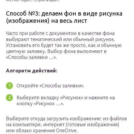
Способ №3: делаем фон в виде рисунка
(изображения) на весь лист
Часто при работе с документом в качестве фона
выбирают тематический или обычный рисунок.
Установить его будет так же просто, как и обычную
цветную заливку. Выбор фона выполняют в
«Способы заливки …».
Алгоритм действий:
Откройте «Способы заливки».
Выберите вкладку «Рисунок» и нажмите на
кнопку «Рисунок …».
Выберите откуда загрузить изображение: из файлов
на компьютере, интернет (готовые изображения)
или облако хранения OneDrive.