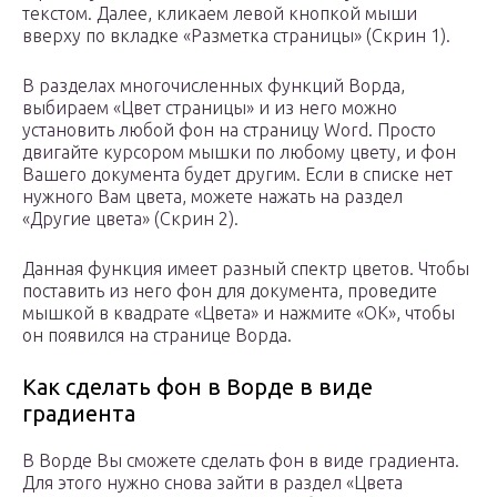
текстом. Далее, кликаем левой кнопкой мыши
вверху по вкладке «Разметка страницы» (Скрин 1).
В разделах многочисленных функций Ворда,
выбираем «Цвет страницы» и из него можно
установить любой фон на страницу Word. Просто
двигайте курсором мышки по любому цвету, и фон
Вашего документа будет другим. Если в списке нет
нужного Вам цвета, можете нажать на раздел
«Другие цвета» (Скрин 2).
Данная функция имеет разный спектр цветов. Чтобы
поставить из него фон для документа, проведите
мышкой в квадрате «Цвета» и нажмите «ОК», чтобы
он появился на странице Ворда.
Как сделать фон в Ворде в виде
градиента
В Ворде Вы сможете сделать фон в виде градиента.
Для этого нужно снова зайти в раздел «Цвета