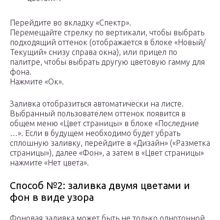
Перейдите во вкладку «Спектр».
Перемещайте стрелку по вертикали, чтобы выбрать
подходящий оттенок (отображается в блоке «Новый/
Текущий» снизу справа окна), или прицел по
палитре, чтобы выбрать другую цветовую гамму для
фона.
Нажмите «Ок».
Заливка отобразиться автоматически на листе.
Выбранный пользователем оттенок появится в
общем меню «Цвет страницы» в блоке «Последние
…». Если в будущем необходимо будет убрать
сплошную заливку, перейдите в «Дизайн» («Разметка
страницы»), далее «Фон», а затем в «Цвет страницы»
нажмите «Нет цвета».
Способ №2: заливка двумя цветами и
фон в виде узора
Фоновая заливка может быть не только однотонной.