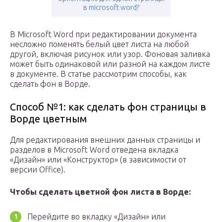
в microsoft word?
В Microsoft Word при редактировании документа
несложно поменять белый цвет листа на любой
другой, включая рисунок или узор. Фоновая заливка
может быть одинаковой или разной на каждом листе
в документе. В статье рассмотрим способы, как
сделать фон в Ворде.
Способ №1: как сделать фон страницы в
Ворде цветным
Для редактирования внешних данных страницы и
разделов в Microsoft Word отведена вкладка
«Дизайн» или «Конструктор» (в зависимости от
версии Office).
Чтобы сделать цветной фон листа в Ворде:
Перейдите во вкладку «Дизайн» или