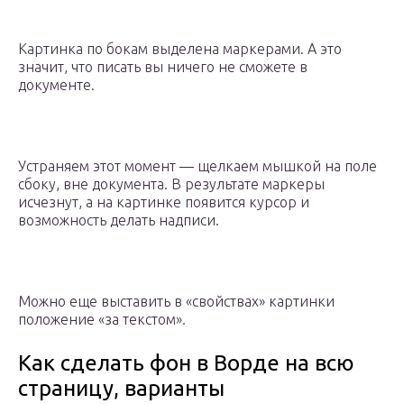
Картинка по бокам выделена маркерами. А это
значит, что писать вы ничего не сможете в
документе.
Устраняем этот момент — щелкаем мышкой на поле
сбоку, вне документа. В результате маркеры
исчезнут, а на картинке появится курсор и
возможность делать надписи.
Можно еще выставить в «свойствах» картинки
положение «за текстом».
Как сделать фон в Ворде на всю
страницу, варианты