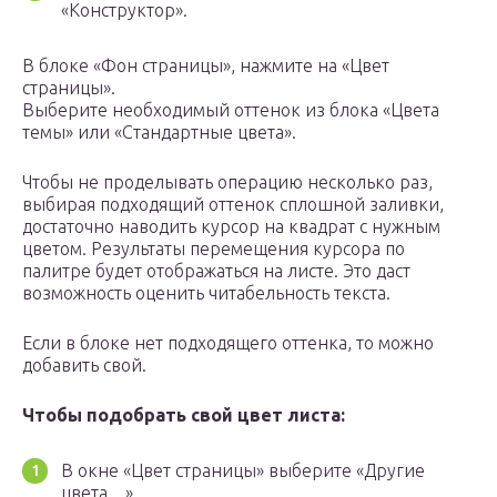
«Конструктор».
В блоке «Фон страницы», нажмите на «Цвет
страницы».
Выберите необходимый оттенок из блока «Цвета
темы» или «Стандартные цвета».
Чтобы не проделывать операцию несколько раз,
выбирая подходящий оттенок сплошной заливки,
достаточно наводить курсор на квадрат с нужным
цветом. Результаты перемещения курсора по
палитре будет отображаться на листе. Это даст
возможность оценить читабельность текста.
Если в блоке нет подходящего оттенка, то можно
добавить свой.
Чтобы подобрать свой цвет листа:
В окне «Цвет страницы» выберите «Другие
цвета…».