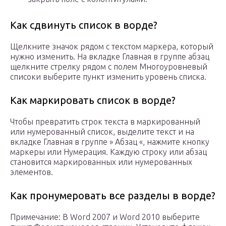
Как сдвинуть список в ворде?
Щелкните значок рядом с текстом маркера, который
нужно изменить. На вкладке Главная в группе абзац
щелкните стрелку рядом с полем Многоуровневый
списоки выберите пункт изменить уровень списка.
Как маркировать список в ворде?
Чтобы превратить строк текста в маркированный
или нумерованный список, выделите текст и на
вкладке Главная в группе » Абзац «, нажмите кнопку
маркеры или Нумерация. Каждую строку или абзац
становится маркированных или нумерованных
элементов.
Как пронумеровать все разделы в ворде?
Примечание: В Word 2007 и Word 2010 выберите