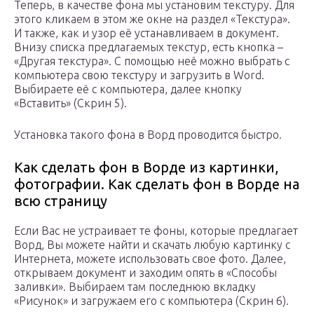
Теперь, в качестве фона мы установим текстуру. Для
этого кликаем в этом же окне на раздел «Текстура».
И также, как и узор её устанавливаем в документ.
Внизу списка предлагаемых текстур, есть кнопка –
«Другая текстура». С помощью неё можно выбрать с
компьютера свою текстуру и загрузить в Word.
Выбираете её с компьютера, далее кнопку
«Вставить» (Скрин 5).
Установка такого фона в Ворд проводится быстро.
Как сделать фон в Ворде из картинки,
фотографии. Как сделать фон в Ворде на
всю страницу
Если Вас не устраивает те фоны, которые предлагает
Ворд, Вы можете найти и скачать любую картинку с
Интернета, можете использовать свое фото. Далее,
открываем документ и заходим опять в «Способы
заливки». Выбираем там последнюю вкладку
«Рисунок» и загружаем его с компьютера (Скрин 6).