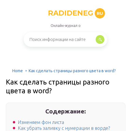
RADIDENEG
RU
Онлайн-журнал о
Home
Как сделать страницы разного цвета в word?
Как сделать страницы разного
цвета в word?
Содержание:
Изменяем фон листа
Как убрать заливку с нумерации в ворде?