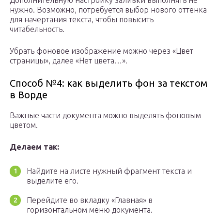
Дополнительную настройку заливки выполнять не
нужно. Возможно, потребуется выбор нового оттенка
для начертания текста, чтобы повысить
читабельность.
Убрать фоновое изображение можно через «Цвет
страницы», далее «Нет цвета…».
Способ №4: как выделить фон за текстом
в Ворде
Важные части документа можно выделять фоновым
цветом.
Делаем так:
Найдите на листе нужный фрагмент текста и
выделите его.
Перейдите во вкладку «Главная» в
горизонтальном меню документа.