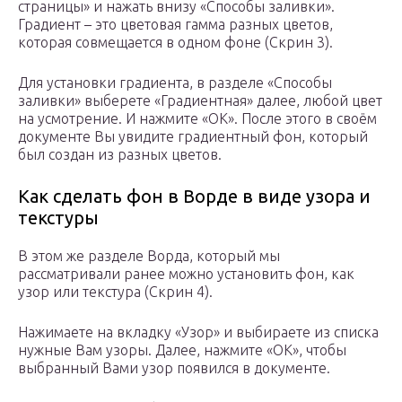
страницы» и нажать внизу «Способы заливки».
Градиент – это цветовая гамма разных цветов,
которая совмещается в одном фоне (Скрин 3).
Для установки градиента, в разделе «Способы
заливки» выберете «Градиентная» далее, любой цвет
на усмотрение. И нажмите «ОК». После этого в своём
документе Вы увидите градиентный фон, который
был создан из разных цветов.
Как сделать фон в Ворде в виде узора и
текстуры
В этом же разделе Ворда, который мы
рассматривали ранее можно установить фон, как
узор или текстура (Скрин 4).
Нажимаете на вкладку «Узор» и выбираете из списка
нужные Вам узоры. Далее, нажмите «ОК», чтобы
выбранный Вами узор появился в документе.