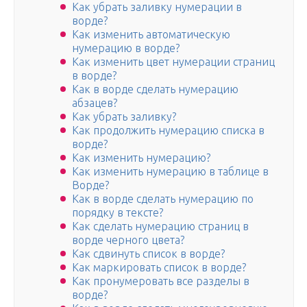
Как убрать заливку нумерации в
ворде?
Как изменить автоматическую
нумерацию в ворде?
Как изменить цвет нумерации страниц
в ворде?
Как в ворде сделать нумерацию
абзацев?
Как убрать заливку?
Как продолжить нумерацию списка в
ворде?
Как изменить нумерацию?
Как изменить нумерацию в таблице в
Ворде?
Как в ворде сделать нумерацию по
порядку в тексте?
Как сделать нумерацию страниц в
ворде черного цвета?
Как сдвинуть список в ворде?
Как маркировать список в ворде?
Как пронумеровать все разделы в
ворде?