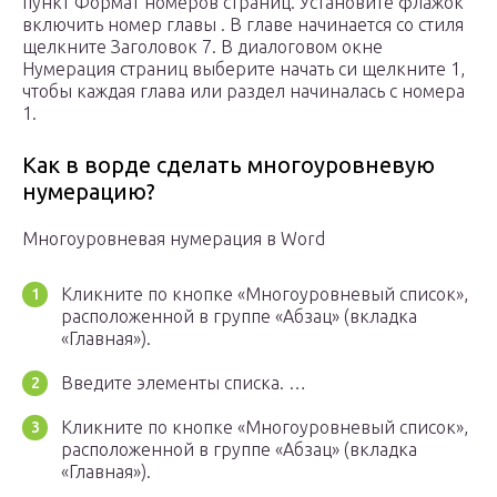
пункт Формат номеров страниц. Установите флажок
включить номер главы . В главе начинается со стиля
щелкните Заголовок 7. В диалоговом окне
Нумерация страниц выберите начать си щелкните 1,
чтобы каждая глава или раздел начиналась с номера
1.
Как в ворде сделать многоуровневую
нумерацию?
Многоуровневая нумерация в Word
Кликните по кнопке «Многоуровневый список»,
расположенной в группе «Абзац» (вкладка
«Главная»).
Введите элементы списка. …
Кликните по кнопке «Многоуровневый список»,
расположенной в группе «Абзац» (вкладка
«Главная»).