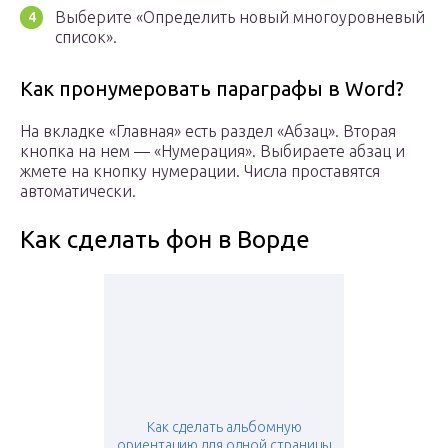
Выберите «Определить новый многоуровневый
список».
Как пронумеровать параграфы в Word?
На вкладке «Главная» есть раздел «Абзац». Вторая
кнопка на нем — «Нумерация». Выбираете абзац и
жмете на кнопку нумерации. Числа проставятся
автоматически.
Как сделать фон в Ворде
Как сделать альбомную
ориентацию для одной страницы