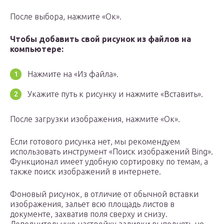
После выбора, нажмите «Ок».
Чтобы добавить свой рисунок из файлов на
компьютере:
Нажмите на «Из файла».
Укажите путь к рисунку и нажмите «Вставить».
После загрузки изображения, нажмите «Ок».
Если готового рисунка нет, мы рекомендуем
использовать инструмент «Поиск изображений Bing».
Функционал имеет удобную сортировку по темам, а
также поиск изображений в интернете.
Фоновый рисунок, в отличие от обычной вставки
изображения, зальет всю площадь листов в
документе, захватив поля сверху и снизу.