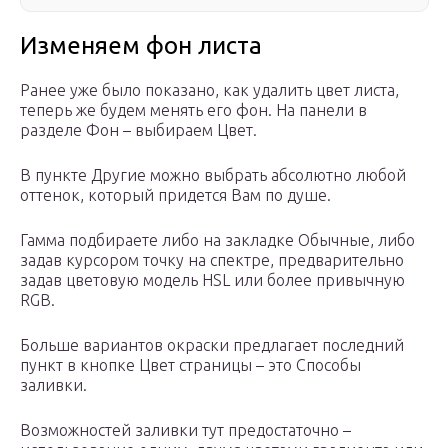
Изменяем фон листа
Ранее уже было показано, как удалить цвет листа,
теперь же будем менять его фон. На панели в
разделе Фон – выбираем Цвет.
В пункте Другие можно выбрать абсолютно любой
оттенок, который придется Вам по душе.
Гамма подбираете либо на закладке Обычные, либо
задав курсором точку на спектре, предварительно
задав цветовую модель HSL или более привычную
RGB.
Больше вариантов окраски предлагает последний
пункт в кнопке Цвет страницы – это Способы
заливки.
Возможностей заливки тут предостаточно –