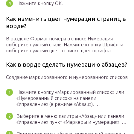
Нажмите кнопку ОК.
Как изменить цвет нумерации страниц в
ворде?
В разделе Формат номера в списке Нумерация
выберите нужный стиль. Нажмите кнопку Шрифт и
выберите нужный цвет в списке цвет шрифта.
Как в ворде сделать нумерацию абзацев?
Создание маркированного и нумерованного списков
Нажмите кнопку «Маркированный список» или
«Нумерованный список» на панели
«Управление» (в режиме «Абзац»). …
Выберите в меню палитры «Абзац» или панели
«Управление» пункт «Маркеры и нумерация». …