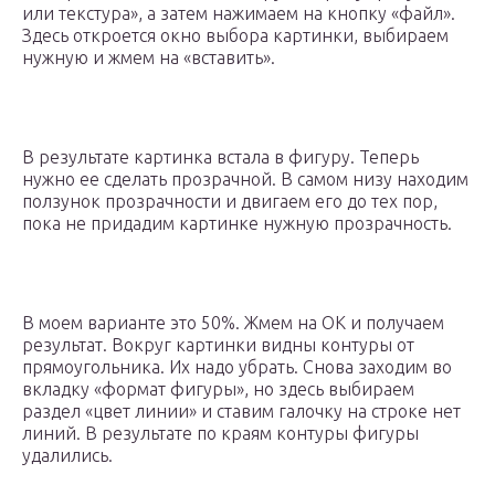
или текстура», а затем нажимаем на кнопку «файл».
Здесь откроется окно выбора картинки, выбираем
нужную и жмем на «вставить».
В результате картинка встала в фигуру. Теперь
нужно ее сделать прозрачной. В самом низу находим
ползунок прозрачности и двигаем его до тех пор,
пока не придадим картинке нужную прозрачность.
В моем варианте это 50%. Жмем на ОК и получаем
результат. Вокруг картинки видны контуры от
прямоугольника. Их надо убрать. Снова заходим во
вкладку «формат фигуры», но здесь выбираем
раздел «цвет линии» и ставим галочку на строке нет
линий. В результате по краям контуры фигуры
удалились.