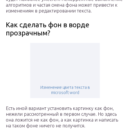
алгоритмов и частая смена фона может привести к
изменениям в редактировании текста.
Как сделать фон в ворде
прозрачным?
Изменение цвета текста в
microsoft word
Есть иной вариант установить картинку как фон,
нежели рассмотренный в первом случае. Но здесь
она ложится не как фон, а как картинка и написать
на таком фоне ничего не получится.