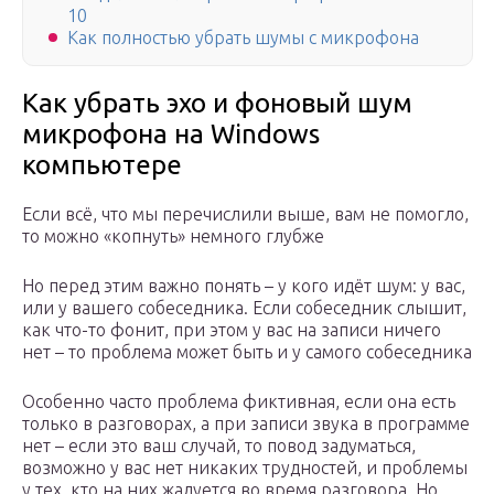
10
Как полностью убрать шумы с микрофона
Как убрать эхо и фоновый шум
микрофона на Windows
компьютере
Если всё, что мы перечислили выше, вам не помогло,
то можно «копнуть» немного глубже
Но перед этим важно понять – у кого идёт шум: у вас,
или у вашего собеседника. Если собеседник слышит,
как что-то фонит, при этом у вас на записи ничего
нет – то проблема может быть и у самого собеседника
Особенно часто проблема фиктивная, если она есть
только в разговорах, а при записи звука в программе
нет – если это ваш случай, то повод задуматься,
возможно у вас нет никаких трудностей, и проблемы
у тех, кто на них жалуется во время разговора. Но