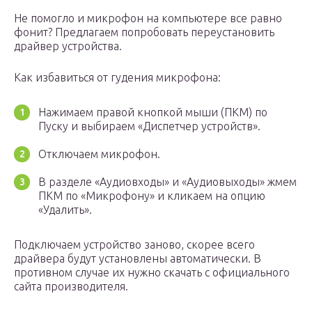
Не помогло и микрофон на компьютере все равно
фонит? Предлагаем попробовать переустановить
драйвер устройства.
Как избавиться от гудения микрофона:
Нажимаем правой кнопкой мыши (ПКМ) по
Пуску и выбираем «Диспетчер устройств».
Отключаем микрофон.
В разделе «Аудиовходы» и «Аудиовыходы» жмем
ПКМ по «Микрофону» и кликаем на опцию
«Удалить».
Подключаем устройство заново, скорее всего
драйвера будут установлены автоматически. В
противном случае их нужно скачать с официального
сайта производителя.