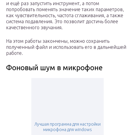
и ещё раз запустить инструмент, а потом
попробовать поменять значение таких параметров,
как чувствительность, частота сглаживания, а также
система подавления. Это позволит достичь более
качественного звучания.
На этом работы закончены, можно сохранить
полученный файл и использовать его в дальнейшей
работе.
Фоновый шум в микрофоне
Лучшая программа для настройки
микрофона для windows