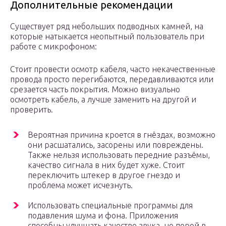
Дополнительные рекомендации
Существует ряд небольших подводных камней, на
которые натыкается неопытный пользователь при
работе с микрофоном:
Стоит провести осмотр кабеля, часто некачественные
провода просто перегибаются, передавливаются или
срезается часть покрытия. Можно визуально
осмотреть кабель, а лучше заменить на другой и
проверить.
Вероятная причина кроется в гнёздах, возможно
они расшатались, засорены или повреждены.
Также нельзя использовать передние разъёмы,
качество сигнала в них будет хуже. Стоит
переключить штекер в другое гнездо и
проблема может исчезнуть.
Использовать специальные программы для
подавления шума и фона. Приложения
способны улучшать качество звука, но порой в