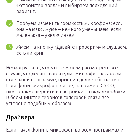
«Устройство ввода» и выбираем подходящий
вариант.
Пробуем изменить громкость микрофона: если
она на максимуме – немного уменьшаем, если
маленькая – увеличиваем.
Жмем на кнопку «Давайте проверим» и слушаем,
есть ли хрип.
Несмотря на то, что мы не можем рассмотреть все
случаи, что делать, когда гудит микрофон в каждой
отдельной программе, принцип должен быть ясен.
Если фонит микрофон в игре, например, CS:GO,
нужно также перейти в настройки на вкладку «Звук».
В большинстве сервисов голосовой связи все
устроено подобным образом.
Драйвера
Если начал фонить микрофон во всех программах и