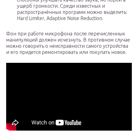
ущерб громкости. Среди известных и
распространённых программ можно выделить:
Hard Limiter, Adaptive Noise Reduction.
Фон при работе микрофона после перечисленных
манипуляций должен исчезнуть. В противном случае
можно говорить о неисправности самого устройства
и его придется ремонтировать или покупать новое.