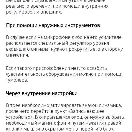
метода для исправления ситуации в режиме
реального времени: при помощи внутренних
регулировок и внешних.
При помощи наружных инструментов
В случае если на микрофоне либо на его усилителе
располагается специальный регулятор уровня
входящего сигнала, нужно прокрутить его в сторону
снижения.
Если такого приспособления нет, то ослабить
чувствительность оборудования можно при помощи
тумблера.
Через внутренние настройки
В трее необходимо активировать значок динамика,
после чего перейти в пункт «Записывающее
устройство». В открывшемся окошке нужно выбрать
необходимый магнитофон и путем нажатия правой
кнопки мышки в скрытом меню перейти в блок