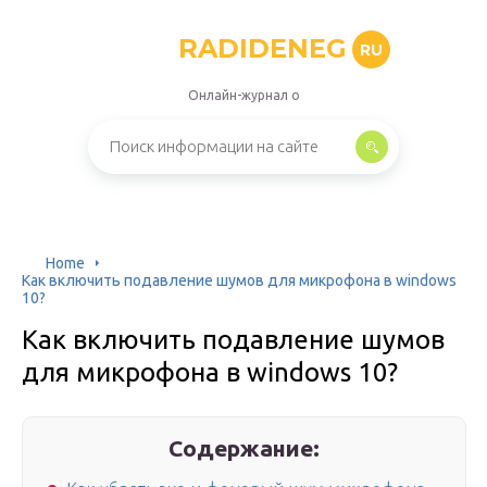
RADIDENEG
RU
Онлайн-журнал о
Home
Как включить подавление шумов для микрофона в windows
10?
Как включить подавление шумов
для микрофона в windows 10?
Содержание: