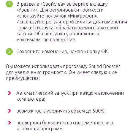
В разделе «Свойства» выберите вкладку
«Уровни». Для регулировки громкости
используйте ползунок «Микрофон».
Используйте регулятор «Усилить» для изменения
громкости звука, обрабатываемого звуковой
картой. Оба ползунка установлены в
максимальное положение.
Сохраните изменения, нажав кнопку OK.
Вы можете использовать программу Sound Booster
для увеличения громкости. Он имеет следующие
преимущества:
Автоматический запуск при каждом включении
компьютера;
возможность увеличить объем до 500%;
поддержка большинства современных игр,
игроков и программ.