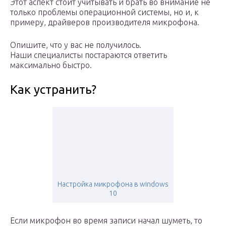
Этот аспект стоит учитывать и брать во внимание не
только проблемы операционной системы, но и, к
примеру, драйверов производителя микрофона.
Опишите, что у вас не получилось.
Наши специалисты постараются ответить
максимально быстро.
Как устранить?
Настройка микрофона в windows
10
Если микрофон во время записи начал шуметь, то