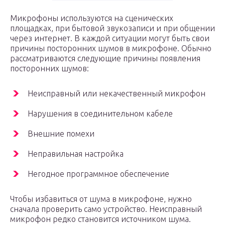
Микрофоны используются на сценических
площадках, при бытовой звукозаписи и при общении
через интернет. В каждой ситуации могут быть свои
причины посторонних шумов в микрофоне. Обычно
рассматриваются следующие причины появления
посторонних шумов:
Неисправный или некачественный микрофон
Нарушения в соединительном кабеле
Внешние помехи
Неправильная настройка
Негодное программное обеспечение
Чтобы избавиться от шума в микрофоне, нужно
сначала проверить само устройство. Неисправный
микрофон редко становится источником шума.