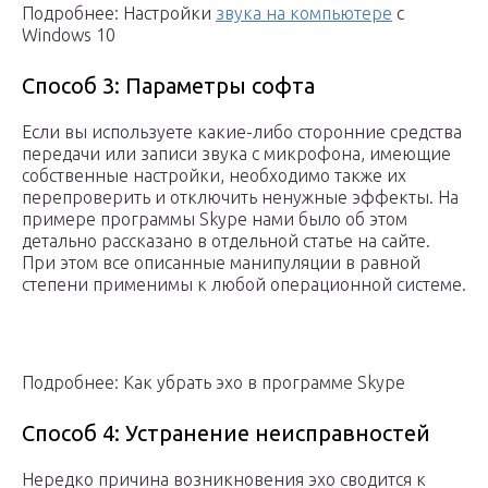
Подробнее: Настройки
звука на компьютере
с
Windows 10
Способ 3: Параметры софта
Если вы используете какие-либо сторонние средства
передачи или записи звука с микрофона, имеющие
собственные настройки, необходимо также их
перепроверить и отключить ненужные эффекты. На
примере программы Skype нами было об этом
детально рассказано в отдельной статье на сайте.
При этом все описанные манипуляции в равной
степени применимы к любой операционной системе.
Подробнее: Как убрать эхо в программе Skype
Способ 4: Устранение неисправностей
Нередко причина возникновения эхо сводится к