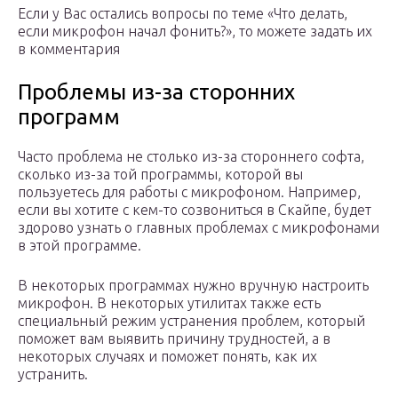
Если у Вас остались вопросы по теме «Что делать,
если микрофон начал фонить?», то можете задать их
в комментария
Проблемы из-за сторонних
программ
Часто проблема не столько из-за стороннего софта,
сколько из-за той программы, которой вы
пользуетесь для работы с микрофоном. Например,
если вы хотите с кем-то созвониться в Скайпе, будет
здорово узнать о главных проблемах с микрофонами
в этой программе.
В некоторых программах нужно вручную настроить
микрофон. В некоторых утилитах также есть
специальный режим устранения проблем, который
поможет вам выявить причину трудностей, а в
некоторых случаях и поможет понять, как их
устранить.