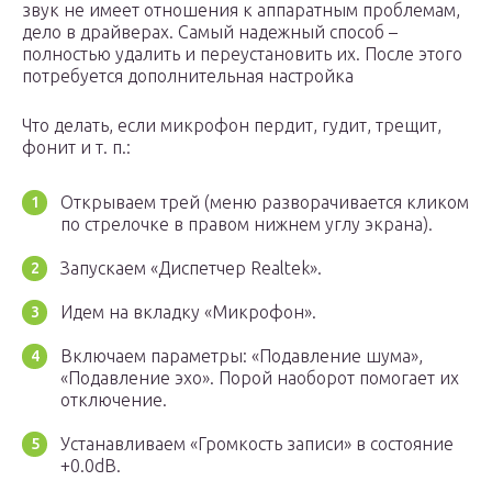
звук не имеет отношения к аппаратным проблемам,
дело в драйверах. Самый надежный способ –
полностью удалить и переустановить их. После этого
потребуется дополнительная настройка
Что делать, если микрофон пердит, гудит, трещит,
фонит и т. п.:
Открываем трей (меню разворачивается кликом
по стрелочке в правом нижнем углу экрана).
Запускаем «Диспетчер Realtek».
Идем на вкладку «Микрофон».
Включаем параметры: «Подавление шума»,
«Подавление эхо». Порой наоборот помогает их
отключение.
Устанавливаем «Громкость записи» в состояние
+0.0dB.