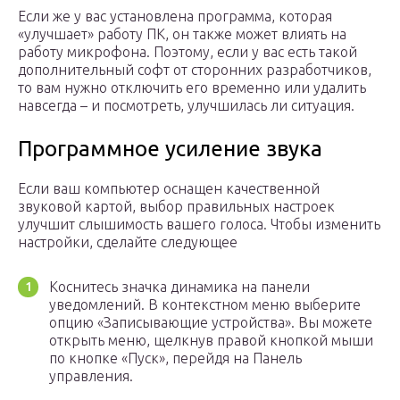
Если же у вас установлена программа, которая
«улучшает» работу ПК, он также может влиять на
работу микрофона. Поэтому, если у вас есть такой
дополнительный софт от сторонних разработчиков,
то вам нужно отключить его временно или удалить
навсегда – и посмотреть, улучшилась ли ситуация.
Программное усиление звука
Если ваш компьютер оснащен качественной
звуковой картой, выбор правильных настроек
улучшит слышимость вашего голоса. Чтобы изменить
настройки, сделайте следующее
Коснитесь значка динамика на панели
уведомлений. В контекстном меню выберите
опцию «Записывающие устройства». Вы можете
открыть меню, щелкнув правой кнопкой мыши
по кнопке «Пуск», перейдя на Панель
управления.