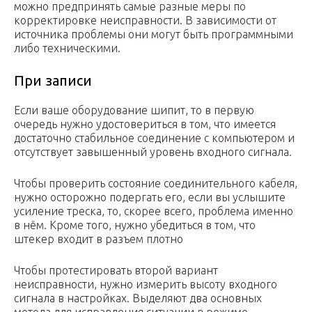
можно предпринять самые разные меры по
корректировке неисправности. В зависимости от
источника проблемы они могут быть программными
либо техническими.
При записи
Если ваше оборудование шипит, то в первую
очередь нужно удостовериться в том, что имеется
достаточно стабильное соединение с компьютером и
отсутствует завышенный уровень входного сигнала.
Чтобы проверить состояние соединительного кабеля,
нужно осторожно подергать его, если вы услышите
усиление треска, то, скорее всего, проблема именно
в нём. Кроме того, нужно убедиться в том, что
штекер входит в разъем плотно
Чтобы протестировать второй вариант
неисправности, нужно измерить высоту входного
сигнала в настройках. Выделяют два основных