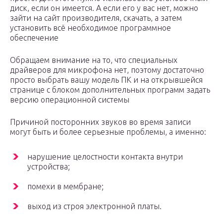
диск, если он имеется. А если его у вас нет, можно
зайти на сайт производителя, скачать, а затем
установить всё необходимое программное
обеспечение
Обращаем внимание на то, что специальных
драйверов для микрофона нет, поэтому достаточно
просто выбрать вашу модель ПК и на открывшейся
странице с блоком дополнительных программ задать
версию операционной системы
Причиной посторонних звуков во время записи
могут быть и более серьезные проблемы, а именно:
нарушение целостности контакта внутри
устройства;
помехи в мембране;
выход из строя электронной платы.