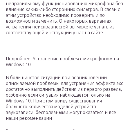
неправильному функционированию микрофона без
влияния каких-либо сторонних фильтров. В связи с
этим устройство необходимо проверить и по
возможности заменить. О некоторых вариантах
устранения неисправностей вы можете узнать из
соответствующей инструкции у нас на сайте.
Подробнее: Устранение проблем с микрофоном на
Windows 10
В большинстве ситуаций при возникновении
описываемой проблемы для устранения эффекта эхо
достаточно выполнить действия из первого раздела,
особенно если ситуация наблюдается только на
Windows 10. При этом ввиду существования
большого количества моделей устройств
звукозаписи, бесполезными могут оказаться и все
наши рекомендации