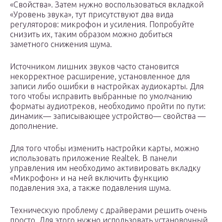
«Свойства». Затем нужно воспользоваться вкладкой
«Уровень звука», тут присутствуют два вида
регуляторов: микрофон и усиления. Попробуйте
снизить их, таким образом можно добиться
заметного снижения шума.
Источником лишних звуков часто становится
некорректное расширение, установленное для
записи либо ошибки в настройках аудиокарты. Для
того чтобы исправить выбранные по умолчанию
форматы аудиотреков, необходимо пройти по пути:
динамик— записывающее устройство— свойства —
дополнение.
Для того чтобы изменить настройки карты, можно
использовать приложение Realtek. В панели
управления им необходимо активировать вкладку
«Микрофон» и на ней включить функцию
подавления эха, а также подавления шума.
Техническую проблему с драйверами решить очень
просто. Для этого нужно использовать установочный