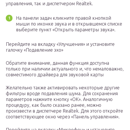
управления, так и диспетчером Realtek.
На панели задач кликните правой кнопкой
мыши по иконке звука и в открывшемся списке
выберите пункт «Открыть параметры звука».
Перейдите на вкладку «Улучшения» и установите
галочку «Подавление эхо»
Обратите внимание, данная функция доступна
только при наличии актуального и, что немаловажно,
совместимого драйвера для звуковой карты
Желательно также активировать некоторые другие
фильтры вроде подавления шума. Для сохранения
параметров нажмите кнопку «ОК». Аналогичную
процедуру, как было сказано ранее, можно
произвести в диспетчере Realtek. Для этого откройте
соответствующее окно через «Панель управления».
Перейдите на вкладку «Микрофон» и установите