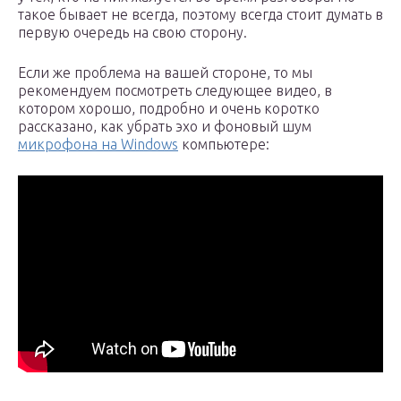
такое бывает не всегда, поэтому всегда стоит думать в
первую очередь на свою сторону.
Если же проблема на вашей стороне, то мы
рекомендуем посмотреть следующее видео, в
котором хорошо, подробно и очень коротко
рассказано, как убрать эхо и фоновый шум
микрофона на Windows
компьютере: