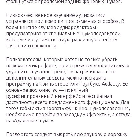
столкнуться с проблемой задних фоновых шумов.
Низкокачественное звучание аудиозаписи
устраняется при помощи программных способов. В
большинстве случаев аудиоредакторы
предусматривают специальные шумоподавители,
которые могут иметь самую различную степень
точности и сложности.
Пользователям, которые хотят не только убрать
помехи в микрофоне, но и стремятся дополнительно
улучшить звучание трека, не затрачивая на это
дополнительных средств, можно поставить
программу на компьютере или ноутбуке Audacity. Ее
основное достоинство — понятный
русифицированный интерфейс и бесплатная
доступность всего предложенного функционала. Для
того чтобы активировать функцию шумоподавления,
необходимо перейти во вкладку «Эффекты», а оттуда
на «Удаление шума».
После этого следует выбрать всю звуковую дорожку