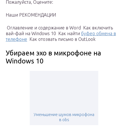
Пожалуйста, Оцените:
Наши РЕКОМЕНДАЦИИ
Оглавление и содержание в Word
Как включить
вай-фай на Windows 10
Как найти
буфер обмена в
телефоне
Как отозвать письмо в OutLook
Убираем эхо в микрофоне на
Windows 10
Уменьшение шумов микрофона
в obs