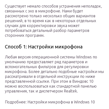
Существует немало способов устранения неполадок,
связанных с эхо в микрофоне. Нами будет
рассмотрено только несколько общих вариантов
решений, в то время как в некоторых отдельных
случаях для корректировки звука может
потребоваться детальный разбор параметров
сторонних программ.
Способ 1: Настройки микрофона
Любая версия операционной системы Windows по
умолчанию предоставляет ряд параметров и
вспомогательных фильтров для регулировки
микрофона. Более детально подобные настройки мы
рассматривали в отдельной инструкции по ниже
представленной ссылке. При этом в Виндовс 10
можно воспользоваться как стандартной панелью
управления, так и диспетчером Realtek.
Подробнее: Настройки микрофона в Windows 10