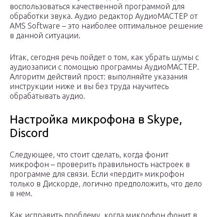
воспользоваться качественной программой для
обработки звука. Аудио редактор АудиоМАСТЕР от
AMS Software – это наиболее оптимальное решение
в данной ситуации.
Итак, сегодня речь пойдет о том, как убрать шумы с
аудиозаписи с помощью программы АудиоМАСТЕР.
Алгоритм действий прост: выполняйте указания
инструкции ниже и вы без труда научитесь
обрабатывать аудио.
Настройка микрофона в Skype,
Discord
Следующее, что стоит сделать, когда фонит
микрофон – проверить правильность настроек в
программе для связи. Если «пердит» микрофон
только в Дискорде, логично предположить, что дело
в нем.
Как исправить проблему, когда микрофон фонит в