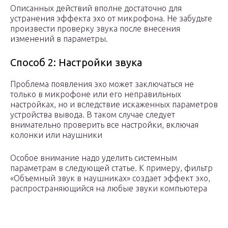
Описанных действий вполне достаточно для
устранения эффекта эхо от микрофона. Не забудьте
произвести проверку звука после внесения
изменений в параметры.
Способ 2: Настройки звука
Проблема появления эхо может заключаться не
только в микрофоне или его неправильных
настройках, но и вследствие искаженных параметров
устройства вывода. В таком случае следует
внимательно проверить все настройки, включая
колонки или наушники
Особое внимание надо уделить системным
параметрам в следующей статье. К примеру, фильтр
«Объемный звук в наушниках» создает эффект эхо,
распространяющийся на любые звуки компьютера