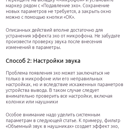
маркер рядом с «Подавление эхо». Сохранение
новых параметров не требуется, а закрыть окно
можно с помощью кнопки «ОК».
Описанных действий вполне достаточно для
устранения эффекта эхо от микрофона. Не забудьте
произвести проверку звука после внесения
изменений в параметры.
Способ 2: Настройки звука
Проблема появления эхо может заключаться не
только в микрофоне или его неправильных
настройках, но и вследствие искаженных параметров
устройства вывода. В таком случае следует
внимательно проверить все настройки, включая
колонки или наушники
Особое внимание надо уделить системным
параметрам в следующей статье. К примеру, фильтр
«Объемный звук в наушниках» создает эффект эхо,