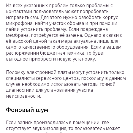
Из всех указанных проблем только проблемы с
контактами пользователь может попробовать
исправить сам. Для этого нужно разобрать корпус
микрофона, найти участок обрыва и при помощи
пайки устранить проблему. Если повреждена
мембрана, потребуется её замена. Однако в связи с
её высокой ценой такая мера актуальна лишь для
самого качественного оборудования. Если в вашем
распоряжении бюджетная техника, то будет
выгоднее приобрести новую установку.
Поломку электронной платы могут устранить только
специалисты сервисного центра, поскольку в данном
случае необходимо использовать методы точной
диагностики для установления участка
неисправности.
Фоновый шум
Если запись производилась в помещении, где
отсутствует звукоизоляция, то пользователь может