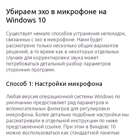
Убираем эхо в микрофоне на
Windows 10
Существует немало способов устранения неполадок,
связанных с эхо в микрофоне. Нами будет
рассмотрено только несколько общих вариантов
решений, в то время как в некоторых отдельных
случаях для корректировки звука может
потребоваться детальный разбор параметров
сторонних программ.
Способ 1: Настройки микрофона
Любая версия операционной системы Windows по
умолчанию предоставляет ряд параметров и
вспомогательных фильтров для регулировки
микрофона. Более детально подобные настройки мы
рассматривали в отдельной инструкции по ниже
представленной ссылке. При этом в Виндовс 10
можно воспользоваться как стандартной панелью