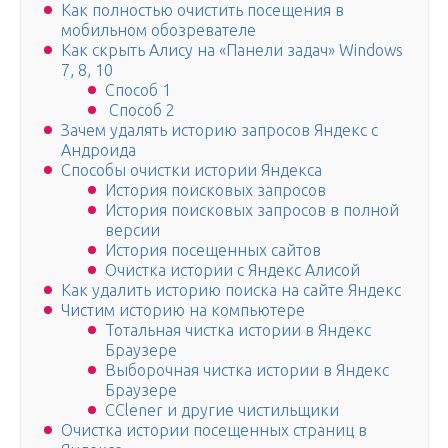
Как полностью очистить посещения в
мобильном обозревателе
Как скрыть Алису на «Панели задач» Windows
7, 8, 10
Способ 1
Способ 2
Зачем удалять историю запросов Яндекс с
Андроида
Способы очистки истории Яндекса
История поисковых запросов
История поисковых запросов в полной
версии
История посещенных сайтов
Очистка истории с Яндекс Алисой
Как удалить историю поиска на сайте Яндекс
Чистим историю на компьютере
Тотальная чистка истории в Яндекс
Браузере
Выборочная чистка истории в Яндекс
Браузере
CClener и другие чистильщики
Очистка истории посещенных страниц в