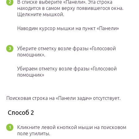
В списке выберите «Панели». Эта строка
находится в самом верху появившегося окна.
Щелкните мышкой.
Наводим курсор мышки на пункт «Панели»
Уберите отметку возле фразы «Голосовой
помощник».
Убираем отметку возле фразы «Голосовой
помощник»
Поисковая строка на «Панели задач» отсутствует.
Способ 2
Кликните левой кнопкой мыши на поисковом
поле утилиты.