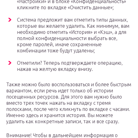
«Настройки» и в блоке «Конфиденциальность»
кликните по вкладке «Очистить данные»;
Система предложит вам отметить типы данных,
которые вы желаете удалить. Как минимум, вам
необходимо отметить «История» и «Кэш», а для
полной конфиденциальности выбрать все,
кроме паролей, иначе сохраненные
комбинации тоже будут удалены;
Отметили? Теперь подтверждаете операцию,
нажав на желтую вкладку внизу.
Также можно было воспользоваться и более быстрым
вариантом, если речь идет только об истории
посещенных ресурсов. Для этого вам нужно было
вместо трех точек нажать на вкладку с тремя
полосками, после чего кликнуть по вкладке с часами.
Именно здесь и хранится история. Вы можете
удалить как конкретные записи, так и все сразу.
Внимание! Чтобы в дальнейшем информация о