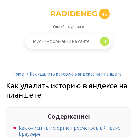
RADIDENEG
RU
Онлайн-журнал о
Home
Как удалить историю в яндексе на планшете
Как удалить историю в яндексе на
планшете
Содержание:
Как очистить историю просмотров в Яндекс
Браузере