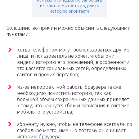
Как удалить недавние запросы в
вк. как посмотреть и удалить
историю вконтакте
Большинство причин можно объяснить следующими
пунктами:
когда телефоном могут воспользоваться другие
лица, и пользователь не хочет, чтобы они
видели историю его посещений, в особенности
это касается социальных сетей, определенных
сайтов и прочих порталов;
из-за некорректной работы браузера также
необходимо почистить историю, так как
большой объем сохраненных данных приведет
к тому, что начнутся сбои и зависания в системе
мобильного устройства;
абоненту нужно, чтобы на телефоне всегда было
свободное место, именно поэтому он очищает
историю браузера.