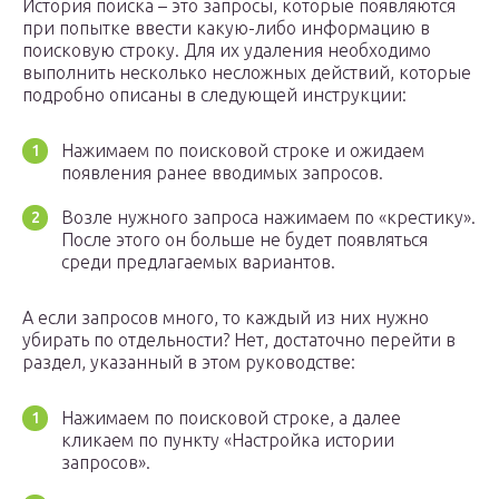
История поиска – это запросы, которые появляются
при попытке ввести какую-либо информацию в
поисковую строку. Для их удаления необходимо
выполнить несколько несложных действий, которые
подробно описаны в следующей инструкции:
Нажимаем по поисковой строке и ожидаем
появления ранее вводимых запросов.
Возле нужного запроса нажимаем по «крестику».
После этого он больше не будет появляться
среди предлагаемых вариантов.
А если запросов много, то каждый из них нужно
убирать по отдельности? Нет, достаточно перейти в
раздел, указанный в этом руководстве:
Нажимаем по поисковой строке, а далее
кликаем по пункту «Настройка истории
запросов».