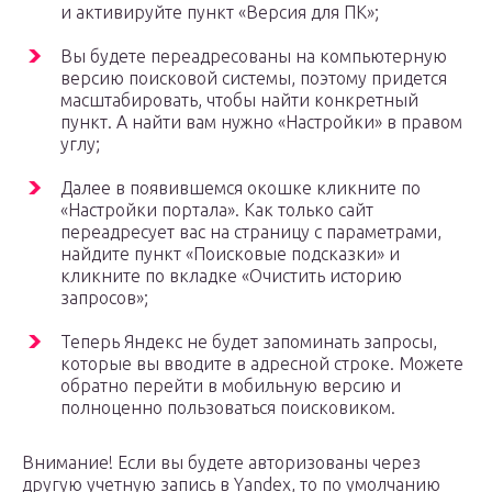
и активируйте пункт «Версия для ПК»;
Вы будете переадресованы на компьютерную
версию поисковой системы, поэтому придется
масштабировать, чтобы найти конкретный
пункт. А найти вам нужно «Настройки» в правом
углу;
Далее в появившемся окошке кликните по
«Настройки портала». Как только сайт
переадресует вас на страницу с параметрами,
найдите пункт «Поисковые подсказки» и
кликните по вкладке «Очистить историю
запросов»;
Теперь Яндекс не будет запоминать запросы,
которые вы вводите в адресной строке. Можете
обратно перейти в мобильную версию и
полноценно пользоваться поисковиком.
Внимание! Если вы будете авторизованы через
другую учетную запись в Yandex, то по умолчанию