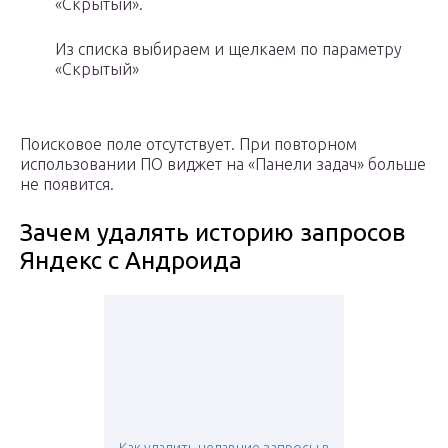
«Скрытый».
Из списка выбираем и щелкаем по параметру
«Скрытый»
Поисковое поле отсутствует. При повторном
использовании ПО виджет на «Панели задач» больше
не появится.
Зачем удалять историю запросов
Яндекс с Андроида