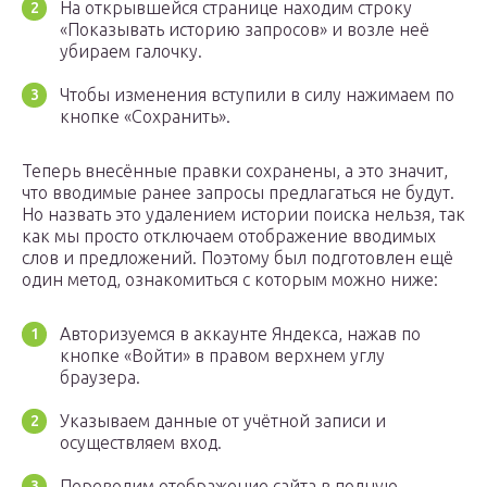
На открывшейся странице находим строку
«Показывать историю запросов» и возле неё
убираем галочку.
Чтобы изменения вступили в силу нажимаем по
кнопке «Сохранить».
Теперь внесённые правки сохранены, а это значит,
что вводимые ранее запросы предлагаться не будут.
Но назвать это удалением истории поиска нельзя, так
как мы просто отключаем отображение вводимых
слов и предложений. Поэтому был подготовлен ещё
один метод, ознакомиться с которым можно ниже:
Авторизуемся в аккаунте Яндекса, нажав по
кнопке «Войти» в правом верхнем углу
браузера.
Указываем данные от учётной записи и
осуществляем вход.
Переводим отображение сайта в полную