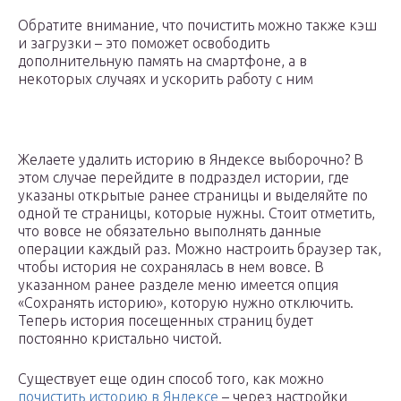
Обратите внимание, что почистить можно также кэш
и загрузки – это поможет освободить
дополнительную память на смартфоне, а в
некоторых случаях и ускорить работу с ним
Желаете удалить историю в Яндексе выборочно? В
этом случае перейдите в подраздел истории, где
указаны открытые ранее страницы и выделяйте по
одной те страницы, которые нужны. Стоит отметить,
что вовсе не обязательно выполнять данные
операции каждый раз. Можно настроить браузер так,
чтобы история не сохранялась в нем вовсе. В
указанном ранее разделе меню имеется опция
«Сохранять историю», которую нужно отключить.
Теперь история посещенных страниц будет
постоянно кристально чистой.
Существует еще один способ того, как можно
почистить историю в Яндексе
– через настройки