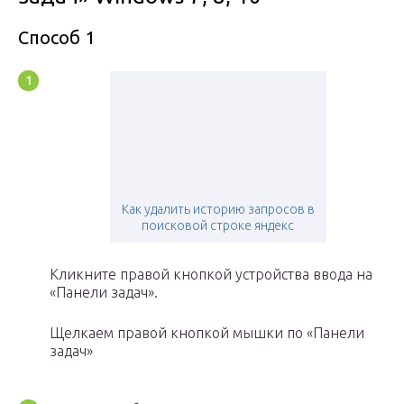
Способ 1
Как удалить историю запросов в
поисковой строке яндекс
Кликните правой кнопкой устройства ввода на
«Панели задач».
Щелкаем правой кнопкой мышки по «Панели
задач»