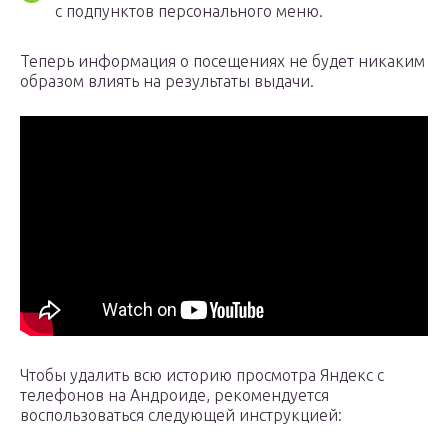
с подпунктов персонального меню.
Теперь информация о посещениях не будет никаким
образом влиять на результаты выдачи.
Чтобы удалить всю историю просмотра Яндекс с
телефонов на Андроиде, рекомендуется
воспользоваться следующей инструкцией: