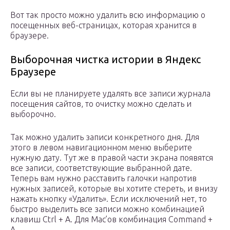
Вот так просто можно удалить всю информацию о
посещенных веб-страницах, которая хранится в
браузере.
Выборочная чистка истории в Яндекс
Браузере
Если вы не планируете удалять все записи журнала
посещения сайтов, то очистку можно сделать и
выборочно.
Так можно удалить записи конкретного дня. Для
этого в левом навигационном меню выберите
нужную дату. Тут же в правой части экрана появятся
все записи, соответствующие выбранной дате.
Теперь вам нужно расставить галочки напротив
нужных записей, которые вы хотите стереть, и внизу
нажать кнопку «Удалить». Если исключений нет, то
быстро выделить все записи можно комбинацией
клавиш Ctrl + A. Для Mac’ов комбинация Command +
A.