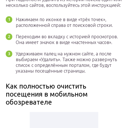
несколько сайтов, воспользуйтесь этой инструкцией:
Нажимаем по иконке в виде «трёх точек»,
расположенной справа от поисковой строки.
Переходим во вкладку с историей просмотров.
Она имеет значок в виде «настенных часов».
Удерживаем палец на нужном сайте, а после
выбираем «Удалить». Также можно развернуть
список с определённым порталом, где будут
указаны посещённые страницы.
Как полностью очистить
посещения в мобильном
обозревателе