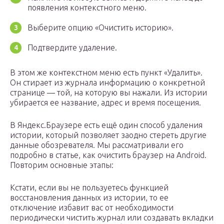
появления контекстного меню.
Выберите опцию «Очистить историю».
Подтвердите удаление.
В этом же контекстном меню есть пункт «Удалить».
Он стирает из журнала информацию о конкретной
странице — той, на которую вы нажали. Из истории
убирается ее название, адрес и время посещения.
В Яндекс.Браузере есть ещё один способ удаления
истории, который позволяет заодно стереть другие
данные обозревателя. Мы рассматривали его
подробно в статье, как очистить браузер на Android.
Повторим основные этапы:
Кстати, если вы не пользуетесь функцией
восстановления данных из истории, то ее
отключение избавит вас от необходимости
периодически чистить журнал или создавать вкладки