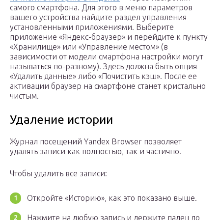
самого смартфона. Для этого в меню параметров
вашего устройства найдите раздел управления
установленными приложениями. Выберите
приложение «Яндекс-браузер» и перейдите к пункту
«Хранилище» или «Управление местом» (в
зависимости от модели смартфона настройки могут
называться по-разному). Здесь должна быть опция
«Удалить данные» либо «Почистить кэш». После ее
активации браузер на смартфоне станет кристально
чистым.
Удаление истории
Журнал посещений Yandex Browser позволяет
удалять записи как полностью, так и частично.
Чтобы удалить все записи:
Откройте «Историю», как это показано выше.
Нажмите на любую запись и держите палец до