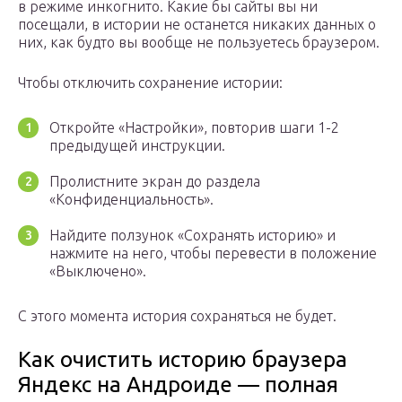
в режиме инкогнито. Какие бы сайты вы ни
посещали, в истории не останется никаких данных о
них, как будто вы вообще не пользуетесь браузером.
Чтобы отключить сохранение истории:
Откройте «Настройки», повторив шаги 1-2
предыдущей инструкции.
Пролистните экран до раздела
«Конфиденциальность».
Найдите ползунок «Сохранять историю» и
нажмите на него, чтобы перевести в положение
«Выключено».
С этого момента история сохраняться не будет.
Как очистить историю браузера
Яндекс на Андроиде — полная