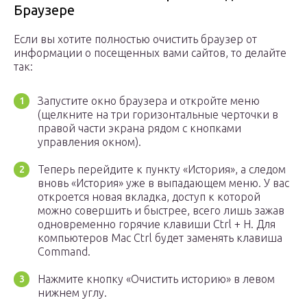
Браузере
Если вы хотите полностью очистить браузер от
информации о посещенных вами сайтов, то делайте
так:
Запустите окно браузера и откройте меню
(щелкните на три горизонтальные черточки в
правой части экрана рядом с кнопками
управления окном).
Теперь перейдите к пункту «История», а следом
вновь «История» уже в выпадающем меню. У вас
откроется новая вкладка, доступ к которой
можно совершить и быстрее, всего лишь зажав
одновременно горячие клавиши Ctrl + H. Для
компьютеров Mac Ctrl будет заменять клавиша
Command.
Нажмите кнопку «Очистить историю» в левом
нижнем углу.