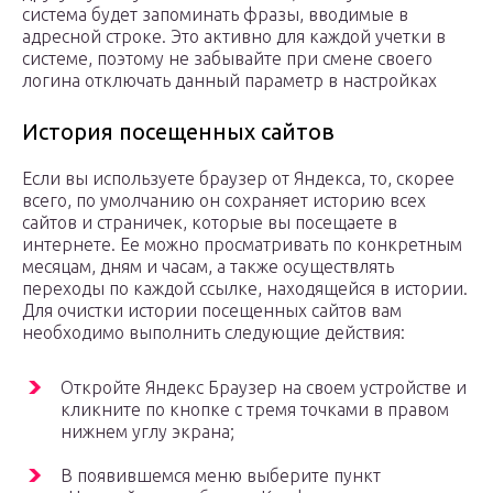
система будет запоминать фразы, вводимые в
адресной строке. Это активно для каждой учетки в
системе, поэтому не забывайте при смене своего
логина отключать данный параметр в настройках
История посещенных сайтов
Если вы используете браузер от Яндекса, то, скорее
всего, по умолчанию он сохраняет историю всех
сайтов и страничек, которые вы посещаете в
интернете. Ее можно просматривать по конкретным
месяцам, дням и часам, а также осуществлять
переходы по каждой ссылке, находящейся в истории.
Для очистки истории посещенных сайтов вам
необходимо выполнить следующие действия:
Откройте Яндекс Браузер на своем устройстве и
кликните по кнопке с тремя точками в правом
нижнем углу экрана;
В появившемся меню выберите пункт