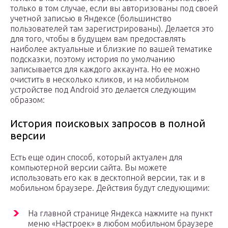
только в том случае, если вы авторизованы под своей
учетной записью в Яндексе (большинство
пользователей там зарегистрированы). Делается это
для того, чтобы в будущем вам предоставлять
наиболее актуальные и близкие по вашей тематике
подсказки, поэтому история по умолчанию
записывается для каждого аккаунта. Но ее можно
очистить в несколько кликов, и на мобильном
устройстве под Android это делается следующим
образом:
История поисковых запросов в полной
версии
Есть еще один способ, который актуален для
компьютерной версии сайта. Вы можете
использовать его как в десктопной версии, так и в
мобильном браузере. Действия будут следующими:
На главной странице Яндекса нажмите на пункт
меню «Настроек» в любом мобильном браузере