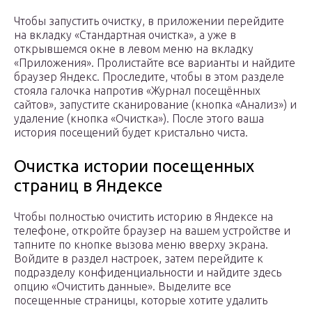
Чтобы запустить очистку, в приложении перейдите
на вкладку «Стандартная очистка», а уже в
открывшемся окне в левом меню на вкладку
«Приложения». Пролистайте все варианты и найдите
браузер Яндекс. Проследите, чтобы в этом разделе
стояла галочка напротив «Журнал посещённых
сайтов», запустите сканирование (кнопка «Анализ») и
удаление (кнопка «Очистка»). После этого ваша
история посещений будет кристально чиста.
Очистка истории посещенных
страниц в Яндексе
Чтобы полностью очистить историю в Яндексе на
телефоне, откройте браузер на вашем устройстве и
тапните по кнопке вызова меню вверху экрана.
Войдите в раздел настроек, затем перейдите к
подразделу конфиденциальности и найдите здесь
опцию «Очистить данные». Выделите все
посещенные страницы, которые хотите удалить