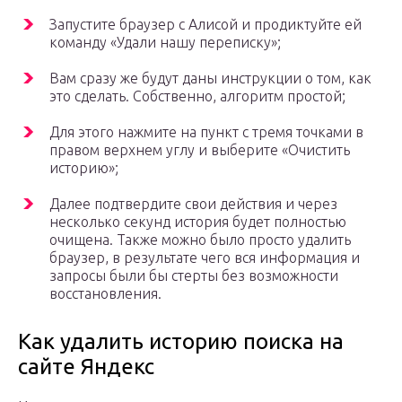
Запустите браузер с Алисой и продиктуйте ей
команду «Удали нашу переписку»;
Вам сразу же будут даны инструкции о том, как
это сделать. Собственно, алгоритм простой;
Для этого нажмите на пункт с тремя точками в
правом верхнем углу и выберите «Очистить
историю»;
Далее подтвердите свои действия и через
несколько секунд история будет полностью
очищена. Также можно было просто удалить
браузер, в результате чего вся информация и
запросы были бы стерты без возможности
восстановления.
Как удалить историю поиска на
сайте Яндекс