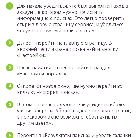
Для начала убедиться, что был выполнен вход в
аккаунт, в котором нужно почистить
информацию о поисках. Это легко проверить,
открыв любую страницу сервиса, и убедиться,
что указан нужный пользователь.
Далее – перейти на главную страницу. В
верхней части экрана справа найти кнопку
«Настройки».
После нажатия на нее перейти в раздел
«Настройки портала».
Откроется новое окно, где нужно перейти во
вкладку «История поиска».
В этом разделе пользователь увидит наиболее
частые запросы. Убрать выделение этих страниц
в поисковом окне возможно, обозначив их
другим цветом.
Перейти в «Результаты поиска» и убрать галочки