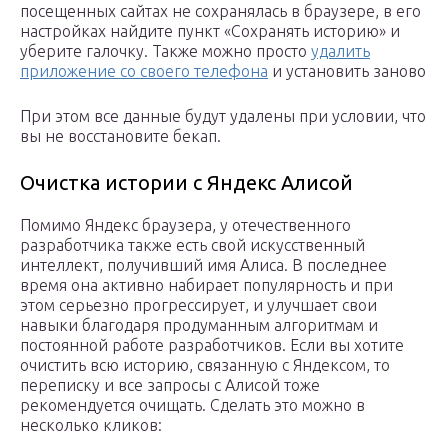
посещенных сайтах не сохранялась в браузере, в его
настройках найдите пункт «Сохранять историю» и
уберите галочку. Также можно просто
удалить
приложение со своего телефона
и установить заново
При этом все данные будут удалены при условии, что
вы не восстановите бекап.
Очистка истории с Яндекс Алисой
Помимо Яндекс браузера, у отечественного
разработчика также есть свой искусственный
интеллект, получивший имя Алиса. В последнее
время она активно набирает популярность и при
этом серьезно прогрессирует, и улучшает свои
навыки благодаря продуманным алгоритмам и
постоянной работе разработчиков. Если вы хотите
очистить всю историю, связанную с Яндексом, то
переписку и все запросы с Алисой тоже
рекомендуется очищать. Сделать это можно в
несколько кликов: