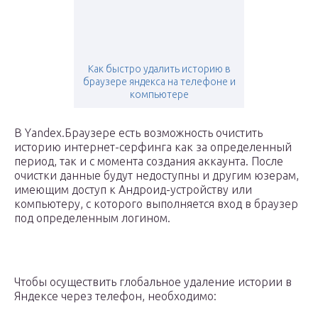
Как быстро удалить историю в
браузере яндекса на телефоне и
компьютере
В Yandex.Браузере есть возможность очистить
историю интернет-серфинга как за определенный
период, так и с момента создания аккаунта. После
очистки данные будут недоступны и другим юзерам,
имеющим доступ к Андроид-устройству или
компьютеру, с которого выполняется вход в браузер
под определенным логином.
Чтобы осуществить глобальное удаление истории в
Яндексе через телефон, необходимо: