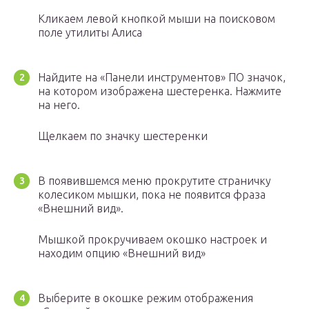
Кликаем левой кнопкой мыши на поисковом
поле утилиты Алиса
Найдите на «Панели инструментов» ПО значок,
на котором изображена шестеренка. Нажмите
на него.
Щелкаем по значку шестеренки
В появившемся меню прокрутите страничку
колесиком мышки, пока не появится фраза
«Внешний вид».
Мышкой прокручиваем окошко настроек и
находим опцию «Внешний вид»
Выберите в окошке режим отображения