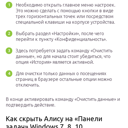
Необходимо открыть главное меню настроек.
Это можно сделать с помощью кнопки в виде
трех горизонтальных точек или посредством
специальной клавиши на корпусе устройства.
Выбрать раздел «Настройки», после чего
перейти к пункту «Конфиденциальность».
Здесь потребуется задать команду «Очистить
данные», но для начала стоит убедиться, что
опция «История» является активной.
Для очистки только данных о посещениях
страниц в браузере остальные опции можно
отключить.
В конце активировать команду «Очистить данные» и
подтвердить действие.
Как скрыть Алису на «Панели
задач» Windows 7, 8, 10