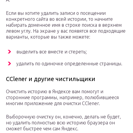
Если вы хотите удалить записи о посещении
конкретного сайта во всей истории, то начните
набирать доменное имя в строке поиска в верхнем
левом углу. На экране у вас появятся все подходящие
варианты, которые вы также можете:
выделить все вместе и стереть;
удалить по одиночке определенные страницы.
CClener и другие чистильщики
Очистить историю в Яндексе вам помогут и
сторонние программы, например, полюбившееся
многим приложение для очистки CClener.
Выборочную очистку он, конечно, делать не будет,
но удалить полностью всю историю браузера он
сможет быстрее чем сам Яндекс.