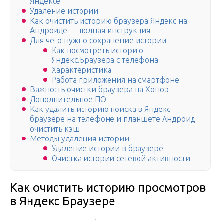
Яндексе
Удаление истории
Как очистить историю браузера Яндекс на
Андроиде — полная инструкция
Для чего нужно сохранение истории
Как посмотреть историю
Яндекс.Браузера с телефона
Характеристика
Работа приложения на смартфоне
Важность очистки браузера на Хонор
Дополнительное ПО
Как удалить историю поиска в Яндекс
браузере на телефоне и планшете Андроид
очистить кэш
Методы удаления истории
Удаление истории в браузере
Очистка истории сетевой активности
Как очистить историю просмотров
в Яндекс Браузере