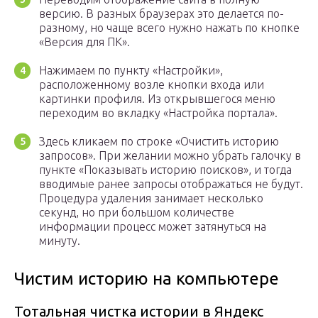
версию. В разных браузерах это делается по-
разному, но чаще всего нужно нажать по кнопке
«Версия для ПК».
Нажимаем по пункту «Настройки»,
расположенному возле кнопки входа или
картинки профиля. Из открывшегося меню
переходим во вкладку «Настройка портала».
Здесь кликаем по строке «Очистить историю
запросов». При желании можно убрать галочку в
пункте «Показывать историю поисков», и тогда
вводимые ранее запросы отображаться не будут.
Процедура удаления занимает несколько
секунд, но при большом количестве
информации процесс может затянуться на
минуту.
Чистим историю на компьютере
Тотальная чистка истории в Яндекс