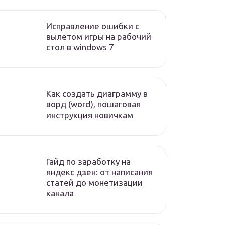
Исправление ошибки с
вылетом игры на рабочий
стол в windows 7
Как создать диаграмму в
ворд (word), пошаговая
инструкция новичкам
Гайд по заработку на
яндекс дзен: от написания
статей до монетизации
канала