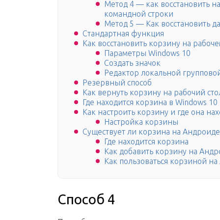
Метод 4 — как восстановить 
командной строки
Метод 5 — Как восстановить д
Стандартная функция
Как восстановить корзину на рабоче
Параметры Windows 10
Создать значок
Редактор локальной группово
Резервный способ
Как вернуть корзину на рабочий ст
Где находится корзина в Windows 10
Как настроить корзину и где она нах
Настройка корзины
Существует ли корзина на Андроиде 
Где находится корзина
Как добавить корзину на Андр
Как пользоваться корзиной на
Способ 4