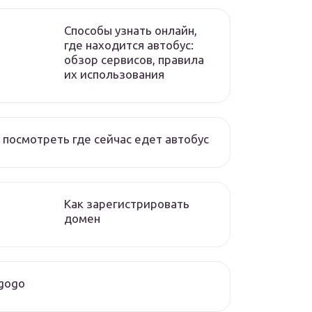
Способы узнать онлайн,
где находится автобус:
обзор сервисов, правила
их использования
 посмотреть где сейчас едет автобус
Как зарегистрировать
домен
gogo