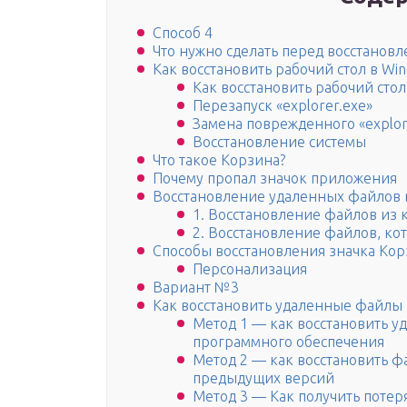
Способ 4
Что нужно сделать перед восстанов
Как восстановить рабочий стол в Wind
Как восстановить рабочий стол 
Перезапуск «explorer.exe»
Замена поврежденного «explor
Восстановление системы
Что такое Корзина?
Почему пропал значок приложения
Восстановление удаленных файлов 
1. Восстановление файлов из
2. Восстановление файлов, ко
Способы восстановления значка Ко
Персонализация
Вариант №3
Как восстановить удаленные файлы 
Метод 1 — как восстановить 
программного обеспечения
Метод 2 — как восстановить 
предыдущих версий
Метод 3 — Как получить поте