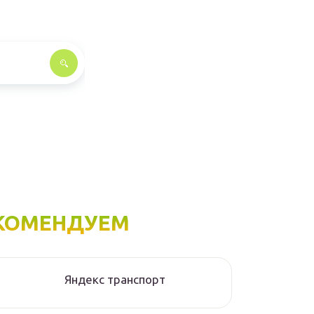
КОМЕНДУЕМ
Яндекс транспорт