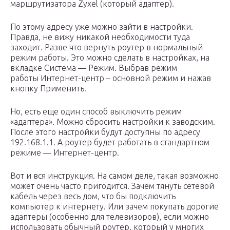
маршрутизатора Zyxel (который адаптер).
По этому адресу уже можно зайти в настройки.
Правда, не вижу никакой необходимости туда
заходит. Разве что вернуть роутер в нормальный
режим работы. Это можно сделать в настройках, на
вкладке Система — Режим. Выбрав режим
работы Интернет-центр – основной режим и нажав
кнопку Применить.
Но, есть еще один способ выключить режим
«адаптера». Можно сбросить настройки к заводским.
После этого настройки будут доступны по адресу
192.168.1.1. А роутер будет работать в стандартном
режиме — Интернет-центр.
Вот и вся инструкция. На самом деле, такая возможно
может очень часто пригодится. Зачем тянуть сетевой
кабель через весь дом, что бы подключить
компьютер к интернету. Или зачем покупать дорогие
адаптеры (особенно для телевизоров), если можно
использовать обычный роутер, который у многих