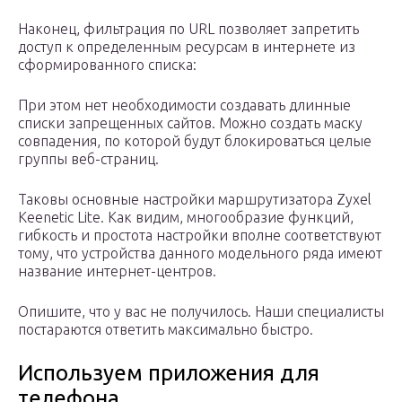
Наконец, фильтрация по URL позволяет запретить
доступ к определенным ресурсам в интернете из
сформированного списка:
При этом нет необходимости создавать длинные
списки запрещенных сайтов. Можно создать маску
совпадения, по которой будут блокироваться целые
группы веб-страниц.
Таковы основные настройки маршрутизатора Zyxel
Keenetic Lite. Как видим, многообразие функций,
гибкость и простота настройки вполне соответствуют
тому, что устройства данного модельного ряда имеют
название интернет-центров.
Опишите, что у вас не получилось. Наши специалисты
постараются ответить максимально быстро.
Используем приложения для
телефона