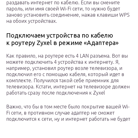
раздавать интернет по кабелю. Если вы смените
пароль, или имя своей Wi-Fi сети, то нужно будет
заново установить соединение, нажав клавиши WPS
на обоих устройствах.
Подключаем устройства по кабелю
к роутеру Zyxel в режиме «Адаптера»
Как правило, на роутере есть 4 LAN разъема. Вот вы
можете подключить 4 устройства к интернету. Я,
например, установил роутер возле телевизора, и
подключил его с помощью кабеля, который идет в
комплекте. Получился такой себе приемник для
телевизора. Кстати, интернет на телевизоре должен
работать сразу после подключения к Zyxel
Важно, что бы в том месте было покрытие вашей Wi-
Fi сети, в противном случае адаптер не сможет
подключится к сети, ну и интернет работать не будет