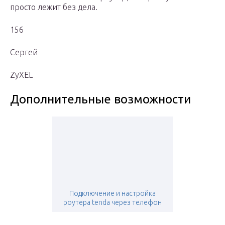
просто лежит без дела.
156
Сергей
ZyXEL
Дополнительные возможности
Подключение и настройка
роутера tenda через телефон