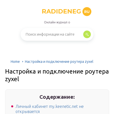
RADIDENEG
RU
Онлайн-журнал о
Home
Настройка и подключение роутера zyxel
Настройка и подключение роутера
zyxel
Содержание:
Личный кабинет my.keenetic.net не
открывается