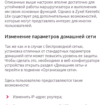
Описанных выше настроек вполне достаточно для
устойчивой работы маршрутизатора и выполнения
им своих основных функций. Однако в Zyxel Keenetic
Lite существует ряд дополнительных возможностей,
которые могут представлять интерес для многих
пользователей.
Изменение параметров домашней сети
Так же как и в случае с беспроводной сетью,
установка отличных от стандартных параметров
домашней сети может повысить уровень ее защиты.
Чтобы сделать это, необходимо в веб-конфигураторе
устройства открыть раздел «Домашняя сеть» и
перейти в подменю «Организация сети».
Здесь пользователю предоставляются такие
возможности:
Изменить IP-адрес роутера;