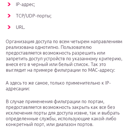
IP-адрес;
ТCP/UDP-порты;
URL.
Организация доступа по всем четырем направлениям
реализована однотипно. Пользователю
предоставляется возможность разрешить или
запретить доступ устройств по указанному критерию,
внеся его в черный или белый список. Так это
выглядит на примере фильтрации по МАС-адресу:
А здесь то же самое, только применительно к IP-
адресации:
В случае применения фильтрации по портам,
предоставляется возможность закрыть как все без
исключения порты для доступа извне, так и выбрать
определенные службы, использующие какой-либо
конкретный порт, или диапазон портов.