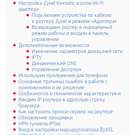
Настройка Zyxel Keenetic в роли Wi-Fi
адаптера
Подключаем устройства по кабелю
к роутеру Zyxel в режиме «Адаптера»
Возвращаем роутер в нормальный
режим работы и входим в панель
управления
Дополнительные возможности
Изменение параметров домашней сети
IPTV
Динамический DNS
Управление доступом
Используем приложения для телефона
Основные причины ошибок в работе с
приложением и их решение
Особенности и технические характеристики
Вводим IP роутера в адресную строку
браузера
Как настроить прокси-сервер на роутере
Обновление прошивки
VPN-туннель IPSec
Вход в настройки маршрутизатора ZyXEL