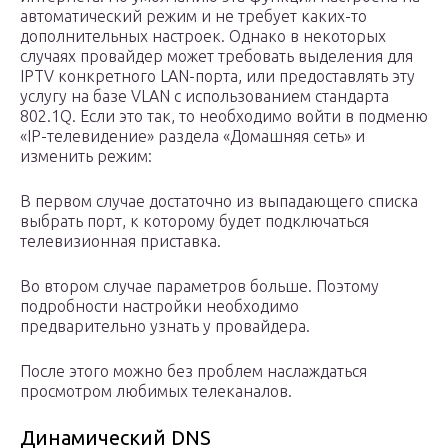
автоматический режим и не требует каких-то
дополнительных настроек. Однако в некоторых
случаях провайдер может требовать выделения для
IPTV конкретного LAN-порта, или предоставлять эту
услугу на базе VLAN с использованием стандарта
802.1Q. Если это так, то необходимо войти в подменю
«IP-телевидение» раздела «Домашняя сеть» и
изменить режим:
В первом случае достаточно из выпадающего списка
выбрать порт, к которому будет подключаться
телевизионная приставка.
Во втором случае параметров больше. Поэтому
подробности настройки необходимо
предварительно узнать у провайдера.
После этого можно без проблем наслаждаться
просмотром любимых телеканалов.
Динамический DNS