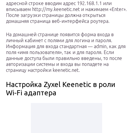
адресной строке вводим адрес 192.168.1.1 или
вписываем http://my.keenetic.net и нажимаем «Enter».
После загрузки страницы должна открыться
домашняя страница веб-интерфейса роутера.
На домашней странице появится форма входа в
личный кабинет с полями для логина и пароля.
Информация для входа стандартная — admin, как для
поля «имя пользователя», так и для пароля. Если
данные доступа были правильно введены, то после
авторизации системы и входа вы попадете на
страницу настройки keenetic.net.
Настройка Zyxel Keenetic в роли
Wi-Fi адаптера