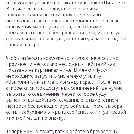
и запускаем устройство нажатием кнопки «Питание».
В случае если вы не дружите со старыми
технологиями и по этой причине решили
использовать беспроводное соединение, то после
включения маршрутизатора, необходимо
подключиться к его беспроводной сети, используя
специальный код доступа, который указан на задней
панели аппарата.
Чтобы избежать возможных ошибок, необходимо
произвести несколько несложных действий как
показано на картинках ниже. В меню «Пуск»
необходимо запустить системную утилиту
«Выполнить» и вписать команду ncpa.cl. После чего
откроется список доступных соединений где нужно
выбрать то соединение, через которое будут
выполняться действия, связанные, с изменением
настроек беспроводного устройства. После выбора
сети, необходимо открыть свойства, кликнув правой
кнопкой мыши по значку.
Теперь можно приступать к работе в браузере. В