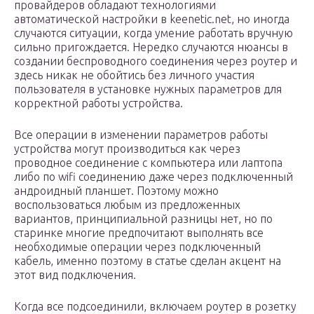
провайдеров обладают технологиями
автоматической настройки в keenetic.net, но иногда
случаются ситуации, когда умение работать вручную
сильно пригождается. Нередко случаются нюансы в
создании беспроводного соединения через роутер и
здесь никак не обойтись без личного участия
пользователя в установке нужных параметров для
корректной работы устройства.
Все операции в изменении параметров работы
устройства могут производиться как через
проводное соединение с компьютера или лаптопа
либо по wifi соединению даже через подключенный
андроидный планшет. Поэтому можно
воспользоваться любым из предложенных
вариантов, принципиальной разницы нет, но по
старинке многие предпочитают выполнять все
необходимые операции через подключенный
кабель, именно поэтому в статье сделан акцент на
этот вид подключения.
Когда все подсоединили, включаем роутер в розетку