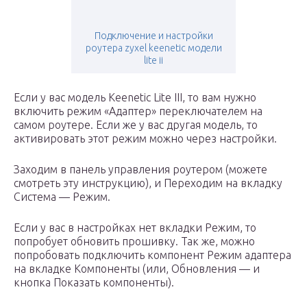
Подключение и настройки
роутера zyxel keenetic модели
lite ii
Если у вас модель Keenetiс Lite III, то вам нужно
включить режим «Адаптер» переключателем на
самом роутере. Если же у вас другая модель, то
активировать этот режим можно через настройки.
Заходим в панель управления роутером (можете
смотреть эту инструкцию), и Переходим на вкладку
Система — Режим.
Если у вас в настройках нет вкладки Режим, то
попробует обновить прошивку. Так же, можно
попробовать подключить компонент Режим адаптера
на вкладке Компоненты (или, Обновления — и
кнопка Показать компоненты).