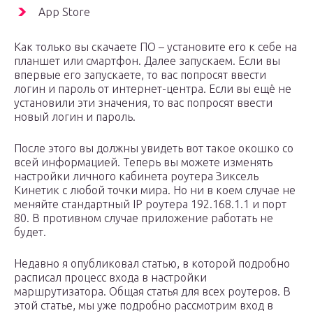
App Store
Как только вы скачаете ПО – установите его к себе на
планшет или смартфон. Далее запускаем. Если вы
впервые его запускаете, то вас попросят ввести
логин и пароль от интернет-центра. Если вы ещё не
установили эти значения, то вас попросят ввести
новый логин и пароль.
После этого вы должны увидеть вот такое окошко со
всей информацией. Теперь вы можете изменять
настройки личного кабинета роутера Зиксель
Кинетик с любой точки мира. Но ни в коем случае не
меняйте стандартный IP роутера 192.168.1.1 и порт
80. В противном случае приложение работать не
будет.
Недавно я опубликовал статью, в которой подробно
расписал процесс входа в настройки
маршрутизатора. Общая статья для всех роутеров. В
этой статье, мы уже подробно рассмотрим вход в