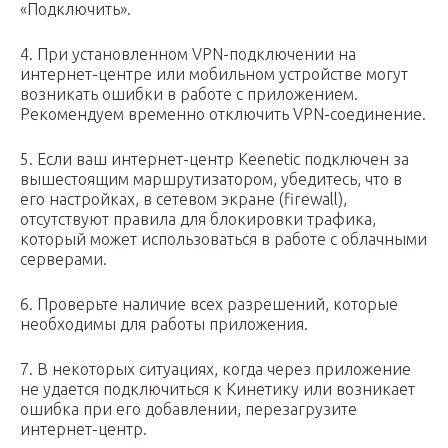
«Подключить».
4. При установленном VPN-подключении на
интернет-центре или мобильном устройстве могут
возникать ошибки в работе с приложением.
Рекомендуем временно отключить VPN-соединение.
5. Если ваш интернет-центр Keenetic подключен за
вышестоящим маршрутизатором, убедитесь, что в
его настройках, в сетевом экране (firewall),
отсутствуют правила для блокировки трафика,
который может использоваться в работе с облачными
серверами.
6. Проверьте наличие всех разрешений, которые
необходимы для работы приложения.
7. В некоторых ситуациях, когда через приложение
не удается подключиться к Кинетику или возникает
ошибка при его добавлении, перезагрузите
интернет-центр.