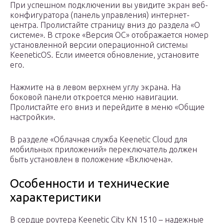
При успешном подключении вы увидите экран веб-
конфигуратора (панель управления) интернет-
центра. Пролистайте страницу вниз до раздела «О
системе». В строке «Версия ОС» отображается номер
установленной версии операционной системы
KeeneticOS. Если имеется обновление, установите
его.
Нажмите на в левом верхнем углу экрана. На
боковой панели откроется меню навигации.
Пролистайте его вниз и перейдите в меню «Общие
настройки».
В разделе «Облачная служба Keenetic Cloud для
мобильных приложений» переключатель должен
быть установлен в положение «Включена».
Особенности и технические
характеристики
В сердце роутера Keenetic City KN 1510 – надежные