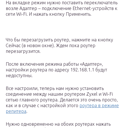
На вкладке режим нужно поставить переключатель
возле Адаптер – подключение Ethernet-устройств к
сети Wi-Fi. И нажать кнопку Применить.
Что бы перезагрузить роутер, нажмите на кнопку
Сейчас (в новом окне). Ждем пока роутер
перезагрузится.
После включения режима работы «Адаптер»,
настройки роутера по адресу 192.168.1.1 будут
недоступны.
Все настроили, теперь нам нужно установить
соединение между нашим роутером Zyxel и Wi-Fi
сетью главного роутера. Делается это очень просто,
как и в случае с настройкой этого
роутера в режиме
репитера
.
Нужно одновременно на обоих роутерах нажать