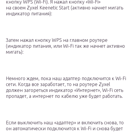
кнопку WPS (Wi-Fi). Я нажал кнопку «Wi-Fi»
на своем Zyxel Keenetic Start (активно начнет мигать
индикатор питания):
Затем нажал кнопку WPS на главном роутере
(индикатор питания, или Wi-Fi так же начнет активно
мигать):
Немного ждем, пока наш адаптер подключится к Wi-Fi
сети. Когда все заработает, то на роутере Zyxel
должен загореться индикатор «Интернет», Wi-Fi сеть
пропадет, а интернет по кабелю уже будет работать.
Если выключить наш «адаптер» и включить снова, то
он автоматически подключится к Wi-Fi и снова будет