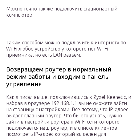
Можно точно так же подключить стационарный
компьютер:
Таким способом можно подключить к интернету по
Wi-Fi любое устройство у которого нет Wi-Fi
приемника, но есть LAN разъем.
Возвращаем роутер в нормальный
режим работы и входим в панель
управления
Как я писал выше, подключившись к Zyxel Keenetic, и
набрав в браузере 192.168.1.1 вы не сможете зайти
на страницу с настройками. Все потому, что IP-адрес
выдает главный роутер. Что бы его узнать, нужно
зайти в настройки роутера к Wi-Fi сети которого
подключается наш роутер, и в списке клиентов
посмотреть IP-адрес который выделен для