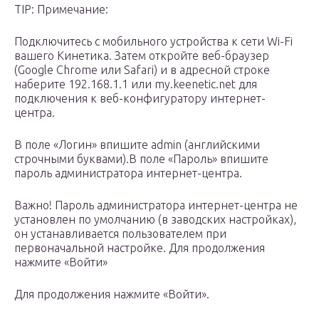
TIP: Примечание:
Подключитесь с мобильного устройства к сети Wi-Fi
вашего Кинетика. Затем откройте веб-браузер
(Google Chrome или Safari) и в адресной строке
наберите 192.168.1.1 или my.keenetic.net для
подключения к веб-конфигуратору интернет-
центра.
В поле «Логин» впишите admin (английскими
строчными буквами).В поле «Пароль» впишите
пароль администратора интернет-центра.
Важно! Пароль администратора интернет-центра не
установлен по умолчанию (в заводских настройках),
он устанавливается пользователем при
первоначальной настройке. Для продолжения
нажмите «Войти»
Для продолжения нажмите «Войти».