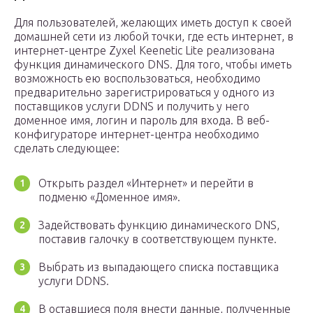
Для пользователей, желающих иметь доступ к своей
домашней сети из любой точки, где есть интернет, в
интернет-центре Zyxel Keenetic Lite реализована
функция динамического DNS. Для того, чтобы иметь
возможность ею воспользоваться, необходимо
предварительно зарегистрироваться у одного из
поставщиков услуги DDNS и получить у него
доменное имя, логин и пароль для входа. В веб-
конфигураторе интернет-центра необходимо
сделать следующее:
Открыть раздел «Интернет» и перейти в
подменю «Доменное имя».
Задействовать функцию динамического DNS,
поставив галочку в соответствующем пункте.
Выбрать из выпадающего списка поставщика
услуги DDNS.
В оставшиеся поля внести данные, полученные