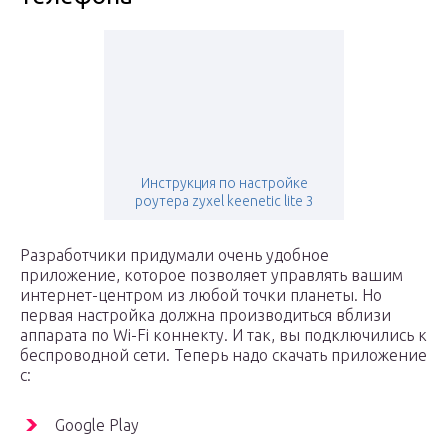
Инструкция по настройке
роутера zyxel keenetic lite 3
Разработчики придумали очень удобное
приложение, которое позволяет управлять вашим
интернет-центром из любой точки планеты. Но
первая настройка должна производиться вблизи
аппарата по Wi-Fi коннекту. И так, вы подключились к
беспроводной сети. Теперь надо скачать приложение
с:
Google Play