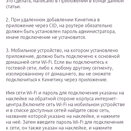
это сделать, написано в Приложении в конце данной
статьи.
2. При удаленном добавлении Кинетика в
приложение через CID, на роутере обязательно
должен быть установлен пароль администратора,
иначе подключение не установится.
3. Мобильное устройство, на котором установлено
приложение, должно быть подключено к основной
домашней сети Wi-Fi. Если вы подключитесь к
гостевой сети, либо к любому другому сегменту,
изолированному от домашнего, вы не сможете
подключиться к Кинетику через приложение.
Имя сети Wi-Fi и пароль для подключения указаны на
наклейке на обратной стороне корпуса интернет-
центра.Включите сеть Wi-Fi на мобильном устройстве
и в списке доступных сетей найдите свою сеть,
название которой указано на наклейке, и нажмите
на неё. Затем введите пароль Wi-Fi для подключения
к сети, он также указан на наклейке, и нажмите