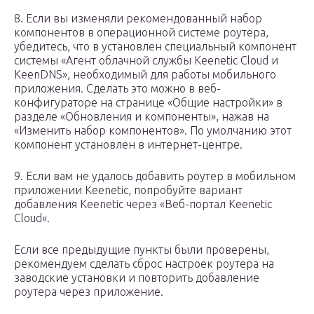
8. Если вы изменяли рекомендованный набор
компонентов в операционной системе роутера,
убедитесь, что в установлен специальный компонент
системы «Агент облачной службы Keenetic Cloud и
KeenDNS», необходимый для работы мобильного
приложения. Сделать это можно в веб-
конфигураторе на странице «Общие настройки» в
разделе «Обновления и компоненты», нажав на
«Изменить набор компонентов». По умолчанию этот
компонент установлен в интернет-центре.
9. Если вам не удалось добавить роутер в мобильном
приложении Keenetic, попробуйте вариант
добавления Keenetic через «Веб-портал Keenetic
Cloud«.
Если все предыдущие пункты были проверены,
рекомендуем сделать сброс настроек роутера на
заводские установки и повторить добавление
роутера через приложение.