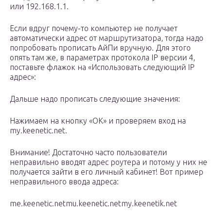
или 192.168.1.1.
Если вдруг почему-то компьютер не получает
автоматически адрес от маршрутизатора, тогда надо
попробовать прописать АйПи вручную. Для этого
опять там же, в параметрах протокола IP версии 4,
поставьте флажок на «Использовать следующий IP
адрес»:
Дальше надо прописать следующие значения:
Нажимаем на кнопку «ОК» и проверяем вход на
my.keenetic.net.
Внимание! Достаточно часто пользователи
неправильно вводят адрес роутера и потому у них не
получается зайти в его личный кабинет! Вот пример
неправильного ввода адреса:
me.keenetic.netmu.keenetic.netmy.keenetik.net