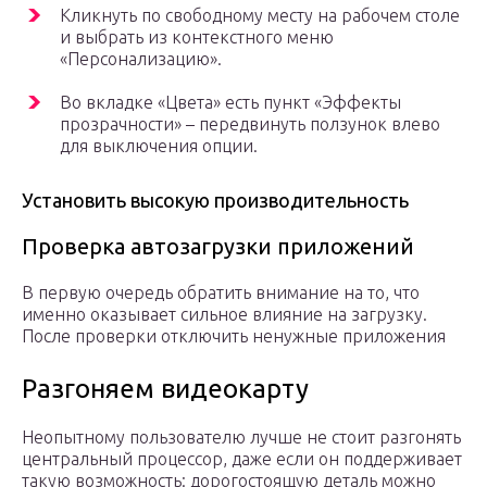
Кликнуть по свободному месту на рабочем столе
и выбрать из контекстного меню
«Персонализацию».
Во вкладке «Цвета» есть пункт «Эффекты
прозрачности» – передвинуть ползунок влево
для выключения опции.
Установить высокую производительность
Проверка автозагрузки приложений
В первую очередь обратить внимание на то, что
именно оказывает сильное влияние на загрузку.
После проверки отключить ненужные приложения
Разгоняем видеокарту
Неопытному пользователю лучше не стоит разгонять
центральный процессор, даже если он поддерживает
такую возможность: дорогостоящую деталь можно