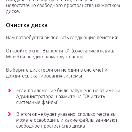
недостаточно свободного пространства на жестком
диске.
Очистка диска
Вам потребуется выполнить следующие действия:
Откройте окно “Выполнить” (сочетание клавиш
Win+R) и введите команду cleanmgr
Выберите диск (если он не один в системе) и
дождитесь сканирования системы
Если приложение было запущено не от имени
Администратора, нажмите на “Очистить
системные файлы”
В этом окне будет указано, сколько места вы
можете освободить и какие файлы занимают
свободное пространство диска