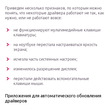
Приведем несколько признаков, по которым можно
понять, что некоторые драйвера работают не так, как
нужно, или не работают вовсе:
не функционируют мультимедийные клавиши
клавиатуры;
на ноутбуке перестала настраиваться яркость
экрана;
исчезла часть системных настроек;
изменилось разрешение дисплея;
перестали действовать вспомогательные
клавиши мыши.
Приложения для автоматического обновления
драйверов