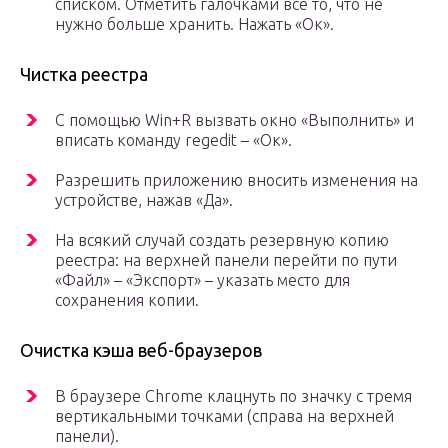
списком. Отметить галочками все то, что не
нужно больше хранить. Нажать «Ок».
Чистка реестра
С помощью Win+R вызвать окно «Выполнить» и
вписать команду regedit – «Ок».
Разрешить приложению вносить изменения на
устройстве, нажав «Да».
На всякий случай создать резервную копию
реестра: на верхней панели перейти по пути
«Файл» – «Экспорт» – указать место для
сохранения копии.
Очистка кэша веб-браузеров
В браузере Chrome клацнуть по значку с тремя
вертикальными точками (справа на верхней
панели).