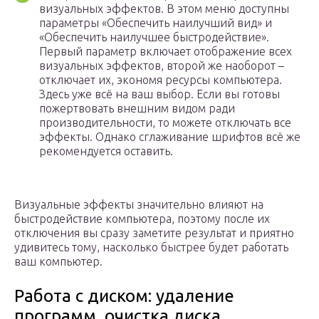
визуальных эффектов. В этом меню доступны
параметры «Обеспечить наилучший вид» и
«Обеспечить наилучшее быстродействие».
Первый параметр включает отображение всех
визуальных эффектов, второй же наоборот –
отключает их, экономя ресурсы компьютера.
Здесь уже всё на ваш выбор. Если вы готовы
пожертвовать внешним видом ради
производительности, то можете отключать все
эффекты. Однако сглаживание шрифтов всё же
рекомендуется оставить.
Визуальные эффекты значительно влияют на
быстродействие компьютера, поэтому после их
отключения вы сразу заметите результат и приятно
удивитесь тому, насколько быстрее будет работать
ваш компьютер.
Работа с диском: удаление
программ, очистка диска,