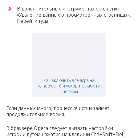
В дополнительных инструментах есть пункт
«Удаление данных о просмотренных страницах».
Перейти туда.
Как включить все ядра на
windows 10 и ускорить работу
системы
Если данных много, процесс очистки займет
продолжительное время.
В браузере Opera следует вызвать настройки
истории путем нажатия на клавиши Ctrl+Shift+Del,