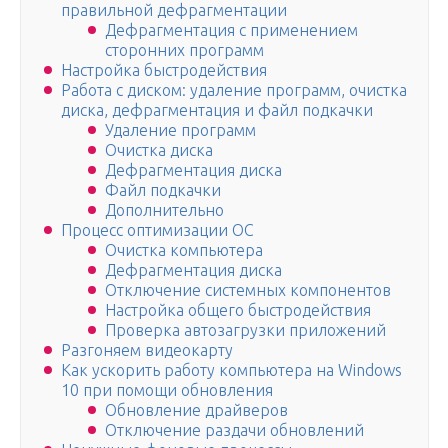
правильной дефрагментации
Дефрагментация с применением
сторонних программ
Настройка быстродействия
Работа с диском: удаление программ, очистка
диска, дефрагментация и файл подкачки
Удаление программ
Очистка диска
Дефрагментация диска
Файл подкачки
Дополнительно
Процесс оптимизации ОС
Очистка компьютера
Дефрагментация диска
Отключение системных компонентов
Настройка общего быстродействия
Проверка автозагрузки приложений
Разгоняем видеокарту
Как ускорить работу компьютера на Windows
10 при помощи обновления
Обновление драйверов
Отключение раздачи обновлений