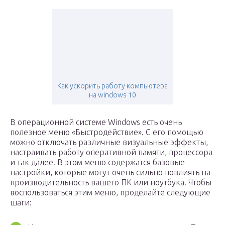
Как ускорить работу компьютера
на windows 10
В операционной системе Windows есть очень
полезное меню «Быстродействие». С его помощью
можно отключать различные визуальные эффекты,
настраивать работу оперативной памяти, процессора
и так далее. В этом меню содержатся базовые
настройки, которые могут очень сильно повлиять на
производительность вашего ПК или ноутбука. Чтобы
воспользоваться этим меню, проделайте следующие
шаги: