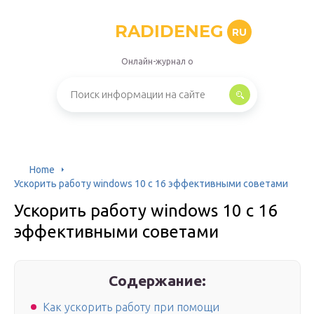
RADIDENEG
RU
Онлайн-журнал о
Home
Ускорить работу windows 10 с 16 эффективными советами
Ускорить работу windows 10 с 16
эффективными советами
Содержание:
Как ускорить работу при помощи