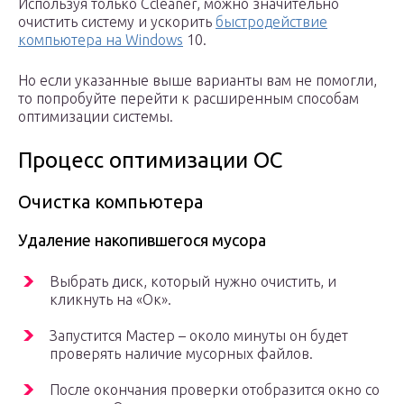
Используя только Ccleaner, можно значительно
очистить систему и ускорить
быстродействие
компьютера на Windows
10.
Но если указанные выше варианты вам не помогли,
то попробуйте перейти к расширенным способам
оптимизации системы.
Процесс оптимизации ОС
Очистка компьютера
Удаление накопившегося мусора
Выбрать диск, который нужно очистить, и
кликнуть на «Ок».
Запустится Мастер – около минуты он будет
проверять наличие мусорных файлов.
После окончания проверки отобразится окно со