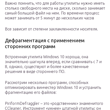
Важно помнить, что для работы утилиты нужно иметь
столько свободного места на диске, сколько занимает
самый большой файл на нем. По времени процесс
может занимать от 5 минут до нескольких часов
Все зависит от степени захламленности носителя.
Дефрагментация с применением
сторонних программ
Встроенная утилита Windows 10 хороша, она
значительно шагнула вперед, если сравнивать с 7 и
8, однако, существуют и более качественные
решения в виде стороннего ПО.
Рассмотрим несколько программ, способных
оптимизировать винчестер Windows 10 и устранить
фрагментацию его файлов:
PiriformDefraggler – это «родственник» знаменитого
CCleaner. Инструмент «умнее» штатной утилиты: он