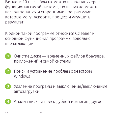
Виндовс 10 на слабом пк можно выполнять через
функционал самой системы, но вы также можете
воспользоваться и сторонними программами,
которые могут ускорить процесс и улучшить
результат.
К одной такой программе относится Ccleaner и
основной функционал программы довольно
впечатляющий:
Очистка диска — временных файлов браузера,
приложений и самой системы
Поиск и устранение проблем с реестром
Windows
Удаление программ и выключение/выключение
автозагрузки
Анализ диска и поиск дублей и многое другое