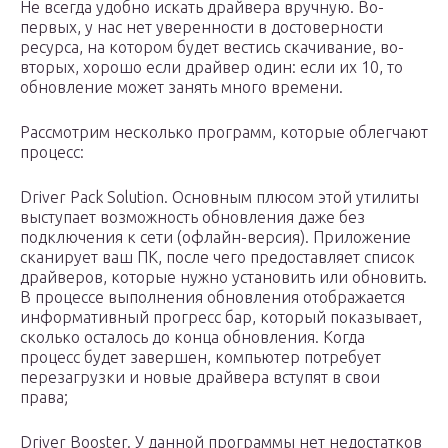
Не всегда удобно искать драйвера вручную. Во-
первых, у нас нет уверенности в достоверности
ресурса, на котором будет вестись скачивание, во-
вторых, хорошо если драйвер один: если их 10, то
обновление может занять много времени.
Рассмотрим несколько программ, которые облегчают
процесс:
Driver Pack Solution. Основным плюсом этой утилиты
выступает возможность обновления даже без
подключения к сети (офлайн-версия). Приложение
сканирует ваш ПК, после чего предоставляет список
драйверов, которые нужно установить или обновить.
В процессе выполнения обновления отображается
информативный прогресс бар, который показывает,
сколько осталось до конца обновления. Когда
процесс будет завершен, компьютер потребует
перезагрузки и новые драйвера вступят в свои
права;
Driver Booster. У данной программы нет недостатков