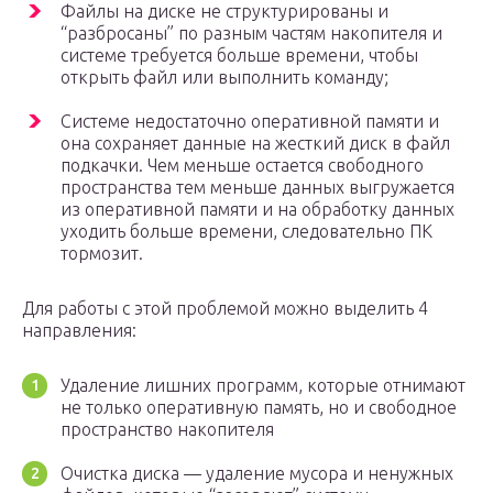
Файлы на диске не структурированы и
“разбросаны” по разным частям накопителя и
системе требуется больше времени, чтобы
открыть файл или выполнить команду;
Системе недостаточно оперативной памяти и
она сохраняет данные на жесткий диск в файл
подкачки. Чем меньше остается свободного
пространства тем меньше данных выгружается
из оперативной памяти и на обработку данных
уходить больше времени, следовательно ПК
тормозит.
Для работы с этой проблемой можно выделить 4
направления:
Удаление лишних программ, которые отнимают
не только оперативную память, но и свободное
пространство накопителя
Очистка диска — удаление мусора и ненужных