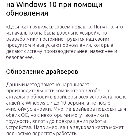
на Windows 10 при помощи
обновления
«Десятка» появилась совсем недавно. Понятно, что
изначально она была довольно «сырой», но
разработчики постоянно трудятся над своим
продуктом и выпускают обновления, которые
делают систему производительнее, надежнее и
безопаснее.
Обновление драйверов
Данный метод заметно наращивает
производительность компьютера. Особенно
актуально обновить драйверы всех устройств после
апдейта Windows c 7 до 10 версии, а не после
«чистой» установки. Многие драйвера подходят для
обеих ОС, но с некоторыми могут возникать
трудности, вплоть до прекращения работы
устройства. Например, ваша звуковая карта может
полностью перестать работать.