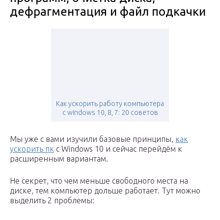
дефрагментация и файл подкачки
Как ускорить работу компьютера
с windows 10, 8, 7: 20 советов
Мы уже с вами изучили базовые принципы,
как
ускорить пк
с Windows 10 и сейчас перейдём к
расширенным вариантам.
Не секрет, что чем меньше свободного места на
диске, тем компьютер дольше работает. Тут можно
выделить 2 проблемы: