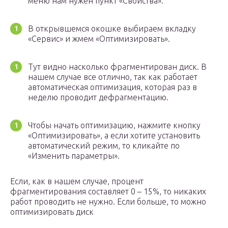
меню нам нужен пункт «Свойства».
В открывшемся окошке выбираем вкладку
«Сервис» и жмем «Оптимизировать».
Тут видно насколько фрагментирован диск. В
нашем случае все отлично, так как работает
автоматическая оптимизация, которая раз в
неделю проводит дефрагментацию.
Чтобы начать оптимизацию, нажмите кнопку
«Оптимизировать», а если хотите установить
автоматический режим, то кликайте по
«Изменить параметры».
Если, как в нашем случае, процент
фрагментирования составляет 0 – 15%, то никаких
работ проводить не нужно. Если больше, то можно
оптимизировать диск