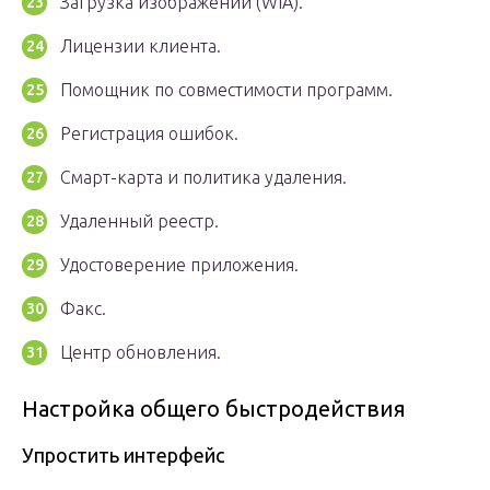
Загрузка изображений (WIA).
Лицензии клиента.
Помощник по совместимости программ.
Регистрация ошибок.
Смарт-карта и политика удаления.
Удаленный реестр.
Удостоверение приложения.
Факс.
Центр обновления.
Настройка общего быстродействия
Упростить интерфейс