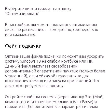
Выберите диск и нажмит на кнопку
“Оптимизировать”
В настройках вы можете выставить оптимизацию
диска по расписанию — ежедневно, еженедельно
или ежемесячно.
Файл подкачки
Оптимизация файла подкачки поможет вам ускорить
систему windows 10 на слабом ноутбуке или ПК.
Данный файл выступает своеобразной
дополнительной оперативной памятью (только более
медленной), если её самой недостаточно для
выполнения команд или запуска приложений. Что
для этого требуется выполнить:
Откройте свойства системы (через иконку Этот(Мой)
компьютер или сочетанием клавиш Win+Pause) и
нажмите на Дополнительные параметры системы