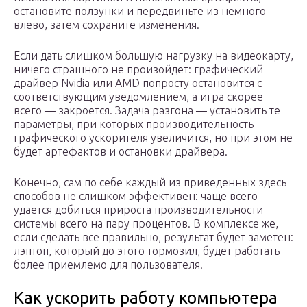
остановите ползунки и передвиньте из немного
влево, затем сохраните изменения.
Если дать слишком большую нагрузку на видеокарту,
ничего страшного не произойдет: графический
драйвер Nvidia или AMD попросту остановится с
соответствующим уведомлением, а игра скорее
всего — закроется. Задача разгона — установить те
параметры, при которых производительность
графического ускорителя увеличится, но при этом не
будет артефактов и остановки драйвера.
Конечно, сам по себе каждый из приведенных здесь
способов не слишком эффективен: чаще всего
удается добиться прироста производительности
системы всего на пару процентов. В комплексе же,
если сделать все правильно, результат будет заметен:
лэптоп, который до этого тормозил, будет работать
более приемлемо для пользователя.
Как ускорить работу компьютера