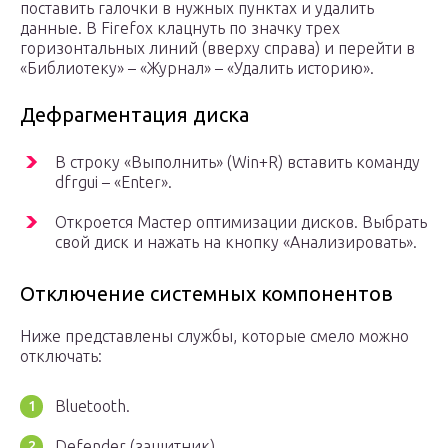
поставить галочки в нужных пунктах и удалить
данные. В Firefox клацнуть по значку трех
горизонтальных линий (вверху справа) и перейти в
«Библиотеку» – «Журнал» – «Удалить историю».
Дефрагментация диска
В строку «Выполнить» (Win+R) вставить команду
dfrgui – «Enter».
Откроется Мастер оптимизации дисков. Выбрать
свой диск и нажать на кнопку «Анализировать».
Отключение системных компонентов
Ниже представлены службы, которые смело можно
отключать:
Bluetooth.
Defender (защитник).