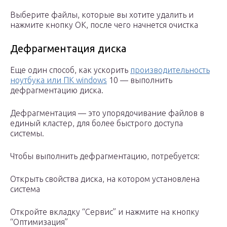
Выберите файлы, которые вы хотите удалить и
нажмите кнопку ОК, после чего начнется очистка
Дефрагментация диска
Еще один способ, как ускорить
производительность
ноутбука или ПК windows
10 — выполнить
дефрагментацию диска.
Дефрагментация — это упорядочивание файлов в
единый кластер, для более быстрого доступа
системы.
Чтобы выполнить дефрагментацию, потребуется:
Открыть свойства диска, на котором установлена
система
Откройте вкладку “Сервис” и нажмите на кнопку
“Оптимизация”