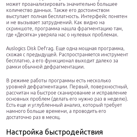
может проанализировать значительно большее
количество данных. Также его достоинством
выступает полная бесплатность. Интерфейс понятен
и не вызывает затруднений. Как видно на
скриншоте, программа нашла фрагментацию там,
где «Десятка» уверяла нас о нулевых проблемах.
Auslogics Disk Defrag. Еще одна мощная программа,
схожая с предыдущей. Распространяется инструмент
бесплатно, а его функционал выходит далеко за
рамки обычной дефрагментации.
В режиме работы программы есть несколько
уровней дефрагментации. Первый, поверхностный,
рассчитан на быстрое сканирование и исправление
основных проблем (делать его нужно раз в неделю).
Есть еще и углубленный анализ, который требует
намного больше времени, а проводить его
достаточно раз в месяц.
Настройка быстродействия