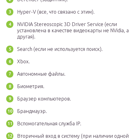
Hyper-V (все, что связано с этим).
NVIDIA Stereoscopic 3D Driver Service (если
установлена в качестве видеокарты не NVidia, а
другая).
Search (если не используется поиск).
Xbox.
Автономные файлы.
Биометрия.
Браузер компьютеров.
Брандмауэр.
Вспомогательная служба IP.
Вторичный вход в систему (при наличии одной