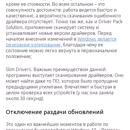
кроме ее стоимости. Во всем остальном – это
совокупность достоинств: работа ведется быстро и
качественно, а вероятность скачивания ошибочного
драйвера отсутствует. Точно так же, как и Driver Pack
Solution, приложение сканирует систему и
устанавливает новые версии драйверов. Перед
началом внесения изменений в
Windows делается
резервное копирование
, благодаря чему ее
состояние можно легко вернуть в первоначальное
положение;
Slim Drivers. Важным преимуществом данной
программы выступает сканирование драйверов. Оно
может найти даже то ПО, которое было пропущено
предыдущими утилитами. Впечатляет и быстрая в
целом проверка всех устройств (у нас она заняла
около 30 секунд).
Отключение раздачи обновлений
Это один из важнейших моментов в работе по