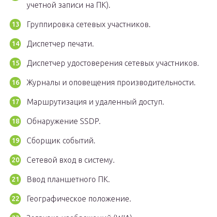
учетной записи на ПК).
Группировка сетевых участников.
Диспетчер печати.
Диспетчер удостоверения сетевых участников.
Журналы и оповещения производительности.
Маршрутизация и удаленный доступ.
Обнаружение SSDP.
Сборщик событий.
Сетевой вход в систему.
Ввод планшетного ПК.
Географическое положение.