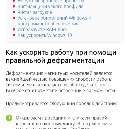
Ненужные фоновые процессы
Чистильщики узкого профиля
Чистая загрузка
Установка обновлений Windows и
программного обеспечения
Используйте RAM-диск
Как ускорить Windows 10
Как ускорить работу при помощи
правильной дефрагментации
Дефрагментация магнитных носителей является
важнейшей частью повышения скорости работы
системы. Есть несколько способов сделать это.
Вначале стоит отметить встроенные возможности.
Предусматривается следующий порядок действий:
Открываем проводник и кликаем правой
кнопкой по нужному диску. В открывшемся