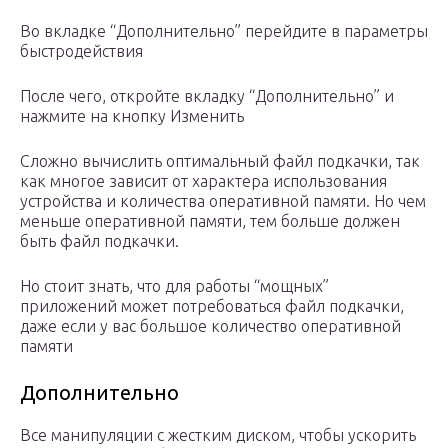
Во вкладке “Дополнительно” перейдите в параметры
быстродействия
После чего, откройте вкладку “Дополнительно” и
нажмите на кнопку Изменить
Сложно вычислить оптимальный файл подкачки, так
как многое зависит от характера использования
устройства и количества оперативной памяти. Но чем
меньше оперативной памяти, тем больше должен
быть файл подкачки.
Но стоит знать, что для работы “мощных”
приложений может потребоваться файл подкачки,
даже если у вас большое количество оперативной
памяти
Дополнительно
Все манипуляции с жестким диском, чтобы ускорить