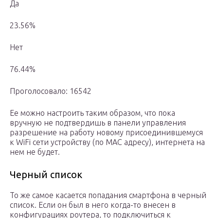
Да
23.56%
Нет
76.44%
Проголосовало: 16542
Ее можно настроить таким образом, что пока
вручную не подтвердишь в панели управления
разрешение на работу новому присоединившемуся
к WiFi сети устройству (по MAC адресу), интернета на
нем не будет.
Черный список
То же самое касается попадания смартфона в черный
список. Если он был в него когда-то внесен в
конфигурациях роутера, то подключиться к