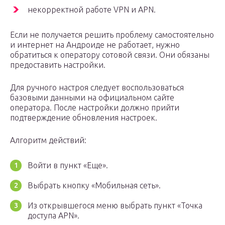
некорректной работе VPN и APN.
Если не получается решить проблему самостоятельно
и интернет на Андроиде не работает, нужно
обратиться к оператору сотовой связи. Они обязаны
предоставить настройки.
Для ручного настроя следует воспользоваться
базовыми данными на официальном сайте
оператора. После настройки должно прийти
подтверждение обновления настроек.
Алгоритм действий:
Войти в пункт «Еще».
Выбрать кнопку «Мобильная сеть».
Из открывшегося меню выбрать пункт «Точка
доступа APN».