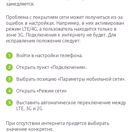
замедляется.
Проблема с покрытием сети может получиться из-за
ошибок в настройках. Например, в них активирован
режим LTE/4G, а пользователь находится только в
зоне 3G. Подключения к интернету не будет. Для
исправления положения следует:
Войти в настройки телефона.
Открыть пункт «Подключения».
Выбрать позицию «Параметры мобильной сети».
Открыть «Режим сети»
Выставить автоматическое переключение между
LTE, 3G и 2G
При отсутствии интернета придется выбирать
значение конкретно.