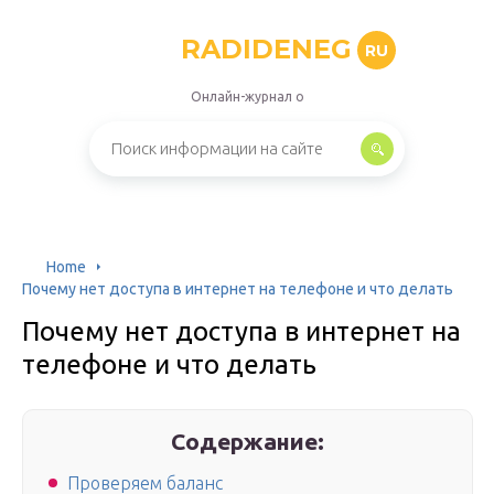
RADIDENEG
RU
Онлайн-журнал о
Home
Почему нет доступа в интернет на телефоне и что делать
Почему нет доступа в интернет на
телефоне и что делать
Содержание:
Проверяем баланс