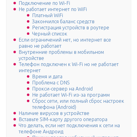
Подключение по Wi-Fi
Не работает интернет по WiFi
Платный WiFi
Закончился баланс средств
Регистрация устройств в роутере
Черный список
Если ограничений нет, но интернет все
равно не работает
Внутренние проблемы в мобильном
устройстве
Телефон подключен к Wi-Fi но не работает
интернет
Время и дата
Проблема с DNS
Прокси-сервер на Android
Не работает Wi-Fi из-за программ
Сброс сети, или полный сброс настроек
телефона (Android)
Наличие вирусов в устройстве
Вставьте SIM-карту другого оператора
Что делать, если нет подключения к сети на
телефоне Андроид