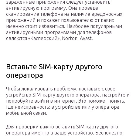
зараженные приложения следует установить
антивирусную программу. Она проведет
сканирование телефона на наличие вредоносных
приложений и покажет пользователю от каких
именно стоит избавиться. Наиболее популярными
антивирусными программами для телефонов
являются «Касперский», Norton, Avast.
Вставьте SIM-карту другого
оператора
Чтобы локализовать проблему, поставьте с свое
устройство SIM-карту другого оператора, настройте и
попробуйте выйти в интернет. Это поможет понять,
где неисправность: в устройстве или у оператора
мобильной связи.
Для проверки важно вставить SIM-карту другого
оператора именно в ваше устройство. Бесполезно