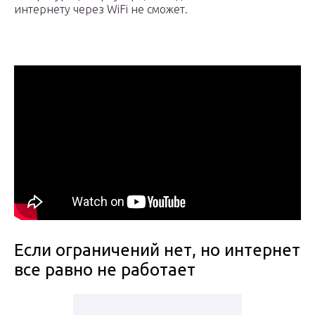
интернету через WiFi не сможет.
Если ограничений нет, но интернет
все равно не работает