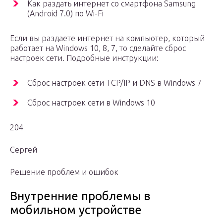
Как раздать интернет со смартфона Samsung
(Android 7.0) по Wi-Fi
Если вы раздаете интернет на компьютер, который
работает на Windows 10, 8, 7, то сделайте сброс
настроек сети. Подробные инструкции:
Сброс настроек сети TCP/IP и DNS в Windows 7
Сброс настроек сети в Windows 10
204
Сергей
Решение проблем и ошибок
Внутренние проблемы в
мобильном устройстве