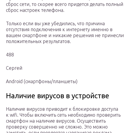
сброс сети, то скорее всего придется делать полный
сброс настроек телефона.
Только если вы уже убедились, что причина
отсутствия подключения к интернету именно в
вашем смартфоне и никакие решения не принесли
положительных результатов.
488
Сергей
Android (смартфоны/планшеты)
Наличие вирусов в устройстве
Наличие вирусов приводит к блокировке доступа
к wifi. Чтобы включить сеть необходимо проверить
смартфон на наличие вирусов. Осуществить
проверку совершенно не сложно. Это можно
заметить, если появляется навязчивая реклама,