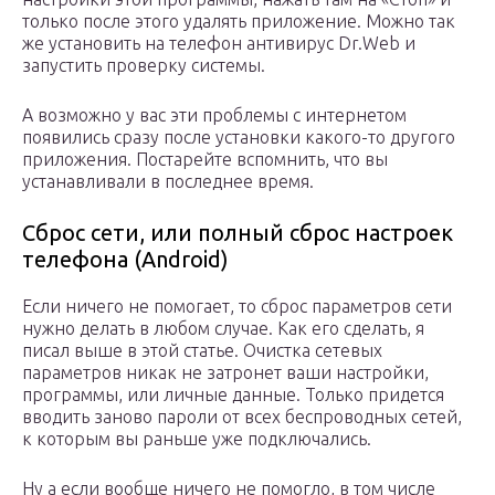
только после этого удалять приложение. Можно так
же установить на телефон антивирус Dr.Web и
запустить проверку системы.
А возможно у вас эти проблемы с интернетом
появились сразу после установки какого-то другого
приложения. Постарейте вспомнить, что вы
устанавливали в последнее время.
Сброс сети, или полный сброс настроек
телефона (Android)
Если ничего не помогает, то сброс параметров сети
нужно делать в любом случае. Как его сделать, я
писал выше в этой статье. Очистка сетевых
параметров никак не затронет ваши настройки,
программы, или личные данные. Только придется
вводить заново пароли от всех беспроводных сетей,
к которым вы раньше уже подключались.
Ну а если вообще ничего не помогло, в том числе