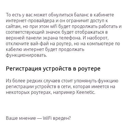
То есть у вас может обнулиться баланс в кабинете
интернет-провайдера и он ограничит доступ к
сайтам, но при этом wifi будет продолжать работать и
соответствующий значок будет отображаться в
верхней панели экрана телефона. И наоборот,
отключите вай-фай на роутер, но на компьютере по
кабелю интернет будет продолжать
функционировать.
Регистрация устройств в роутере
Из более редких случаев стоит упомянуть функцию
регистрации устройств в сети, которая имеется на
некоторых роутерах, например Keenetic.
Ваше мнение — WiFi вреден?