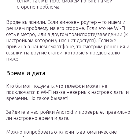
сетям. Так мы тоже сможем понять на чей
стороне проблема.
Вроде выяснили. Если виновен роутер – то ищем и
решаем проблему на его стороне. Если это не Wi-Fi
сеть в метро, или в другом транспорте/заведении (к
настройкам которой у нас нет доступа). Если же
причина в нашем смартфоне, то смотрим решения и
ссылки на другие статьи, которые я предоставлю
ниже.
Время и дата
Кто бы мог подумать, что телефон может не
подключатся к Wi-Fi из-за неверных настроек даты и
времени. Но такое бывает!
Зайдите в настройки Android и проверьте, правильно
ли настроено время и дата.
Можно попробовать отключить автоматические