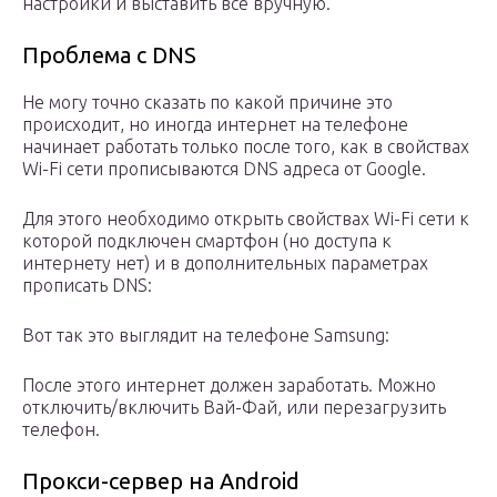
настройки и выставить все вручную.
Проблема с DNS
Не могу точно сказать по какой причине это
происходит, но иногда интернет на телефоне
начинает работать только после того, как в свойствах
Wi-Fi сети прописываются DNS адреса от Google.
Для этого необходимо открыть свойствах Wi-Fi сети к
которой подключен смартфон (но доступа к
интернету нет) и в дополнительных параметрах
прописать DNS:
Вот так это выглядит на телефоне Samsung:
После этого интернет должен заработать. Можно
отключить/включить Вай-Фай, или перезагрузить
телефон.
Прокси-сервер на Android