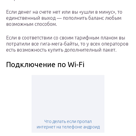
Если денег на счете нет или вы «ушли в минус», то
единственный выход — пополнить баланс любым
возможным способом.
Если в соответствии со своим тарифным планом вы
потратили все гига-мега-байты, то у всех операторов
есть возможность купить дополнителный пакет.
Подключение по Wi-Fi
Что делать если пропал
интернет на телефоне андроид