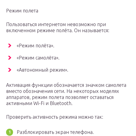
Режим полета
Пользоваться интернетом невозможно при
включенном режиме полёта. Он называется:
«Режим полёта».
«Режим самолёта».
«Автономный режим».
Активация функции обозначается значком самолета
вместо обозначения сети. На некоторых моделях
аппаратов, режим полета позволяет оставаться
активными Wi-Fi и Bluetooth.
Проверить активность режима можно так:
Разблокировать экран телефона.