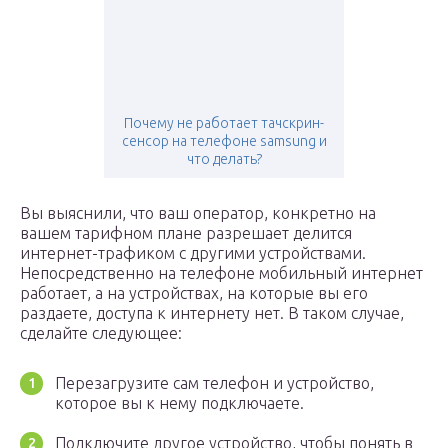
Почему не работает тачскрин-
сенсор на телефоне samsung и
что делать?
Вы выяснили, что ваш оператор, конкретно на
вашем тарифном плане разрешает делится
интернет-трафиком с другими устройствами.
Непосредственно на телефоне мобильный интернет
работает, а на устройствах, на которые вы его
раздаете, доступа к интернету нет. В таком случае,
сделайте следующее:
Перезагрузите сам телефон и устройство,
которое вы к нему подключаете.
Подключите другое устройство, чтобы понять в