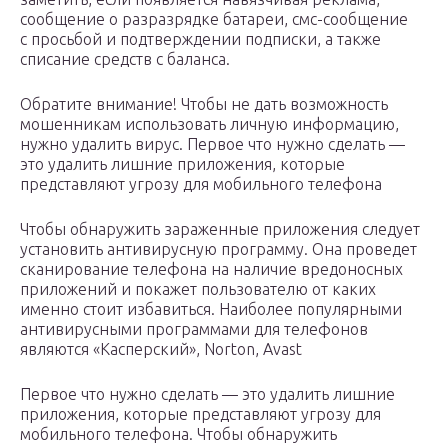
сообщение о разразрядке батареи, смс-сообщение
с просьбой и подтверждении подписки, а также
списание средств с баланса.
Обратите внимание! Чтобы не дать возможность
мошенникам использовать личную информацию,
нужно удалить вирус. Первое что нужно сделать —
это удалить лишние приложения, которые
представляют угрозу для мобильного телефона
Чтобы обнаружить зараженные приложения следует
установить антивирусную программу. Она проведет
сканирование телефона на наличие вредоносных
приложений и покажет пользователю от каких
именно стоит избавиться. Наиболее популярными
антивирусными программами для телефонов
являются «Касперский», Norton, Avast
Первое что нужно сделать — это удалить лишние
приложения, которые представляют угрозу для
мобильного телефона. Чтобы обнаружить