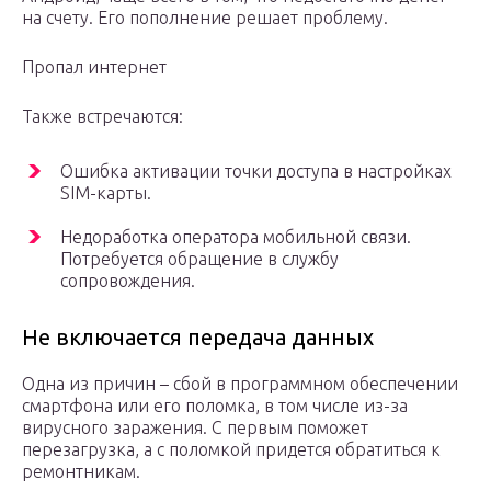
на счету. Его пополнение решает проблему.
Пропал интернет
Также встречаются:
Ошибка активации точки доступа в настройках
SIM-карты.
Недоработка оператора мобильной связи.
Потребуется обращение в службу
сопровождения.
Не включается передача данных
Одна из причин – сбой в программном обеспечении
смартфона или его поломка, в том числе из-за
вирусного заражения. С первым поможет
перезагрузка, а с поломкой придется обратиться к
ремонтникам.