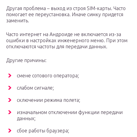
Другая проблема – выход из строя SIM-карты. Часто
помогает ее переустановка. Иначе симку придется
заменить.
Часто интернет на Андроиде не включается из-за
ошибки в настройках инженерного меню. При этом
отключаются частоты для передачи данных.
Другие причины:
смене сотового оператора;
слабом сигнале;
сключении режима полета;
изначальном отключении функции передачи
данных;
сбое работы браузера;