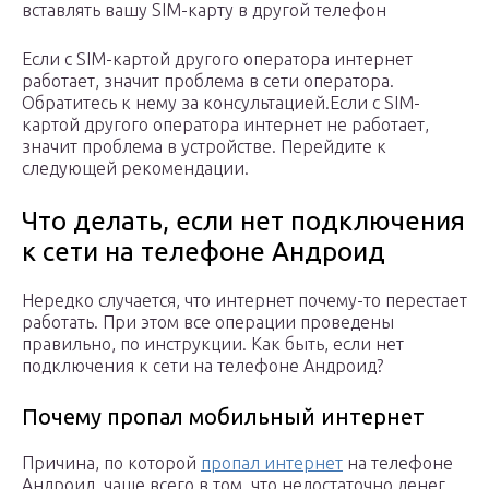
вставлять вашу SIM-карту в другой телефон
Если с SIM-картой другого оператора интернет
работает, значит проблема в сети оператора.
Обратитесь к нему за консультацией.Если с SIM-
картой другого оператора интернет не работает,
значит проблема в устройстве. Перейдите к
следующей рекомендации.
Что делать, если нет подключения
к сети на телефоне Андроид
Нередко случается, что интернет почему-то перестает
работать. При этом все операции проведены
правильно, по инструкции. Как быть, если нет
подключения к сети на телефоне Андроид?
Почему пропал мобильный интернет
Причина, по которой
пропал интернет
на телефоне
Андроид, чаще всего в том, что недостаточно денег