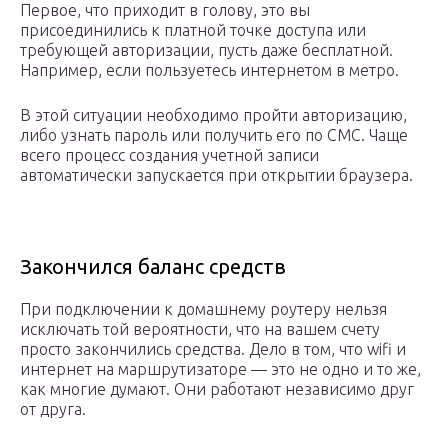
Первое, что приходит в голову, это вы
присоединились к платной точке доступа или
требующей авторизации, пусть даже бесплатной.
Например, если пользуетесь интернетом в метро.
В этой ситуации необходимо пройти авторизацию,
либо узнать пароль или получить его по СМС. Чаще
всего процесс создания учетной записи
автоматически запускается при открытии браузера.
Закончился баланс средств
При подключении к домашнему роутеру нельзя
исключать той вероятности, что на вашем счету
просто закончились средства. Дело в том, что wifi и
интернет на маршрутизаторе — это не одно и то же,
как многие думают. Они работают независимо друг
от друга.