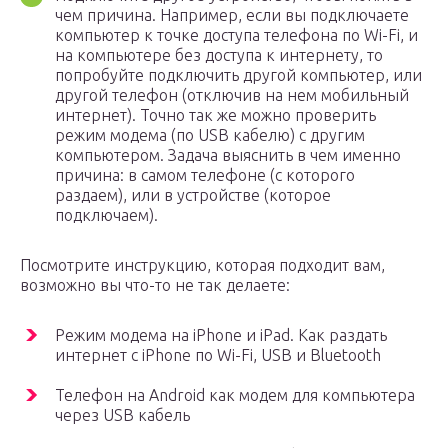
чем причина. Например, если вы подключаете
компьютер к точке доступа телефона по Wi-Fi, и
на компьютере без доступа к интернету, то
попробуйте подключить другой компьютер, или
другой телефон (отключив на нем мобильный
интернет). Точно так же можно проверить
режим модема (по USB кабелю) с другим
компьютером. Задача выяснить в чем именно
причина: в самом телефоне (с которого
раздаем), или в устройстве (которое
подключаем).
Посмотрите инструкцию, которая подходит вам,
возможно вы что-то не так делаете:
Режим модема на iPhone и iPad. Как раздать
интернет с iPhone по Wi-Fi, USB и Bluetooth
Телефон на Android как модем для компьютера
через USB кабель