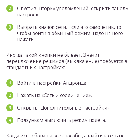
Опустив шторку уведомлений, открыть панель
настроек.
Выбрать значок сети. Если это самолетик, то,
чтобы войти в обычный режим, надо на него
нажать.
Иногда такой кнопки не бывает. Значит
переключение режимов (выключение) требуется в
стандартных настройках:
Войти в настройки Андроида.
Нажать на «Сеть и соединение».
Открыть «Дополнительные настройки».
Ползунком выключить режим полета.
Когда испробованы все способы, а выйти в сеть не