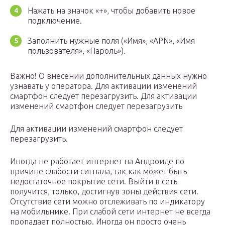
Нажать на значок «+», чтобы добавить новое
подключение.
Заполнить нужные поля («Имя», «APN», «Имя
пользователя», «Пароль»).
Важно! О внесении дополнительных данных нужно
узнавать у оператора. Для активации изменений
смартфон следует перезагрузить. Для активации
изменений смартфон следует перезагрузить
Для активации изменений смартфон следует
перезагрузить.
Иногда не работает интернет на Андроиде по
причине слабости сигнала, так как может быть
недостаточное покрытие сети. Выйти в сеть
получится, только, достигнув зоны действия сети.
Отсутствие сети можно отслеживать по индикатору
на мобильнике. При слабой сети интернет не всегда
пропадает полностью. Иногда он просто очень