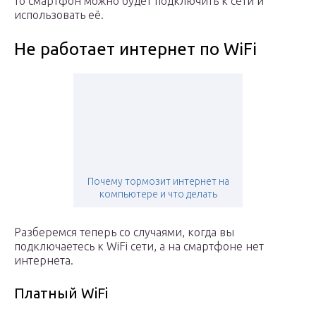
то смартфон можно будет подключить к сети и
использовать её.
Не работает интернет по WiFi
Почему тормозит интернет на
компьютере и что делать
Разберемся теперь со случаями, когда вы
подключаетесь к WiFi сети, а на смартфоне нет
интернета.
Платный WiFi