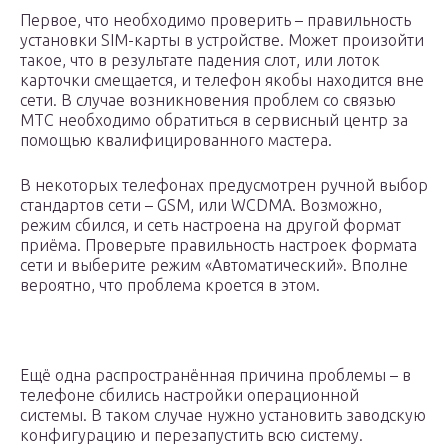
Первое, что необходимо проверить – правильность
установки SIM-карты в устройстве. Может произойти
такое, что в результате падения слот, или лоток
карточки смещается, и телефон якобы находится вне
сети. В случае возникновения проблем со связью
МТС необходимо обратиться в сервисный центр за
помощью квалифицированного мастера.
В некоторых телефонах предусмотрен ручной выбор
стандартов сети – GSM, или WCDMA. Возможно,
режим сбился, и сеть настроена на другой формат
приёма. Проверьте правильность настроек формата
сети и выберите режим «Автоматический». Вполне
вероятно, что проблема кроется в этом.
Ещё одна распространённая причина проблемы – в
телефоне сбились настройки операционной
системы. В таком случае нужно установить заводскую
конфигурацию и перезапустить всю систему.