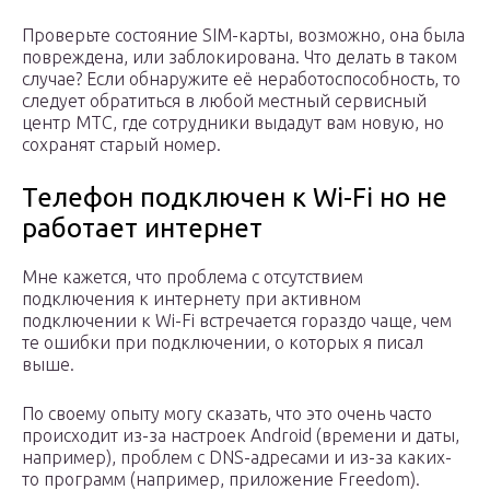
Проверьте состояние SIM-карты, возможно, она была
повреждена, или заблокирована. Что делать в таком
случае? Если обнаружите её неработоспособность, то
следует обратиться в любой местный сервисный
центр МТС, где сотрудники выдадут вам новую, но
сохранят старый номер.
Телефон подключен к Wi-Fi но не
работает интернет
Мне кажется, что проблема с отсутствием
подключения к интернету при активном
подключении к Wi-Fi встречается гораздо чаще, чем
те ошибки при подключении, о которых я писал
выше.
По своему опыту могу сказать, что это очень часто
происходит из-за настроек Android (времени и даты,
например), проблем с DNS-адресами и из-за каких-
то программ (например, приложение Freedom).