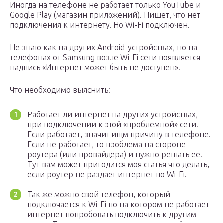
Иногда на телефоне не работает только YouTube и
Google Play (магазин приложений). Пишет, что нет
подключения к интернету. Но Wi-Fi подключен.
Не знаю как на других Android-устройствах, но на
телефонах от Samsung возле Wi-Fi сети появляется
надпись «Интернет может быть не доступен».
Что необходимо выяснить:
Работает ли интернет на других устройствах,
при подключении к этой «проблемной» сети.
Если работает, значит ищм причину в телефоне.
Если не работает, то проблема на стороне
роутера (или провайдера) и нужно решать ее.
Тут вам может пригодится моя статья что делать,
если роутер не раздает интернет по Wi-Fi.
Так же можно свой телефон, который
подключается к Wi-Fi но на котором не работает
интернет попробовать подключить к другим