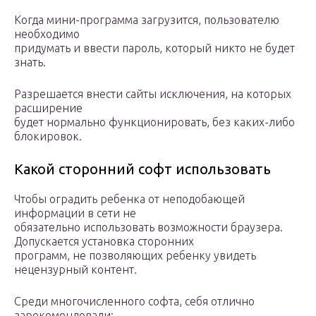
Когда мини-программа загрузится, пользователю
необходимо
придумать и ввести пароль, который никто не будет
знать.
Разрешается внести сайты исключения, на которых
расширение
будет нормально функционировать, без каких-либо
блокировок.
Какой сторонний софт использовать
Чтобы оградить ребенка от неподобающей
информации в сети не
обязательно использовать возможности браузера.
Допускается установка сторонних
программ, не позволяющих ребенку увидеть
нецензурный контент.
Среди многочисленного софта, себя отлично
зарекомендовали: