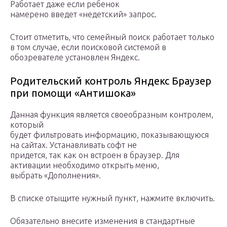
Работает даже если ребенок
намерено введет «недетский» запрос.
Стоит отметить, что семейный поиск работает только
в том случае, если поисковой системой в
обозревателе установлен Яндекс.
Родительский контроль Яндекс Браузер
при помощи «Антишока»
Данная функция является своеобразным контролем,
который
будет фильтровать информацию, показывающуюся
на сайтах. Устанавливать софт не
придется, так как он встроен в браузер. Для
активации необходимо открыть меню,
выбрать «Дополнения».
В списке отыщите нужный пункт, нажмите включить.
Обязательно внесите изменения в стандартные