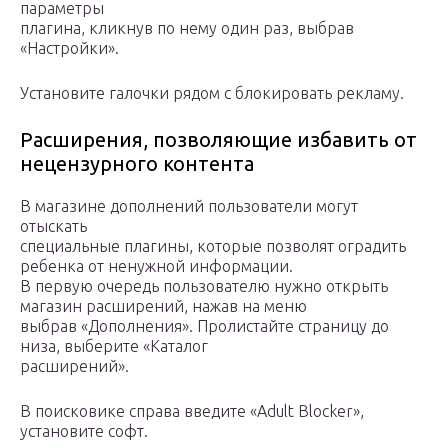
параметры
плагина, кликнув по нему один раз, выбрав
«Настройки».
Установите галочки рядом с блокировать рекламу.
Расширения, позволяющие избавить от
нецензурного контента
В магазине дополнений пользователи могут
отыскать
специальные плагины, которые позволят оградить
ребенка от ненужной информации.
В первую очередь пользователю нужно открыть
магазин расширений, нажав на меню
выбрав «Дополнения». Пролистайте страницу до
низа, выберите «Каталог
расширений».
В поисковике справа введите «Adult Blocker»,
установите софт.