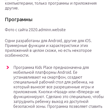
компьютерами, только программы и приложения
другие.
Программы
Фото с сайта 2020.adminn.website
Одни разработаны для Android, другие для iOS.
Примерные функции и характеристики этих
приложений в целом схожи, но есть некоторое
особенности.
Программа Kids Place предназначена для
мобильной платформы Android. Ее
устанавливают на смартфон, создают
специальный рабочий стол для ребенка, на
который выносят все разрешенные игры и
приложения. Кнопки «Назад» или «Вперед» не
функционируют. Сделано это специально, чтобы
затруднить ребенку выход из доступной
безопасной зоны. Программа позволяет ставить