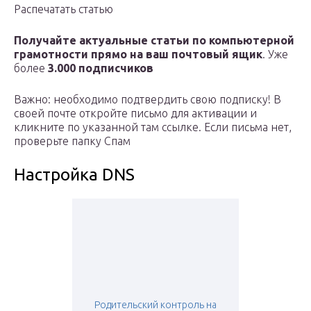
Распечатать статью
Получайте актуальные статьи по компьютерной
грамотности прямо на ваш почтовый ящик
. Уже
более
3.000 подписчиков
Важно: необходимо подтвердить свою подписку! В
своей почте откройте письмо для активации и
кликните по указанной там ссылке. Если письма нет,
проверьте папку Спам
Настройка DNS
Родительский контроль на