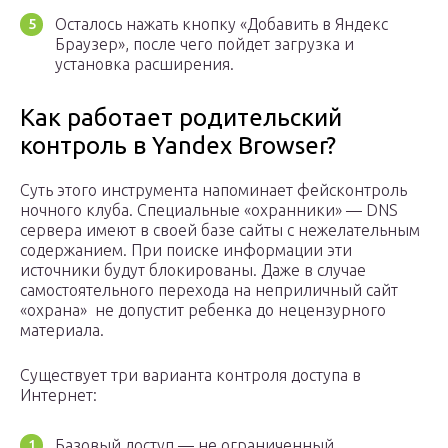
Осталось нажать кнопку «Добавить в Яндекс
Браузер», после чего пойдет загрузка и
установка расширения.
Как работает родительский
контроль в Yandex Browser?
Суть этого инструмента напоминает фейсконтроль
ночного клуба. Специальные «охранники» — DNS
сервера имеют в своей базе сайты с нежелательным
содержанием. При поиске информации эти
источники будут блокированы. Даже в случае
самостоятельного перехода на неприличный сайт
«охрана» не допустит ребенка до нецензурного
материала.
Существует три варианта контроля доступа в
Интернет:
Базовый доступ — не ограниченный