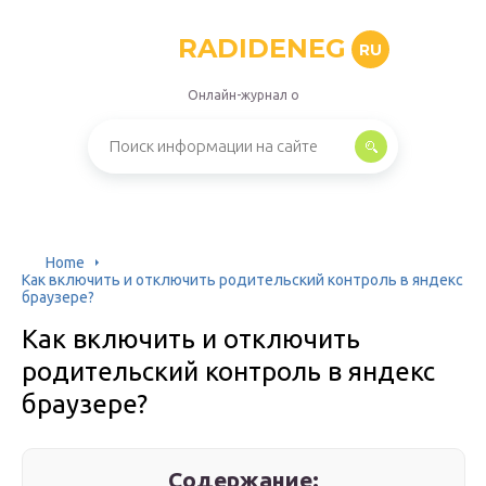
RADIDENEG
RU
Онлайн-журнал о
Home
Как включить и отключить родительский контроль в яндекс
браузере?
Как включить и отключить
родительский контроль в яндекс
браузере?
Содержание: