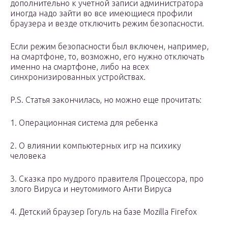
дополнительно к учетной записи администратора
иногда надо зайти во все имеющиеся профили
браузера и везде отключить режим безопасности.
Если режим безопасности был включен, например,
на смартфоне, то, возможно, его нужно отключать
именно на смартфоне, либо на всех
синхронизированных устройствах.
P.S. Статья закончилась, но можно еще прочитать:
1. Операционная система для ребенка
2. О влиянии компьютерных игр на психику
человека
3. Сказка про мудрого правителя Процессора, про
злого Вируса и неутомимого Анти Вируса
4. Детский браузер Гогуль на базе Mozilla Firefox