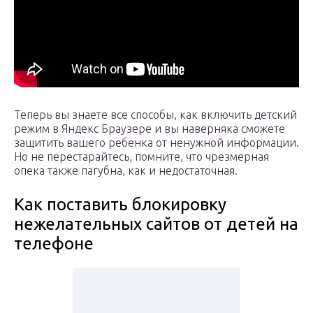
Теперь вы знаете все способы, как включить детский
режим в Яндекс Браузере и вы наверняка сможете
защитить вашего ребенка от ненужной информации.
Но не перестарайтесь, помните, что чрезмерная
опека также пагубна, как и недостаточная.
Как поставить блокировку
нежелательных сайтов от детей на
телефоне