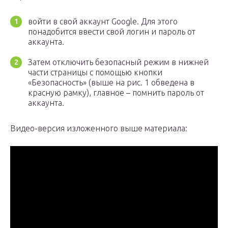
войти в свой аккаунт Google. Для этого
понадобится ввести свой логин и пароль от
аккаунта.
Затем отключить безопасный режим в нижней
части страницы с помощью кнопки
«Безопасность» (выше на рис. 1 обведена в
красную рамку), главное – помнить пароль от
аккаунта.
Видео-версия изложенного выше материала: