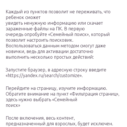
Каждый из пунктов позволит не переживать, что
ребенок сможет
увидеть ненужную информацию или скачает
зараженные файлы на ПК. В первую
очередь опробуйте «Семейный поиск», который
позволит настроить поисковик.
Воспользоваться данным методом смогут даже
новички, ведь для активации достаточно
выполнить несколько простых действий:
Запустите браузер, в адресную строку введите
«https://yandex.ru/search/customize».
Перейдите на страницу, изучите информацию.
Обратите внимание на пункт «Фильтрация страниц»,
здесь нужно выбрать «Семейный
поиск»
После включения, весь контент,
предназначенный для взрослых, будет исключен.