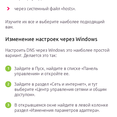
через системный файл «hosts».
Изучите их все и выберите наиболее подходящий
вам.
Изменение настроек через Windows
Настроить DNS через Windows это наиболее простой
вариант. Делается это так:
Зайдите в Пуск, найдите в списке «Панель
управления» и откройте ее.
Зайдите в раздел «Сеть и интернет», и тут
выберите «Центр управления сетями и общим
доступом».
В открывшемся окне найдите в левой колонке
раздел «Изменения параметров адаптера».