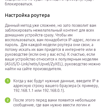
блокироваться.
Настройка роутера
Данный метод уже сложнее, но зато позволит вам
заблокировать нежелательный контент для всех
домашних устройств сразу. Чтобы им
воспользоваться, вам понадобится IP-адрес, логин и
пароль. Для каждой модели роутера они свои, а
потому искать их вам придется в интернете или в
руководстве (если оно у вас есть). К счастью, если
ваше устройство относится к популярным моделям
(ASUS/D-Link/netis/Upvel/ZyXEL), руководство можно
найти на сайте производителя.
Когда у вас будут нужные данные, введите IP в
адресную строку вашего браузера (к примеру,
192.168.1.1 или 192.168.0.1).
После этого перед вами появится небольшое
сообщение, где вам нужно ввести логин и