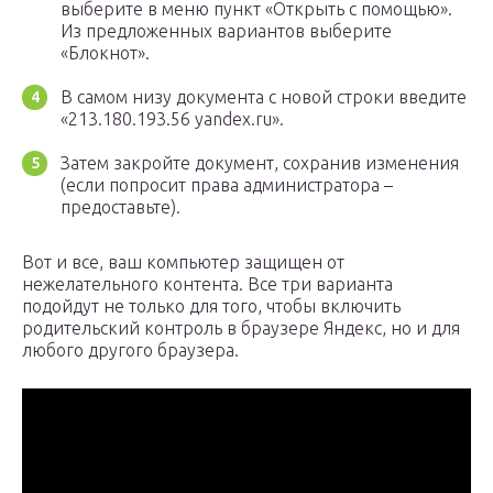
выберите в меню пункт «Открыть с помощью».
Из предложенных вариантов выберите
«Блокнот».
В самом низу документа с новой строки введите
«213.180.193.56 yandex.ru».
Затем закройте документ, сохранив изменения
(если попросит права администратора –
предоставьте).
Вот и все, ваш компьютер защищен от
нежелательного контента. Все три варианта
подойдут не только для того, чтобы включить
родительский контроль в браузере Яндекс, но и для
любого другого браузера.