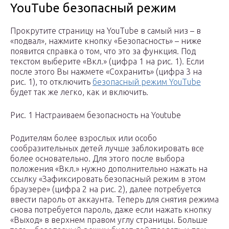
YouTube безопасный режим
Прокрутите страницу на YouTube в самый низ – в
«подвал», нажмите кнопку «Безопасность» – ниже
появится справка о том, что это за функция. Под
текстом выберите «Вкл.» (цифра 1 на рис. 1). Если
после этого Вы нажмете «Сохранить» (цифра 3 на
рис. 1), то отключить
безопасный режим YouTube
будет так же легко, как и включить.
Рис. 1 Настраиваем безопасность на Youtube
Родителям более взрослых или особо
сообразительных детей лучше заблокировать все
более основательно. Для этого после выбора
положения «Вкл.» нужно дополнительно нажать на
ссылку «Зафиксировать безопасный режим в этом
браузере» (цифра 2 на рис. 2), далее потребуется
ввести пароль от аккаунта. Теперь для снятия режима
снова потребуется пароль, даже если нажать кнопку
«Выход» в верхнем правом углу страницы. Больше