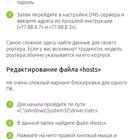
пароль.
Затем перейдите в настройки DNS-сервера и
введите адреса из прошлой инструкции
(«77.88.8.7» и «77.88.8.3»).
Самое сложное здесь найти данные для своего
роутера. Если у вас возникнут трудности, модель
роутера обычно указывается на его корпусе.
Редактирование файла «hosts»
Не очень сложный вариант блокировки для одного
ПК.
Для начала пройдите по пути
«C:\Windows\System32\drivers\etc».
В данной папке найдите файл «hosts».
Нажмите на него правой кнопкой мыши и