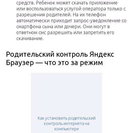
средств. Ребенок может скачать приложение
или воспользоваться услугой оператора только с
разрешения родителей. На их телефон
автоматически приходит запрос-уведомление со
смартфона сына или дочери. Они могут в
ответном смс разрешить или запретить его
скачивание.
Родительский контроль Яндекс
Браузер — что это за режим
Как установить родительский
контроль интернета на
компьютере