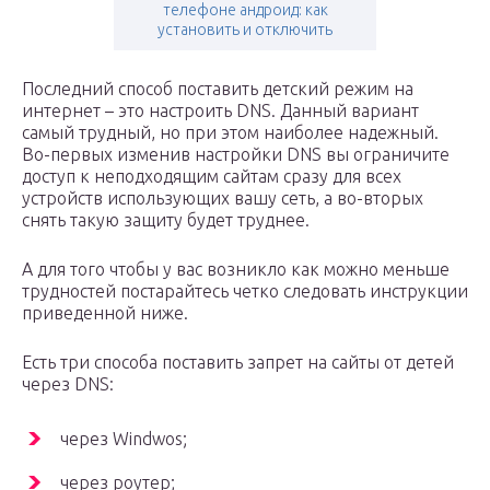
телефоне андроид: как
установить и отключить
Последний способ поставить детский режим на
интернет – это настроить DNS. Данный вариант
самый трудный, но при этом наиболее надежный.
Во-первых изменив настройки DNS вы ограничите
доступ к неподходящим сайтам сразу для всех
устройств использующих вашу сеть, а во-вторых
снять такую защиту будет труднее.
А для того чтобы у вас возникло как можно меньше
трудностей постарайтесь четко следовать инструкции
приведенной ниже.
Есть три способа поставить запрет на сайты от детей
через DNS:
через Windwos;
через роутер;