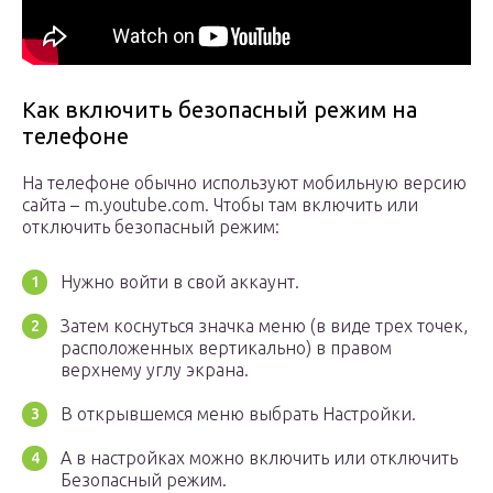
Как включить безопасный режим на
телефоне
На телефоне обычно используют мобильную версию
сайта – m.youtube.com. Чтобы там включить или
отключить безопасный режим:
Нужно войти в свой аккаунт.
Затем коснуться значка меню (в виде трех точек,
расположенных вертикально) в правом
верхнему углу экрана.
В открывшемся меню выбрать Настройки.
А в настройках можно включить или отключить
Безопасный режим.