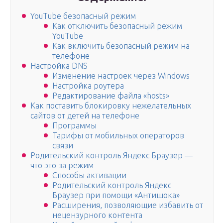
YouTube безопасный режим
Как отключить безопасный режим
YouTube
Как включить безопасный режим на
телефоне
Настройка DNS
Изменение настроек через Windows
Настройка роутера
Редактирование файла «hosts»
Как поставить блокировку нежелательных
сайтов от детей на телефоне
Программы
Тарифы от мобильных операторов
связи
Родительский контроль Яндекс Браузер —
что это за режим
Способы активации
Родительский контроль Яндекс
Браузер при помощи «Антишока»
Расширения, позволяющие избавить от
нецензурного контента