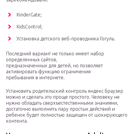
KinderGate;
KidsControl;
Установка детского веб-проводника Гогуль.
Последний вариант не только имеет набор
определенных сайтов,
предназначенных для детей, но позволяет
активировать функцию ограничения
пребывания в интернете.
Установить родительский контроль яндекс браузер
можно и сделать это проще простого. Человеку не
нужно обладать сверхъестественными знаниями,
достаточно выполнить пару простых действий и
ребенок будет полностью защищен от шокирующего
контента.