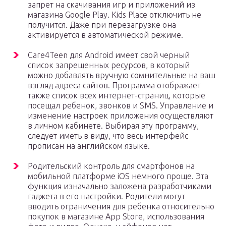
запрет на скачивания игр и приложений из
магазина Google Play. Kids Place отключить не
получится. Даже при перезагрузке она
активируется в автоматической режиме.
Care4Teen для Android имеет свой черный
список запрещенных ресурсов, в который
можно добавлять вручную сомнительные на ваш
взгляд адреса сайтов. Программа отображает
также список всех интернет-страниц, которые
посещал ребенок, звонков и SMS. Управление и
изменение настроек приложения осуществляют
в личном кабинете. Выбирая эту программу,
следует иметь в виду, что весь интерфейс
прописан на английском языке.
Родительский контроль для смартфонов на
мобильной платформе iOS немного проще. Эта
функция изначально заложена разработчиками
гаджета в его настройки. Родители могут
вводить ограничения для ребенка относительно
покупок в магазине App Store, использования