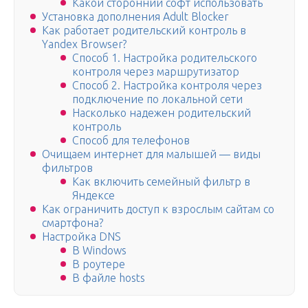
Какой сторонний софт использовать
Установка дополнения Adult Blocker
Как работает родительский контроль в
Yandex Browser?
Способ 1. Настройка родительского
контроля через маршрутизатор
Способ 2. Настройка контроля через
подключение по локальной сети
Насколько надежен родительский
контроль
Способ для телефонов
Очищаем интернет для малышей — виды
фильтров
Как включить семейный фильтр в
Яндексе
Как ограничить доступ к взрослым сайтам со
смартфона?
Настройка DNS
В Windows
В роутере
В файле hosts