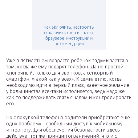
Как включить, настроить,
отключить дзен в яндекс
браузере: инструкции и
рекомендации
Уже в пятилетнем возрасте ребенок задумывается о
том, когда же ему подарят телефон. Да не простой
кнопочный, только для звонков, а сенсорный
смартфон, «такой как у всех». К семилетию, когда
необходимо идти в первый класс, заветное желание
у большинства все-таки исполняется, ведь надо же
как-то поддерживать связь с чадом и контролировать
его.
Но с покупкой телефона родители приобретают еще
одну проблему – свободный доступ к мобильному
интернету. Для обеспечения безопасности здесь
действует тот же принцип ограничений, что и с