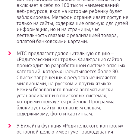
включает в себя до 100 тысяч наименований
веб-ресурсов, вход на которые ребенку будет
заблокирован. Мегафон ограничивает доступ не
только на сайты, содержащие опасную для детей
информацию, но и на страницы, чья
деятельность связана с реализацией товара,
оплатой банковскими картами.
МТС предлагает дополнительную опцию –
«Родительский контроль». Фильтрация сайтов
происходит по разработанной системе опасных
категорий, которых насчитывается более 80.
Список запрещенных ресурсов исчисляется
миллионами, на русском и других языках.
Режим безопасного поиска автоматически
устанавливают и в поисковых системах,
которыми пользуется ребенок. Программа
блокирует сайты по опасным словам,
содержимому, фото и картинкам.
У Билайна функция «Родительского контроля»
основной целью имеет учет расходования