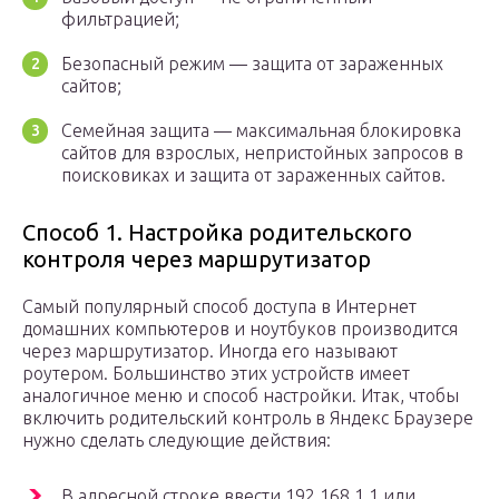
фильтрацией;
Безопасный режим — защита от зараженных
сайтов;
Семейная защита — максимальная блокировка
сайтов для взрослых, непристойных запросов в
поисковиках и защита от зараженных сайтов.
Способ 1. Настройка родительского
контроля через маршрутизатор
Самый популярный способ доступа в Интернет
домашних компьютеров и ноутбуков производится
через маршрутизатор. Иногда его называют
роутером. Большинство этих устройств имеет
аналогичное меню и способ настройки. Итак, чтобы
включить родительский контроль в Яндекс Браузере
нужно сделать следующие действия:
В адресной строке ввести 192.168.1.1 или