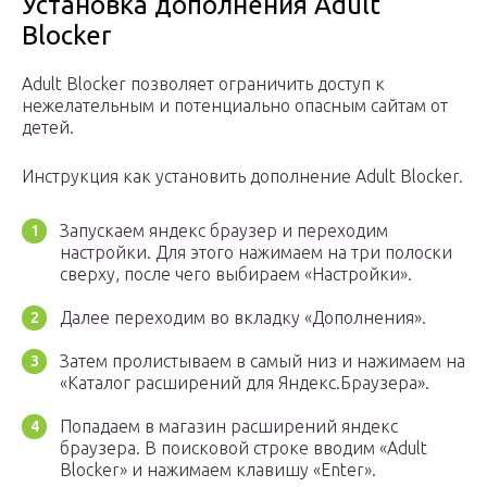
Установка дополнения Adult
Blocker
Adult Blocker позволяет ограничить доступ к
нежелательным и потенциально опасным сайтам от
детей.
Инструкция как установить дополнение Adult Blocker.
Запускаем яндекс браузер и переходим
настройки. Для этого нажимаем на три полоски
сверху, после чего выбираем «Настройки».
Далее переходим во вкладку «Дополнения».
Затем пролистываем в самый низ и нажимаем на
«Каталог расширений для Яндекс.Браузера».
Попадаем в магазин расширений яндекс
браузера. В поисковой строке вводим «Adult
Blocker» и нажимаем клавишу «Enter».