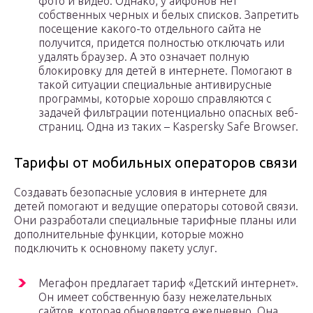
фото и видео. Однако, у айфонов нет
собственных черных и белых списков. Запретить
посещение какого-то отдельного сайта не
получится, придется полностью отключать или
удалять браузер. А это означает полную
блокировку для детей в интернете. Помогают в
такой ситуации специальные антивирусные
программы, которые хорошо справляются с
задачей фильтрации потенциально опасных веб-
страниц. Одна из таких – Kaspersky Safe Browser.
Тарифы от мобильных операторов связи
Создавать безопасные условия в интернете для
детей помогают и ведущие операторы сотовой связи.
Они разработали специальные тарифные планы или
дополнительные функции, которые можно
подключить к основному пакету услуг.
Мегафон предлагает тариф «Детский интернет».
Он имеет собственную базу нежелательных
сайтов, которая обновляется ежедневно. Она