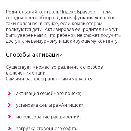
Родительский контроль Яндекс Браузер — тема
сегодняшнего обзора. Данная функция довольно-
таки полезная, в случае, если компьютером
пользуются дети. Активировав ее, родители могут
быть уверенными, что ребенок не сможет получить
доступ к нецензурному и шокирующему контенту.
Способы активации
Существует множество различных способов
включения опции.
Самыми распространенными являются:
активация семейного поиска;
установка фильтра «Антишок»;
использование расширений;
загрузка стороннего софта.