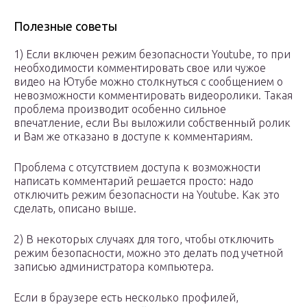
Полезные советы
1) Если включен режим безопасности Youtube, то при
необходимости комментировать свое или чужое
видео на Ютубе можно столкнуться с сообщением о
невозможности комментировать видеоролики. Такая
проблема производит особенно сильное
впечатление, если Вы выложили собственный ролик
и Вам же отказано в доступе к комментариям.
Проблема с отсутствием доступа к возможности
написать комментарий решается просто: надо
отключить режим безопасности на Youtube. Как это
сделать, описано выше.
2) В некоторых случаях для того, чтобы отключить
режим безопасности, можно это делать под учетной
записью администратора компьютера.
Если в браузере есть несколько профилей,