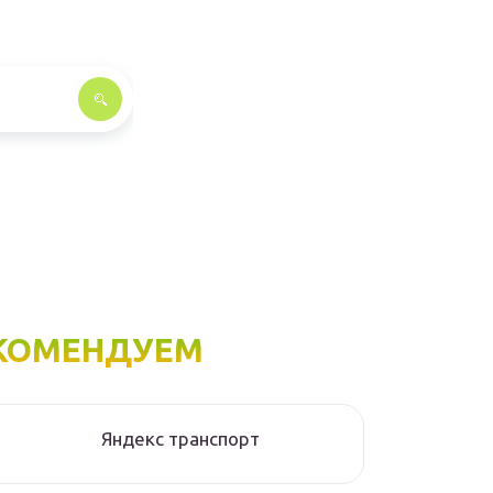
КОМЕНДУЕМ
Яндекс транспорт