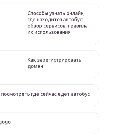
Способы узнать онлайн,
где находится автобус:
обзор сервисов, правила
их использования
Как зарегистрировать
домен
 посмотреть где сейчас едет автобус
gogo