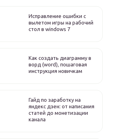
Исправление ошибки с
вылетом игры на рабочий
стол в windows 7
Как создать диаграмму в
ворд (word), пошаговая
инструкция новичкам
Гайд по заработку на
яндекс дзен: от написания
статей до монетизации
канала