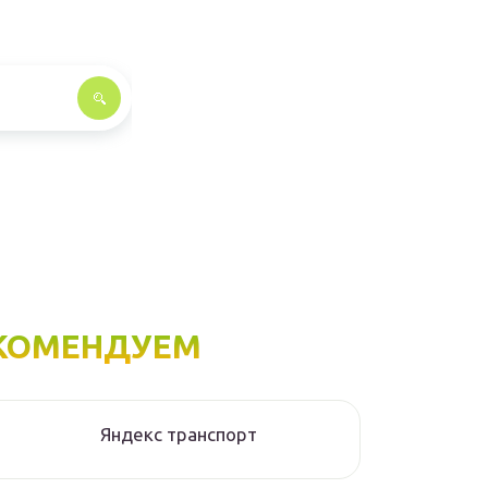
КОМЕНДУЕМ
Яндекс транспорт