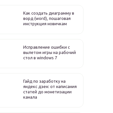
Как создать диаграмму в
ворд (word), пошаговая
инструкция новичкам
Исправление ошибки с
вылетом игры на рабочий
стол в windows 7
Гайд по заработку на
яндекс дзен: от написания
статей до монетизации
канала