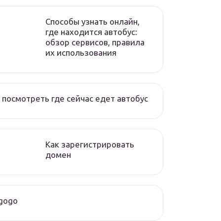
Способы узнать онлайн,
где находится автобус:
обзор сервисов, правила
их использования
 посмотреть где сейчас едет автобус
Как зарегистрировать
домен
gogo