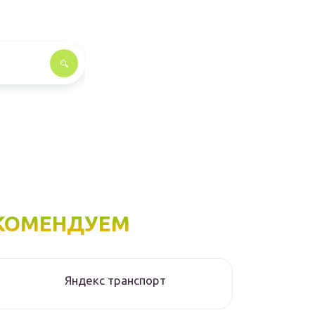
КОМЕНДУЕМ
Яндекс транспорт