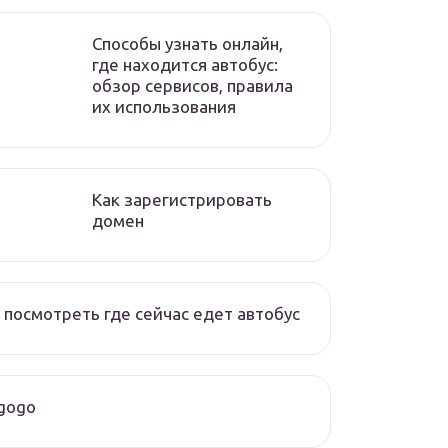
Способы узнать онлайн,
где находится автобус:
обзор сервисов, правила
их использования
Как зарегистрировать
домен
 посмотреть где сейчас едет автобус
gogo