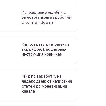
Исправление ошибки с
вылетом игры на рабочий
стол в windows 7
Как создать диаграмму в
ворд (word), пошаговая
инструкция новичкам
Гайд по заработку на
яндекс дзен: от написания
статей до монетизации
канала