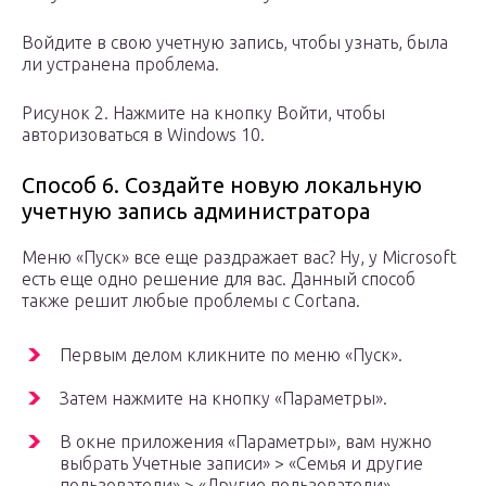
Войдите в свою учетную запись, чтобы узнать, была
ли устранена проблема.
Рисунок 2. Нажмите на кнопку Войти, чтобы
авторизоваться в Windows 10.
Способ 6. Создайте новую локальную
учетную запись администратора
Меню «Пуск» все еще раздражает вас? Ну, у Microsoft
есть еще одно решение для вас. Данный способ
также решит любые проблемы с Cortana.
Первым делом кликните по меню «Пуск».
Затем нажмите на кнопку «Параметры».
В окне приложения «Параметры», вам нужно
выбрать Учетные записи» > «Семья и другие
пользователи» > «Другие пользователи».