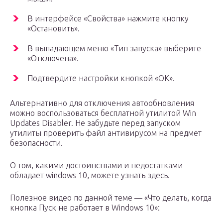
В интерфейсе «Свойства» нажмите кнопку
«Остановить».
В выпадающем меню «Тип запуска» выберите
«Отключена».
Подтвердите настройки кнопкой «OK».
Альтернативно для отключения автообновления
можно воспользоваться бесплатной утилитой Win
Updates Disabler. Не забудьте перед запуском
утилиты проверить файл антивирусом на предмет
безопасности.
О том, какими достоинствами и недостатками
обладает windows 10, можете узнать здесь.
Полезное видео по данной теме — «Что делать, когда
кнопка Пуск не работает в Windows 10»: