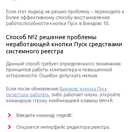
Если этот подход не решил проблему – переходите к
более эффективному способу восстановления
работоспособности кнопки Пуск в Виндовс 10.
Способ №2 решение проблемы
неработающей кнопки Пуск средствами
системного реестра
Данный способ требует определенного понимания
принципов работы компьютера и повышенной
осторожности. Ошибок допускать нельзя
Если после обновления
Виндовс кнопка Пуск
перестала работать
, либо работает плохо, откройте
командную строку комбинацией клавиш Win+R.
Введите команду regedit.
Откроется интерфейс редактора реестра.