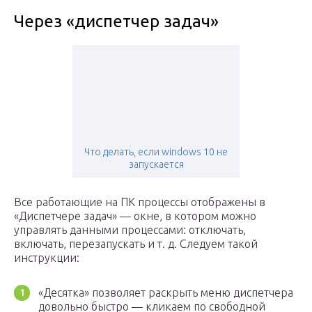
Через «диспетчер задач»
Что делать, если windows 10 не
запускается
Все работающие на ПК процессы отображены в
«Диспетчере задач» — окне, в котором можно
управлять данными процессами: отключать,
включать, перезапускать и т. д. Следуем такой
инструкции:
«Десятка» позволяет раскрыть меню диспетчера
довольно быстро — кликаем по свободной