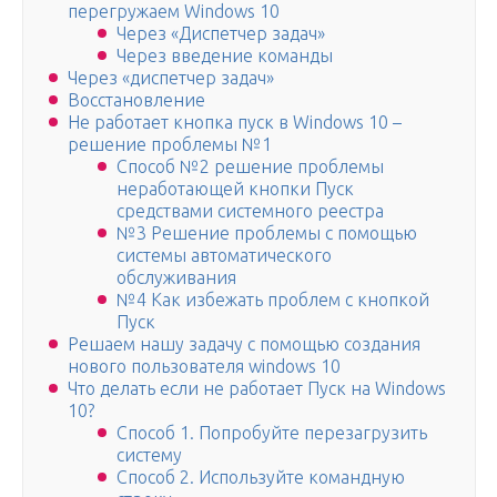
перегружаем Windows 10
Через «Диспетчер задач»
Через введение команды
Через «диспетчер задач»
Восстановление
Не работает кнопка пуск в Windows 10 –
решение проблемы №1
Способ №2 решение проблемы
неработающей кнопки Пуск
средствами системного реестра
№3 Решение проблемы с помощью
системы автоматического
обслуживания
№4 Как избежать проблем с кнопкой
Пуск
Решаем нашу задачу с помощью создания
нового пользователя windows 10
Что делать если не работает Пуск на Windows
10?
Способ 1. Попробуйте перезагрузить
систему
Способ 2. Используйте командную