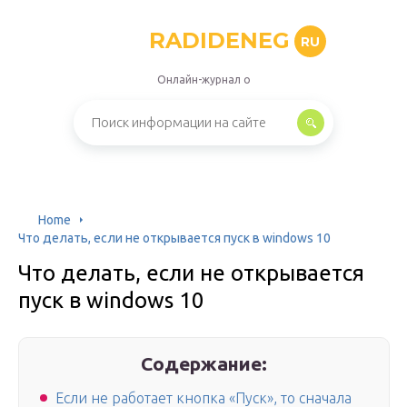
RADIDENEG
RU
Онлайн-журнал о
Home
Что делать, если не открывается пуск в windows 10
Что делать, если не открывается
пуск в windows 10
Содержание:
Если не работает кнопка «Пуск», то сначала