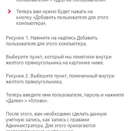
Теперь вам нужно будет нажать на
кнопку «Добавить пользователя для этого
компьютера».
Рисунок 1. Нажмите на надпись Добавить
пользователя для этого компьютера.
Выберите пункт, который мы пометили внутри
желтого прямоугольника на картинке ниже.
Рисунок 2. Выберите пункт, помеченный внутри
желтого прямоугольника.
Теперь введите имя пользователя, пароль и нажмите
«Далее» > «Готово».
После этого, вам необходимо сделать данную
учетную запись, как запись с правами
Администратора. Для этого прилагаются