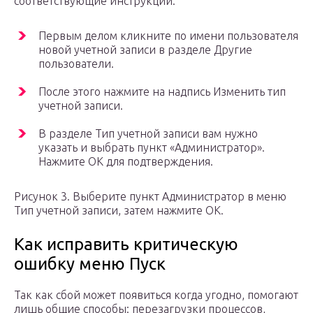
соответствующие инструкции:
Первым делом кликните по имени пользователя
новой учетной записи в разделе Другие
пользователи.
После этого нажмите на надпись Изменить тип
учетной записи.
В разделе Тип учетной записи вам нужно
указать и выбрать пункт «Администратор».
Нажмите OK для подтверждения.
Рисунок 3. Выберите пункт Администратор в меню
Тип учетной записи, затем нажмите OK.
Как исправить критическую
ошибку меню Пуск
Так как сбой может появиться когда угодно, помогают
лишь общие способы: перезагрузки процессов,