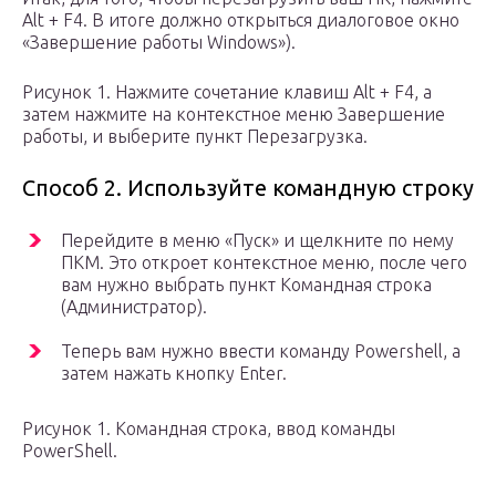
Alt + F4. В итоге должно открыться диалоговое окно
«Завершение работы Windows»).
Рисунок 1. Нажмите сочетание клавиш Alt + F4, а
затем нажмите на контекстное меню Завершение
работы, и выберите пункт Перезагрузка.
Способ 2. Используйте командную строку
Перейдите в меню «Пуск» и щелкните по нему
ПКМ. Это откроет контекстное меню, после чего
вам нужно выбрать пункт Командная строка
(Администратор).
Теперь вам нужно ввести команду Powershell, а
затем нажать кнопку Enter.
Рисунок 1. Командная строка, ввод команды
PowerShell.