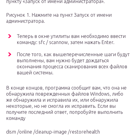
пункту «Запуск от имени администратора».
Рисунок 1. Нажмите на пункт Запуск от имени
администратора.
Теперь в окне утилиты вам необходимо ввести
команду: sfc / scannow, затем нажать Enter.
После того, как вышеперечисленные шаги будут
выполнены, вам нужно будет дождаться
окончания процесса сканирования всех файлов
вашей системы.
В конце концов, программа сообщит вам, что она не
обнаружила поврежденных файлов Windows, либо
же обнаружила и исправила их, или обнаружила
некоторые, но не смогла их исправить. Если вы
получите последний ответ, попробуйте выполнить
команду
dism /online /cleanup-image /restorehealth