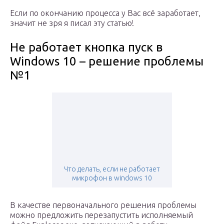
Если по окончанию процесса у Вас всё заработает,
значит не зря я писал эту статью!
Не работает кнопка пуск в
Windows 10 – решение проблемы
№1
Что делать, если не работает
микрофон в windows 10
В качестве первоначального решения проблемы
можно предложить перезапустить исполняемый