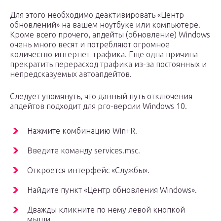
Для этого необходимо деактивировать «Центр
обновлений» на вашем ноутбуке или компьютере.
Кроме всего прочего, апдейты (обновление) Windows
очень много весят и потребляют огромное
количество интернет-трафика. Еще одна причина
прекратить перерасход трафика из-за постоянных и
непредсказуемых автоапдейтов.
Следует упомянуть, что данный путь отключения
апдейтов подходит для pro-версии Windows 10.
Нажмите комбинацию Win+R.
Введите команду services.msc.
Откроется интерфейс «Службы».
Найдите пункт «Центр обновления Windows».
Дважды кликните по нему левой кнопкой
мыши.