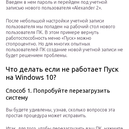
Введем в нем пароль и перейдем под учетной
записью нового пользователя «Alexander 2».
После небольшой настройки учетной записи
пользователя мы попадем на рабочий стол нового
пользователя ПК. В этом примере вернуть
работоспособность меню «Пуск» можно
стопроцентно. Но для многих опытных
пользователей ПК создание новой учетной записи не
будет решением проблемы.
Что делать если не работает Пуск
на Windows 10?
Способ 1. Попробуйте перезагрузить
систему
Вы будете удивлены, узнав, сколько вопросов эта
простая процедура может исправить.
Итак, для того, чтобы перезагрузить ваш ПК, нажмите