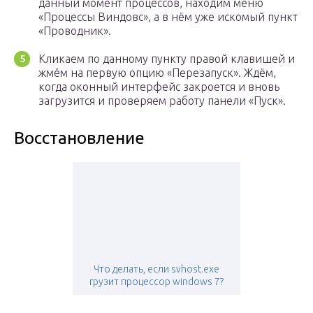
данный момент процессов, находим меню
«Процессы Виндовс», а в нём уже искомый пункт
«Проводник».
Кликаем по данному пункту правой клавишей и
жмём на первую опцию «Перезапуск». Ждём,
когда оконный интерфейс закроется и вновь
загрузится и проверяем работу панели «Пуск».
Восстановление
Что делать, если svhost.exe
грузит процессор windows 7?