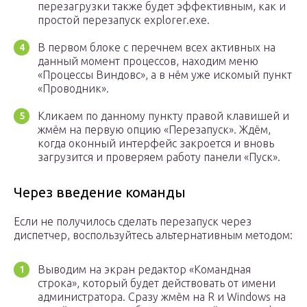
перезагрузки также будет эффективным, как и
простой перезапуск explorer.exe.
В первом блоке с перечнем всех активных на
данный момент процессов, находим меню
«Процессы Виндовс», а в нём уже искомый пункт
«Проводник».
Кликаем по данному пункту правой клавишей и
жмём на первую опцию «Перезапуск». Ждём,
когда оконный интерфейс закроется и вновь
загрузится и проверяем работу панели «Пуск».
Через введение команды
Если не получилось сделать перезапуск через
диспетчер, воспользуйтесь альтернативным методом:
Выводим на экран редактор «Командная
строка», который будет действовать от имени
администратора. Сразу жмём на R и Windows на