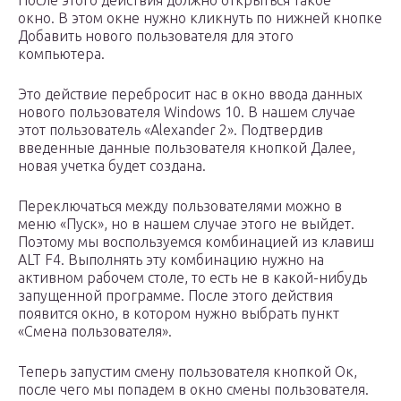
После этого действия должно открыться такое
окно. В этом окне нужно кликнуть по нижней кнопке
Добавить нового пользователя для этого
компьютера.
Это действие перебросит нас в окно ввода данных
нового пользователя Windows 10. В нашем случае
этот пользователь «Alexander 2». Подтвердив
введенные данные пользователя кнопкой Далее,
новая учетка будет создана.
Переключаться между пользователями можно в
меню «Пуск», но в нашем случае этого не выйдет.
Поэтому мы воспользуемся комбинацией из клавиш
ALT F4. Выполнять эту комбинацию нужно на
активном рабочем столе, то есть не в какой-нибудь
запущенной программе. После этого действия
появится окно, в котором нужно выбрать пункт
«Смена пользователя».
Теперь запустим смену пользователя кнопкой Ок,
после чего мы попадем в окно смены пользователя.