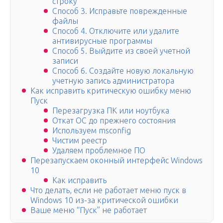
строку
Способ 3. Исправьте поврежденные
файлы
Способ 4. Отключите или удалите
антивирусные программы
Способ 5. Выйдите из своей учетной
записи
Способ 6. Создайте новую локальную
учетную запись администратора
Как исправить критическую ошибку меню
Пуск
Перезагрузка ПК или ноутбука
Откат ОС до прежнего состояния
Используем msconfig
Чистим реестр
Удаляем проблемное ПО
Перезапускаем оконный интерфейс Windows
10
Как исправить
Что делать, если не работает меню пуск в
Windows 10 из-за критической ошибки
Ваше меню “Пуск” не работает