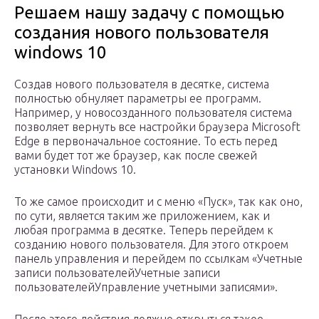
Решаем нашу задачу с помощью
создания нового пользователя
windows 10
Создав нового пользователя в десятке, система
полностью обнуляет параметры ее программ.
Например, у новосозданного пользователя система
позволяет вернуть все настройки браузера Microsoft
Edge в первоначальное состояние. То есть перед
вами будет тот же браузер, как после свежей
установки Windows 10.
То же самое происходит и с меню «Пуск», так как оно,
по сути, является таким же приложением, как и
любая программа в десятке. Теперь перейдем к
созданию нового пользователя. Для этого откроем
панель управления и перейдем по ссылкам «Учетные
записи пользователейУчетные записи
пользователейУправление учетными записями».