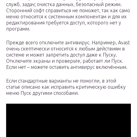
служб, задач; очистка данных, безопасный режим.
Сторонний софт справиться не поможет, так как само
меню относится к системным компонентам и для их
редактирования требуется доступ, которого нет у
программ.
Прежде всего отключите антивирус. Например, Avast
очень скептически относится к любым действиям в
системе и может запретить доступ даже к Пуску.
Отключите экраны и проверьте, работает ли Пуск.
Если нет – можете оставить антивирус включённым.
Если стандартные варианты не помогли, в этой
статье описано как исправить критическую ошибку
меню Пуск другими способами.