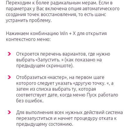
Переходим к более радикальным мерам. Если в
параметрах у Вас включена опция автоматического
создания точек восстановления, то есть шанс
устранить проблему.
Нажимаем комбинацию Win + X для открытия
контекстного меню:
Откроется перечень вариантов, где нужно
выбрать «Запустить. » (как показано на
предыдущем скриншоте).
Отобразиться «мастер», на первом шаге
которого следует указать «другую точку. «, а
затем из списка выбрать ту, которая
соответствует дате, когда меню Пуск работало
без ошибок.
Для выполнения всех нужных действий система
перезапуститься и начнет процедуру отката к
предыдущему состоянию.