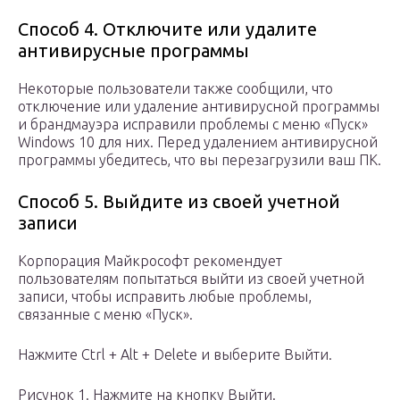
Способ 4. Отключите или удалите
антивирусные программы
Некоторые пользователи также сообщили, что
отключение или удаление антивирусной программы
и брандмауэра исправили проблемы с меню «Пуск»
Windows 10 для них. Перед удалением антивирусной
программы убедитесь, что вы перезагрузили ваш ПК.
Способ 5. Выйдите из своей учетной
записи
Корпорация Майкрософт рекомендует
пользователям попытаться выйти из своей учетной
записи, чтобы исправить любые проблемы,
связанные с меню «Пуск».
Нажмите Ctrl + Alt + Delete и выберите Выйти.
Рисунок 1. Нажмите на кнопку Выйти.