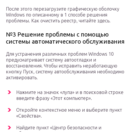
После этого перезагрузите графическую оболочку
Windows по описанному в 1 способе решения
проблемы. Как очистить реестр, читайте здесь.
№3 Решение проблемы с помощью
системы автоматического обслуживания
Для устранения различных проблем Windows 10
предусматривает систему автоотладки и
восстановления. Чтобы исправить неработающую
кнопку Пуск, систему автообслуживания необходимо
активировать.
Нажмите на значок «лупа» и в поисковой строке
введите фразу «Этот компьютер».
Откройте контекстное меню и выберите пункт
«Свойства».
Найдите пункт «Центр безопасности и