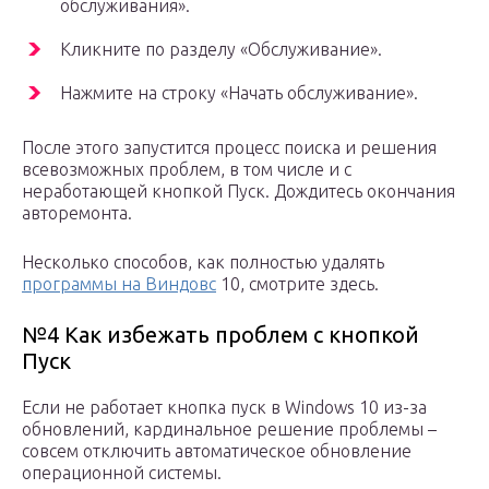
обслуживания».
Кликните по разделу «Обслуживание».
Нажмите на строку «Начать обслуживание».
После этого запустится процесс поиска и решения
всевозможных проблем, в том числе и с
неработающей кнопкой Пуск. Дождитесь окончания
авторемонта.
Несколько способов, как полностью удалять
программы на Виндовс
10, смотрите здесь.
№4 Как избежать проблем с кнопкой
Пуск
Если не работает кнопка пуск в Windows 10 из-за
обновлений, кардинальное решение проблемы –
совсем отключить автоматическое обновление
операционной системы.