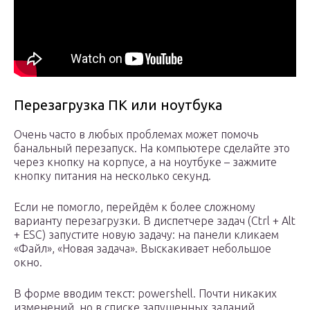
Перезагрузка ПК или ноутбука
Очень часто в любых проблемах может помочь
банальный перезапуск. На компьютере сделайте это
через кнопку на корпусе, а на ноутбуке – зажмите
кнопку питания на несколько секунд.
Если не помогло, перейдём к более сложному
варианту перезагрузки. В диспетчере задач (Ctrl + Alt
+ ESC) запустите новую задачу: на панели кликаем
«Файл», «Новая задача». Выскакивает небольшое
окно.
В форме вводим текст: powershell. Почти никаких
изменений, но в списке запущенных заданий