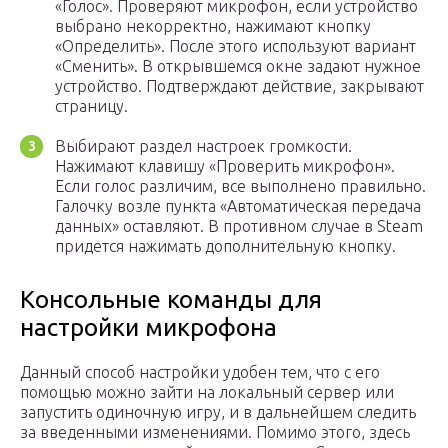
«Голос». Проверяют микрофон, если устройство
выбрано некорректно, нажимают кнопку
«Определить». После этого используют вариант
«Сменить». В открывшемся окне задают нужное
устройство. Подтверждают действие, закрывают
страницу.
Выбирают раздел настроек громкости.
Нажимают клавишу «Проверить микрофон».
Если голос различим, все выполнено правильно.
Галочку возле пункта «Автоматическая передача
данных» оставляют. В противном случае в Steam
придется нажимать дополнительную кнопку.
Консольные команды для
настройки микрофона
Данный способ настройки удобен тем, что с его
помощью можно зайти на локальный сервер или
запустить одиночную игру, и в дальнейшем следить
за введенными изменениями. Помимо этого, здесь