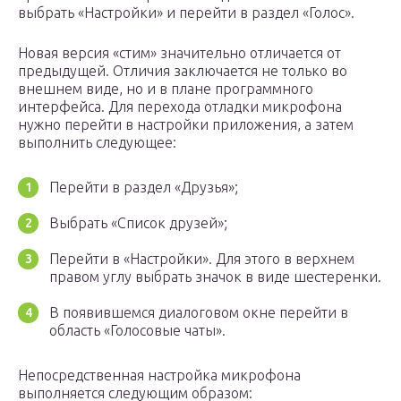
выбрать «Настройки» и перейти в раздел «Голос».
Новая версия «стим» значительно отличается от
предыдущей. Отличия заключается не только во
внешнем виде, но и в плане программного
интерфейса. Для перехода отладки микрофона
нужно перейти в настройки приложения, а затем
выполнить следующее:
Перейти в раздел «Друзья»;
Выбрать «Список друзей»;
Перейти в «Настройки». Для этого в верхнем
правом углу выбрать значок в виде шестеренки.
В появившемся диалоговом окне перейти в
область «Голосовые чаты».
Непосредственная настройка микрофона
выполняется следующим образом: