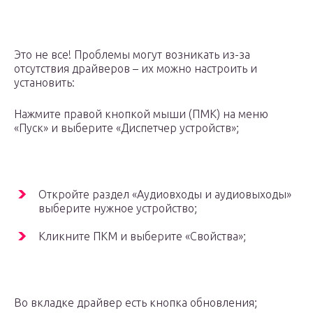
Это не все! Проблемы могут возникать из-за
отсутствия драйверов – их можно настроить и
установить:
Нажмите правой кнопкой мыши (ПМК) на меню
«Пуск» и выберите «Диспетчер устройств»;
Откройте раздел «Аудиовходы и аудиовыходы»
выберите нужное устройство;
Кликните ПКМ и выберите «Свойства»;
Во вкладке драйвер есть кнопка обновления;