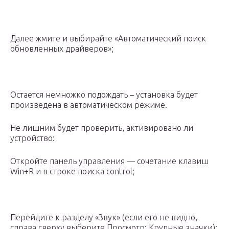
Далее жмите и выбирайте «Автоматический поиск
обновленных драйверов»;
Остается немножко подождать – установка будет
произведена в автоматическом режиме.
Не лишним будет проверить, активировано ли
устройство:
Откройте панель управления — сочетание клавиш
Win+R и в строке поиска control;
Перейдите к разделу «Звук» (если его не видно,
справа сверху выберите Просмотр: Крупные значки);