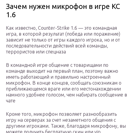
Зачем нужен микрофон в игре КС
1.6
Как известно, Counter-Strike 1.6 — это командная
игра, в которой результат (победа или поражение)
зависит не только от игры каждого игрока, но и от
последовательности действий всей команды,
террористов или спецназа
В командной игре общение с товарищами по
команде выходит на первый план, поэтому важно
иметь работающий и правильно настроенный
микрофон. В конце концов, сообщать союзникам о
приближающемся враге или его местонахождении
намного удобнее голосом, чем набирать сообщение в
чате
Кроме того, микрофон позволяет разнообразить
игру на серверах за счет незаметного общения с
другими игроками. Также, благодаря микрофону, вы
можете получить бесплатную скин или vip