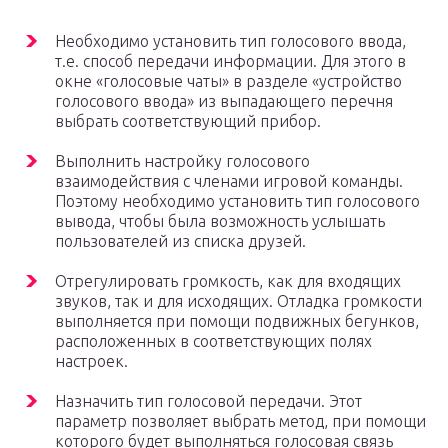
Необходимо установить тип голосового ввода,
т.е. способ передачи информации. Для этого в
окне «голосовые чаты» в разделе «устройство
голосового ввода» из выпадающего перечня
выбрать соответствующий прибор.
Выполнить настройку голосового
взаимодействия с членами игровой команды.
Поэтому необходимо установить тип голосового
вывода, чтобы была возможность услышать
пользователей из списка друзей.
Отрегулировать громкость, как для входящих
звуков, так и для исходящих. Отладка громкости
выполняется при помощи подвижных бегунков,
расположенных в соответствующих полях
настроек.
Назначить тип голосовой передачи. Этот
параметр позволяет выбрать метод, при помощи
которого будет выполняться голосовая связь