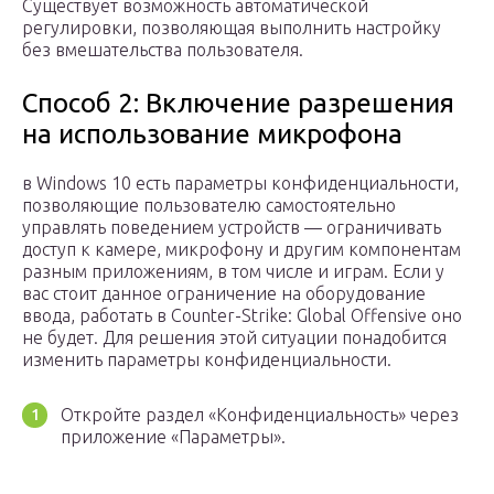
Существует возможность автоматической
регулировки, позволяющая выполнить настройку
без вмешательства пользователя.
Способ 2: Включение разрешения
на использование микрофона
в Windows 10 есть параметры конфиденциальности,
позволяющие пользователю самостоятельно
управлять поведением устройств — ограничивать
доступ к камере, микрофону и другим компонентам
разным приложениям, в том числе и играм. Если у
вас стоит данное ограничение на оборудование
ввода, работать в Counter-Strike: Global Offensive оно
не будет. Для решения этой ситуации понадобится
изменить параметры конфиденциальности.
Откройте раздел «Конфиденциальность» через
приложение «Параметры».