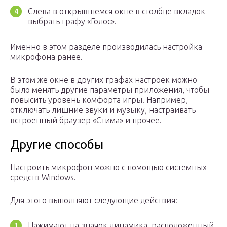
Слева в открывшемся окне в столбце вкладок
выбрать графу «Голос».
Именно в этом разделе производилась настройка
микрофона ранее.
В этом же окне в других графах настроек можно
было менять другие параметры приложения, чтобы
повысить уровень комфорта игры. Например,
отключать лишние звуки и музыку, настраивать
встроенный браузер «Стима» и прочее.
Другие способы
Настроить микрофон можно с помощью системных
средств Windows.
Для этого выполняют следующие действия:
Нажимают на значок динамика, расположенный