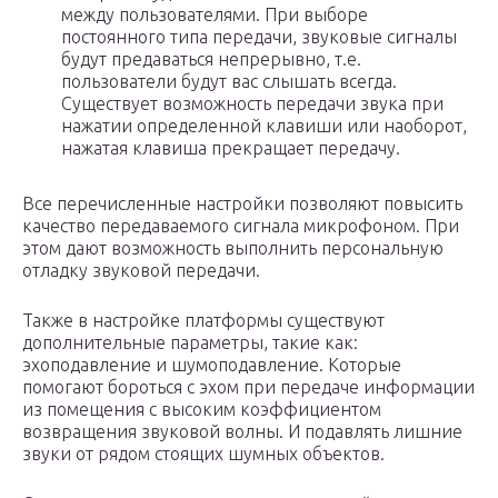
между пользователями. При выборе
постоянного типа передачи, звуковые сигналы
будут предаваться непрерывно, т.е.
пользователи будут вас слышать всегда.
Существует возможность передачи звука при
нажатии определенной клавиши или наоборот,
нажатая клавиша прекращает передачу.
Все перечисленные настройки позволяют повысить
качество передаваемого сигнала микрофоном. При
этом дают возможность выполнить персональную
отладку звуковой передачи.
Также в настройке платформы существуют
дополнительные параметры, такие как:
эхоподавление и шумоподавление. Которые
помогают бороться с эхом при передаче информации
из помещения с высоким коэффициентом
возвращения звуковой волны. И подавлять лишние
звуки от рядом стоящих шумных объектов.