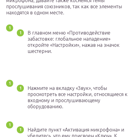
микрофона, давайте также коснемся темы
прослушивания союзников, так как все элементы
находятся в одном месте.
В главном меню «Противодействие
забастовке: глобальное нападение»
откройте «Настройки», нажав на значок
шестерни.
Нажмите на вкладку «Звук», чтобы
просмотреть все настройки, относящиеся к
входному и прослушивающему
оборудованию.
Найдите пункт «Активация микрофона» и
убедитесь, что ему присвоен «Ключ». К