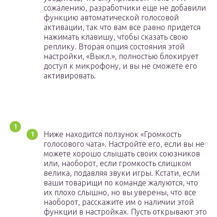
сожалению, разработчики еще не добавили
функцию автоматической голосовой
активации, так что вам все равно придется
нажимать клавишу, чтобы сказать свою
реплику. Вторая опция состояния этой
настройки, «Выкл.», полностью блокирует
доступ к микрофону, и вы не сможете его
активировать.
Ниже находится ползунок «Громкость
голосового чата». Настройте его, если вы не
можете хорошо слышать своих союзников
или, наоборот, если громкость слишком
велика, подавляя звуки игры. Кстати, если
ваши товарищи по команде жалуются, что
их плохо слышно, но вы уверены, что все
наоборот, расскажите им о наличии этой
функции в настройках. Пусть открывают это