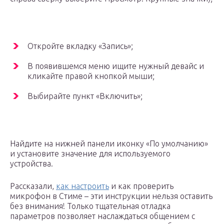
Откройте вкладку «Запись»;
В появившемся меню ищите нужный девайс и
кликайте правой кнопкой мыши;
Выбирайте пункт «Включить»;
Найдите на нижней панели иконку «По умолчанию»
и установите значение для используемого
устройства.
Рассказали,
как настроить
и как проверить
микрофон в Стиме – эти инструкции нельзя оставить
без внимания! Только тщательная отладка
параметров позволяет наслаждаться общением с