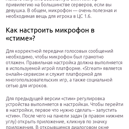
привилегию на большинстве серверов, если вы
девушка. В общем, микрофон — очень полезная и
необходимая вещь для игрока в ЦС 1.6.
Как настроить микрофон в
«стиме»?
Для корректной передачи голосовых сообщений
необходимо, чтобы микрофон был грамотно
отлажен. Правильная настройка должна выполняется
в используемой игрой платформе. «Stream» является
онлайн-сервисом и служит платформой для
многопользовательских игр, а также социальной
сетью для игроков.
Для предыдущей версии «стим» регулировка
устройства выполняется в настройках. Чтобы перейти
в настройки, первое что нужно сделать – запустить
«стим». После чего на панели задач (в правом нижнем
углу) открыть приложение, кликнув по значку
приложения. В открывшемся диалоговом окне