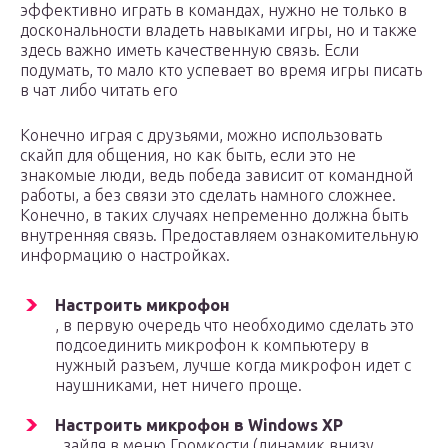
эффективно играть в командах, нужно не только в
доскональности владеть навыками игры, но и также
здесь важно иметь качественную связь. Если
подумать, то мало кто успевает во время игры писать
в чат либо читать его
Конечно играя с друзьями, можно использовать
скайп для общения, но как быть, если это не
знакомые люди, ведь победа зависит от командной
работы, а без связи это сделать намного сложнее.
Конечно, в таких случаях непременно должна быть
внутренняя связь. Предоставляем ознакомительную
информацию о настройках.
Настроить микрофон
, в первую очередь что необходимо сделать это
подсоединить микрофон к компьютеру в
нужный разъем, лучше когда микрофон идет с
наушниками, нет ничего проще.
Настроить микрофон в Windows XP
, зайдя в меню Громкости (динамик внизу