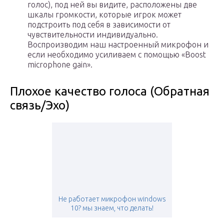
голос), под ней вы видите, расположены две
шкалы громкости, которые игрок может
подстроить под себя в зависимости от
чувствительности индивидуально.
Воспроизводим наш настроенный микрофон и
если необходимо усиливаем с помощью «Boost
microphone gain».
Плохое качество голоса (Обратная
связь/Эхо)
Не работает микрофон windows
10? мы знаем, что делать!