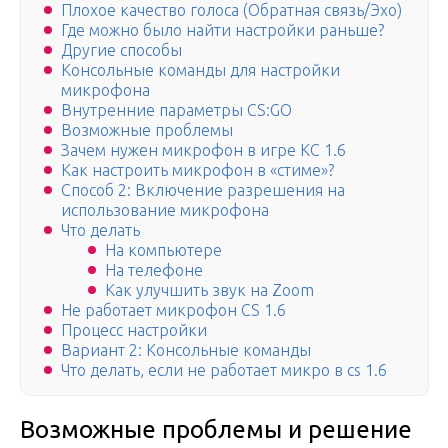
Плохое качество голоса (Обратная связь/Эхо)
Где можно было найти настройки раньше?
Другие способы
Консольные команды для настройки
микрофона
Внутренние параметры CS:GO
Возможные проблемы
Зачем нужен микрофон в игре КС 1.6
Как настроить микрофон в «стиме»?
Способ 2: Включение разрешения на
использование микрофона
Что делать
На компьютере
На телефоне
Как улучшить звук на Zoom
Не работает микрофон CS 1.6
Процесс настройки
Вариант 2: Консольные команды
Что делать, если не работает микро в cs 1.6
Возможные проблемы и решение