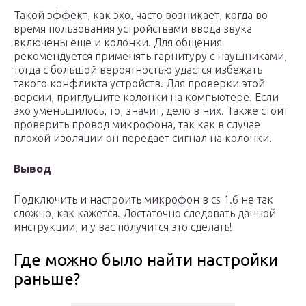
Такой эффект, как эхо, часто возникает, когда во
время пользования устройствами ввода звука
включены еще и колонки. Для общения
рекомендуется применять гарнитуру с наушниками,
тогда с большой вероятностью удастся избежать
такого конфликта устройств. Для проверки этой
версии, приглушите колонки на компьютере. Если
эхо уменьшилось, то, значит, дело в них. Также стоит
проверить провод микрофона, так как в случае
плохой изоляции он передает сигнал на колонки.
Вывод
Подключить и настроить микрофон в cs 1.6 не так
сложно, как кажется. Достаточно следовать данной
инструкции, и у вас получится это сделать!
Где можно было найти настройки
раньше?