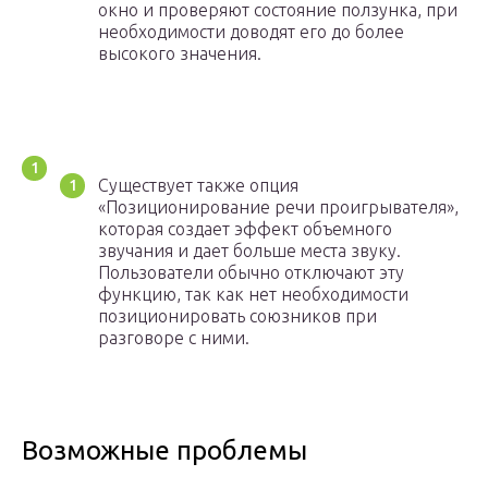
окно и проверяют состояние ползунка, при
необходимости доводят его до более
высокого значения.
Существует также опция
«Позиционирование речи проигрывателя»,
которая создает эффект объемного
звучания и дает больше места звуку.
Пользователи обычно отключают эту
функцию, так как нет необходимости
позиционировать союзников при
разговоре с ними.
Возможные проблемы