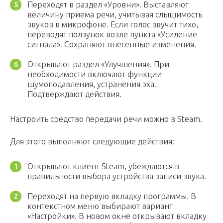
Переходят в раздел «Уровни». Выставляют
величину приема речи, учитывая слышимость
звуков в микрофоне. Если голос звучит тихо,
переводят ползунок возле пункта «Усиление
сигнала». Сохраняют внесенные изменения.
Открывают раздел «Улучшения». При
необходимости включают функции
шумоподавления, устранения эха.
Подтверждают действия.
Настроить средство передачи речи можно в Steam.
Для этого выполняют следующие действия:
Открывают клиент Steam, убеждаются в
правильности выбора устройства записи звука.
Переходят на первую вкладку программы. В
контекстном меню выбирают вариант
«Настройки». В новом окне открывают вкладку