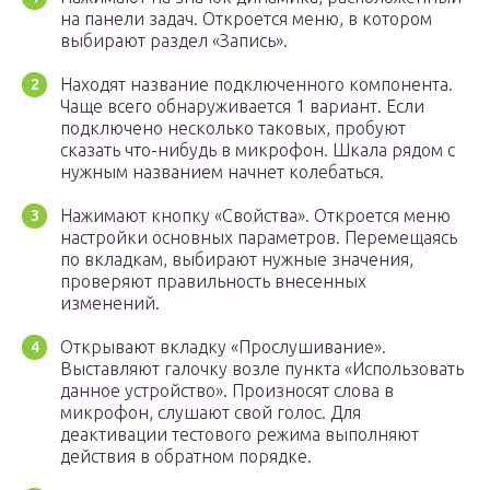
на панели задач. Откроется меню, в котором
выбирают раздел «Запись».
Находят название подключенного компонента.
Чаще всего обнаруживается 1 вариант. Если
подключено несколько таковых, пробуют
сказать что-нибудь в микрофон. Шкала рядом с
нужным названием начнет колебаться.
Нажимают кнопку «Свойства». Откроется меню
настройки основных параметров. Перемещаясь
по вкладкам, выбирают нужные значения,
проверяют правильность внесенных
изменений.
Открывают вкладку «Прослушивание».
Выставляют галочку возле пункта «Использовать
данное устройство». Произносят слова в
микрофон, слушают свой голос. Для
деактивации тестового режима выполняют
действия в обратном порядке.