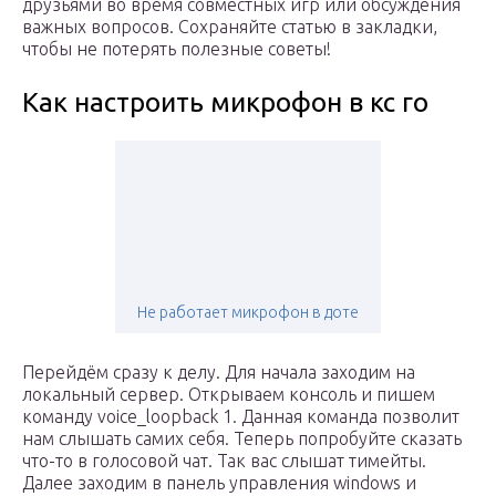
друзьями во время совместных игр или обсуждения
важных вопросов. Сохраняйте статью в закладки,
чтобы не потерять полезные советы!
Как настроить микрофон в кс го
Не работает микрофон в доте
Перейдём сразу к делу. Для начала заходим на
локальный сервер. Открываем консоль и пишем
команду voice_loopback 1. Данная команда позволит
нам слышать самих себя. Теперь попробуйте сказать
что-то в голосовой чат. Так вас слышат тимейты.
Далее заходим в панель управления windows и