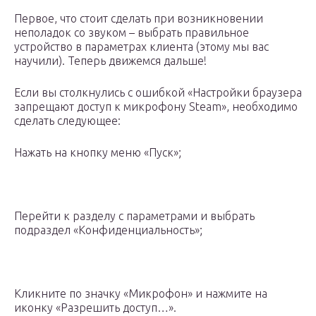
Первое, что стоит сделать при возникновении
неполадок со звуком – выбрать правильное
устройство в параметрах клиента (этому мы вас
научили). Теперь движемся дальше!
Если вы столкнулись с ошибкой «Настройки браузера
запрещают доступ к микрофону Steam», необходимо
сделать следующее:
Нажать на кнопку меню «Пуск»;
Перейти к разделу с параметрами и выбрать
подраздел «Конфиденциальность»;
Кликните по значку «Микрофон» и нажмите на
иконку «Разрешить доступ…».