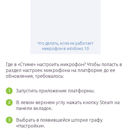
Что делать, если не работает
микрофон в windows 10
Где в «Стиме» настроить микрофон? Чтобы попасть в
раздел настроек микрофона на платформе до ее
обновления, требовалось:
Запустить приложение платформы.
В левом верхнем углу нажать кнопку Steam на
панели вкладок.
Выбрать в появившейся шторке графу
«Настройки».