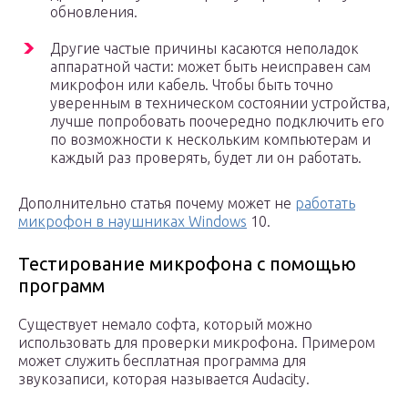
обновления.
Другие частые причины касаются неполадок
аппаратной части: может быть неисправен сам
микрофон или кабель. Чтобы быть точно
уверенным в техническом состоянии устройства,
лучше попробовать поочередно подключить его
по возможности к нескольким компьютерам и
каждый раз проверять, будет ли он работать.
Дополнительно статья почему может не
работать
микрофон в наушниках Windows
10.
Тестирование микрофона с помощью
программ
Существует немало софта, который можно
использовать для проверки микрофона. Примером
может служить бесплатная программа для
звукозаписи, которая называется Audacity.