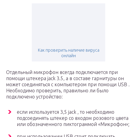
Как проверить наличие вируса
онлайн
Отдельный микрофон всегда подключается при
помощи штекера jack 3.5, а в составе гарнитуры он
может соединяться с компьютером при помощи USB .
Необходимо проверить, правильно ли было
подключено устройство:
если используется 3,5 jack , то необходимо
подсоединять штекер со входом розового цвета
или обозначенного пиктограммой «Микрофон»;
при использовании USB стоит подключать