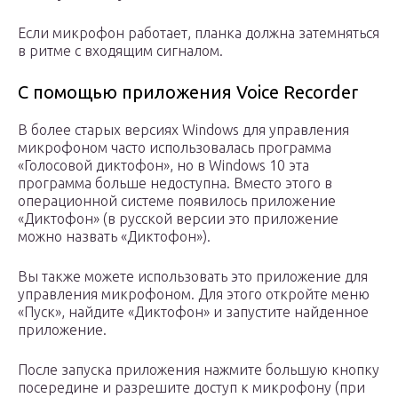
Если микрофон работает, планка должна затемняться
в ритме с входящим сигналом.
С помощью приложения Voice Recorder
В более старых версиях Windows для управления
микрофоном часто использовалась программа
«Голосовой диктофон», но в Windows 10 эта
программа больше недоступна. Вместо этого в
операционной системе появилось приложение
«Диктофон» (в русской версии это приложение
можно назвать «Диктофон»).
Вы также можете использовать это приложение для
управления микрофоном. Для этого откройте меню
«Пуск», найдите «Диктофон» и запустите найденное
приложение.
После запуска приложения нажмите большую кнопку
посередине и разрешите доступ к микрофону (при