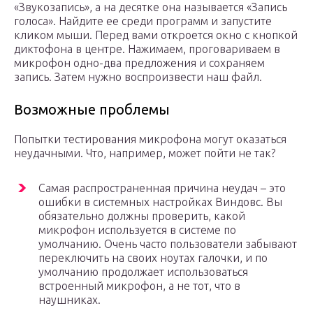
«Звукозапись», а на десятке она называется «Запись
голоса». Найдите ее среди программ и запустите
кликом мыши. Перед вами откроется окно с кнопкой
диктофона в центре. Нажимаем, проговариваем в
микрофон одно-два предложения и сохраняем
запись. Затем нужно воспроизвести наш файл.
Возможные проблемы
Попытки тестирования микрофона могут оказаться
неудачными. Что, например, может пойти не так?
Самая распространенная причина неудач – это
ошибки в системных настройках Виндовс. Вы
обязательно должны проверить, какой
микрофон используется в системе по
умолчанию. Очень часто пользователи забывают
переключить на своих ноутах галочки, и по
умолчанию продолжает использоваться
встроенный микрофон, а не тот, что в
наушниках.