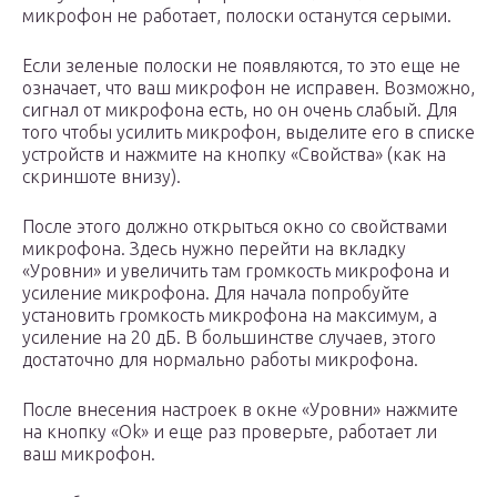
микрофон не работает, полоски останутся серыми.
Если зеленые полоски не появляются, то это еще не
означает, что ваш микрофон не исправен. Возможно,
сигнал от микрофона есть, но он очень слабый. Для
того чтобы усилить микрофон, выделите его в списке
устройств и нажмите на кнопку «Свойства» (как на
скриншоте внизу).
После этого должно открыться окно со свойствами
микрофона. Здесь нужно перейти на вкладку
«Уровни» и увеличить там громкость микрофона и
усиление микрофона. Для начала попробуйте
установить громкость микрофона на максимум, а
усиление на 20 дБ. В большинстве случаев, этого
достаточно для нормально работы микрофона.
После внесения настроек в окне «Уровни» нажмите
на кнопку «Ok» и еще раз проверьте, работает ли
ваш микрофон.