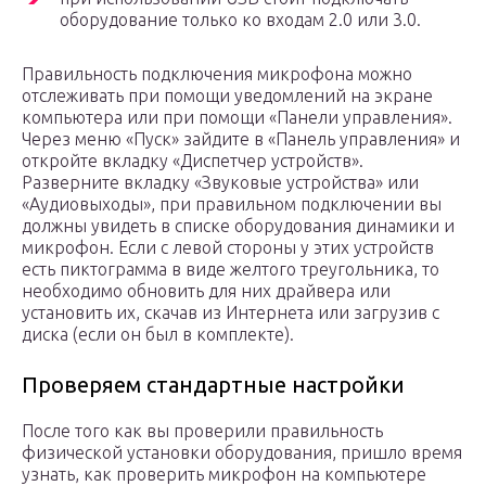
оборудование только ко входам 2.0 или 3.0.
Правильность подключения микрофона можно
отслеживать при помощи уведомлений на экране
компьютера или при помощи «Панели управления».
Через меню «Пуск» зайдите в «Панель управления» и
откройте вкладку «Диспетчер устройств».
Разверните вкладку «Звуковые устройства» или
«Аудиовыходы», при правильном подключении вы
должны увидеть в списке оборудования динамики и
микрофон. Если с левой стороны у этих устройств
есть пиктограмма в виде желтого треугольника, то
необходимо обновить для них драйвера или
установить их, скачав из Интернета или загрузив с
диска (если он был в комплекте).
Проверяем стандартные настройки
После того как вы проверили правильность
физической установки оборудования, пришло время
узнать, как проверить микрофон на компьютере