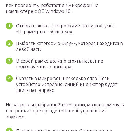
Как проверить, работает ли микрофон на
компьютере c ОС Windows 10:
Открыть окно с настройками по пути «Пуск» –
«Параметры» – «Система».
Выбрать категорию «Звук», которая находится в
левой части.
В серой рамке должно стоять название
подключенного прибора.
Сказать в микрофон несколько слов. Если
устройство исправно, синий индикатор будет
двигаться вправо.
Не закрывая выбранной категории, можно поменять
настройки через раздел «Панель управления
звуком»: