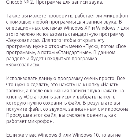
Способ № 2. Программа для записи звука.
Также вы можете проверить, работает ли микрофон
с помощью любой программы для записи звука. В
операционных системах Windows XP и Windows 7 для
этого можно использовать стандартную программу
«Звукозапись». Для того чтобы открыть эту
программу нужно открыть меню «Пуск», потом «Все
программы», а потом «Стандартные». В данном
разделе и будет находиться программа
«Звукозапись».
Использовать данную программу очень просто. Все
что нужно сделать, это нажать на кнопку «Начать
запись», а после окончания записи звука нажать на
кнопку «Остановить запись» и выбрать папку, в
которую нужно сохранить файл. В результате вы
получите файл, со звуком, записанным с микрофона.
Прослушав этот файл, вы сможете оценить, как
работает микрофон.
Если же у вас Windows 8 или Windows 10, то вы не