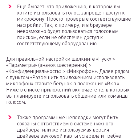
Еще бывает, что приложению, в котором вы
хотите использовать голос, запрещен доступ к
микрофону. Просто проверьте соответствующие
настройки. Так, к примеру, и в браузере
невозможно будет пользоваться голосовым
поиском, если не обеспечен доступ к
соответствующему оборудованию.
Для правильной настройки щелкните «Пуск» >
«Параметры» (значок шестеренки) >
«Конфиденциальность» > «Микрофон». Далее рядом
с пунктом «Разрешить приложениям использовать
микрофон» ставите бегунок в положение «Вкл.».
Ниже в списке приложений включаете те, в которых
вы планируете использовать общение или команды
голосом.
Также программные неполадки могут быть
связаны с отсутствием в системе нужного
драйвера, или же используемая версия
драйвера звуковой карты устарела и требует