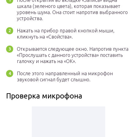
После открытия во вкладке «Запись» видна
шкала (зеленого цвета), которая показывает
уровень шума. Она стоит напротив выбранного
устройства.
Нажать на прибор правой кнопкой мыши,
кликнуть на «Свойства».
Открывается следующее окно. Напротив пункта
«Прослушать с данного устройства» поставить
галочку и нажать на «ОК».
После этого направленный на микрофон
звуковой сигнал будет слышно.
Проверка микрофона