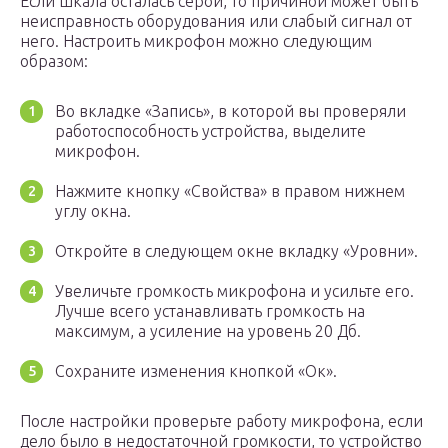
Если шкала осталась серой, то причиной может быть
неисправность оборудования или слабый сигнал от
него. Настроить микрофон можно следующим
образом:
Во вкладке «Запись», в которой вы проверяли
работоспособность устройства, выделите
микрофон.
Нажмите кнопку «Свойства» в правом нижнем
углу окна.
Откройте в следующем окне вкладку «Уровни».
Увеличьте громкость микрофона и усильте его.
Лучше всего устанавливать громкость на
максимум, а усиление на уровень 20 Дб.
Сохраните изменения кнопкой «Ок».
После настройки проверьте работу микрофона, если
дело было в недостаточной громкости, то устройство