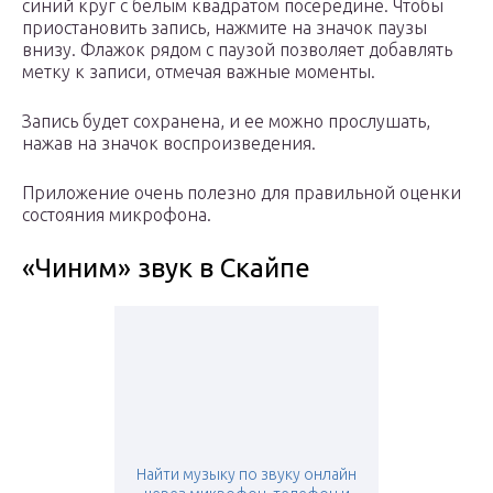
синий круг с белым квадратом посередине. Чтобы
приостановить запись, нажмите на значок паузы
внизу. Флажок рядом с паузой позволяет добавлять
метку к записи, отмечая важные моменты.
Запись будет сохранена, и ее можно прослушать,
нажав на значок воспроизведения.
Приложение очень полезно для правильной оценки
состояния микрофона.
«Чиним» звук в Скайпе
Найти музыку по звуку онлайн