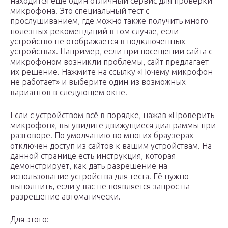
находится еще один отличный сервис для проверки
микрофона. Это специальный тест с
прослушиванием, где можно также получить много
полезных рекомендаций в том случае, если
устройство не отображается в подключенных
устройствах. Например, если при посещении сайта с
микрофоном возникли проблемы, сайт предлагает
их решение. Нажмите на ссылку «Почему микрофон
не работает» и выберите один из возможных
вариантов в следующем окне.
Если с устройством всё в порядке, нажав «Проверить
микрофон», вы увидите движущиеся диаграммы при
разговоре. По умолчанию во многих браузерах
отключен доступ из сайтов к вашим устройствам. На
данной странице есть инструкция, которая
демонстрирует, как дать разрешение на
использование устройства для теста. Её нужно
выполнить, если у вас не появляется запрос на
разрешение автоматически.
Для этого: