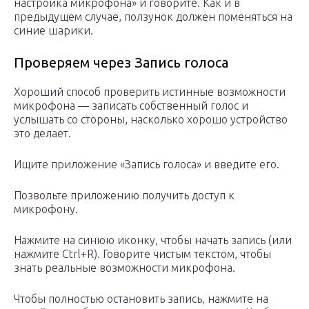
настройка микрофона» и говорите. Как и в
предыдущем случае, ползунок должен поменяться на
синие шарики.
Проверяем через Запись голоса
Хороший способ проверить истинные возможности
микрофона — записать собственный голос и
услышать со стороны, насколько хорошо устройство
это делает.
Ищите приложение «Запись голоса» и введите его.
Позвольте приложению получить доступ к
микрофону.
Нажмите на синюю иконку, чтобы начать запись (или
нажмите Ctrl+R). Говорите чистым текстом, чтобы
знать реальные возможности микрофона.
Чтобы полностью остановить запись, нажмите на