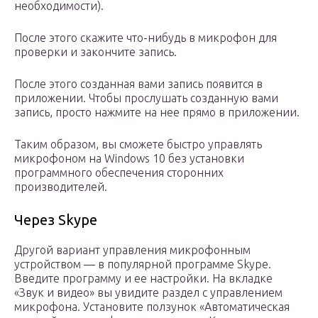
необходимости).
После этого скажите что-нибудь в микрофон для
проверки и закончите запись.
После этого созданная вами запись появится в
приложении. Чтобы прослушать созданную вами
запись, просто нажмите на нее прямо в приложении.
Таким образом, вы сможете быстро управлять
микрофоном на Windows 10 без установки
программного обеспечения сторонних
производителей.
Через Skype
Другой вариант управления микрофонным
устройством — в популярной программе Skype.
Введите программу и ее настройки. На вкладке
«Звук и видео» вы увидите раздел с управлением
микрофона. Установите ползунок «Автоматическая