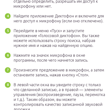
отдельно определить, разрешать им доступ к
микрофону или нет.
Найдите приложение Диктофон и включите для
него доступ к микрофону (если оно отключено).
Перейдите в меню «Пуск» и запустите
приложение «Голосовой диктофон». Вы также
можете использовать строку поиска, набрав
нужное имя и нажав на найденную опцию.
Нажмите на значок микрофона в окне
программы, после чего начнется запись.
Произнесите предложение в микрофон, а затем
остановите запись, нажав кнопку «Стоп».
В левой части окна вы увидите строку с только
что сделанной записью, а в правой — элементы
управления (воспроизведение, пауза, перемотка
и т.д.). Таким образом, вы можете
контролировать качество записанной звуковой
дорожки.