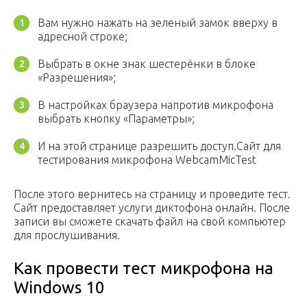
Вам нужно нажать на зеленый замок вверху в
адресной строке;
Выбрать в окне знак шестерёнки в блоке
«Разрешения»;
В настройках браузера напротив микрофона
выбрать кнопку «Параметры»;
И на этой странице разрешить доступ.Сайт для
тестирования микрофона WebcamMicTest
После этого вернитесь на страницу и проведите тест.
Сайт предоставляет услуги диктофона онлайн. После
записи вы сможете скачать файл на свой компьютер
для прослушивания.
Как провести тест микрофона на
Windows 10