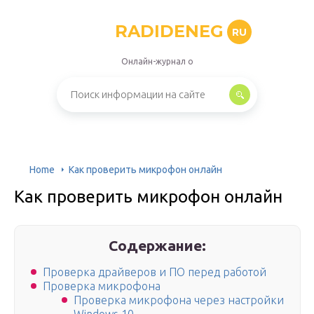
RADIDENEG
RU
Онлайн-журнал о
Home
Как проверить микрофон онлайн
Как проверить микрофон онлайн
Содержание:
Проверка драйверов и ПО перед работой
Проверка микрофона
Проверка микрофона через настройки