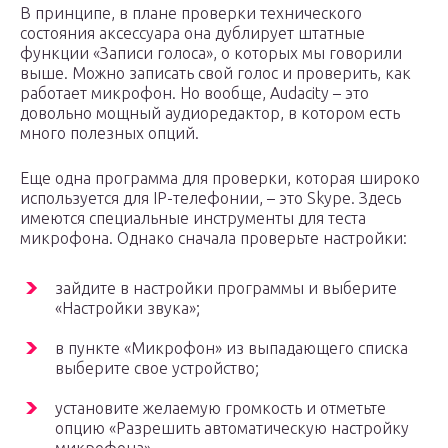
В принципе, в плане проверки технического
состояния аксессуара она дублирует штатные
функции «Записи голоса», о которых мы говорили
выше. Можно записать свой голос и проверить, как
работает микрофон. Но вообще, Audacity – это
довольно мощный аудиоредактор, в котором есть
много полезных опций.
Еще одна программа для проверки, которая широко
используется для IP-телефонии, – это Skype. Здесь
имеются специальные инструменты для теста
микрофона. Однако сначала проверьте настройки:
зайдите в настройки программы и выберите
«Настройки звука»;
в пункте «Микрофон» из выпадающего списка
выберите свое устройство;
установите желаемую громкость и отметьте
опцию «Разрешить автоматическую настройку