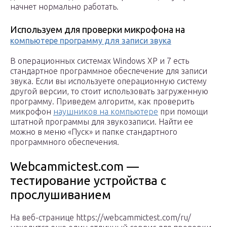
начнет нормально работать.
Используем для проверки микрофона на
компьютере программу для записи звука
В операционных системах Windows XP и 7 есть
стандартное программное обеспечение для записи
звука. Если вы используете операционную систему
другой версии, то стоит использовать загруженную
программу. Приведем алгоритм, как проверить
микрофон
наушников на компьютере
при помощи
штатной программы для звукозаписи. Найти ее
можно в меню «Пуск» и папке стандартного
программного обеспечения.
Webcammictest.com —
тестирование устройства с
прослушиванием
На веб-странице https://webcammictest.com/ru/