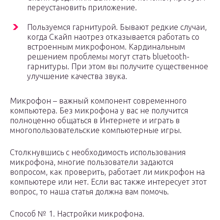
переустановить приложение.
Пользуемся гарнитурой. Бывают редкие случаи,
когда Скайп наотрез отказывается работать со
встроенным микрофоном. Кардинальным
решением проблемы могут стать bluetooth-
гарнитуры. При этом вы получите существенное
улучшение качества звука.
Микрофон – важный компонент современного
компьютера. Без микрофона у вас не получится
полноценно общаться в Интернете и играть в
многопользовательские компьютерные игры.
Столкнувшись с необходимость использования
микрофона, многие пользователи задаются
вопросом, как проверить, работает ли микрофон на
компьютере или нет. Если вас также интересует этот
вопрос, то наша статья должна вам помочь.
Способ № 1. Настройки микрофона.