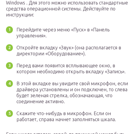
Windows . Для этого можно использовать стандартные
средства операционной системы. Действуйте по
инструкции:
Перейдите через меню «Пуск» в «Панель
управления».
Откройте вкладку «Звук» (она располагается в
директории «Оборудование»).
Перед вами появится всплывающее окно, в
котором необходимо открыть вкладку «Запись».
В этой вкладке вы увидите свой микрофон, если
драйвера установлены и он подключен, то слева
будет зеленая стрелка, обозначающая, что
соединение активно.
Скажите что-нибудь в микрофон. Если он
работает, справа начнет заполняться шкала.