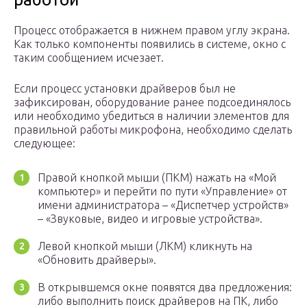
Процесс отображается в нижнем правом углу экрана.
Как только компоненты появились в системе, окно с
таким сообщением исчезает.
Если процесс установки драйверов был не
зафиксирован, оборудование ранее подсоединялось
или необходимо убедиться в наличии элементов для
правильной работы микрофона, необходимо сделать
следующее:
Правой кнопкой мыши (ПКМ) нажать на «Мой
компьютер» и перейти по пути «Управление» от
имени администратора – «Диспетчер устройств»
– «Звуковые, видео и игровые устройства».
Левой кнопкой мыши (ЛКМ) кликнуть на
«Обновить драйверы».
В открывшемся окне появятся два предложения:
либо выполнить поиск драйверов на ПК, либо