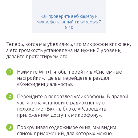
Как проверить веб камеру и
микрофона онлайн в windows 7
8 10
Теперь, когда мы убедились, что микрофон включен,
а его громкость установлена на нужный уровень,
давайте протестируем его.
Нажмите Win+I, чтобы перейти в «Системные
настройки», где вы перейдете в раздел
«Конфиденциальность».
Перейдите в подраздел «Микрофон». В правой
части окна установите радиокнопку в
положение «Вкл» в блоке «Разрешить
приложениям доступ к микрофону».
Прокручивая содержимое окна, мы видим
список приложений, для которых можно