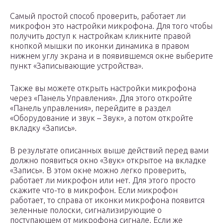
Самый простой способ проверить, работает ли
микрофон это настройки микрофона. Для того чтобы
получить доступ к настройкам кликните правой
кнопкой мышки по иконки динамика в правом
нижнем углу экрана и в появившемся окне выберите
пункт «Записывающие устройства».
Также вы можете открыть настройки микрофона
через «Панель Управления». Для этого откройте
«Панель управления», перейдите в раздел
«Оборудование и звук – Звук», а потом откройте
вкладку «Запись».
В результате описанных выше действий перед вами
должно появиться окно «Звук» открытое на вкладке
«Запись». В этом окне можно легко проверить,
работает ли микрофон или нет. Для этого просто
скажите что-то в микрофон. Если микрофон
работает, то справа от иконки микрофона появится
зеленные полоски, сигнализирующие о
поступающем от микрофона сигнале. Если же