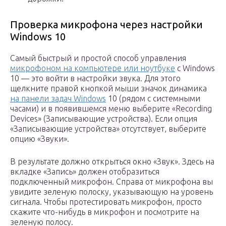
Проверка микрофона через настройки
Windows 10
Самый быстрый и простой способ управления
микрофоном на компьютере или ноутбуке
с Windows
10 — это войти в настройки звука. Для этого
щелкните правой кнопкой мыши значок динамика
на панели задач Windows
10 (рядом с системными
часами) и в появившемся меню выберите «Recording
Devices» (Записывающие устройства). Если опция
«Записывающие устройства» отсутствует, выберите
опцию «Звуки».
В результате должно открыться окно «Звук». Здесь на
вкладке «Запись» должен отобразиться
подключенный микрофон. Справа от микрофона вы
увидите зеленую полоску, указывающую на уровень
сигнала. Чтобы протестировать микрофон, просто
скажите что-нибудь в микрофон и посмотрите на
зеленую полосу.