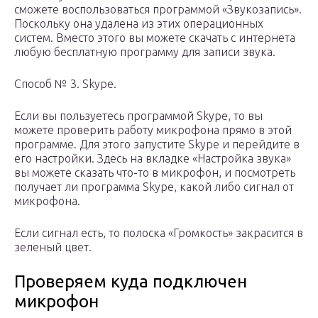
сможете воспользоваться программой «Звукозапись».
Поскольку она удалена из этих операционных
систем. Вместо этого вы можете скачать с интернета
любую бесплатную программу для записи звука.
Способ № 3. Skype.
Если вы пользуетесь программой Skype, то вы
можете проверить работу микрофона прямо в этой
программе. Для этого запустите Skype и перейдите в
его настройки. Здесь на вкладке «Настройка звука»
вы можете сказать что-то в микрофон, и посмотреть
получает ли программа Skype, какой либо сигнал от
микрофона.
Если сигнал есть, то полоска «Громкость» закрасится в
зеленый цвет.
Проверяем куда подключен
микрофон