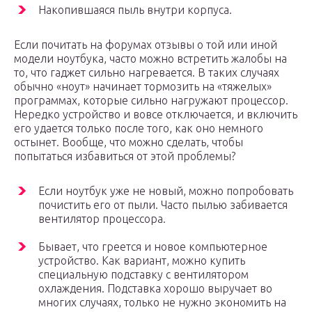
Накопившаяся пыль внутри корпуса.
Если почитать на форумах отзывы о той или иной
модели ноутбука, часто можно встретить жалобы на
то, что гаджет сильно нагревается. В таких случаях
обычно «ноут» начинает тормозить на «тяжелых»
программах, которые сильно нагружают процессор.
Нередко устройство и вовсе отключается, и включить
его удается только после того, как оно немного
остынет. Вообще, что можно сделать, чтобы
попытаться избавиться от этой проблемы?
Если ноутбук уже не новый, можно попробовать
почистить его от пыли. Часто пылью забивается
вентилятор процессора.
Бывает, что греется и новое компьютерное
устройство. Как вариант, можно купить
специальную подставку с вентилятором
охлаждения. Подставка хорошо выручает во
многих случаях, только не нужно экономить на