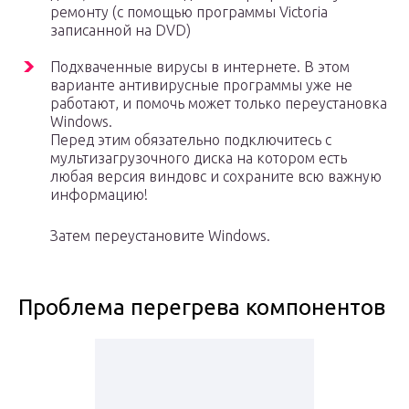
ремонту (с помощью программы Victoria
записанной на DVD)
Подхваченные вирусы в интернете. В этом
варианте антивирусные программы уже не
работают, и помочь может только переустановка
Windows.
Перед этим обязательно подключитесь с
мультизагрузочного диска на котором есть
любая версия виндовс и сохраните всю важную
информацию!
Затем переустановите Windows.
Проблема перегрева компонентов