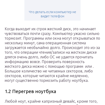
Что делать если компьютер не
видит телефон
Когда выходит их строя жесткий диск, это начинает
чувствоваться почти сразу. Компьютер ужасно сильно
тормозит. Программы или окна могут открываться по
нескольку минут, сама операционная система
загружается необычайно долго. Происходит это из-за
того, что операции чтения/записи на жестком диске
длятся очень долго, либо ОС не удается прочитать
информацию вовсе. Проверить поверхность
жесткого диска можно с помощью программ или .
Большое количество не читаемых секторов, либо
секторов, которые читаются крайне медленно,
могут существенно тормозить работу ноутбука.
1.2 Перегрев ноутбука
Любой ноут, крайне капризный девайс, кроме того,