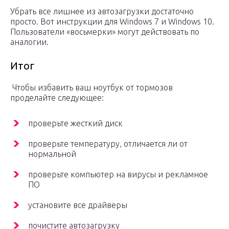
Убрать все лишнее из автозагрузки достаточно
просто. Вот инструкции для Windows 7 и Windows 10.
Пользователи «восьмерки» могут действовать по
аналогии.
Итог
Чтобы избавить ваш ноутбук от тормозов
проделайте следующее:
проверьте жесткий диск
проверьте температуру, отличается ли от
нормальной
проверьте компьютер на вирусы и рекламное
ПО
установите все драйверы
почистите автозагрузку