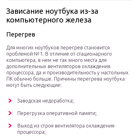
Зависание ноутбука из-за
компьютерного железа
Перегрев
Для многих ноутбуков перегрев становится
проблемой №1. В отличие от стационарного
компьютера, в нем не так много места для
дополнительных вентиляторов охлаждения
процессора, да и производительность у настольных
ПК обычно больше. Причины перегрева ноутбука
могут быть следующие:
Заводская недоработка;
Перегрузка оперативной памяти;
Выход из строя вентилятора охлаждения
процессора;