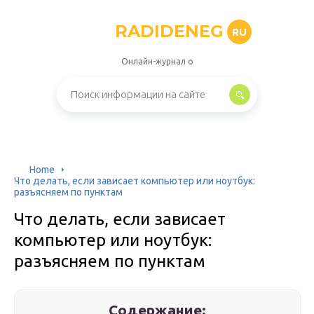
RADIDENEG
RU
Онлайн-журнал о
Home
Что делать, если зависает компьютер или ноутбук:
разъясняем по пунктам
Что делать, если зависает
компьютер или ноутбук:
разъясняем по пунктам
Содержание: