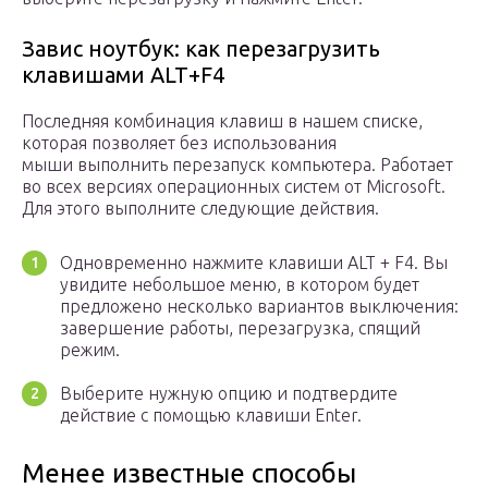
Завис ноутбук: как перезагрузить
клавишами ALT+F4
Последняя комбинация клавиш в нашем списке,
которая позволяет без использования
мыши выполнить перезапуск компьютера. Работает
во всех версиях операционных систем от Microsoft.
Для этого выполните следующие действия.
Одновременно нажмите клавиши ALT + F4. Вы
увидите небольшое меню, в котором будет
предложено несколько вариантов выключения:
завершение работы, перезагрузка, спящий
режим.
Выберите нужную опцию и подтвердите
действие с помощью клавиши Enter.
Менее известные способы