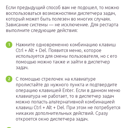
Если предыдущий способ вам не подошел, то можно
воспользоваться возможностями диспетчера задач,
который может быть полезен во многих случаях.
Зависание системы — не исключение. Для рестарта
выполните следующие действия:
Нажмите одновременно комбинацию клавиш
Ctrl + Alt + Del. Появится меню, которое
используется для смены пользователя, но с его
помощью можно также и зайти в диспетчер
задач.
С помощью стрелочек на клавиатуре
пролистайте до нужного пункта и подтвердите
операцию клавишей Enter. Если в данном меню
клавиатура не работает, то в диспетчер задач
можно попасть альтернативной комбинацией
клавиш Ctrl + Alt + Del. При этом не потребуется
никаких дополнительных действий. Сразу
откроется окно диспетчера задач.