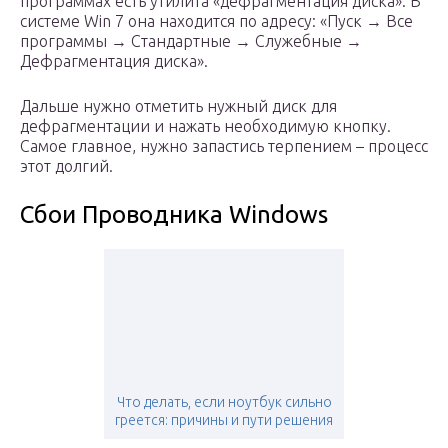
программах есть утилита «дефрагментация диска». В
системе Win 7 она находится по адресу: «Пуск → Все
программы → Стандартные → Служебные →
Дефрагментация диска».
Дальше нужно отметить нужный диск для
дефрагментации и нажать необходимую кнопку.
Самое главное, нужно запастись терпением – процесс
этот долгий.
Сбои Проводника Windows
Что делать, если ноутбук сильно
греется: причины и пути решения