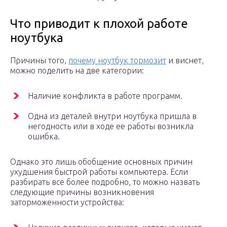
Что приводит к плохой работе
ноутбука
Причины того,
почему ноутбук тормозит
и виснет,
можно поделить на две категории:
Наличие конфликта в работе программ.
Одна из деталей внутри ноутбука пришла в
негодность или в ходе ее работы возникла
ошибка.
Однако это лишь обобщение основных причин
ухудшения быстрой работы компьютера. Если
разбирать все более подробно, то можно назвать
следующие причины возникновения
заторможенности устройства: