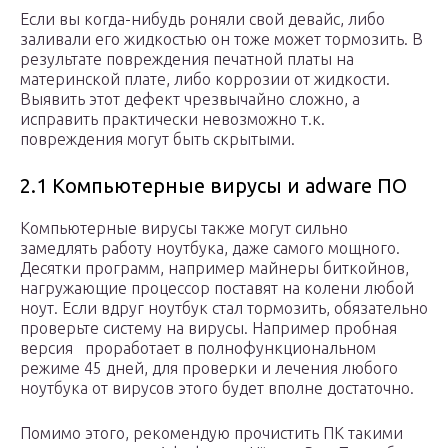
Если вы когда-нибудь роняли свой девайс, либо
заливали его жидкостью он тоже может тормозить. В
результате повреждения печатной платы на
материнской плате, либо коррозии от жидкости.
Выявить этот дефект чрезвычайно сложно, а
исправить практически невозможно т.к.
повреждения могут быть скрытыми.
2.1 Компьютерные вирусы и adware ПО
Компьютерные вирусы также могут сильно
замедлять работу ноутбука, даже самого мощного.
Десятки программ, например майнеры биткойнов,
нагружающие процессор поставят на колени любой
ноут. Если вдруг ноутбук стал тормозить, обязательно
проверьте систему на вирусы. Например пробная
версия проработает в полнофункциональном
режиме 45 дней, для проверки и лечения любого
ноутбука от вирусов этого будет вполне достаточно.
Помимо этого, рекомендую прочистить ПК такими