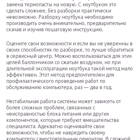
замена термопасты на новую. С ноутбуком это
сделать сложнее, без разборки практически
невозможно. Разборку ноутбука необходимо
производить очень внимательно, предварительно
скачав и изучив пошаговую инструкцию.
Оцените свои возможности и если вы не уверенны в
своих способностях по разборке, то лучше обратиться
в сервисный центр. Можно воспользоваться для этих
целей баллончиком со сжатым воздухом, но при
длительной эксплуатации ноутбука такой метод мало
эффективен. Этот метод предпочтителен для
профилактического проведения работ по
обслуживанию компьютера, раз — два в год.
Нестабильная работа системы может зависеть от
более сложных проблем, связанных с
неисправностью блока питания или других
компонентов, которые требуют вмешательства
специалиста. Адекватно оценивайте свои
возможности, чтобы не навредить своему
компьютеру самостоятельным ремонтом. В сложной