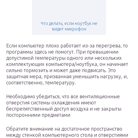
Что делать, если ноутбук не
видит микрофон
Если компьютер плохо работает из-за перегрева, то
программы здесь не помогут. При превышении
допустимой температуры одного или нескольких
комплектующих компьютера/ноутбука, он начинает
сильно тормозить и может даже подвисать. Это
защитная мера, призванная уменьшить нагрузку, и,
соответственно, температуру.
Необходимо убедиться, что все вентиляционные
отверстия системы охлаждения имеют
беспрепятственный доступ воздуха и не закрыты
посторонними предметами
Обратите внимание на достаточное пространство
между стенкой компьютерного стола и отверстиями