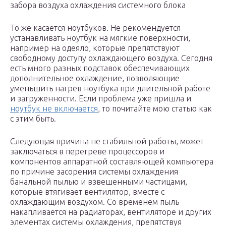
забора воздуха охлаждения системного блока
То же касается ноутбуков. Не рекомендуется
устанавливать ноутбук на мягкие поверхности,
например на одеяло, которые препятствуют
свободному доступу охлаждающего воздуха. Сегодня
есть много разных подставок обеспечивающих
дополнительное охлаждение, позволяющие
уменьшить нагрев ноутбука при длительной работе
и загруженности. Если проблема уже пришла и
ноутбук не включается
, то почитайте мою статью как
с этим быть.
Следующая причина не стабильной работы, может
заключаться в перегреве процессоров и
компонентов аппаратной составляющей компьютера
по причине засорения системы охлаждения
банальной пылью и взвешенными частицами,
которые втягивает вентилятор, вместе с
охлаждающим воздухом. Со временем пыль
накапливается на радиаторах, вентиляторе и других
элементах системы охлаждения, препятствуя