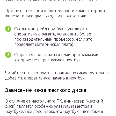
При нехватке производительности компьютерного
железа только два выхода из положения:
Сделать апгрейд ноутбука (увеличить
оперативную память, установить более
производительный процессор, если это
позволяет материнская плата).
Стараться пользоваться теми программами,
которые не перегружают ноутбук.
Читайте статью о том как правильно самостоятельно
добавить оперативную память в ноутбук
Зависание из-за жесткого диска
В отличие от настольного ПК, винчестер (жесткий
диск) является особенно уязвимым местом в
ноутбуке. Все дело в том, что ноутбук – все-таки в