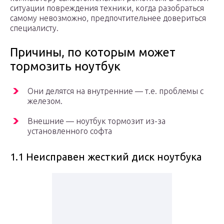
ситуации повреждения техники, когда разобраться
самому невозможно, предпочтительнее довериться
специалисту.
Причины, по которым может
тормозить ноутбук
Они делятся на внутренние — т.е. проблемы с
железом.
Внешние — ноутбук тормозит из-за
установленного софта
1.1 Неисправен жесткий диск ноутбука