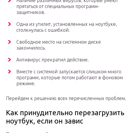
Наличие различных вирусов, которые умеют
прятаться от специальных программ-
защитников.
Одна из утилит, установленных на ноутбуке,
столкнулась с ошибкой.
Свободное место на системном диске
закончилось.
Антивирус прекратил действие.
Вместе с системой запускается слишком много
программ, которые потом работают в фоновом
режиме.
Перейдем к решению всех перечисленных проблем.
Как принудительно перезагрузить
ноутбук, если он завис