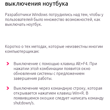
выключения ноутбука
Разработчики Windows потрудились над тем, чтобы у
пользователей было множество возможностей, как
выключать ноутбук.
Коротко о тех методах, которые неизвестны многим
компьютерщикам:
Выключение с помощью клавиш Alt+F4. При
нажатии этой комбинации появится окно
обновления системы с предложением
завершения работы.
Выключение через командную строку, которая
открывается нажатием клавиш Win+R. В
появившемся окошке следует написать команду
shutdown/s.