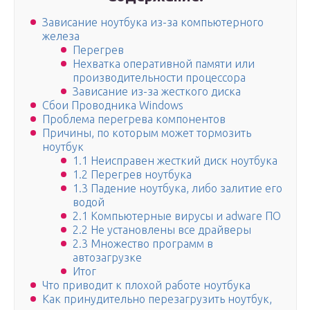
Зависание ноутбука из-за компьютерного
железа
Перегрев
Нехватка оперативной памяти или
производительности процессора
Зависание из-за жесткого диска
Сбои Проводника Windows
Проблема перегрева компонентов
Причины, по которым может тормозить
ноутбук
1.1 Неисправен жесткий диск ноутбука
1.2 Перегрев ноутбука
1.3 Падение ноутбука, либо залитие его
водой
2.1 Компьютерные вирусы и adware ПО
2.2 Не установлены все драйверы
2.3 Множество программ в
автозагрузке
Итог
Что приводит к плохой работе ноутбука
Как принудительно перезагрузить ноутбук,