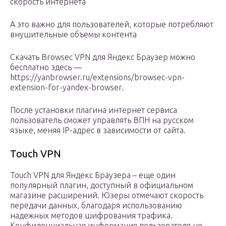
скорость интернета
А это важно для пользователей, которые потребляют
внушительные объемы контента
Скачать Browsec VPN для Яндекс Браузер можно
бесплатно здесь —
https://yanbrowser.ru/extensions/browsec-vpn-
extension-for-yandex-browser.
После установки плагина интернет сервиса
пользователь сможет управлять ВПН на русском
языке, меняя IP-адрес в зависимости от сайта.
Touch VPN
Touch VPN для Яндекс Браузера – еще один
популярный плагин, доступный в официальном
магазине расширений. Юзеры отмечают скорость
передачи данных, благодаря использованию
надежных методов шифрования трафика.
Конфиденциальная информация пользователя не