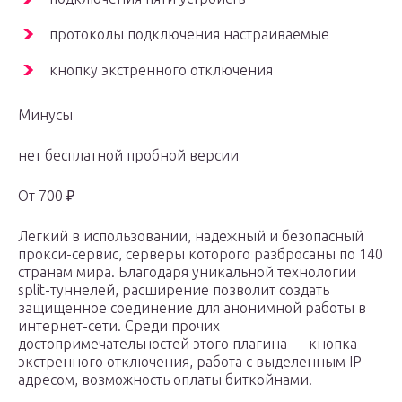
протоколы подключения настраиваемые
кнопку экстренного отключения
Минусы
нет бесплатной пробной версии
От 700 ₽
Легкий в использовании, надежный и безопасный
прокси-сервис, серверы которого разбросаны по 140
странам мира. Благодаря уникальной технологии
split-туннелей, расширение позволит создать
защищенное соединение для анонимной работы в
интернет-сети. Среди прочих
достопримечательностей этого плагина — кнопка
экстренного отключения, работа с выделенным IP-
адресом, возможность оплаты биткойнами.