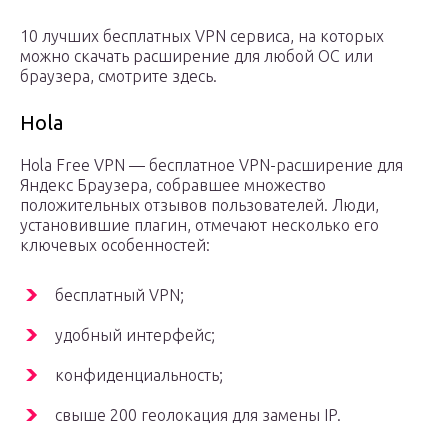
10 лучших бесплатных VPN сервиса, на которых
можно скачать расширение для любой ОС или
браузера, смотрите здесь.
Hola
Hola Free VPN — бесплатное VPN-расширение для
Яндекс Браузера, собравшее множество
положительных отзывов пользователей. Люди,
установившие плагин, отмечают несколько его
ключевых особенностей:
бесплатный VPN;
удобный интерфейс;
конфиденциальность;
свыше 200 геолокация для замены IP.