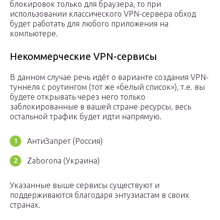
блокировок только для браузера, то при
использовании классического VPN-сервера обход
будет работать для любого приложения на
компьютере.
Некоммерческие VPN-сервисы
В данном случае речь идёт о варианте создания VPN-
туннеля с роутингом (тот же «белый список»), т.е. вы
будете открывать через него только
заблокированные в вашей стране ресурсы, весь
остальной трафик будет идти напрямую.
АнтиЗапрет (Россия)
Zaborona (Украина)
Указанные выше сервисы существуют и
поддерживаются благодаря энтузиастам в своих
странах.