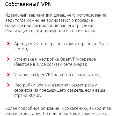
Собственный VPN
Идеальный вариант для домашнего использования,
ведь тогда можно не волноваться о просадке
скорости или логировании вашего трафика.
Реализация состоит примерно из таких блоков:
Аренда VDS-сервера не в своей стране (от 1 у.е.
в мес.);
Установка и настройка OpenVPN-сервера
(быстрее в виде docker-контейнера);
Установка OpenVPN-клиента на компьютер;
Настройки роутинга можно подсмотреть у
сервисов из предыдущего раздела, если ваша
страна RU/UA.
Более подробное описание, к сожалению, выходит за
рамки этой статьи. Но при небольшом знакомстве с