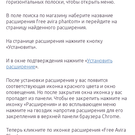
горизонтальных полоски, чтобы открыть меню.
В поле поиска по магазину наберите название
расширения free avira phantom» и перейдите на
страницу найденного расширения.
На странице расширения нажмите кнопку
«Установить».
И в окне подтверждения нажмите «
Установить
расширение
».
После установки расширения у вас появится
соответствующая иконка красного цвета и окно
оповещения. Но после закрытия окна иконка у вас
пропадет из панели. Чтобы ее закрепить нажмите на
иконку «Расширения» и во всплывающем меню
нажмите на гвоздик напротив расширения для его
закрепления в верхней панели браузера Chrome.
Теперь кликните по иконке расширения «Free Avira