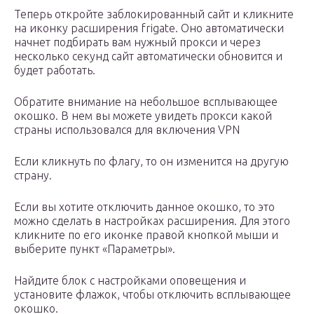
Теперь откройте заблокированный сайт и кликните
на иконку расширения frigate. Оно автоматически
начнет подбирать вам нужный прокси и через
несколько секунд сайт автоматически обновится и
будет работать.
Обратите внимание на небольшое всплывающее
окошко. В нем вы можете увидеть прокси какой
страны использовался для включения VPN
Если кликнуть по флагу, то он изменится на другую
страну.
Если вы хотите отключить данное окошко, то это
можно сделать в настройках расширения. Для этого
кликните по его иконке правой кнопкой мыши и
выберите пункт «Параметры».
Найдите блок с настройками оповещения и
установите флажок, чтобы отключить всплывающее
окошко.