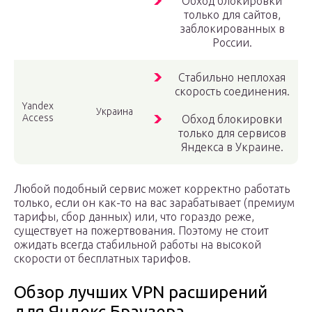
Обход блокировки
только для сайтов,
заблокированных в
России.
Стабильно неплохая
скорость соединения.
Yandex
Украина
Access
Обход блокировки
только для сервисов
Яндекса в Украине.
Любой подобный сервис может корректно работать
только, если он как-то на вас зарабатывает (премиум
тарифы, сбор данных) или, что гораздо реже,
существует на пожертвования. Поэтому не стоит
ожидать всегда стабильной работы на высокой
скорости от бесплатных тарифов.
Обзор лучших VPN расширений
для Яндекс Браузера