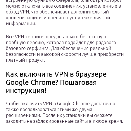
встроенную функцию фаервола, благодаря которой
можно отключать все соединения, установленные в
обход VPN, что обеспечивает дополнительный
уровень защиты и препятствует утечке личной
информации.
Все VPN-сервисы предоставляют бесплатную
пробную версию, которая подойдет для рядового
базового серфинга. Для обеспечения реальной
безопасности и высокой скорости лучше приобрести
платный продукт.
Как включить VPN в браузере
Google Chrome? Пошаговая
инструкция!
Чтобы включить VPN в Google Chrome достаточно
также воспользоваться этими же двумя
расширениями. После их установки вы сможете
заходить на заблокированные сайты в любое время.