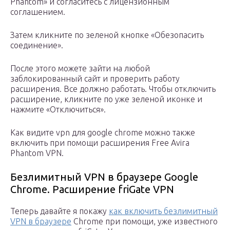
Phantom» и согласитесь с лицензионным
соглашением.
Затем кликните по зеленой кнопке «Обезопасить
соединение».
После этого можете зайти на любой
заблокированный сайт и проверить работу
расширения. Все должно работать. Чтобы отключить
расширение, кликните по уже зеленой иконке и
нажмите «Отключиться».
Как видите vpn для google chrome можно также
включить при помощи расширения Free Avira
Phantom VPN.
Безлимитный VPN в браузере Google
Chrome. Расширение friGate VPN
Теперь давайте я покажу
как включить безлимитный
VPN в браузере
Chrome при помощи, уже известного