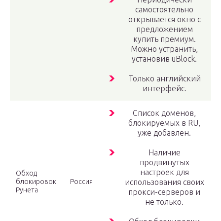
самостоятельно
открывается окно с
предложением
купить премиум.
Можно устранить,
установив uBlock.
Только английский
интерфейс.
Список доменов,
блокируемых в RU,
уже добавлен.
Наличие
продвинутых
настроек для
Обход
блокировок
Россия
использования своих
Рунета
прокси-серверов и
не только.