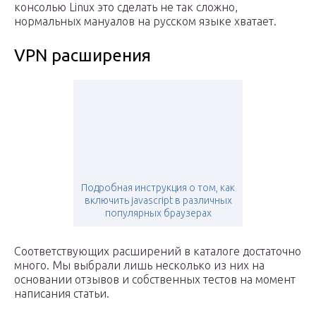
консолью Linux это сделать не так сложно,
нормальных мануалов на русском языке хватает.
VPN расширения
Подробная инструкция о том, как
включить javascript в различных
популярных браузерах
Соответствующих расширений в каталоге достаточно
много. Мы выбрали лишь несколько из них на
основании отзывов и собственных тестов на момент
написания статьи.