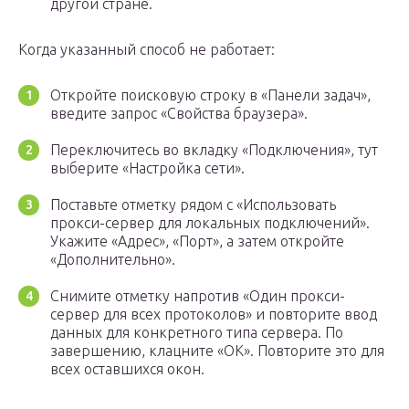
другой стране.
Когда указанный способ не работает:
Откройте поисковую строку в «Панели задач»,
введите запрос «Свойства браузера».
Переключитесь во вкладку «Подключения», тут
выберите «Настройка сети».
Поставьте отметку рядом с «Использовать
прокси-сервер для локальных подключений».
Укажите «Адрес», «Порт», а затем откройте
«Дополнительно».
Снимите отметку напротив «Один прокси-
сервер для всех протоколов» и повторите ввод
данных для конкретного типа сервера. По
завершению, клацните «ОК». Повторите это для
всех оставшихся окон.