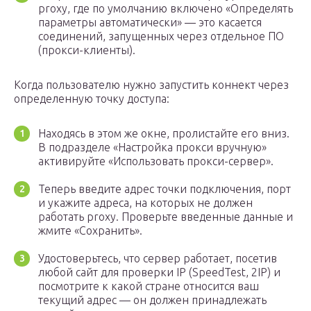
proxy, где по умолчанию включено «Определять
параметры автоматически» — это касается
соединений, запущенных через отдельное ПО
(прокси-клиенты).
Когда пользователю нужно запустить коннект через
определенную точку доступа:
Находясь в этом же окне, пролистайте его вниз.
В подразделе «Настройка прокси вручную»
активируйте «Использовать прокси-сервер».
Теперь введите адрес точки подключения, порт
и укажите адреса, на которых не должен
работать proxy. Проверьте введенные данные и
жмите «Сохранить».
Удостоверьтесь, что сервер работает, посетив
любой сайт для проверки IP (SpeedTest, 2IP) и
посмотрите к какой стране относится ваш
текущий адрес — он должен принадлежать