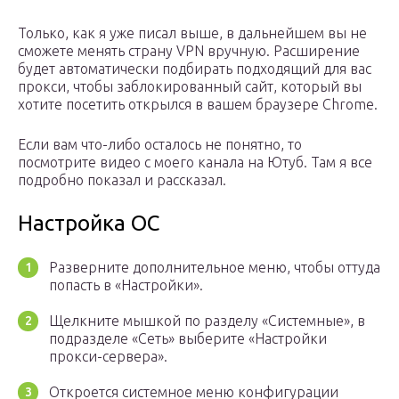
Только, как я уже писал выше, в дальнейшем вы не
сможете менять страну VPN вручную. Расширение
будет автоматически подбирать подходящий для вас
прокси, чтобы заблокированный сайт, который вы
хотите посетить открылся в вашем браузере Chrome.
Если вам что-либо осталось не понятно, то
посмотрите видео с моего канала на Ютуб. Там я все
подробно показал и рассказал.
Настройка ОС
Разверните дополнительное меню, чтобы оттуда
попасть в «Настройки».
Щелкните мышкой по разделу «Системные», в
подразделе «Сеть» выберите «Настройки
прокси-сервера».
Откроется системное меню конфигурации