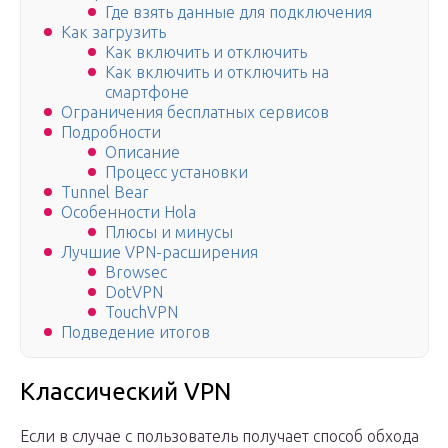
Где взять данные для подключения
Как загрузить
Как включить и отключить
Как включить и отключить на
смартфоне
Ограничения бесплатных сервисов
Подробности
Описание
Процесс установки
Tunnel Bear
Особенности Hola
Плюсы и минусы
Лучшие VPN-расширения
Browsec
DotVPN
TouchVPN
Подведение итогов
Классический VPN
Если в случае с пользователь получает способ обхода