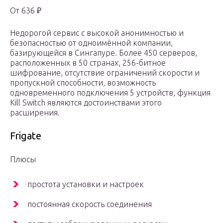
От 636 ₽
Недорогой сервис с высокой анонимностью и
безопасностью от одноимённой компании,
базирующейся в Сингапуре. Более 450 серверов,
расположенных в 50 странах, 256-битное
шифрование, отсутствие ограничений скорости и
пропускной способности, возможность
одновременного подключения 5 устройств, функция
Kill Switch являются достоинствами этого
расширения.
Frigate
Плюсы
простота установки и настроек
постоянная скорость соединения