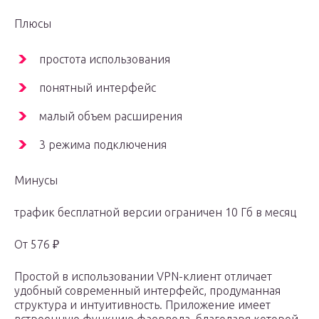
Плюсы
простота использования
понятный интерфейс
малый объем расширения
3 режима подключения
Минусы
трафик бесплатной версии ограничен 10 Гб в месяц
От 576 ₽
Простой в использовании VPN-клиент отличает
удобный современный интерфейс, продуманная
структура и интуитивность. Приложение имеет