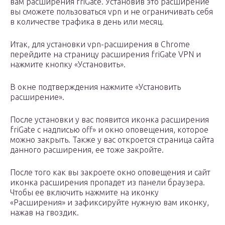
вам расширения friGate. Установив это расширение
вы сможете пользоваться vpn и не ограничивать себя
в количестве трафика в день или месяц.
Итак, для установки vpn-расширения в Chrome
перейдите на страницу расширения friGate VPN и
нажмите кнопку «Установить».
В окне подтверждения нажмите «Установить
расширение».
После установки у вас появится иконка расширения
friGate с надписью off» и окно оповещения, которое
можно закрыть. Также у вас откроется страница сайта
данного расширения, ее тоже закройте.
После того как вы закроете окно оповещения и сайт
иконка расширения пропадет из панели браузера.
Чтобы ее включить нажмите на иконку
«Расширения» и зафиксируйте нужную вам иконку,
нажав на гвоздик.