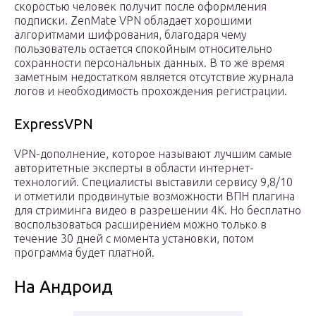
скоростью человек получит после оформления
подписки. ZenMate VPN обладает хорошими
алгоритмами шифрования, благодаря чему
пользователь остается спокойным относительно
сохранности персональных данных. В то же время
заметным недостатком является отсутствие журнала
логов и необходимость прохождения регистрации.
ExpressVPN
VPN-дополнение, которое называют лучшим самые
авторитетные эксперты в области интернет-
технологий. Специалисты выставили сервису 9,8/10
и отметили продвинутые возможности ВПН плагина
для стриминга видео в разрешении 4К. Но бесплатно
воспользоваться расширением можно только в
течение 30 дней с момента установки, потом
программа будет платной.
На Андроид