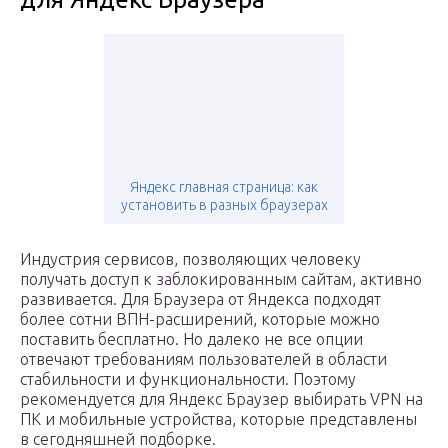
Яндекс главная страница: как
установить в разных браузерах
Индустрия сервисов, позволяющих человеку
получать доступ к заблокированным сайтам, активно
развивается. Для Браузера от Яндекса подходят
более сотни ВПН-расширений, которые можно
поставить бесплатно. Но далеко не все опции
отвечают требованиям пользователей в области
стабильности и функциональности. Поэтому
рекомендуется для Яндекс Браузер выбирать VPN на
ПК и мобильные устройства, которые представлены
в сегодняшней подборке.