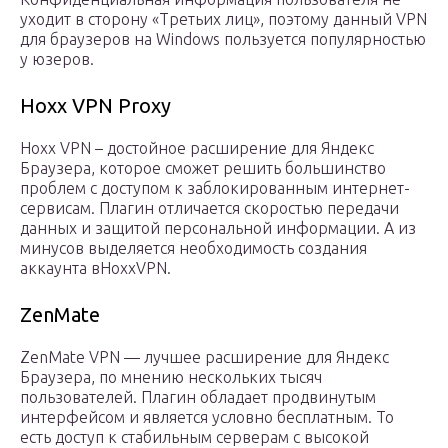
уходит в сторону «Третьих лиц», поэтому данный VPN
для браузеров на Windows пользуется популярностью
у юзеров.
Hoxx VPN Proxy
Hoxx VPN – достойное расширение для Яндекс
Браузера, которое сможет решить большинство
проблем с доступом к заблокированным интернет-
сервисам. Плагин отличается скоростью передачи
данных и защитой персональной информации. А из
минусов выделяется необходимость создания
аккаунта вHoxxVPN.
ZenMate
ZenMate VPN — лучшее расширение для Яндекс
Браузера, по мнению нескольких тысяч
пользователей. Плагин обладает продвинутым
интерфейсом и является условно бесплатным. То
есть доступ к стабильным серверам с высокой