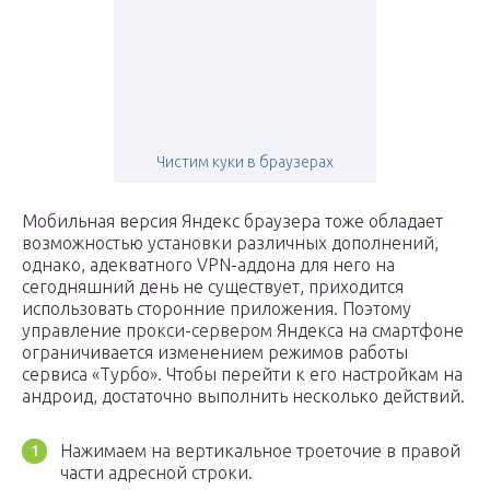
Чистим куки в браузерах
Мобильная версия Яндекс браузера тоже обладает
возможностью установки различных дополнений,
однако, адекватного VPN-аддона для него на
сегодняшний день не существует, приходится
использовать сторонние приложения. Поэтому
управление прокси-сервером Яндекса на смартфоне
ограничивается изменением режимов работы
сервиса «Турбо». Чтобы перейти к его настройкам на
андроид, достаточно выполнить несколько действий.
Нажимаем на вертикальное троеточие в правой
части адресной строки.