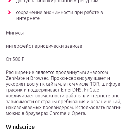
доступ к заблокированным ресурсам
сохранение анонимности при работе в
интернете
Минусы
интерфейс периодически зависает
От 580 ₽
Расширение является продвинутым аналогом
ZenMate и Browsec. Прокси-сервис улучшает и
ускоряет доступ к сайтам, в том числе TOR, шифрует
трафик и поддерживает EmerDNS. FriGate
увеличивает возможности работы в интернете вне
зависимости от страны пребывания и ограничений,
накладываемых провайдером. Использовать плагин
можно в браузерах Chrome и Opera.
Windscribe