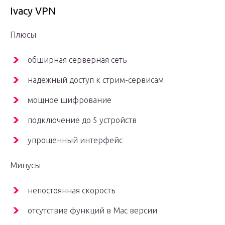
Ivacy VPN
Плюсы
обширная серверная сеть
надежный доступ к стрим-сервисам
мощное шифрование
подключение до 5 устройств
упрощенный интерфейс
Минусы
непостоянная скорость
отсутствие функций в Mac версии